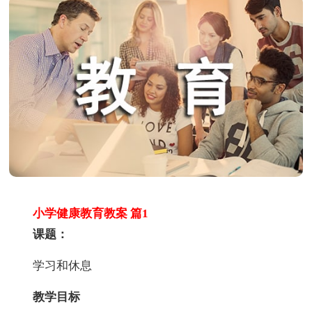
小学健康教育教案 篇1
课题：
学习和休息
教学目标