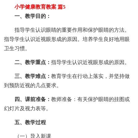
小学健康教育教案 篇5
一、教学目的：
指导学生认识眼睛的重要作用和保护眼睛的方法。
指导学生认识近视眼形成的原因。培养学生良好地用眼
卫生习惯。
二、教学重点：
指导学生认识近视眼形成的原因。
三、教学难点：
教育学生在行动上落实，并坚持做
到预防近视的几点要求。
四、课前准备：
教师准备：有关保护眼睛的挂图或
幻灯片及视力表等。
五、教学过程
（一）导入新课