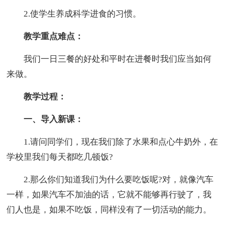
2.使学生养成科学进食的习惯。
教学重点难点：
我们一日三餐的好处和平时在进餐时我们应当如何
来做。
教学过程：
一、导入新课：
1.请问同学们，现在我们除了水果和点心牛奶外，在
学校里我们每天都吃几顿饭?
2.那么你们知道我们为什么要吃饭呢?对，就像汽车
一样，如果汽车不加油的话，它就不能够再行驶了，我
们人也是，如果不吃饭，同样没有了一切活动的能力。