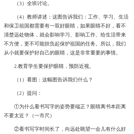
（3）全班讨论。
（4）教师讲述：这图告诉我们：工作、学习、生活
和保卫祖国都需要有一双好眼睛，如果眼睛不好，看不
清楚远处物体，就会影响学习、影响工作、给生活带来
不方便，更不可能担负起保护祖国的任务。所以，我们
从小就要保护好自己的眼睛，这是非常重要的事情。
2.教育学生要保护眼睛，预防近视。
（1）看图：这幅图告诉我们什么？
（2）提问：
①为什么看书写字的姿势要端正？眼睛离书本距离
不要太近？（一市尺）
②看书写字时间长了，向远处眺望一会儿有什么好