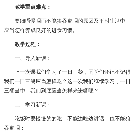
教学重点难点：
要细嚼慢咽而不能狼吞虎咽的原因及平时生活中，
应当怎样养成良好的进食习惯。
教学过程：
一、导入新课：
上一次课我们学习了一日三餐，同学们还记不记得
我们一日三餐应当怎样吃？这一次我们继续学习，一日
三餐当中，我们到底应当怎样来进餐呢？
二、学习新课：
吃饭时要慢慢的的吃，不能边吃边讲话，也不能狼
吞虎咽：