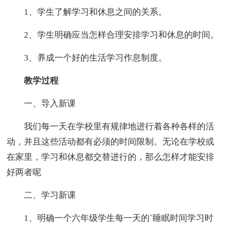
1、学生了解学习和休息之间的关系。
2、学生明确应当怎样合理安排学习和休息的时间。
3、养成一个好的生活学习作息制度。
教学过程
一、导入新课
我们每一天在学校里有规律地进行着各种各样的活
动，并且这些活动都有必须的时间限制。无论在学校或
在家里，学习和休息都交替进行的，那么怎样才能安排
好两者呢
二、学习新课
1、明确一个六年级学生每一天的`睡眠时间学习时