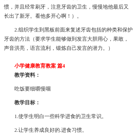
惯，并且经常刷牙，注意牙齿的卫生，慢慢地他最后又
长出了新牙。看他多开心啊！）。
2.组织学生到黑板前面来复述牙齿包括的种类和保护
牙齿的方法（要求学生能够做到发言大胆用心，果敢，
声音洪亮，语言流利，锻炼自己发言的潜力。）
小学健康教育教案 篇4
教学资料：
吃饭要细嚼慢咽
教学目标：
1.使学生明白一些科学进食的卫生常识。
2.让学生养成良好的.进食习惯。