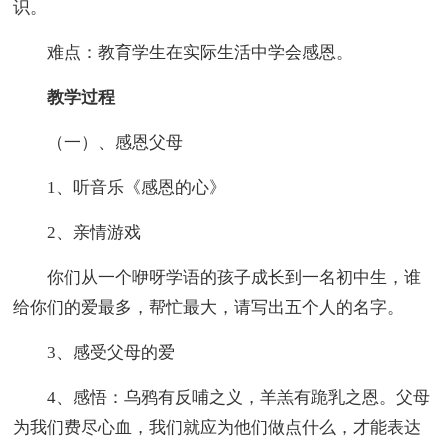
识。
难点：教育学生在实际生活中学会感恩。
教学过程
（一）、感恩父母
1、听音乐《感恩的心》
2、亲情游戏
你们从一个咿呀学语的孩子成长到一名初中生，谁
给你们的爱最多，帮忙最大，请写出五个人的名字。
3、感受父母的爱
4、感悟：乌鸦有反哺之义，羊羔有跪乳之恩。父母
为我们费尽心血，我们就应为他们做点什么，才能表达