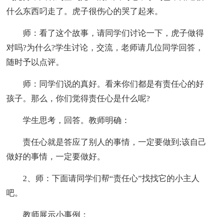
什么东西叼走了。虎子很伤心的哭了起来。
师：看了这个故事，请同学们讨论一下，虎子做得
对吗?为什么?学生讨论，交流，老师请几位同学回答，
随时予以点评。
师：同学们说的真好。看来你们都是有责任心的好
孩子。那么，你们觉得责任心是什么呢?
学生思考，回答。教师明确：
责任心就是答应了别人的事情，一定要做到;该自己
做好的事情，一定要做好。
2、师：下面请同学们帮“责任心”找找它的小主人
吧。
教师展示小事例：