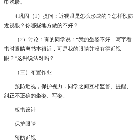
巾洗脸。
4.巩固（1）提问：近视眼是怎么形成的？怎样预防
近视眼？你哪些地方做的不好？
（2）讨论：有的同学说：“我的坐姿不好，写字看
书时眼睛离书本很近，可是我的眼睛并没有得近视
眼？”这种说法对吗？
（三）布置作业
预防近视，保护视力，同学之间互相监督、提醒、
纠正不正确的坐姿、写姿。
板书设计
保护眼睛
预防近视