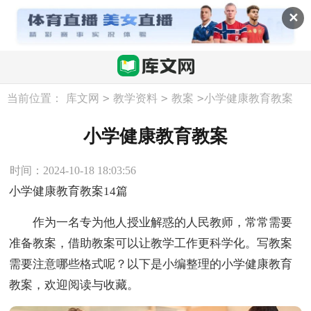
✕
>
>
>
当前位置：
库文网
教学资料
教案
小学健康教育教案
小学健康教育教案
时间：2024-10-18 18:03:56
小学健康教育教案14篇
作为一名专为他人授业解惑的人民教师，常常需要
准备教案，借助教案可以让教学工作更科学化。写教案
需要注意哪些格式呢？以下是小编整理的小学健康教育
教案，欢迎阅读与收藏。