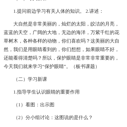
1.提问前边学习有关人体的知识。 2.讲述：
大自然是非常美丽的，灿烂的太阳，皎洁的月亮，
蓝蓝的天空，广阔的大地，无边的海洋，万紫千红的花
草树木，各种各样的动物，你们喜欢吗？这美丽的大自
然，我们是用眼睛看到的，你们想想，如果眼睛不好，
还能看得清楚吗？所以，保护眼睛是非常非常重要的，
今天我们就来学习“保护眼睛”。（板书课题）
（二）学习新课
1.指导学生认识眼睛的重要作用
（1）看图：出示图
（2）分小组讨论：这图说的是什么？