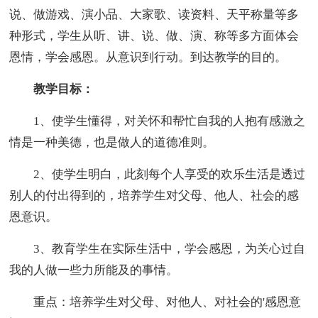
说、做游戏、演小品、大家歌、读资料、天平称量等多
种形式，学生从听、讲、说、做、演、称等多方面体会
恩情，学会感恩。从意识到行动。到达教学的目的。
教学目标：
1、使学生懂得，对关怀和帮忙自我的人抱有感激之
情是一种美德，也是做人的道德准则。
2、使学生明白，此刻每个人享受的欢乐生活是透过
别人的付出得到的，培养学生对父母、他人、社会的感
恩意识。
3、教育学生在实际生活中，学会感恩，为关心过自
我的人做一些力所能及的事情。
重点：培养学生对父母、对他人、对社会的'感恩意