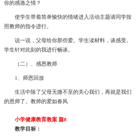
你的感激之情？
使学生带着简单愉快的情绪进入活动主题请同学按
照教师的指令进行。
说一说，父母给你那些爱。学生读材料，谈感受。
学生针对此刻的我进行畅谈。
（二）、感恩教师
1、师恩回放
生活中除了父母无微不至的关心我们，再就是我们
的恩师了。教师的爱如春风
小学健康教育教案 篇8
教学目标：