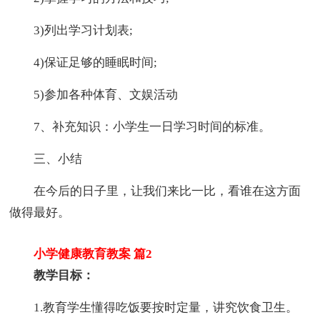
3)列出学习计划表;
4)保证足够的睡眠时间;
5)参加各种体育、文娱活动
7、补充知识：小学生一日学习时间的标准。
三、小结
在今后的日子里，让我们来比一比，看谁在这方面
做得最好。
小学健康教育教案 篇2
教学目标：
1.教育学生懂得吃饭要按时定量，讲究饮食卫生。