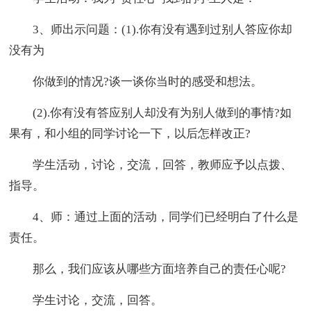
3、师出示问题：(1).你有没有遇到过别人答应你却
没有为
你做到的情况?谈一谈你当时的感受和想法。
(2).你有没有答应别人却没有为别人做到的事情?如
果有，和小组的同学讨论一下，以后怎样改正?
学生活动，讨论，交流，回答，教师应予以点拨、
指导。
4、师：通过上面的活动，同学们已经明白了什么是
责任。
那么，我们应该从哪些方面培养自己的责任心呢?
学生讨论，交流，回答。