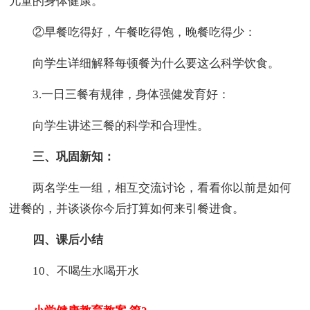
儿童的身体健康。
②早餐吃得好，午餐吃得饱，晚餐吃得少：
向学生详细解释每顿餐为什么要这么科学饮食。
3.一日三餐有规律，身体强健发育好：
向学生讲述三餐的科学和合理性。
三、巩固新知：
两名学生一组，相互交流讨论，看看你以前是如何
进餐的，并谈谈你今后打算如何来引餐进食。
四、课后小结
10、不喝生水喝开水