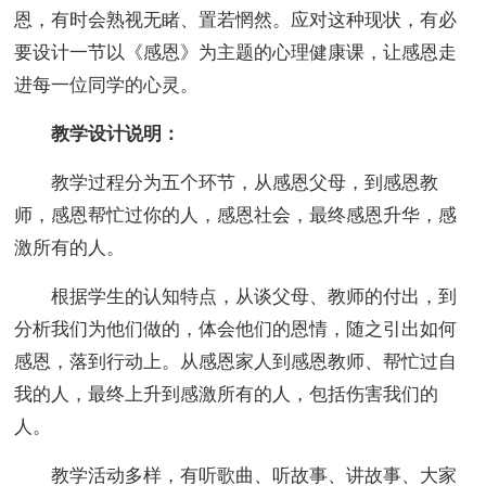
恩，有时会熟视无睹、置若惘然。应对这种现状，有必
要设计一节以《感恩》为主题的心理健康课，让感恩走
进每一位同学的心灵。
教学设计说明：
教学过程分为五个环节，从感恩父母，到感恩教
师，感恩帮忙过你的人，感恩社会，最终感恩升华，感
激所有的人。
根据学生的认知特点，从谈父母、教师的付出，到
分析我们为他们做的，体会他们的恩情，随之引出如何
感恩，落到行动上。从感恩家人到感恩教师、帮忙过自
我的人，最终上升到感激所有的人，包括伤害我们的
人。
教学活动多样，有听歌曲、听故事、讲故事、大家