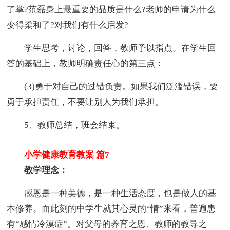
了掌?范磊身上最重要的品质是什么?老师的申请为什么
变得柔和了?对我们有什么启发?
学生思考，讨论，回答，教师予以指点。在学生回
答的基础上，教师明确责任心的第三点：
(3)勇于对自己的过错负责。如果我们泛滥错误，要
勇于承担责任，不要让别人为我们承担。
5、教师总结，班会结束。
小学健康教育教案 篇7
教学理念：
感恩是一种美德，是一种生活态度，也是做人的基
本修养。而此刻的中学生就其心灵的“情”来看，普遍患
有“感情冷漠症”。对父母的养育之恩、教师的教导之