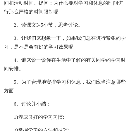
间和活动时间。提问：为什么要对学习和休息的时间进
行那么严格的时间限制呢
2、读课文3-5小节，思考讨论。
3、让我们来想象一下，如果我们总在进行紧张的学
习，是不是会有好的学习效果呢
4、谁来说一说你在生活中了解的有关同学的学习时
间安排。
5、为了合理地安排学习和休息，我们应当注意哪些
方面
6、讨论并小结：
1)养成良好的学习习惯;
2)掌握学习的方法和技巧;