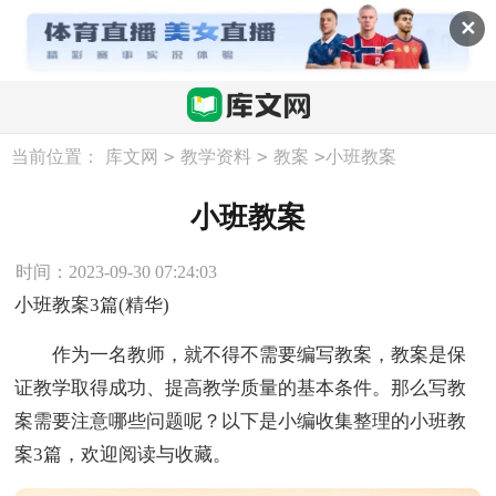
✕
>
>
>
当前位置：
库文网
教学资料
教案
小班教案
小班教案
时间：2023-09-30 07:24:03
小班教案3篇(精华)
作为一名教师，就不得不需要编写教案，教案是保
证教学取得成功、提高教学质量的基本条件。那么写教
案需要注意哪些问题呢？以下是小编收集整理的小班教
案3篇，欢迎阅读与收藏。