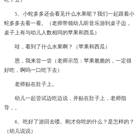
5、小蛇多多还会看见什么水果呢？我们一起跟着小
蛇多多去看一看。（老师带领幼儿听音乐游到桌子边，
桌子上有与幼儿人数相同的苹果和西瓜）
哇，看到了什么水果啊？（苹果和西瓜）
恩，我来尝一尝（老师示范：苹果脆脆的，一定很
好吃，啊呜一口吃下去）
老师贴在肚子上。
幼儿一起尝试边吃边说，并贴在肚子上，老师指
导，。
6、吃好了游回去喽。刚才你吃的什么？是怎样的？
（幼儿说说）