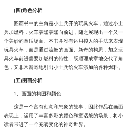
(四)角色分析
图画书中的主角是小士兵开的玩具火车，通过小士
兵加燃料，火车轰隆轰隆向前进，随之展现出一个又一
个美妙的童话场面。本书并没有运用拟人的手法来表现
玩具火车，而是通过流畅的画面、新奇的构思，加之玩
具火车前进需要加燃料的特性，既顺理成章地交代了角
色，又非常新奇地引出小士兵给火车添加的各种燃料。
(五)图画分析
1、画面的构图和颜色
这是一个富有创意和想象的故事，因此作品在画面
表现上，运用了丰富多彩的颜色和童话般的场景，将小
读者带进了一个充满变化的神奇世界。