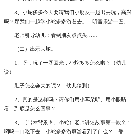
3、小蛇多多今天要请我们小朋友一起出去玩，高兴
吗？那我们一起学小蛇多多游着去。（听音乐游一圈）
老师引导幼儿：看到朋友点点头……
（二）出示大蛇。
1、呀，玩了一圈回来，小蛇多多怎么啦？（幼儿
说）
肚子怎么会大的呢？（幼儿猜测）
2、真的是这样吗？请你们用小耳朵听、用小眼睛
看，到底是怎么回事？
3、（出示背景图、小蛇）老师讲述故事第一段至：
啊呜一口吃下去。小蛇多多游啊游看到了什么？（香