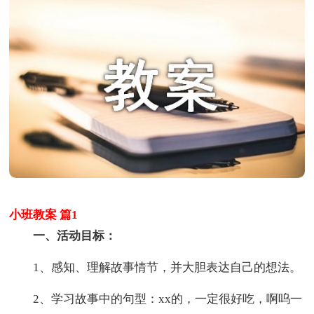
小班教案 篇1
一、活动目标：
1、感知、理解故事情节，并大胆表达自己的想法。
2、学习故事中的句型：xx的，一定很好吃，啊呜一