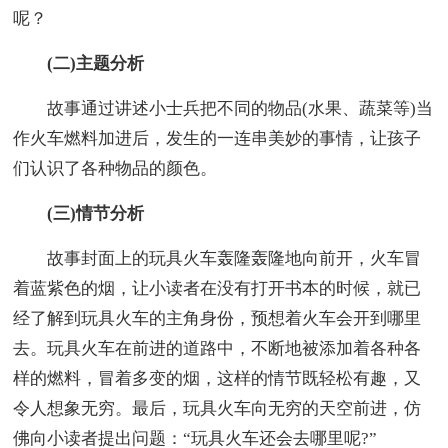
呢？
(二)主题分析
故事通过讲述小士兵把不同的物品(水果、蔬菜等)当
作火车燃料加进后，发生的一连串美妙的事情，让孩子
们认识了各种物品的颜色。
(三)情节分析
故事封面上的玩具火车轰隆轰隆地向前开，火车冒
着蓝紫色的烟，让小读者在没有打开书本的时候，就已
经了解到玩具火车的主角身份，预想着火车会开到哪里
去。玩具火车在前进的道路中，不断地被添加着各种各
样的燃料，冒着多变的烟，这样的情节既轻松有趣，又
令人想象无穷。最后，玩具火车向无穷的天空前进，仿
佛向小读者提出问题：“玩具火车还会去哪里呢?”