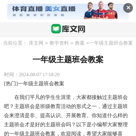
✕
>
>
>
当前位置：
库文网
教学资料
教案
一年级主题班会教案
一年级主题班会教案
时间：2024-08-07 17:18:20
[热门]一年级主题班会教案
在我们平凡的学生生涯里，大家都接触过主题班会
吧？主题班会是班级教育活动的形式之一，通过主题班
会来澄清是非、提高认识、开展教育。你知道什么样的
主题班会才是好的主题班会吗？以下是小编帮大家整理
的一年级主题班会教案，欢迎阅读，希望大家能够喜