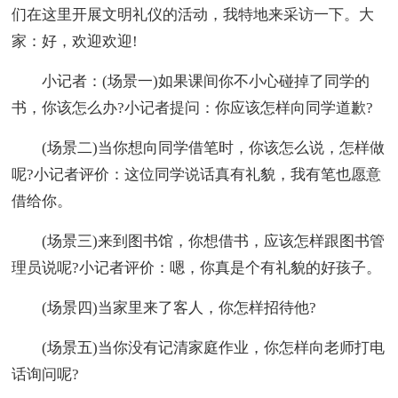
们在这里开展文明礼仪的活动，我特地来采访一下。大
家：好，欢迎欢迎!
小记者：(场景一)如果课间你不小心碰掉了同学的
书，你该怎么办?小记者提问：你应该怎样向同学道歉?
(场景二)当你想向同学借笔时，你该怎么说，怎样做
呢?小记者评价：这位同学说话真有礼貌，我有笔也愿意
借给你。
(场景三)来到图书馆，你想借书，应该怎样跟图书管
理员说呢?小记者评价：嗯，你真是个有礼貌的好孩子。
(场景四)当家里来了客人，你怎样招待他?
(场景五)当你没有记清家庭作业，你怎样向老师打电
话询问呢?