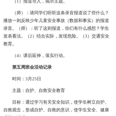
（1）报道导入，揭示主题。
（师）：请同学们听听这条录音报道说了些什么？
播放一则反映少年儿童安全事故（数据和事实）的报道
录音。（师）：听了这则报道，你们有什么感想？学生
发表看法。（2）结合实际，发现危险。（3）交通安全
教育。
（4）课后延伸，落实行动。
第五周班会活动记录
时间：3月25日
主题：自护、自救安全教育
目标：通过学习有关安全知识，使学生树立自护、
自救观念，形成自护、自救的意识，使学生安全、健康