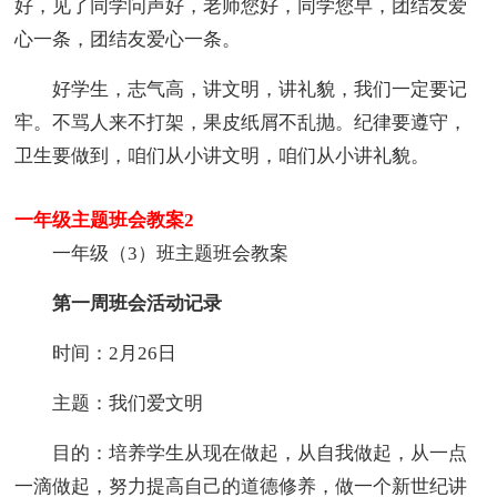
好，见了同学问声好，老师您好，同学您早，团结友爱
心一条，团结友爱心一条。
好学生，志气高，讲文明，讲礼貌，我们一定要记
牢。不骂人来不打架，果皮纸屑不乱抛。纪律要遵守，
卫生要做到，咱们从小讲文明，咱们从小讲礼貌。
一年级主题班会教案2
一年级（3）班主题班会教案
第一周班会活动记录
时间：2月26日
主题：我们爱文明
目的：培养学生从现在做起，从自我做起，从一点
一滴做起，努力提高自己的道德修养，做一个新世纪讲