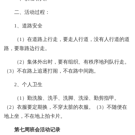
二、活动过程：
1、道路安全
（1）在道路上行走，要走人行道，没有人行道的道
路，要靠路边行走。
（2）集体外出时，要有组织、有秩序地列队行走。
（3）不在路上追逐打闹，不在路中间跑。
2、个人卫生
（1）勤洗脸、洗手、洗脚、洗澡、勤剪指甲。
（2）衣服要定期换，不穿太脏的衣服。（3）不随便在
地上坐，不在地上拍卡片。
第七周班会活动记录