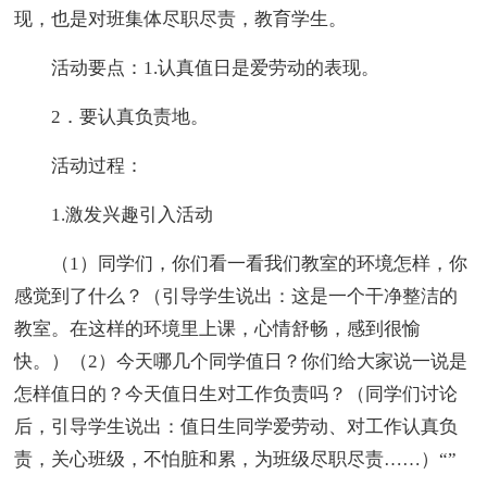
现，也是对班集体尽职尽责，教育学生。
活动要点：1.认真值日是爱劳动的表现。
2．要认真负责地。
活动过程：
1.激发兴趣引入活动
（1）同学们，你们看一看我们教室的环境怎样，你
感觉到了什么？（引导学生说出：这是一个干净整洁的
教室。在这样的环境里上课，心情舒畅，感到很愉
快。）（2）今天哪几个同学值日？你们给大家说一说是
怎样值日的？今天值日生对工作负责吗？（同学们讨论
后，引导学生说出：值日生同学爱劳动、对工作认真负
责，关心班级，不怕脏和累，为班级尽职尽责……）“”