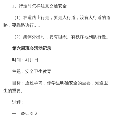
1、行走时怎样注意交通安全
（1）在道路上行走，要走人行道，没有人行道的道
路，要靠路边行走。
（2）集体外出时，要有组织、有秩序地列队行走。
第六周班会活动记录
时间：4月1日
主题：安全卫生教育
目标：通过学习，使学生明确安全的重要，知道卫
生的重要。
过程：
一、谈话引入。