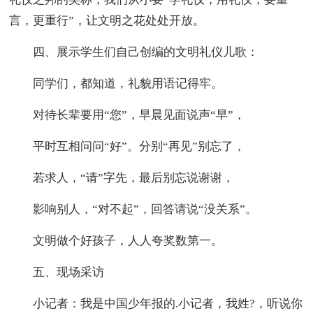
言，更重行”，让文明之花处处开放。
四、展示学生们自己创编的文明礼仪儿歌：
同学们，都知道，礼貌用语记得牢。
对待长辈要用“您”，早晨见面说声“早”，
平时互相问问“好”。分别“再见”别忘了，
若求人，“请”字先，最后别忘说谢谢，
影响别人，“对不起”，回答请说“没关系”。
文明做个好孩子，人人夸奖数第一。
五、现场采访
小记者：我是中国少年报的.小记者，我姓?，听说你