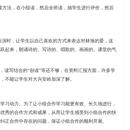
方法，在小组读，然后全班读，抽学生进行评价，然后
演时，让学生以自己喜欢的方式来表达对林海的爱，这
活跃起来，朗诵诗的、写诗的、唱歌的、画画的。课堂的气
读写结合的“创读”等还不够，在资料汇报方面，许多学
限，不能让学生对大兴安岭加深了解。
习动力。为了让小组合作学习能更有效、长久地进行，
现优秀的合作方式和成果，从而让学生感受到小组合作的快
；纠正合作中存在的问题，保证小组合作的顺利开展。