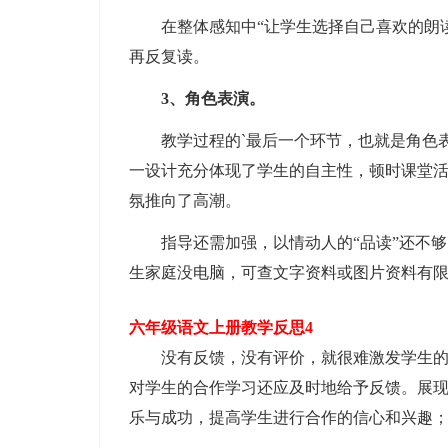
在整体感知中“让学生选择自己喜欢的朗读
再反复读。
3、角色表演。
教学过程的`最后一个环节，也就是角色表
一设计充分体现了学生的自主性，顿时课堂
氛推向了高潮。
指导还需加强，以情动人的“品读”还不够，
生家庭没电脑，可查文字资料或图片资料有
六年级语文上册教学反思4
没有反馈，没有评价，就很难激发学生的学
对学生的合作学习还应及时地给予反馈。展
乐与成功，提高学生进行合作的信心和兴趣