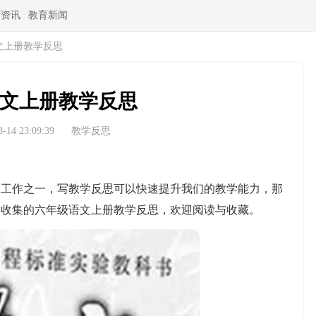
育资讯
教育新闻
文上册教学反思
文上册教学反思
14 23:09:39
教学反思
作之一，写教学反思可以快速提升我们的教学能力，那
家收集的六年级语文上册教学反思，欢迎阅读与收藏。