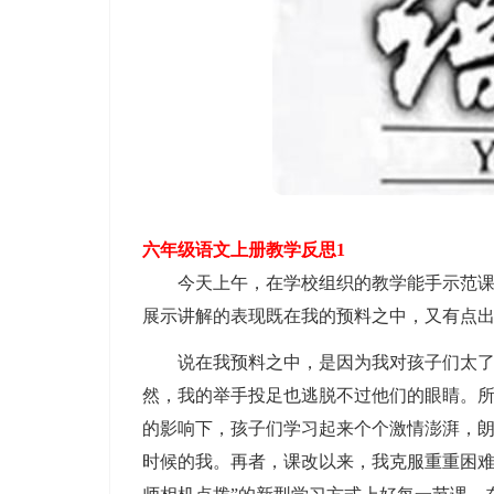
六年级语文上册教学反思1
今天上午，在学校组织的教学能手示范课活
展示讲解的表现既在我的预料之中，又有点
说在我预料之中，是因为我对孩子们太了解
然，我的举手投足也逃脱不过他们的眼睛。
的影响下，孩子们学习起来个个激情澎湃，
时候的我。再者，课改以来，我克服重重困难