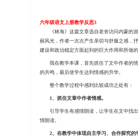
六年级语文上册教学反思3
《林海》这篇文章选自老舍访问内蒙的游记
丽风光，作者一次次产生亲切与舒服之感，
建设和政治稳定方面起到的巨大作用和所做
我在教学本课，首先抓住了文中作者的情感
的共鸣，最后使学生达到情感的升华。
整个教学过程中感到比较成功之处有：
1、抓住文章中作者情感。
引导学生有感情朗读，让学生在文中找出作
情朗读。
2、在教学中体现自主学习、合作探究的