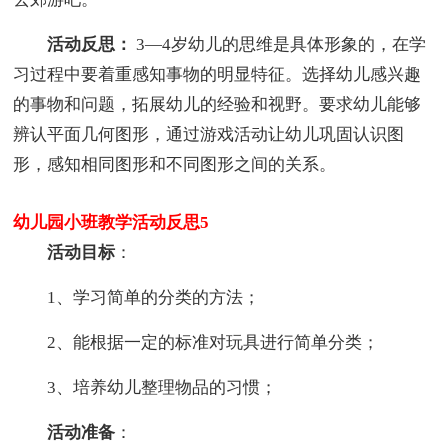
活动反思：
3—4岁幼儿的思维是具体形象的，在学
习过程中要着重感知事物的明显特征。选择幼儿感兴趣
的事物和问题，拓展幼儿的经验和视野。要求幼儿能够
辨认平面几何图形，通过游戏活动让幼儿巩固认识图
形，感知相同图形和不同图形之间的关系。
幼儿园小班教学活动反思5
活动目标
：
1、学习简单的分类的方法；
2、能根据一定的标准对玩具进行简单分类；
3、培养幼儿整理物品的习惯；
活动准备
：