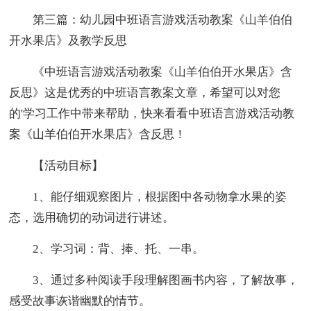
第三篇：幼儿园中班语言游戏活动教案《山羊伯伯
开水果店》及教学反思
《中班语言游戏活动教案《山羊伯伯开水果店》含
反思》这是优秀的中班语言教案文章，希望可以对您
的'学习工作中带来帮助，快来看看中班语言游戏活动教
案《山羊伯伯开水果店》含反思！
【活动目标】
1、能仔细观察图片，根据图中各动物拿水果的姿
态，选用确切的动词进行讲述。
2、学习词：背、捧、托、一串。
3、通过多种阅读手段理解图画书内容，了解故事，
感受故事诙谐幽默的情节。