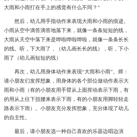
大雨和小雨打在手上的感觉有什么不同？”
然后，幼儿用手指动作来表现大雨和小雨的痕迹。
小雨从空中滴答滴答地落下来，就像一条条短短的线，
大雨从天空中落下来是哗啦哗啦哗啦，就像一条条长长
的线。听，下大雨了，（幼儿画长长的线），听，下小
雨了（幼儿画短短的线）
再次，幼儿用身体动作来表现“大雨和小雨”。师：
请小朋友们发挥想象，用身体的各个部位做动作表示大
雨和小雨（有的小朋友用手臂从上面挥动表示下雨，有
的用从上往下扭腰来表示下雨，有的小朋友用脚轻轻走
路表示下雨）。小朋友充分发挥想象，充分体现了幼儿
的自主性。
最后，请小朋友选一种自己喜欢的乐器边唱边演