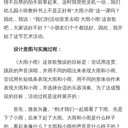
情不自禁的拍手鼓掌起来。这时我突然灵机一动，我们
幼儿园小班教科书上不是正好有“大雨小雨”这一课吗？
因此，我说：“我们到活动室里去唱‘大雨小雨’这首歌
吧，大家说好不好？”小朋友们个个都说好。因此，我开
始了这节艺术活动。
设计意图与实施过程：
《大雨小雨》这首歌预设的目标是：尝试用连贯、
跳跃的声音演唱，并用不同的唱法来表现大雨和小雨、
尝试用长短线条表现大雨和小雨、用不同的形体动作来
表现大雨和小雨，并选择合适的乐器演奏。为了达成预
设的目标，活动过程是这样展开的：
首先，激发兴趣。“刚才我们一起观看了下雨。先是
下了小雨，后来下起了大雨。大雨和小雨是什么样子
的，看起来像什么？大雨和小雨的声音是什么样子的？