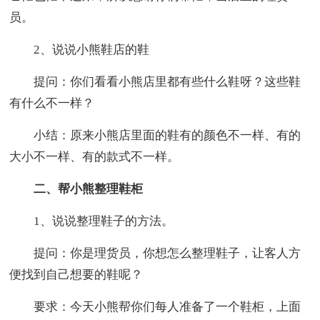
员。
2、说说小熊鞋店的鞋
提问：你们看看小熊店里都有些什么鞋呀？这些鞋
有什么不一样？
小结：原来小熊店里面的鞋有的颜色不一样、有的
大小不一样、有的款式不一样。
二、帮小熊整理鞋柜
1、说说整理鞋子的方法。
提问：你是理货员，你想怎么整理鞋子，让客人方
便找到自己想要的鞋呢？
要求：今天小熊帮你们每人准备了一个鞋柜，上面