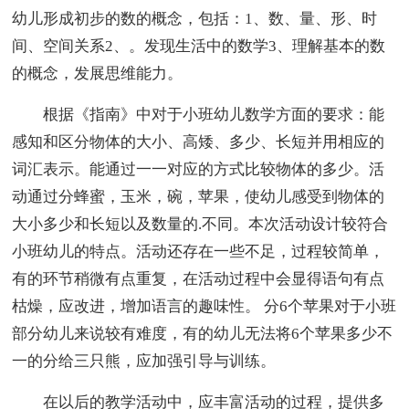
幼儿形成初步的数的概念，包括：1、数、量、形、时
间、空间关系2、。发现生活中的数学3、理解基本的数
的概念，发展思维能力。
根据《指南》中对于小班幼儿数学方面的要求：能
感知和区分物体的大小、高矮、多少、长短并用相应的
词汇表示。能通过一一对应的方式比较物体的多少。活
动通过分蜂蜜，玉米，碗，苹果，使幼儿感受到物体的
大小多少和长短以及数量的.不同。本次活动设计较符合
小班幼儿的特点。活动还存在一些不足，过程较简单，
有的环节稍微有点重复，在活动过程中会显得语句有点
枯燥，应改进，增加语言的趣味性。 分6个苹果对于小班
部分幼儿来说较有难度，有的幼儿无法将6个苹果多少不
一的分给三只熊，应加强引导与训练。
在以后的教学活动中，应丰富活动的过程，提供多