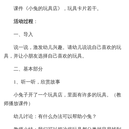
课件《小兔的玩具店》，玩具卡片若干。
活动过程
：
一、导入
说一说，激发幼儿兴趣。请幼儿说说自己喜欢的玩
具，并让小朋友选择自己喜欢的玩具。
二、基本部分
1、听一听，欣赏故事
小兔子开了一个玩具店，里面有许多的玩具。（教
师播放课件）
幼儿讨论：有什么办法可以帮助小兔？