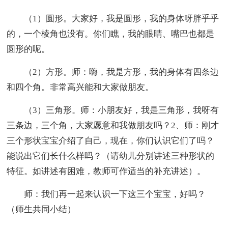
（1）圆形。大家好，我是圆形，我的身体呀胖乎乎
的，一个棱角也没有。你们瞧，我的眼睛、嘴巴也都是
圆形的呢。
（2）方形。师：嗨，我是方形，我的身体有四条边
和四个角。非常高兴能和大家做朋友。
（3）三角形。师：小朋友好，我是三角形，我呀有
三条边，三个角，大家愿意和我做朋友吗？2、师：刚才
三个形状宝宝介绍了自己，现在，你们认识它们了吗？
能说出它们长什么样吗？（请幼儿分别讲述三种形状的
特征。如讲述有困难，教师可作适当的补充讲述）。
师：我们再一起来认识一下这三个宝宝，好吗？
（师生共同小结）