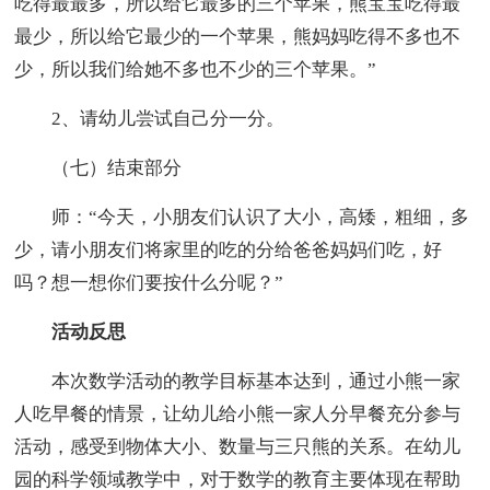
吃得最最多，所以给它最多的三个苹果，熊宝宝吃得最
最少，所以给它最少的一个苹果，熊妈妈吃得不多也不
少，所以我们给她不多也不少的三个苹果。”
2、请幼儿尝试自己分一分。
（七）结束部分
师：“今天，小朋友们认识了大小，高矮，粗细，多
少，请小朋友们将家里的吃的分给爸爸妈妈们吃，好
吗？想一想你们要按什么分呢？”
活动反思
本次数学活动的教学目标基本达到，通过小熊一家
人吃早餐的情景，让幼儿给小熊一家人分早餐充分参与
活动，感受到物体大小、数量与三只熊的关系。在幼儿
园的科学领域教学中，对于数学的教育主要体现在帮助