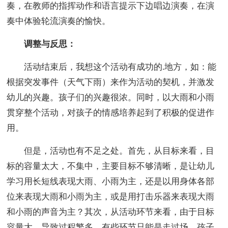
奏，在教师的指挥动作和语言提示下边唱边演奏，在演
奏中体验轮流演奏的愉快。
调整与反思：
活动结束后，我想这个活动有成功的.地方，如：能
根据突发事件（天气下雨）来作为活动的契机，并激发
幼儿的兴趣。孩子们的兴趣很浓。同时，以大雨和小雨
贯穿整个活动，对孩子的情感培养起到了积极的促进作
用。
但是，活动也有不足之处。首先，从目标来看，目
标的容量太大，不集中，主要目标不够清晰，是让幼儿
学习用长短线表现大雨、小雨为主，还是以用身体各部
位来表现大雨和小雨为主，或是用打击乐器来表现大雨
和小雨的声音为主？其次，从活动环节来看，由于目标
容量大，导致过程繁多。有些环节只能是走过场，孩子