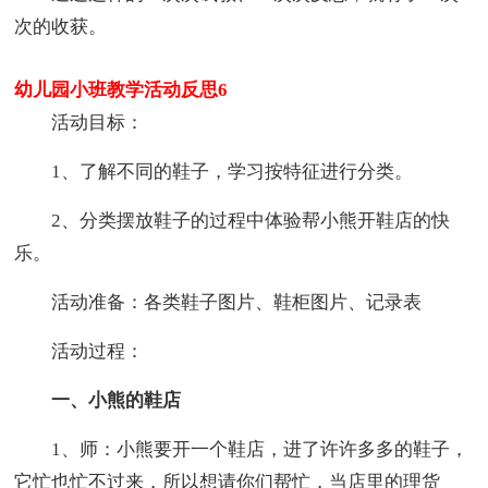
次的收获。
幼儿园小班教学活动反思6
活动目标：
1、了解不同的鞋子，学习按特征进行分类。
2、分类摆放鞋子的过程中体验帮小熊开鞋店的快
乐。
活动准备：各类鞋子图片、鞋柜图片、记录表
活动过程：
一、小熊的鞋店
1、师：小熊要开一个鞋店，进了许许多多的鞋子，
它忙也忙不过来，所以想请你们帮忙，当店里的理货