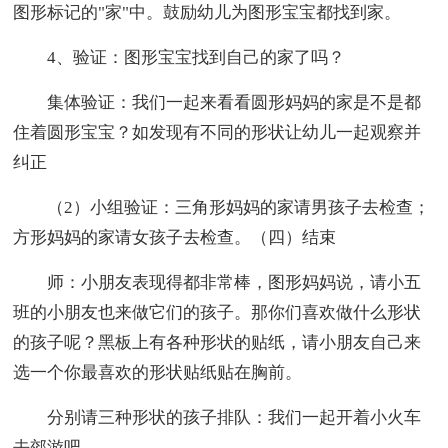
图形标记的"家"中。鼓励幼儿为图形宝宝都找到家。
4、验证：图形宝宝找到自己的家了吗？
集体验证：我们一起来看看圆形妈妈的家是不是都
住着圆形宝宝？如发现有不同的形状让幼儿一起观察并
纠正
（2）小组验证：三角形妈妈的家请男孩子去检查；
方形妈妈的家请女孩子去检查。（四）结束
师：小朋友表现得都非常棒，图形妈妈说，请小五
班的小朋友也来做它们的孩子。那你们喜欢做什么形状
的孩子呢？黑板上有各种形状的贴纸，请小朋友自己来
选一个你最喜欢的形状贴纸贴在胸前。
分别请三种形状的孩子排队：我们一起开着小火车
去郊游吧。