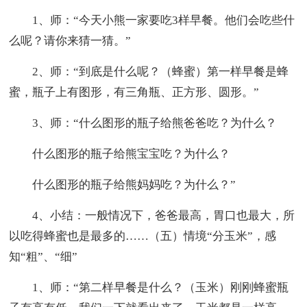
1、师：“今天小熊一家要吃3样早餐。他们会吃些什
么呢？请你来猜一猜。”
2、师：“到底是什么呢？（蜂蜜）第一样早餐是蜂
蜜，瓶子上有图形，有三角瓶、正方形、圆形。”
3、师：“什么图形的瓶子给熊爸爸吃？为什么？
什么图形的瓶子给熊宝宝吃？为什么？
什么图形的瓶子给熊妈妈吃？为什么？”
4、小结：一般情况下，爸爸最高，胃口也最大，所
以吃得蜂蜜也是最多的……（五）情境“分玉米”，感
知“粗”、“细”
1、师：“第二样早餐是什么？（玉米）刚刚蜂蜜瓶