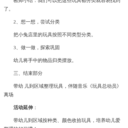
教师小结：我们可以把这些玩具都分类就容易找到
了。
2、想一想，尝试分类
把小兔店里的玩具按照不同类型分类。
3、做一做，探索巩固
幼儿将手中的物品归类摆放。
三、结束部分
带幼 儿到区域整理玩具，伴随音乐《玩具总动员》
离场
活动延伸
：
带幼儿到区域按种类、颜色收拾玩具，培养幼儿爱