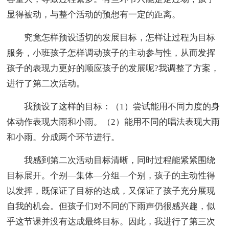
显得被动，与整个活动的预想有一定的距离。
究竟怎样预设适切的发展目标，怎样让过程为目标
服务，小班孩子怎样调动孩子的主动参与性，从而发挥
孩子的表现力更好的顺应孩子的发展呢?我调整了方案，
进行了第二次活动。
我预设了这样的目标：（1）尝试能用不同力度的身
体动作表现大雨和小雨。（2）能用不同的唱法表现大雨
和小雨。分成两个环节进行。
我感到第二次活动目标清晰，同时过程能紧紧围绕
目标展开。个别—集体—分组—个别，孩子的主动性得
以发挥，既保证了目标的达成，又保证了孩子充分展现
自我的机会。但孩子们对不同的下雨声仍很感兴趣，似
乎这节课并没有达成最终目标。因此，我进行了第三次