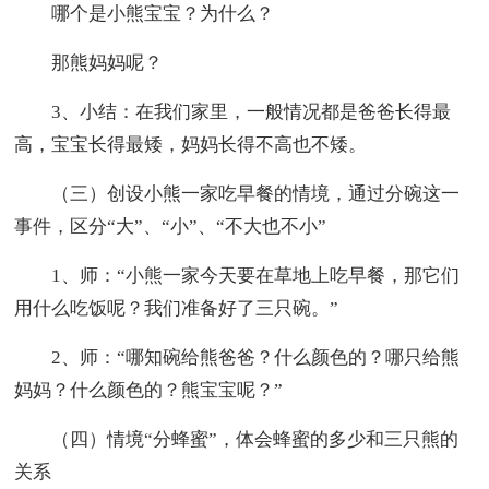
哪个是小熊宝宝？为什么？
那熊妈妈呢？
3、小结：在我们家里，一般情况都是爸爸长得最
高，宝宝长得最矮，妈妈长得不高也不矮。
（三）创设小熊一家吃早餐的情境，通过分碗这一
事件，区分“大”、“小”、“不大也不小”
1、师：“小熊一家今天要在草地上吃早餐，那它们
用什么吃饭呢？我们准备好了三只碗。”
2、师：“哪知碗给熊爸爸？什么颜色的？哪只给熊
妈妈？什么颜色的？熊宝宝呢？”
（四）情境“分蜂蜜”，体会蜂蜜的多少和三只熊的
关系