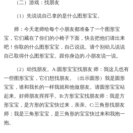
（二）游戏：找朋友
（1）先说说自己拿的是什么图形宝宝。
师：今天老师给每个小朋友都准备了一个图形宝
宝，它们藏在了你们的小椅子下面，快去把他们请出来
吧！你取的什么图形宝宝，自己说说。请个别幼儿说说
自己取得什么图形宝宝。跟你身边的.小朋友说一说。
（2）幼找朋友。A:圆形宝宝找朋友 师：我这儿也有
一些图形宝宝，它们想找朋友。（出示圆形）我是圆形
宝宝，谁和我长的一样我就和他做朋友。请圆形宝宝站
起来。好师朋友挥挥手。B:方形宝宝找朋友师：我是方
形宝宝，是方形的宝宝快过来，亲亲。C:三角形找朋友
师：我是三角形宝宝，是三角形的宝宝快过来和我抱一
抱。