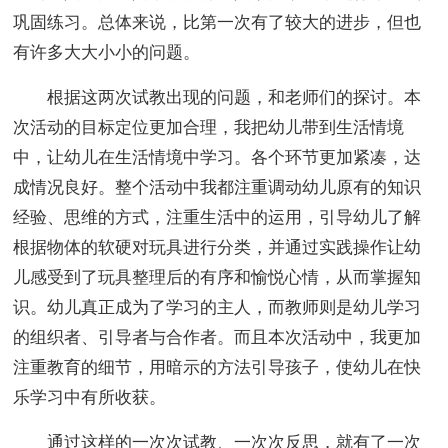
巩固练习。总体来说，比第一次有了较大的进步，但也
有许多大大小小的问题。
根据这两次试教出现的问题，和老师们的探讨。本
次活动的目标定位更加合理，我把幼儿带到生活情境
中，让幼儿在生活情境中学习。各个环节更加紧凑，达
成情况良好。整个活动中我都注重调动幼儿原有的知识
经验、思维的方式，注重生活中的运用，引导幼儿了解
根据物体的软硬对玩具进行分类，并通过实践操作让幼
儿感受到了玩具整理后的有序和愉悦心情，从而掌握知
识。幼儿真正成为了学习的主人，而教师则是幼儿学习
的组织者、引导者与合作者。而且本次活动中，我更加
注重教育的细节，用暗示的方法引导孩子，使幼儿在快
乐学习中有所收获。
通过这样的一次次试教、一次次反思，就有了一次