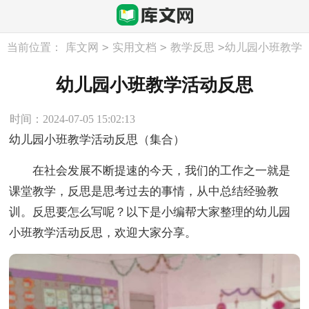
>
>
>
当前位置：
库文网
实用文档
教学反思
幼儿园小班教学
活动反思
幼儿园小班教学活动反思
时间：2024-07-05 15:02:13
幼儿园小班教学活动反思（集合）
在社会发展不断提速的今天，我们的工作之一就是
课堂教学，反思是思考过去的事情，从中总结经验教
训。反思要怎么写呢？以下是小编帮大家整理的幼儿园
小班教学活动反思，欢迎大家分享。