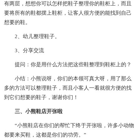
有两层，想想你可以怎样把鞋子整理你的鞋柜上，而且
要将所有的鞋都摆上鞋柜，让客人很方便的能找到自己
想要的鞋。
2、幼儿整理鞋子。
3、分享交流
提问：你是用什么方法把这些鞋整理到鞋柜上的？
小结：小熊说呀，你们的本领可真大呀，用了那么
多的方法可以整理鞋子，而且小客人一看就很方便的找
到它们想要的鞋子，谢谢你们！
三、小熊鞋店开张啦
“小熊鞋店在你们的帮忙下终于开张啦，许多小动物
都要来买鞋，这都是你们的功劳。”