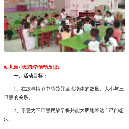
幼儿园小班教学活动反思1
一、活动目标：
1、在故事情节中感受并发现物体的数量、大小与三
只熊的关系。
2、乐意为三只熊摆放早餐并能大胆地表达自己的想
法。