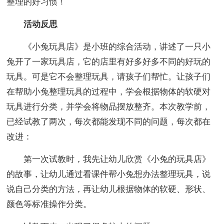
整理的好习惯！
活动反思
《小兔玩具店》是小班的综合活动，讲述了一只小
兔开了一家玩具店，它的店里有好多好多不同的好玩的
玩具。可是它不会整理玩具，请孩子们帮忙。让孩子们
在帮助小兔整理玩具的过程中，学会根据物体的软硬对
玩具进行分类，并学会将物品摆放整齐。本次教学前，
已经试教了两次，每次都能发现不同的问题，每次都在
改进：
第一次试教时，我先让幼儿欣赏《小兔的玩具店》
的故事，让幼儿通过看课件帮小兔想办法整理玩具，说
说自己分类的方法，再让幼儿根据物体的软硬、形状、
颜色等标准操作分类。