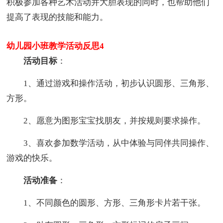
积极参加各种艺术活动并大胆表现的同时，也帮助他们
提高了表现的技能和能力。
幼儿园小班教学活动反思4
活动目标
：
1、通过游戏和操作活动，初步认识圆形、三角形、
方形。
2、愿意为图形宝宝找朋友，并按规则要求操作。
3、喜欢参加数学活动，从中体验与同伴共同操作、
游戏的快乐。
活动准备
：
1、不同颜色的圆形、方形、三角形卡片若干张。