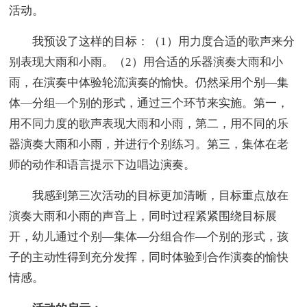
活动。
我预设了这样的目标：（1）用力度合适的歌声来分
别表现大雨和小雨。（2）用合适的乐器演奏大雨和小
雨，在演奏中体验轮流演奏的愉快。仍然采用个别—集
体—分组—个别的形式，通过三个环节来实施。第一，
用不同力度的歌声表现大雨和小雨，第二，用不同的乐
器演奏大雨和小雨，并进行个别练习。第三，集体在老
师的动作和语言提示下边唱边演奏。
我感到第三次活动的目标更加清晰，目标重点放在
演奏大雨和小雨的声音上，同时过程紧紧围绕目标展
开，幼儿通过个别—集体—分组合作—个别的形式，孩
子的主动性得到充分发挥，同时体验到合作演奏的愉快
情感。