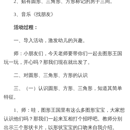
2、贴有圆形、三角形、方形标记的房子三间。
3、音乐《找朋友》
活动过程：
一、导入活动，激发幼儿的兴趣。
师：小朋友们，今天老师要带你们一起去图形王国
玩一玩，开心吗？那我们现在就出发了。
二、对圆形、三角形、方形的认识
三、（一）认识圆形、方形、三角形，知道其简单
特征。
1、师：哇，图形王国里有这么多图形宝宝，大家想
认识他们吗？那我们一起来互相打个招呼吧。教师分别
出示三个形状卡片，以形状宝宝的口吻来自我介绍。