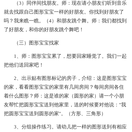
（3）同伴间找朋友。师：现在请小朋友们听到音乐
就去找跟自己图形宝宝一样的好朋友。你找到好朋友了
吗？我来瞧一瞧。（4）和朋友跳个舞。师：我们都找到
了好朋友，和你的好朋友跳个舞吧！
（三）图形宝宝找家
1、师：图形宝宝累了，想要回家睡觉了。我们一起
把他们送回家吧！
2、出示贴有图形标记的房子，介绍：这是图形宝宝
的家，看看图形宝宝的家里有几间房间？每间房间各住
着什么图形？师：这是谁的家（圆形的家）请一个小朋
友帮忙把圆形宝宝送到他家里，送的时候要对他说："我
把圆形宝宝送到圆形的家"。（方形、三角形）
3、分组操作练习。请幼儿把一样的图形送到有相应