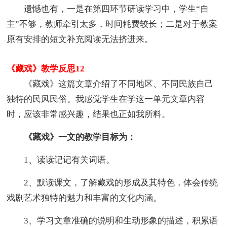
遗憾也有，一是在第四环节研读学习中，学生“自
主”不够，教师牵引太多，时间耗费较长；二是对于教案
原有安排的短文补充阅读无法挤进来。
《藏戏》教学反思12
《藏戏》这篇文章介绍了不同地区、不同民族自己
独特的民风民俗。我感觉学生在学这一单元文章内容
时，应该非常感兴趣，结果也正如我所料。
《藏戏》一文的教学目标为：
1、读读记记有关词语。
2、默读课文，了解藏戏的形成及其特色，体会传统
戏剧艺术独特的魅力和丰富的文化内涵。
3、学习文章准确的说明和生动形象的描述，积累语