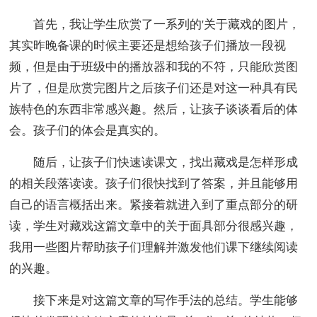
首先，我让学生欣赏了一系列的'关于藏戏的图片，
其实昨晚备课的时候主要还是想给孩子们播放一段视
频，但是由于班级中的播放器和我的不符，只能欣赏图
片了，但是欣赏完图片之后孩子们还是对这一种具有民
族特色的东西非常感兴趣。然后，让孩子谈谈看后的体
会。孩子们的体会是真实的。
随后，让孩子们快速读课文，找出藏戏是怎样形成
的相关段落读读。孩子们很快找到了答案，并且能够用
自己的语言概括出来。紧接着就进入到了重点部分的研
读，学生对藏戏这篇文章中的关于面具部分很感兴趣，
我用一些图片帮助孩子们理解并激发他们课下继续阅读
的兴趣。
接下来是对这篇文章的写作手法的总结。学生能够