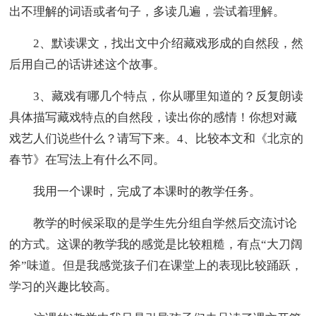
出不理解的词语或者句子，多读几遍，尝试着理解。
2、默读课文，找出文中介绍藏戏形成的自然段，然
后用自己的话讲述这个故事。
3、藏戏有哪几个特点，你从哪里知道的？反复朗读
具体描写藏戏特点的自然段，读出你的感情！你想对藏
戏艺人们说些什么？请写下来。4、比较本文和《北京的
春节》在写法上有什么不同。
我用一个课时，完成了本课时的教学任务。
教学的时候采取的是学生先分组自学然后交流讨论
的方式。这课的教学我的感觉是比较粗糙，有点“大刀阔
斧”味道。但是我感觉孩子们在课堂上的表现比较踊跃，
学习的兴趣比较高。