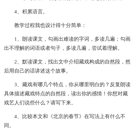
4、积累语言。
教学过程我也设计得十分简单：
1、朗读课文，勾画出难读的字词，多读几遍；勾画
出不理解的词语或者句子，多读几遍，尝试着理解。
2、默读课文，找出文中介绍藏戏构成的自然段，然
后用自己的话讲述这个故事。
3、藏戏有哪几个特点，你从哪里明白的？反复朗读
具体描述藏戏特点的自然段，读出你的感情！你想对藏
戏艺人们说些什么？请写下来。
4、比较本文和《北京的春节》在写法上有什么不
同。