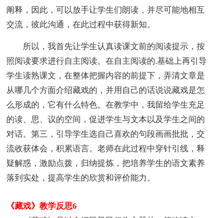
阐释，因此，可以放手让学生们朗读，并尽可能地相互
交流，彼此沟通，在此过程中获得新知。
所以，我首先让学生认真读课文前的阅读提示，按
照阅读要求进行自主阅读。在自主阅读的.基础上再引导
学生读熟课文，在整体把握内容的前提下，弄清文章是
从哪几个方面介绍藏戏的，并用自己的话说说藏戏是怎
么形成的，它有什么特色。在教学中，我留给学生充足
的读、思、议的空间，促进学生与文本以及学生之间的
对话。第三，引导学生选自己喜欢的句段画画批批，交
流收获体会，积累语言。老师在此过程中穿针引线，释
疑解惑，激励点拨，归纳提炼，把培养学生的语文素养
落到实处，提高学生的欣赏和评价能力。
《藏戏》教学反思6