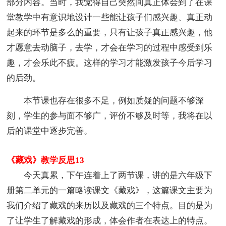
部分内容。当时，我觉得自己突然间真正体会到了在课
堂教学中有意识地设计一些能让孩子们感兴趣、真正动
起来的环节是多么的重要，只有让孩子真正感兴趣，他
才愿意去动脑子，去学，才会在学习的过程中感受到乐
趣，才会乐此不疲。这样的学习才能激发孩子今后学习
的后劲。
本节课也存在很多不足，例如质疑的问题不够深
刻，学生的参与面不够广，评价不够及时等，我将在以
后的课堂中逐步完善。
《藏戏》教学反思13
今天真累，下午连着上了两节课，讲的是六年级下
册第二单元的一篇略读课文《藏戏》，这篇课文主要为
我们介绍了藏戏的来历以及藏戏的三个特点。目的是为
了让学生了解藏戏的形成，体会作者在表达上的特点。