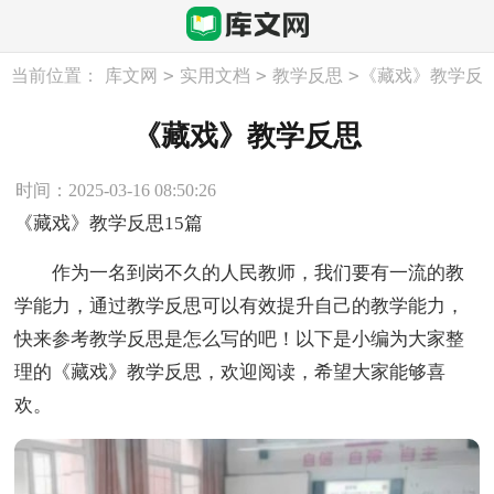
>
>
>
当前位置：
库文网
实用文档
教学反思
《藏戏》教学反
思
《藏戏》教学反思
时间：2025-03-16 08:50:26
《藏戏》教学反思15篇
作为一名到岗不久的人民教师，我们要有一流的教
学能力，通过教学反思可以有效提升自己的教学能力，
快来参考教学反思是怎么写的吧！以下是小编为大家整
理的《藏戏》教学反思，欢迎阅读，希望大家能够喜
欢。