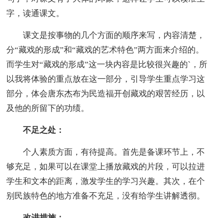
字，读通课文。
课文是按事物的几个方面的顺序来写，内容清楚，
分“藏戏的形成”和“藏戏的艺术特色”两方面来介绍的。
而学生对“藏戏的形成”这一块内容是比较很兴趣的`，所
以我将体验的重点放在这一部分，引导学生重点学习这
部分，体会唐东杰布为民造福开创藏戏的艰苦经历，以
及他的所留下的功绩。
不足之处：
个人素质方面，有待提高。首先是备课环节上，不
够充足，如果可以在课堂上播放藏戏的片段，可以拉进
学生和文本的距离，激发学生的学习兴趣。其次，在个
别民族特色的地方准备不充足，没有给学生讲解透彻。
改进措施：