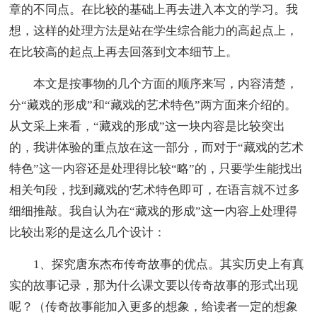
章的不同点。在比较的基础上再去进入本文的学习。我
想，这样的处理方法是站在学生综合能力的高起点上，
在比较高的起点上再去回落到文本细节上。
本文是按事物的几个方面的顺序来写，内容清楚，
分“藏戏的形成”和“藏戏的艺术特色”两方面来介绍的。
从文采上来看，“藏戏的形成”这一块内容是比较突出
的，我讲体验的重点放在这一部分，而对于“藏戏的艺术
特色”这一内容还是处理得比较“略”的，只要学生能找出
相关句段，找到藏戏的'艺术特色即可，在语言就不过多
细细推敲。我自认为在“藏戏的形成”这一内容上处理得
比较出彩的是这么几个设计：
1、探究唐东杰布传奇故事的优点。其实历史上有真
实的故事记录，那为什么课文要以传奇故事的形式出现
呢？（传奇故事能加入更多的想象，给读者一定的想象