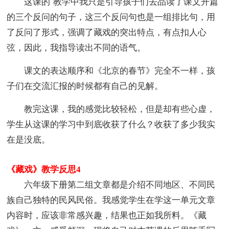
这课的`教学中我只是引导孩子们去品读了课文开篇
的三个反问的句子，这三个反问句也是一组排比句，用
了反问了形式，强调了藏戏的突出特点，有点扣人心
弦，因此，我指导读出不同的语气。
课文的表达顺序和《北京的春节》完全不一样，孩
子们在交流汇报的时候都有自己的见解。
教完这课，我的感觉比较轻松，但是却有些心虚，
学生从这课的学习中到底收获了什么？收获了多少我实
在是没底。
《藏戏》教学反思4
六年级下册第二组文章都是介绍不同地区、不同民
族自己独特的民风民俗。我感觉学生在学这一单元文章
内容时，应该非常感兴趣，结果也正如我所料。《藏