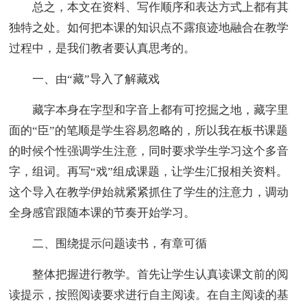
总之，本文在资料、写作顺序和表达方式上都有其
独特之处。如何把本课的知识点不露痕迹地融合在教学
过程中，是我们教者要认真思考的。
一、由“藏”导入了解藏戏
藏字本身在字型和字音上都有可挖掘之地，藏字里
面的“臣”的笔顺是学生容易忽略的，所以我在板书课题
的时候个性强调学生注意，同时要求学生学习这个多音
字，组词。再写“戏”组成课题，让学生汇报相关资料。
这个导入在教学伊始就紧紧抓住了学生的注意力，调动
全身感官跟随本课的节奏开始学习。
二、围绕提示问题读书，有章可循
整体把握进行教学。首先让学生认真读课文前的阅
读提示，按照阅读要求进行自主阅读。在自主阅读的基