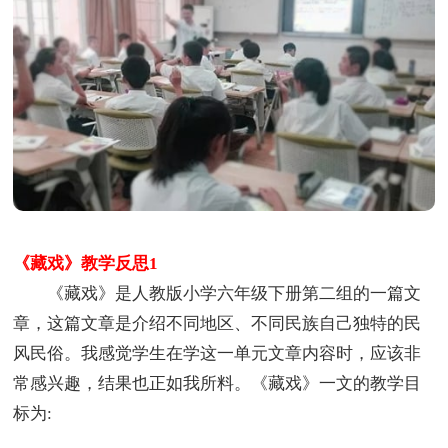
《藏戏》教学反思1
《藏戏》是人教版小学六年级下册第二组的一篇文
章，这篇文章是介绍不同地区、不同民族自己独特的民
风民俗。我感觉学生在学这一单元文章内容时，应该非
常感兴趣，结果也正如我所料。《藏戏》一文的教学目
标为: