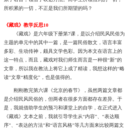
所积累的一切，不正是我们所期望的吗？
《藏戏》教学反思10
《藏戏》是六年级下册第7课，是以介绍民风民俗为
主题的单元中的其中一篇，是一篇民俗散文，语言丰富
多彩、生动传神，颇具文学色彩。因为本文在语言上的
这一特点，而且，藏戏对我们师生而言是一种很“新”的
文章，所以我在教法上将它上成了精读，我想这样的“略
读”文章“精度化”，也是值得的。
刚刚教完第六课《北京的春节》，虽然两篇文章都
是介绍民风民俗的，但两者在很多方面都存在差异。于
是，我就借助学生的预习和课堂上的自学，在正式进入
《藏戏》文本之前，我就引导学生从“内容”、“表达顺
序”、“表达的方法”和“语言风格”等几方面来比较两篇文