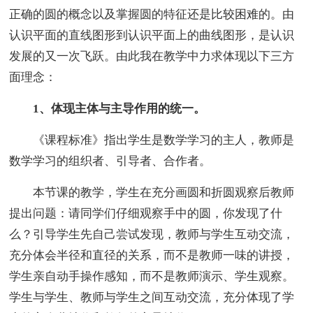
正确的圆的概念以及掌握圆的特征还是比较困难的。由
认识平面的直线图形到认识平面上的曲线图形，是认识
发展的又一次飞跃。由此我在教学中力求体现以下三方
面理念：
1、体现主体与主导作用的统一。
《课程标准》指出学生是数学学习的主人，教师是
数学学习的组织者、引导者、合作者。
本节课的教学，学生在充分画圆和折圆观察后教师
提出问题：请同学们仔细观察手中的圆，你发现了什
么？引导学生先自己尝试发现，教师与学生互动交流，
充分体会半径和直径的关系，而不是教师一味的讲授，
学生亲自动手操作感知，而不是教师演示、学生观察。
学生与学生、教师与学生之间互动交流，充分体现了学