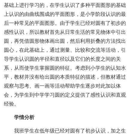
基础上进行学习的，在学生认识了多种平面图形的基础
上认识的由曲线围成的平面图形，是小学阶段认识的最
后一种常见的平面图形。由于学生已经对圆有了初步的
感性认识，所以教材首先从日常生活的常见物体中引出
圆，再凭借圆形物体画出圆，然后利用折叠的方法找出
圆心，在此基础上，通过测量、比较和交流等活动，引
导学生认识圆的半径和直径以及它们的长度之间的关
系，从而使学生掌握圆的特征。考虑到小学生的认知水
平，教材并没有给出圆的本质特征的描述，但教材通过
观察与思考、画一画等活动帮助学生逐步对此加以体
会，为学生到中学学习圆的定义提供了感性认识和直观
经验。
学情分析
我班学生在低年级已经对圆有了初步认识，加之生