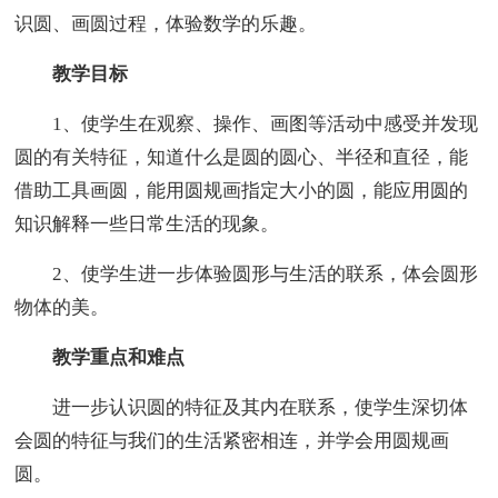
识圆、画圆过程，体验数学的乐趣。
教学目标
1、使学生在观察、操作、画图等活动中感受并发现
圆的有关特征，知道什么是圆的圆心、半径和直径，能
借助工具画圆，能用圆规画指定大小的圆，能应用圆的
知识解释一些日常生活的现象。
2、使学生进一步体验圆形与生活的联系，体会圆形
物体的美。
教学重点和难点
进一步认识圆的特征及其内在联系，使学生深切体
会圆的特征与我们的生活紧密相连，并学会用圆规画
圆。