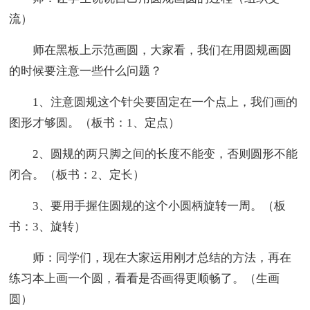
流）
师在黑板上示范画圆，大家看，我们在用圆规画圆
的时候要注意一些什么问题？
1、注意圆规这个针尖要固定在一个点上，我们画的
图形才够圆。（板书：1、定点）
2、圆规的两只脚之间的长度不能变，否则圆形不能
闭合。（板书：2、定长）
3、要用手握住圆规的这个小圆柄旋转一周。（板
书：3、旋转）
师：同学们，现在大家运用刚才总结的方法，再在
练习本上画一个圆，看看是否画得更顺畅了。（生画
圆）