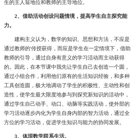
生的主人翁地位和教师的主导地位。
2、借助活动创设问题情境，提高学生自主探究能
力。
建构主义认为，数学的知识、思想和方法，不应是
通过教师的'传授获得，而应是学生在一定情境下，借助
教师的引导，通过自身有意义的学习活动而主动获得
的。因此，在本节课中我先让学生自己去创造一个圆，
通过小组合作，利用他们原有的生活知识经验，和多种
工具创造圆，极大地调动了学生的积极性、主动性和创
造性，使学生最大限度地参与到探究新知识的活动中，
通过学生自己动手、动口、动脑等实践活动，使外部的
学习活动逐步内化为学生自身内部的智力活动，通过全
方位的学习活动，促进学生知识与能力的协同发展。
3、体现数学联系生活。