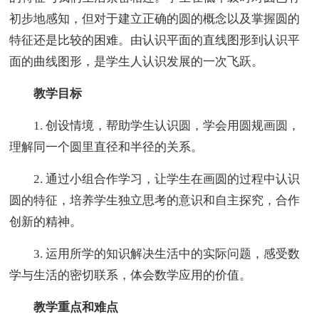
初步地感知，但对于建立正确的圆的概念以及掌握圆的
特征还是比较的困难。由认识平面的直线图形到认识平
面的曲线图形，是学生人认识发展的一次飞跃。
教学目标
1. 创设情境，帮助学生认识圆，学会用圆规画圆，
理解同一个圆里直径和半径的关系。
2. 通过小组合作学习，让学生在画圆的过程中认识
圆的特征，培养学生独立思考的意识和自主探究，合作
创新的精神。
3. 运用所学的知识解决生活中的实际问题，感受数
学与生活的密切联系，体会数学应用的价值。
教学重点和难点