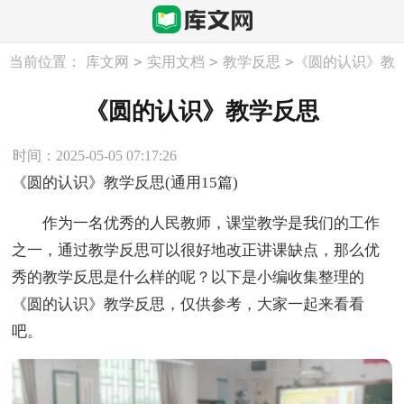
>
>
>
当前位置：
库文网
实用文档
教学反思
《圆的认识》教
学反思
《圆的认识》教学反思
时间：2025-05-05 07:17:26
《圆的认识》教学反思(通用15篇)
作为一名优秀的人民教师，课堂教学是我们的工作
之一，通过教学反思可以很好地改正讲课缺点，那么优
秀的教学反思是什么样的呢？以下是小编收集整理的
《圆的认识》教学反思，仅供参考，大家一起来看看
吧。