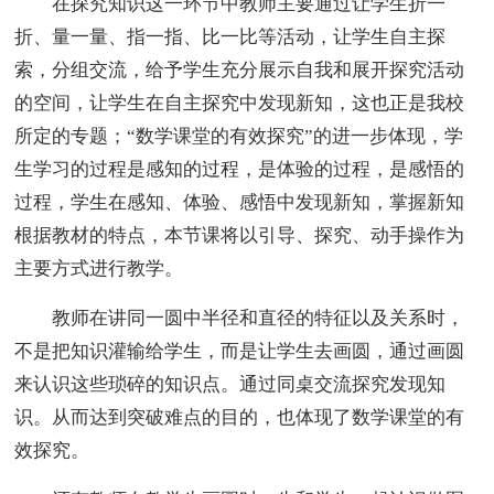
在探究知识这一环节中教师主要通过让学生折一
折、量一量、指一指、比一比等活动，让学生自主探
索，分组交流，给予学生充分展示自我和展开探究活动
的空间，让学生在自主探究中发现新知，这也正是我校
所定的专题；“数学课堂的有效探究”的进一步体现，学
生学习的过程是感知的过程，是体验的过程，是感悟的
过程，学生在感知、体验、感悟中发现新知，掌握新知
根据教材的特点，本节课将以引导、探究、动手操作为
主要方式进行教学。
教师在讲同一圆中半径和直径的特征以及关系时，
不是把知识灌输给学生，而是让学生去画圆，通过画圆
来认识这些琐碎的知识点。通过同桌交流探究发现知
识。从而达到突破难点的目的，也体现了数学课堂的有
效探究。