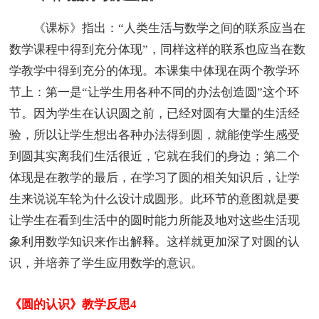
《课标》指出：“人类生活与数学之间的联系应当在
数学课程中得到充分体现”，同样这样的联系也应当在数
学教学中得到充分的体现。本课集中体现在两个教学环
节上：第一是“让学生用各种不同的办法创造圆”这个环
节。因为学生在认识圆之前，已经对圆有大量的生活经
验，所以让学生想出各种办法得到圆，就能使学生感受
到圆其实离我们生活很近，它就在我们的身边；第二个
体现是在教学的最后，在学习了圆的相关知识后，让学
生来说说车轮为什么设计成圆形。此环节的意图就是要
让学生在看到生活中的圆时能力所能及地对这些生活现
象利用数学知识来作出解释。这样就更加深了对圆的认
识，并培养了学生应用数学的意识。
《圆的认识》教学反思4