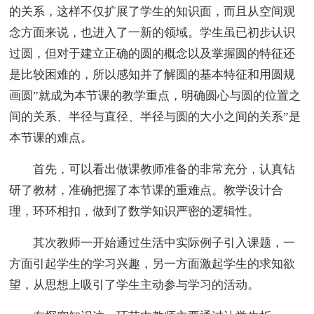
的关系，这样不仅扩展了学生的知识面，而且从空间观
念方面来说，也进入了一新的领域。学生虽已初步认识
过圆，但对于建立正确的圆的概念以及掌握圆的特征还
是比较困难的，所以感知并了解圆的基本特征和用圆规
画圆”就成为本节课的教学重点，明确圆心与圆的位置之
间的关系、半径与直径、半径与圆的大小之间的关系”是
本节课的难点。
首先，可以看出做课教师准备的非常充分，认真钻
研了教材，准确把握了本节课的重难点。教学设计合
理，环环相扣，做到了数学知识严密的逻辑性。
其次教师一开始通过生活中实际例子引入课题，一
方面引起学生的学习兴趣，另一方面激起学生的求知欲
望，从思想上吸引了学生主动参与学习的活动。