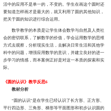
活中的应用不是单一的，不变的。学生在画这个圆时还
要知道怎样画才是最大的，就又利用了圆的其他知识，
把关于圆的知识进行综合运用。
数学教学的本质是让学生体会数学与自然及人类社
会的密切联系，了解数学的价值，学会运用数学的思维
方式去观察，分析现实生活，去解决日常生活和其他学
科中的问题，增强应用数学的意识，并建立良好的进一
步学习的情感，而本案例正好是对这一本质的探索和实
际。
《圆的认识》教学反思6
教材分析
“圆的认识”是在学生已经认识了长方形、正方形、
平行四边形、三角形、梯形等平面图形和初步认识圆的