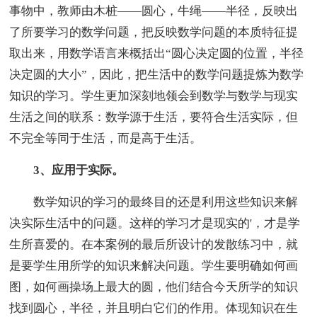
事物中，教师由木桩——圆心，牛绳——半径，反映出
了所要学习的数学问题，把反映数学问题的本质特征提
取出来，用数学语言来概括出“圆心决定圆的位置，半径
决定圆的大小”，因此，把生活中的数学问题提炼为数学
知识的学习。学生更加深刻地领会到数学与数学与现实
生活之间的联系：数学源于生活，要符合生活实际，但
不完全等同于生活，而是高于生活。
3、应用于实际。
数学知识的学习的最终目的还是利用这些知识来解
决实际生活中的问题。这样的学习才是现实的'，才是学
生所喜爱的。在本案例的最后所设计的发散练习中，就
是要学生用所学的知识来解决问题。学生要明确如何画
图，如何画操场上最大的圆，他们结合今天所学的知识
找到圆心，半径，并且明白它们的作用。体现知识在生