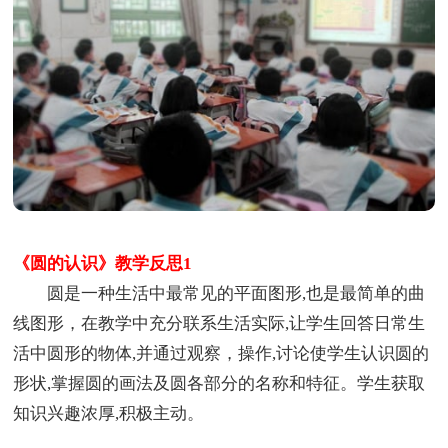
《圆的认识》教学反思1
圆是一种生活中最常见的平面图形,也是最简单的曲
线图形，在教学中充分联系生活实际,让学生回答日常生
活中圆形的物体,并通过观察，操作,讨论使学生认识圆的
形状,掌握圆的画法及圆各部分的名称和特征。学生获取
知识兴趣浓厚,积极主动。