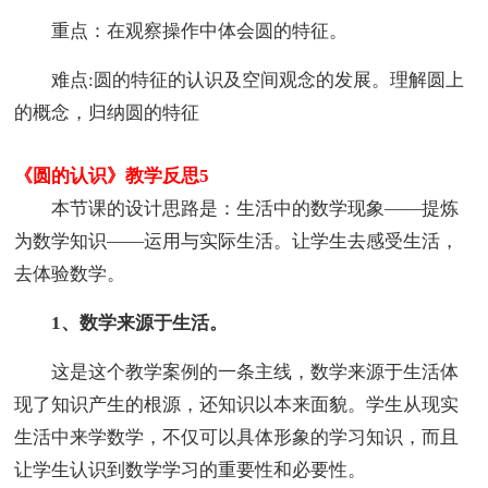
重点：在观察操作中体会圆的特征。
难点:圆的特征的认识及空间观念的发展。理解圆上
的概念，归纳圆的特征
《圆的认识》教学反思5
本节课的设计思路是：生活中的数学现象——提炼
为数学知识——运用与实际生活。让学生去感受生活，
去体验数学。
1、数学来源于生活。
这是这个教学案例的一条主线，数学来源于生活体
现了知识产生的根源，还知识以本来面貌。学生从现实
生活中来学数学，不仅可以具体形象的学习知识，而且
让学生认识到数学学习的重要性和必要性。