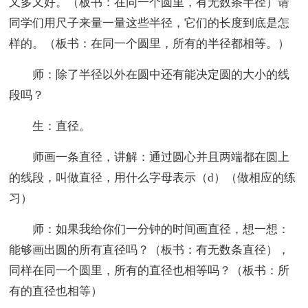
又多又好。（板书：在同一个圆里，有无数条半径）请
同学们用尺子来量一量这些半径，它们的长度到底是怎
样的。（板书：在同一个圆里，所有的半径都相等。）
师：除了半径以外在圆中还有能决定圆的大小的线
段吗？
生：直径。
师画一条直径，讲解：通过圆心并且两端都在圆上
的线段，叫做直径，用什么字母表示（d）（做相应的练
习）
师：如果我给你们一分钟的时间画直径，想一想：
能够画出圆的所有直径吗？（板书：有无数条直径），
同样在同一个圆里，所有的直径也相等吗？（板书：所
有的直径也相等）