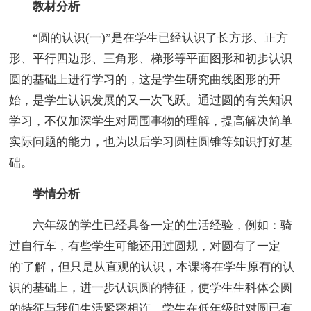
教材分析
“圆的认识(一)”是在学生已经认识了长方形、正方
形、平行四边形、三角形、梯形等平面图形和初步认识
圆的基础上进行学习的，这是学生研究曲线图形的开
始，是学生认识发展的又一次飞跃。通过圆的有关知识
学习，不仅加深学生对周围事物的理解，提高解决简单
实际问题的能力，也为以后学习圆柱圆锥等知识打好基
础。
学情分析
六年级的学生已经具备一定的生活经验，例如：骑
过自行车，有些学生可能还用过圆规，对圆有了一定
的'了解，但只是从直观的认识，本课将在学生原有的认
识的基础上，进一步认识圆的特征，使学生生科体会圆
的特征与我们生活紧密相连。学生在低年级时对圆已有