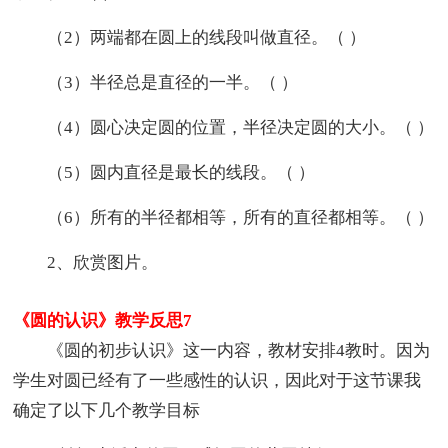
（2）两端都在圆上的线段叫做直径。（ ）
（3）半径总是直径的一半。（ ）
（4）圆心决定圆的位置，半径决定圆的大小。（ ）
（5）圆内直径是最长的线段。（ ）
（6）所有的半径都相等，所有的直径都相等。（ ）
2、欣赏图片。
《圆的认识》教学反思7
《圆的初步认识》这一内容，教材安排4教时。因为
学生对圆已经有了一些感性的认识，因此对于这节课我
确定了以下几个教学目标