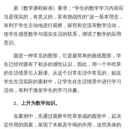
新《数学课程标准》要求：“学生的数学学习内容应
当是现实的，有意义的，富有挑战性的”这一基本理念，
有利于学生主动地进行观察，探究和交流等数学活动，
使学生感受数学与现实生活的联系，增强了数学的应用
意识。
圆是一种常见的图形，它是最简单的曲线图形，学
生已经对圆有了初步的感性认识，因此，用一个牛吃草
的生活情景引入新课。从这个日常生活中常见的，贴近
学生生活实际的素材中，让学生在生活情景中进行学习
活动，有利于激发学生的学习兴趣。
2、上升为数学知识。
在案例中，先通过观察牛吃草形成的圆形中，起决
定作用的因素，发现了木桩及牛绳的作用，这些具体的