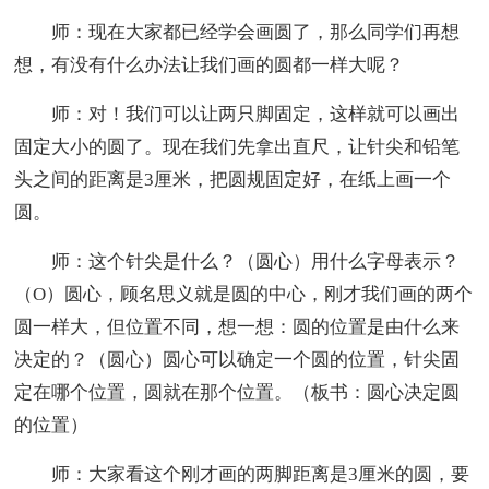
师：现在大家都已经学会画圆了，那么同学们再想
想，有没有什么办法让我们画的圆都一样大呢？
师：对！我们可以让两只脚固定，这样就可以画出
固定大小的圆了。现在我们先拿出直尺，让针尖和铅笔
头之间的距离是3厘米，把圆规固定好，在纸上画一个
圆。
师：这个针尖是什么？（圆心）用什么字母表示？
（O）圆心，顾名思义就是圆的中心，刚才我们画的两个
圆一样大，但位置不同，想一想：圆的位置是由什么来
决定的？（圆心）圆心可以确定一个圆的位置，针尖固
定在哪个位置，圆就在那个位置。（板书：圆心决定圆
的位置）
师：大家看这个刚才画的两脚距离是3厘米的圆，要