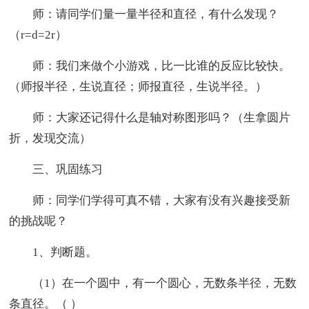
师：请同学们量一量半径和直径，有什么发现？
（r=d=2r）
师：我们来做个小游戏，比一比谁的反应比较快。
（师报半径，生说直径；师报直径，生说半径。）
师：大家还记得什么是轴对称图形吗？（生拿圆片
折，发现交流）
三、巩固练习
师：同学们学得可真不错，大家有没有兴趣接受新
的挑战呢？
1、判断题。
（1）在一个圆中，有一个圆心，无数条半径，无数
条直径。（ ）