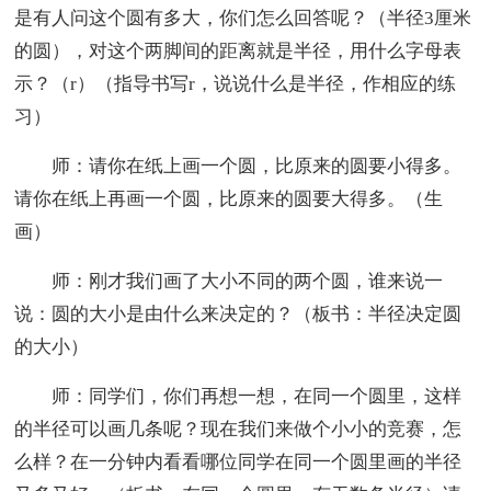
是有人问这个圆有多大，你们怎么回答呢？（半径3厘米
的圆），对这个两脚间的距离就是半径，用什么字母表
示？（r）（指导书写r，说说什么是半径，作相应的练
习）
师：请你在纸上画一个圆，比原来的圆要小得多。
请你在纸上再画一个圆，比原来的圆要大得多。（生
画）
师：刚才我们画了大小不同的两个圆，谁来说一
说：圆的大小是由什么来决定的？（板书：半径决定圆
的大小）
师：同学们，你们再想一想，在同一个圆里，这样
的半径可以画几条呢？现在我们来做个小小的竞赛，怎
么样？在一分钟内看看哪位同学在同一个圆里画的半径