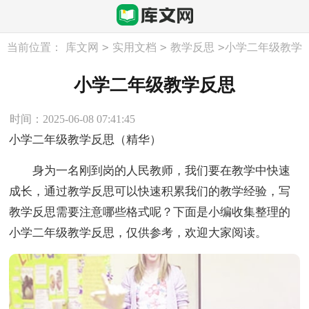
>
>
>
当前位置：
库文网
实用文档
教学反思
小学二年级教学
反思
小学二年级教学反思
时间：2025-06-08 07:41:45
小学二年级教学反思（精华）
身为一名刚到岗的人民教师，我们要在教学中快速
成长，通过教学反思可以快速积累我们的教学经验，写
教学反思需要注意哪些格式呢？下面是小编收集整理的
小学二年级教学反思，仅供参考，欢迎大家阅读。