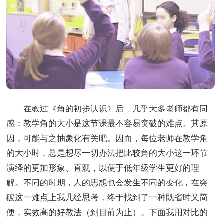
在教过《角的初步认识》后，几乎大多老师都有同
感：教学角的大小是这节课最不容易突破的难点。其原
因，可能与之抽象化有关吧。因而，每位老师在教学角
的大小时，总是想尽一切办法把比较角的大小这一环节
演绎的更加形象、直观，以便于低年级学生更好的理
解。不同的时期，人的思想也会发生不同的变化，在突
破这一难点上我几经思考，终于找到了一种既省时又简
便，实效高的好教法（到目前为止）。下面我用对比的