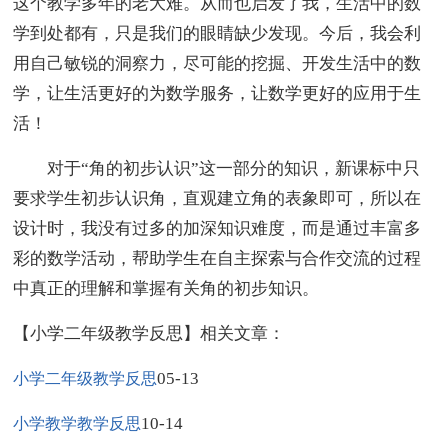
这个教学多年的老大难。从而也启发了我，生活中的数
学到处都有，只是我们的眼睛缺少发现。今后，我会利
用自己敏锐的洞察力，尽可能的挖掘、开发生活中的数
学，让生活更好的为数学服务，让数学更好的应用于生
活！
对于“角的初步认识”这一部分的知识，新课标中只
要求学生初步认识角，直观建立角的表象即可，所以在
设计时，我没有过多的加深知识难度，而是通过丰富多
彩的数学活动，帮助学生在自主探索与合作交流的过程
中真正的理解和掌握有关角的初步知识。
【小学二年级教学反思】相关文章：
05-13
小学二年级教学反思
10-14
小学教学教学反思