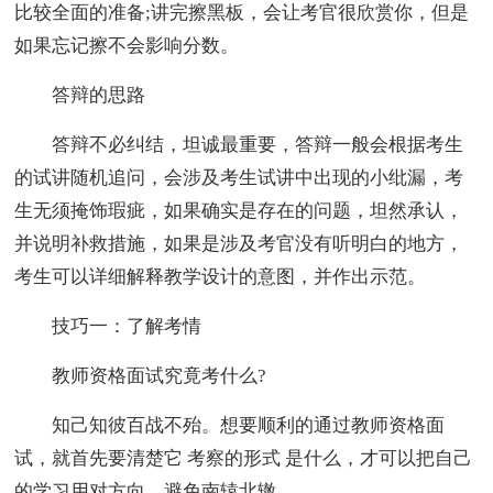
比较全面的准备;讲完擦黑板，会让考官很欣赏你，但是
如果忘记擦不会影响分数。
答辩的思路
答辩不必纠结，坦诚最重要，答辩一般会根据考生
的试讲随机追问，会涉及考生试讲中出现的小纰漏，考
生无须掩饰瑕疵，如果确实是存在的问题，坦然承认，
并说明补救措施，如果是涉及考官没有听明白的地方，
考生可以详细解释教学设计的意图，并作出示范。
技巧一：了解考情
教师资格面试究竟考什么?
知己知彼百战不殆。想要顺利的通过教师资格面
试，就首先要清楚它 考察的形式 是什么，才可以把自己
的学习用对方向，避免南辕北辙。