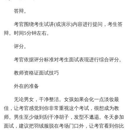
答辩。
考官围绕考生试讲(或演示)内容进行提问，考生答
辩。时间5分钟左右。
评分。
考官依据评分标准对考生面试表现进行综合评分。
教师资格证面试技巧
外在的准备
无论男女，干净整洁。女孩如果会化一点淡妆最
佳，让考官感觉到你非常重视这个考试，很想成为教
师。男生至少做到刮干净胡子，发型不邋遢。冬天参加
面试，建议把羽绒服脱在考场门口外，让考官看到你比