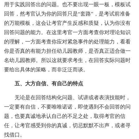
用于实践回答出的问题。也不要出现一眼一板，模板试
回答，然考官认为你的回答只是“套路”，是考试前准备
的万能模板，这会让考官产生反感和质疑，认为你没有
回答问题的能力。在这里考官一方面考查你对理论知识
的理解，一方面考查你应对紧急事件的处理能力，看看
你是否真的有能力担任幼儿园教师，是否真正适合做一
名幼儿园教师。所以这就要求考生，在回答实际问题时
要给出具体的策略，而非泛泛而谈。
五、大方自信、有自己的特点
无论是在回答结构化问题、试讲或者表演技能时，
一定要有自信，不要唯唯诺诺，即使遇到不会回答的问
题，也要真诚地承认自己的不足之处，取得考官的信
任，让考官感受到你的真诚，切忌默默不出声，或者寻
找借口。