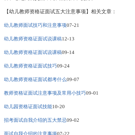
【幼儿教师资格证面试五大注意事项】相关文章：
07-21
幼儿教师面试技巧和注意事项
12-13
幼儿教师资格证面试说课稿
09-14
幼儿教师资格证面试说课稿
09-24
幼儿教师资格证面试技巧
09-07
幼儿教师资格证面试都考什么
09-01
教师资格证面试注意事项及常用小技巧
10-20
幼儿园资格证面试技能
09-02
招考面试自我介绍的五大禁忌
07-22
面试自我介绍的注意事项