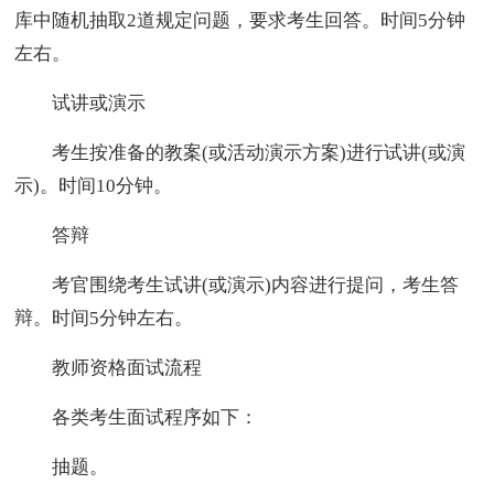
库中随机抽取2道规定问题，要求考生回答。时间5分钟
左右。
试讲或演示
考生按准备的教案(或活动演示方案)进行试讲(或演
示)。时间10分钟。
答辩
考官围绕考生试讲(或演示)内容进行提问，考生答
辩。时间5分钟左右。
教师资格面试流程
各类考生面试程序如下：
抽题。