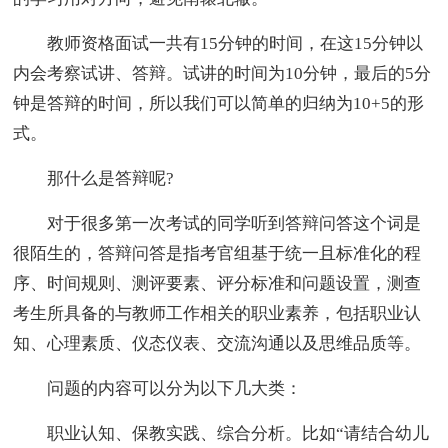
教师资格面试一共有15分钟的时间，在这15分钟以
内会考察试讲、答辩。试讲的时间为10分钟，最后的5分
钟是答辩的时间，所以我们可以简单的归纳为10+5的形
式。
那什么是答辩呢?
对于很多第一次考试的同学听到答辩问答这个词是
很陌生的，答辩问答是指考官组基于统一且标准化的程
序、时间规则、测评要素、评分标准和问题设置，测查
考生所具备的与教师工作相关的职业素养，包括职业认
知、心理素质、仪态仪表、交流沟通以及思维品质等。
问题的内容可以分为以下几大类：
职业认知、保教实践、综合分析。比如“请结合幼儿