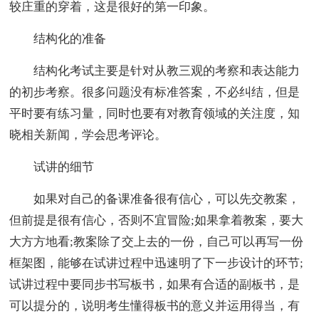
较庄重的穿着，这是很好的第一印象。
结构化的准备
结构化考试主要是针对从教三观的考察和表达能力
的初步考察。很多问题没有标准答案，不必纠结，但是
平时要有练习量，同时也要有对教育领域的关注度，知
晓相关新闻，学会思考评论。
试讲的细节
如果对自己的备课准备很有信心，可以先交教案，
但前提是很有信心，否则不宜冒险;如果拿着教案，要大
大方方地看;教案除了交上去的一份，自己可以再写一份
框架图，能够在试讲过程中迅速明了下一步设计的环节;
试讲过程中要同步书写板书，如果有合适的副板书，是
可以提分的，说明考生懂得板书的意义并运用得当，有