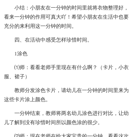
小结：小朋友在一分钟的时间里就将衣物整理好，
看来一分钟的作用可真大吖！希望小朋友在生活中也要
充分的来利用这一分钟的时间。
四、在活动中感受怎样珍惜时间。
1涂色
⑴师：看看老师手里现在有什么啊？（卡片，小衣
服、裙子）
教师分发涂色卡片，请幼儿在一分钟的时间里来为
这些卡片涂上颜色。
一分钟结束，教师将两名幼儿涂色进行对比，让幼
儿了解到没有珍惜时间所以颜色涂的很少。
⑵师：现在老师在给大家宝贵的一分钟，看看这次