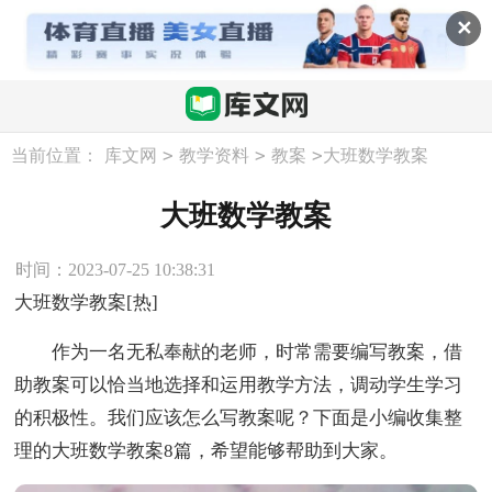
✕
>
>
>
当前位置：
库文网
教学资料
教案
大班数学教案
大班数学教案
时间：2023-07-25 10:38:31
大班数学教案[热]
作为一名无私奉献的老师，时常需要编写教案，借
助教案可以恰当地选择和运用教学方法，调动学生学习
的积极性。我们应该怎么写教案呢？下面是小编收集整
理的大班数学教案8篇，希望能够帮助到大家。