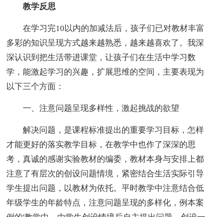
教学反思
在学习完10以内的加减法后，孩子们已对教材丰富
多彩的知识呈现方式越来越熟悉，越来越喜欢了。我深
深认识到把生活带进课堂，让孩子们在生活中学习数
学，能激起学习的兴趣，扩展思维的空间，主要表现为
以下三个方面：
一、注意问题呈现多样性，激起挑战的欲望
解决问题，是课程标准提出的重要学习目标，怎样
才能更好的落实教学目标，在教学中也作了深深的思
考，真诚的感谢实验教材的编委，教材本身与安排上都
注意了有层次的创设问题情境，紧密结合生活实际引导
学生提出问题，以教材为依托。平时教学中注意结合低
年级学生的年龄特点，注意问题呈现的多样化，例本案