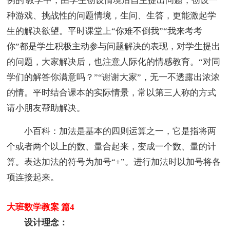
例的'教学中，由学生创设情境后自主提出问题，创设一
种游戏、挑战性的问题情境，生问、生答，更能激起学
生的解决欲望。平时课堂上“你难不倒我”“我来考考
你”都是学生积极主动参与问题解决的表现，对学生提出
的问题，大家解决后，也注意人际化的情感教育。“对同
学们的解答你满意吗？”“谢谢大家”，无一不透露出浓浓
的情。平时结合课本的实际情景，常以第三人称的方式
请小朋友帮助解决。
小百科：加法是基本的四则运算之一，它是指将两
个或者两个以上的数、量合起来，变成一个数、量的计
算。表达加法的符号为加号“+”。进行加法时以加号将各
项连接起来。
大班数学教案 篇4
设计理念：