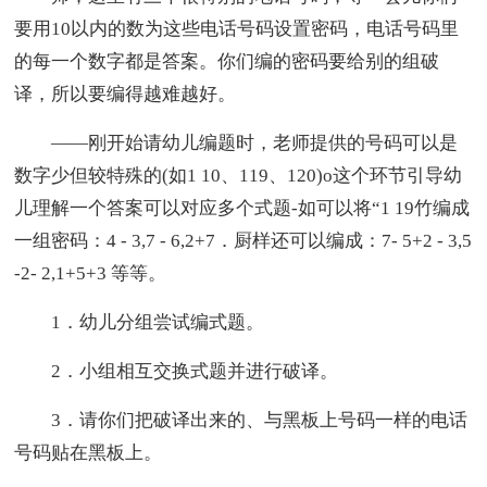
要用10以内的数为这些电话号码设置密码，电话号码里
的每一个数字都是答案。你们编的密码要给别的组破
译，所以要编得越难越好。
——刚开始请幼儿编题时，老师提供的号码可以是
数字少但较特殊的(如1 10、119、120)o这个环节引导幼
儿理解一个答案可以对应多个式题-如可以将“1 19竹编成
一组密码：4 - 3,7 - 6,2+7．厨样还可以编成：7- 5+2 - 3,5
-2- 2,1+5+3 等等。
1．幼儿分组尝试编式题。
2．小组相互交换式题并进行破译。
3．请你们把破译出来的、与黑板上号码一样的电话
号码贴在黑板上。