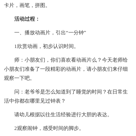
卡片，画笔，拼图。
活动过程：
一、播放动画片，引出“一分钟”
1欣赏动画，初步认识时间。
师：小朋友们，你们喜欢看动画片么？今天老师给
小朋友们准备了一段精彩的动画片，请小朋友们来仔细
观察一下吧。
问：老爷爷是怎么知道到了睡觉的时间？在日常生
活中你都在哪里见过钟表？
请幼儿根据以往生活经验进行大胆的表达。
2观察闹钟，感受时间的脚步。