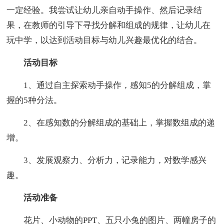
一定经验。我尝试让幼儿亲自动手操作、然后记录结
果，在教师的引导下寻找分解和组成的规律，让幼儿在
玩中学，以达到活动目标与幼儿兴趣最优化的结合。
活动目标
1、通过自主探索动手操作，感知5的分解组成，掌
握的5种分法。
2、在感知数的分解组成的基础上，掌握数组成的递
增。
3、发展观察力、分析力，记录能力，对数学感兴
趣。
活动准备
花片、小动物的PPT、五只小兔的图片、两幢房子的