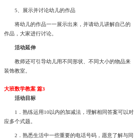
5、展示并讨论幼儿的作品
将幼儿的作品一一展示出来，并请幼儿讲解自己的
作品，大家进行讨论。
活动延伸
教师还可引导幼儿用不同形状、不同大小的物品来
装饰教室。
大班数学教案 篇3
活动目标
1．熟练运用10以内的加减法，理解相同答案可以对
应多个式题。
2．熟悉生活中一些重要的电话号码，愿意了解与同