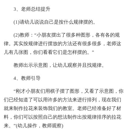
3、老师总结提升
(1)请幼儿说说自己是按什么规律摆的。
(2)教师：“小朋友摆出了很多种图形，各有各的规
律。其实按规律进行摆放的方法还有很多很多，老师这
儿有几张图，你们看看它们是怎样摆的。”
教师出示示意图，让幼儿观察并且找规律。
4、教师引导
“刚才小朋友们用棋子摆了图形，又看了示意图，你
们已经知道了可以用许多的方法来进行排列，现在我们
就来制作拉花来装饰我们的教室。老师已经准备好了材
料，你们可以按照自己的想法制作出按规律排序的拉花
来。”(幼儿操作，教师观察)