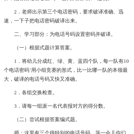
2．老师出示第三个电话密码，要求破译准确、迅
速，一下子把电话密码破译出来。
二、学习部分：为电话号码设置密码并破译。
（一）根据式题计算答案。
1．将幼儿分成红、绿、黄、蓝四个队，每一队有10
个电话密码’用小组竞赛的形式，比一比哪一队的本领最
大，破译的电话号码又快又准确。
2．各组交换检查。
3．请每一组派一名代表报对方的得分数。
（二）尝试根据答案编式题。
师；这里有三个很特别的电话号码，等一会儿你们