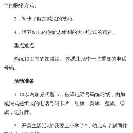
伴的联络方式。
3．初步了解加减法的技巧。
4．培养幼儿的创新思维和的大胆尝试的精神。
重点难点
熟练10以内的加减法。 熟悉生活中一些重要的电话
号码。
活动准备
1. 10以内加减式题卡，破译电话号码练习纸，由加
减法式题组成的电话号码卡片，红旗、黄旗、蓝旗、绿
旗，记分牌。
2．开展主题活动“我要上小学了”，幼儿有了解同伴