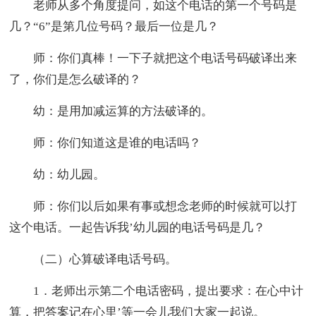
老师从多个角度提问，如这个电话的第一个号码是
几？“6”是第几位号码？最后一位是几？
师：你们真棒！一下子就把这个电话号码破译出来
了，你们是怎么破译的？
幼：是用加减运算的方法破译的。
师：你们知道这是谁的电话吗？
幼：幼儿园。
师：你们以后如果有事或想念老师的时候就可以打
这个电话。一起告诉我’幼儿园的电话号码是几？
（二）心算破译电话号码。
1．老师出示第二个电话密码，提出要求：在心中计
算，把答案记在心里’等一会儿我们大家一起说。