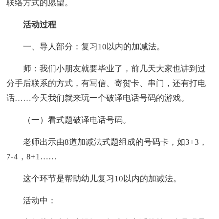
联络方式的愿望。
活动过程
一、导人部分：复习10以内的加减法。
师：我们小朋友就要毕业了，前几天大家也讲到过
分手后联系的方式，有写信、寄贺卡、串门，还有打电
话……今天我们就来玩一个破译电话号码的游戏。
（一）看式题破译电话号码。
老师出示由8道加减法式题组成的号码卡，如3+3，
7-4，8+1……
这个环节是帮助幼儿复习10以内的加减法。
活动中：