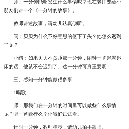
师：一分钟能够发生什么事情呢？现在老师要给小
朋友们讲一个《一分钟的故事》。
教师讲述故事，请幼儿认真倾听。
问：贝贝为什么不好意思的低下了头？他怎么迟到
了呢？
小结：如果贝贝不贪睡那一分钟，闹钟一响起就起
床的话，他就不会迟到了。这一分钟可真重要啊！
三、感知一分钟能做很多事
1唱歌
师：那我们在一分钟的时间里可以做些什么事情
呢？唱一首歌行么？让我们试试看。
计时一分钟，教师弹琴，请幼儿拍手跟唱。