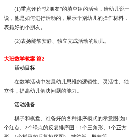
(1)重点评价“找朋友”的填空组的活动，请幼儿说一
说，他是如何进行活动的，展示个别幼儿的操作材料，
表扬好的小朋友。
(2)表扬能够安静、独立完成活动的幼儿。
大班数学教案 篇2
活动目标
在数学活动中发展幼儿思维的逻辑性、灵活性、独
立性，提高幼儿解决问题的能力。
活动准备
棋子和棋盘、准备好的各种排序模式的示意图(如1
个红点、2个绿点的反复排序图；1个三角形、1个正方
形、1个梯形的反复排序图)、皱纹纸、胶棒等。