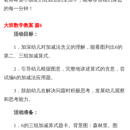
的每一分钟！
大班数学教案 篇6
活动目标：
1．加深幼儿对加减法含义的理解，能看图列出6的
第二、三组加减算式。
2．引导幼儿根据图意，完整地讲述算式的含意，尝
试编6的加减法应用题。
3．鼓励幼儿在解决问题时积极思考，发展幼儿观察
和思考能力。
活动准备：
1．6的三组加减算式题卡。背景图：森林里。图