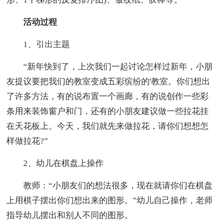
活动过程
1、引出主题
“新年快到了，上次我们一起讨论怎样过新年，小朋
友提议要把我们的教室变成五彩缤纷的'教室。你们想出
了许多方法，有的说布置一个画廊，有的说创作一些彩
条用来装饰窗户和门，还有的小朋友建议做一些拉花挂
在天花板上。今天，我们就先来做拉花，请你们想想怎
样做拉花?”
2、幼儿在棋盘上操作
教师：“小朋友们的想法很多，现在就请你们在棋盘
上用棋子摆出你们想出来的图形。”幼儿自己操作，老师
指导幼儿摆出和别人不同的图形。