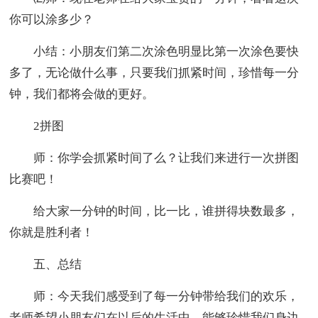
你可以涂多少？
小结：小朋友们第二次涂色明显比第一次涂色要快
多了，无论做什么事，只要我们抓紧时间，珍惜每一分
钟，我们都将会做的更好。
2拼图
师：你学会抓紧时间了么？让我们来进行一次拼图
比赛吧！
给大家一分钟的时间，比一比，谁拼得块数最多，
你就是胜利者！
五、总结
师：今天我们感受到了每一分钟带给我们的欢乐，
老师希望小朋友们在以后的生活中，能够珍惜我们身边