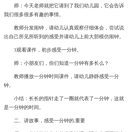
师：今天老师就把它请到了我们幼儿园，它会告诉
我们很多很多有趣的事情。
教师分发闹钟，请幼儿认真观察仔细体会，尝试说
出自己所见所听到的感受并请幼儿上前大胆模仿闹钟。
3观看课件，初步感受一分钟。
师：小朋友们，你们知道一分钟有多长么？
教师播放一分钟时间课件，请幼儿静静感受一分
钟。
小结：长长的指针走了一圈就代表了一分钟，这就
是一分钟的时间。
二、讲故事，感受一分钟的.重要