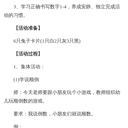
3、学习正确书写数字1-4，养成安静、独立完成活
动的习惯。
【活动准备】
6只兔子卡片(1只白2只灰3只黑)
【活动过程】
1、集体活动：
(1)学说顺倒
师：今天老师要跟小朋友玩个小游戏，教师组织幼
儿玩顺倒数的游戏。
要求：我说倒数，小朋友们就说顺数。
例：