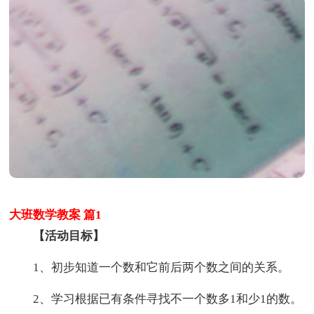
大班数学教案 篇1
【活动目标】
1、初步知道一个数和它前后两个数之间的关系。
2、学习根据已有条件寻找不一个数多1和少1的数。