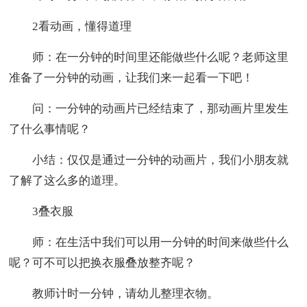
2看动画，懂得道理
师：在一分钟的时间里还能做些什么呢？老师这里
准备了一分钟的动画，让我们来一起看一下吧！
问：一分钟的动画片已经结束了，那动画片里发生
了什么事情呢？
小结：仅仅是通过一分钟的动画片，我们小朋友就
了解了这么多的道理。
3叠衣服
师：在生活中我们可以用一分钟的时间来做些什么
呢？可不可以把换衣服叠放整齐呢？
教师计时一分钟，请幼儿整理衣物。