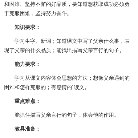
和困难、坚持不懈的好品质，要知道想获取成功必须勇
于克服困难，坚持努力奋斗。
知识要求：
学习生字、新词；知道课文中写了父亲什么事，表
现了父亲的什么品质；能找出描写父亲言行的句子。
能力要求：
学习从课文内容体会思想的方法；想像父亲遇到的
困难和怎样克服的；有感情的`读文。
重点难点：
能抓住描写父亲言行的句子，体会他的作用。
教具准备：