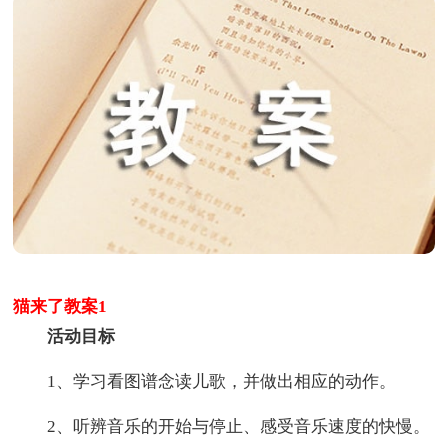
猫来了教案1
活动目标
1、学习看图谱念读儿歌，并做出相应的动作。
2、听辨音乐的开始与停止、感受音乐速度的快慢。