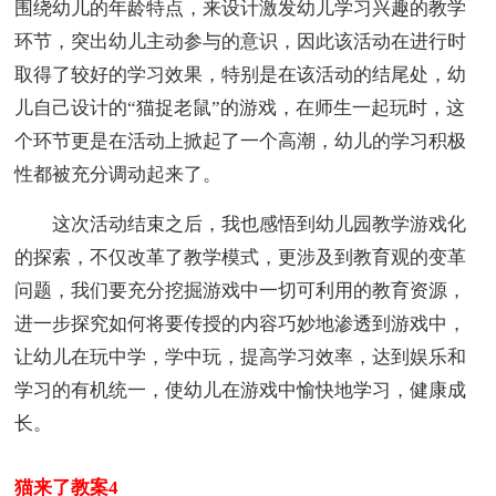
围绕幼儿的年龄特点，来设计激发幼儿学习兴趣的教学
环节，突出幼儿主动参与的意识，因此该活动在进行时
取得了较好的学习效果，特别是在该活动的结尾处，幼
儿自己设计的“猫捉老鼠”的游戏，在师生一起玩时，这
个环节更是在活动上掀起了一个高潮，幼儿的学习积极
性都被充分调动起来了。
这次活动结束之后，我也感悟到幼儿园教学游戏化
的探索，不仅改革了教学模式，更涉及到教育观的变革
问题，我们要充分挖掘游戏中一切可利用的教育资源，
进一步探究如何将要传授的内容巧妙地渗透到游戏中，
让幼儿在玩中学，学中玩，提高学习效率，达到娱乐和
学习的有机统一，使幼儿在游戏中愉快地学习，健康成
长。
猫来了教案4