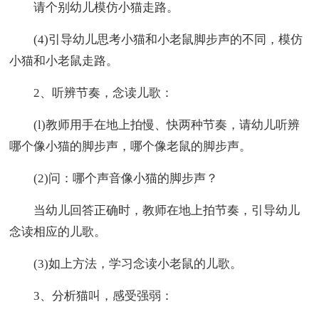
请个别幼儿模仿小猫走路。
(4)引导幼儿思考小猫和小老鼠脚步声的不同，模仿
小猫和小老鼠走路。
2、听辨节奏，念读儿歌：
(l)教师用手在地上拍慢、快两种节奏，请幼儿听辨
哪个像小猫的脚步声，哪个像老鼠的脚步声。
(2)问：哪个声音像小猫的脚步声？
当幼儿回答正确时，教师在地上拍节奏，引导幼儿
念读相应的儿歌。
(3)如上方法，学习念读小老鼠的儿歌。
3、分析猫叫，感受强弱：