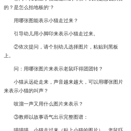
的？是怎么拍地板的'？
用哪张图能表示小猫走过来？
引导幼儿用小脚印来表示小猫走过来。
②依次提问，请个别幼儿选择图片，粘贴到黑板
上。
问：用哪张图片来表示老鼠吓得团团转？
小猫从远处走来，声音越来越大，可以用哪张图片
来表示小猫的叫声？
吱溜一声又用什么图片来表示？
③教师以故事语气出示完整图谱：
喵喵喵，小猫走过来（贴上小猫的图片），老鼠吓