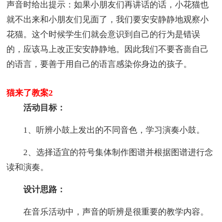
声音时给出提示：如果小朋友们再讲话的话，小花猫也
就不出来和小朋友们见面了，我们要安安静静地观察小
花猫。这个时候学生们就会意识到自己的行为是错误
的，应该马上改正安安静静地。因此我们不要吝啬自己
的语言，要善于用自己的语言感染你身边的孩子。
猫来了教案2
活动目标：
1、听辨小鼓上发出的不同音色，学习演奏小鼓。
2、选择适宜的符号集体制作图谱并根据图谱进行念
读和演奏。
设计思路：
在音乐活动中，声音的听辨是很重要的教学内容。