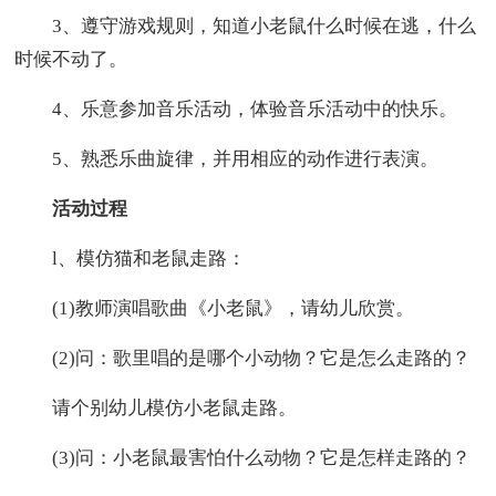
3、遵守游戏规则，知道小老鼠什么时候在逃，什么
时候不动了。
4、乐意参加音乐活动，体验音乐活动中的快乐。
5、熟悉乐曲旋律，并用相应的动作进行表演。
活动过程
l、模仿猫和老鼠走路：
(1)教师演唱歌曲《小老鼠》，请幼儿欣赏。
(2)问：歌里唱的是哪个小动物？它是怎么走路的？
请个别幼儿模仿小老鼠走路。
(3)问：小老鼠最害怕什么动物？它是怎样走路的？