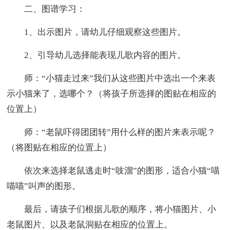
二、图谱学习：
1、出示图片，请幼儿仔细观察这些图片。
2、引导幼儿选择能表现儿歌内容的图片。
师：“小猫走过来”我们从这些图片中选出一个来表
示小猫来了，选哪个？（将孩子所选择的图贴在相应的
位置上）
师：“老鼠吓得团团转”用什么样的图片来表示呢？
（将图贴在相应的位置上）
依次来选择老鼠逃走时“吱溜”的图形，适合小猫“喵
喵喵”叫声的图形。
最后，请孩子们根据儿歌的顺序，将小猫图片、小
老鼠图片、以及老鼠洞贴在相应的位置上。