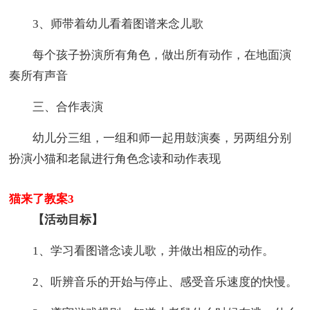
3、师带着幼儿看着图谱来念儿歌
每个孩子扮演所有角色，做出所有动作，在地面演
奏所有声音
三、合作表演
幼儿分三组，一组和师一起用鼓演奏，另两组分别
扮演小猫和老鼠进行角色念读和动作表现
猫来了教案3
【活动目标】
1、学习看图谱念读儿歌，并做出相应的动作。
2、听辨音乐的开始与停止、感受音乐速度的快慢。