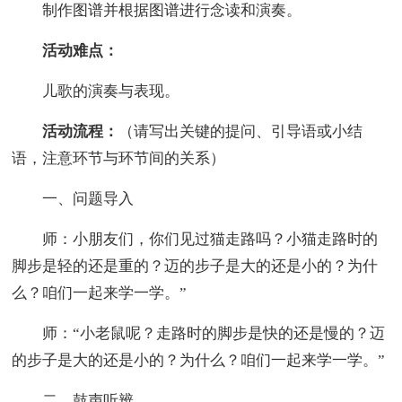
制作图谱并根据图谱进行念读和演奏。
活动难点：
儿歌的演奏与表现。
活动流程：
（请写出关键的提问、引导语或小结
语，注意环节与环节间的关系）
一、问题导入
师：小朋友们，你们见过猫走路吗？小猫走路时的
脚步是轻的还是重的？迈的步子是大的还是小的？为什
么？咱们一起来学一学。”
师：“小老鼠呢？走路时的脚步是快的还是慢的？迈
的步子是大的还是小的？为什么？咱们一起来学一学。”
二、鼓声听辨