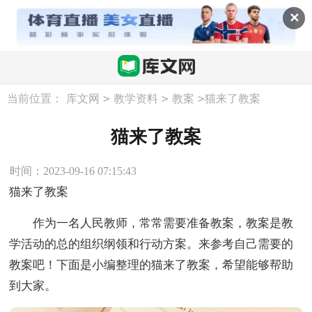
✕
>
>
>
当前位置：
库文网
教学资料
教案
猫来了教案
猫来了教案
时间：2023-09-16 07:15:43
猫来了教案
作为一名人民教师，常常需要准备教案，教案是教
学活动的总的组织纲领和行动方案。来参考自己需要的
教案吧！下面是小编整理的猫来了教案，希望能够帮助
到大家。