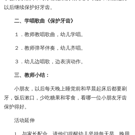
以后继续保护好牙齿。
二、学唱歌曲《保护牙齿》
１．教师教唱歌曲，幼儿学唱。
２．教师弹琴伴奏，幼儿齐唱。
３．幼儿边唱歌，边表演动作。
三、教师小结：
小朋友，以后每天晚上睡觉前和早晨起床后都要刷
牙，饭后漱口，少吃糖果和零食，看哪一位小朋友牙齿
保护得好。
活动延伸
1、与家长配合，请他们提醒幼儿坚持每天早、晚用