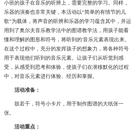
小班的孩子在音乐的听辨上，需要完整的学习。同样，
乐器的演奏也非常关键，本活动以“简单的有情节的儿
歌”为载体，将声音的听辨和乐器的学习蕴含其中，并运
用到了奥尔夫音乐教学法中的图谱教学法，用孩子能看
懂和理解的图形和符号，将听到的'音乐元素表现出来。
在这个过程中，充分的发挥孩子的想象力，将各种符号
用于表现他们听到的音乐元素。让孩子们从听觉到感
受，从感受到思考和体验，使孩子们在潜移默化的过程
中，对音乐元素进行体验、经历和掌握。
活动准备：
鼓若干，符号小卡片，用于制作图谱的大纸张一
张。
活动重点：