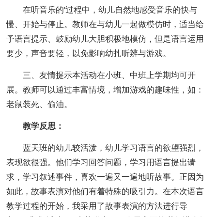
在听音乐的'过程中，幼儿自然地感受音乐的快与
慢、开始与停止。教师在与幼儿一起做模仿时，适当给
予语言提示、鼓励幼儿大胆积极地模仿，但是语言运用
要少，声音要轻，以免影响幼扎听辨与游戏。
三、友情提示本活动在小班、中班上学期均可开
展。教师可以通过丰富情境，增加游戏的趣味性，如：
老鼠装死、偷油。
教学反思：
蓝天班的幼儿较活泼，幼儿学习语言的欲望强烈，
表现欲很强。他们学习回答问题，学习用语言提出请
求，学习叙述事件，喜欢一遍又一遍地听故事。正因为
如此，故事表演对他们有着特殊的吸引力。在本次语言
教学过程的开始，我采用了故事表演的方法进行导