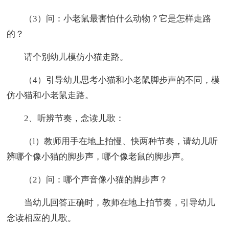
（3）问：小老鼠最害怕什么动物？它是怎样走路
的？
请个别幼儿模仿小猫走路。
（4）引导幼儿思考小猫和小老鼠脚步声的不同，模
仿小猫和小老鼠走路。
2、听辨节奏，念读儿歌：
（l）教师用手在地上拍慢、快两种节奏，请幼儿听
辨哪个像小猫的脚步声，哪个像老鼠的脚步声。
（2）问：哪个声音像小猫的脚步声？
当幼儿回答正确时，教师在地上拍节奏，引导幼儿
念读相应的儿歌。