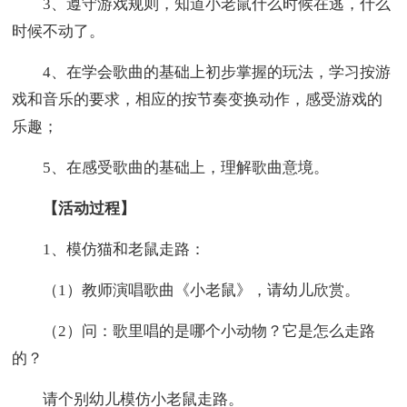
3、遵守游戏规则，知道小老鼠什么时候在逃，什么
时候不动了。
4、在学会歌曲的基础上初步掌握的玩法，学习按游
戏和音乐的要求，相应的按节奏变换动作，感受游戏的
乐趣；
5、在感受歌曲的基础上，理解歌曲意境。
【活动过程】
1、模仿猫和老鼠走路：
（1）教师演唱歌曲《小老鼠》，请幼儿欣赏。
（2）问：歌里唱的是哪个小动物？它是怎么走路
的？
请个别幼儿模仿小老鼠走路。