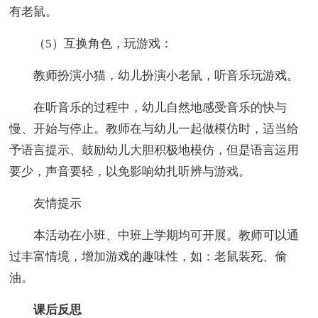
有老鼠。
（5）互换角色，玩游戏：
教师扮演小猫，幼儿扮演小老鼠，听音乐玩游戏。
在听音乐的过程中，幼儿自然地感受音乐的快与
慢、开始与停止。教师在与幼儿一起做模仿时，适当给
予语言提示、鼓励幼儿大胆积极地模仿，但是语言运用
要少，声音要轻，以免影响幼扎听辨与游戏。
友情提示
本活动在小班、中班上学期均可开展。教师可以通
过丰富情境，增加游戏的趣味性，如：老鼠装死、偷
油。
课后反思