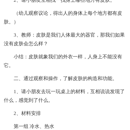
2、请小朋友互相找一找身上哪些地方有皮肤。
（幼儿观察议论，得出人的身体上每个地方都有皮
肤。）
3、教师：皮肤是我们人体最大的器官，那我们如果
没有皮肤会怎么样？
小结：皮肤就象我们的外衣一样，人身上不能没有
它。
二、通过观察和操作，了解皮肤的构造和功能。
1、请小朋友去玩一玩桌上的材料，互相说说发现了
什么，感觉到了什么。
2、材料安排
第一组 冷水、热水