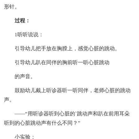
形针。
过程：
1听听说说：
引导幼儿把手放在胸膛上，感觉心脏的跳动。
引导幼儿趴在同伴的胸前听一听心脏跳动
的声音。
鼓励幼儿戴上听诊器听一听同伴，老师心脏的跳动
声。
——“用听诊器听到心脏的`跳动声和趴在前用耳朵
听到的心脏跳动声有什么不同？”
小实验：