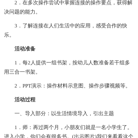
2．在多次操作尝试中掌握连接的操作要点，获得解
决问题的能力。
3．了解连接在人们生活中的应用，感受合作的快
乐。
活动准备
1．每2人提供一组书架，按幼儿人数准备若干组多
用三合一书架。
2．PPT演示：操作材料示意图、操作步骤视频等。
活动过程
一、导入部分：以生活情境导入，引出主题
1．师：再过两个月，小朋友们就是一名小学生了。
进入小学，你们会有很多书。(出示图片)我们来看看这个