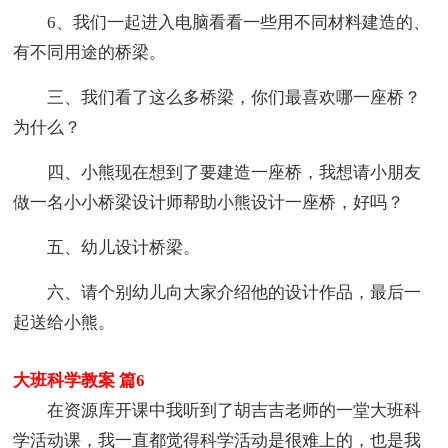
6、我们一起进入电脑看看一些用不同材料建造的、
有不同用途的桥梁。
三、我们看了这么多桥梁，你们最喜欢哪一座桥？
为什么？
四、小熊现在想到了要建造一座桥，我想请小朋友
做一名小小桥梁设计师帮助小熊设计一座桥，好吗？
五、幼儿设计桥梁。
六、请个别幼儿向大家介绍他的设计作品，最后一
起送给小熊。
大班科学教案 篇6
在资源库开课中我听到了胡吉吉老师的一堂大班科
学活动课，我一直都觉得科学活动是很难上的，也是我