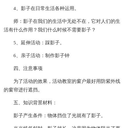
4、影子在日常生活各种运用。
师：影子在我们的生活中无处不在，它对人们的生
活有什么作用？我们什么时候不需要影子？
5、延伸活动：踩影子。
6、亲子活动：制作影子钟
四、注意事项
为了活动的效果，活动教室的窗户最好用防紫外线
的窗帘进行遮挡。
五、知识背景材料：
影子产生条件：物体挡住了光就有了影子。