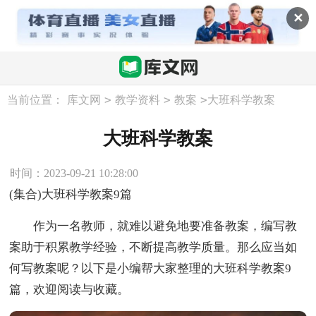
✕
>
>
>
当前位置：
库文网
教学资料
教案
大班科学教案
大班科学教案
时间：2023-09-21 10:28:00
(集合)大班科学教案9篇
作为一名教师，就难以避免地要准备教案，编写教
案助于积累教学经验，不断提高教学质量。那么应当如
何写教案呢？以下是小编帮大家整理的大班科学教案9
篇，欢迎阅读与收藏。