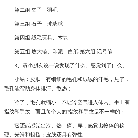
第二组 夹子、羽毛
第三组 石子、玻璃球
第四组 绒毛玩具、木块
第五组 放大镜、印泥、白纸 第六组 记号笔
3、请小朋友说一说发现了什么、感觉到了什么。
小结：皮肤上有细细的毛孔和绒绒的汗毛，热了，
毛孔能帮助身体排汗、散热；
冷了，毛孔就缩小，不让冷空气进入体内。手上有
指纹和手纹，而且每个人的'指纹和手纹是不一样的；
它还能感觉出冷、热、痛、痒，感觉出物体的软
硬、光滑和粗糙；皮肤还具有弹性。