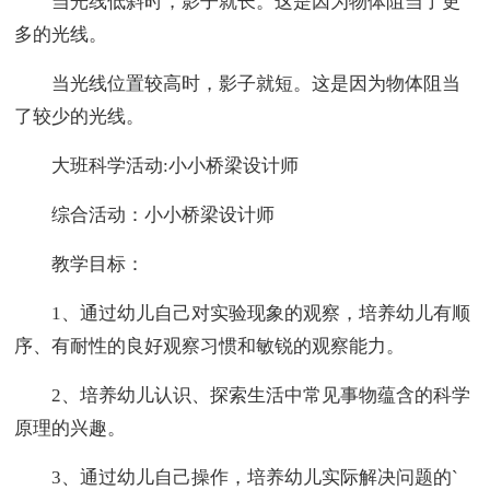
当光线低斜时，影子就长。这是因为物体阻当了更
多的光线。
当光线位置较高时，影子就短。这是因为物体阻当
了较少的光线。
大班科学活动:小小桥梁设计师
综合活动：小小桥梁设计师
教学目标：
1、通过幼儿自己对实验现象的观察，培养幼儿有顺
序、有耐性的良好观察习惯和敏锐的观察能力。
2、培养幼儿认识、探索生活中常见事物蕴含的科学
原理的兴趣。
3、通过幼儿自己操作，培养幼儿实际解决问题的`