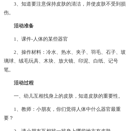
3、知道要注意保持皮肤的清洁，并使皮肤不受到损
伤。
活动准备
1、课件-人体的某些器官
2、操作材料：冷水、热水、夹子、羽毛、石子、玻
璃球、绒毛玩具、木块、放大镜、印泥、白纸、记号
笔。
活动过程
一、幼儿互相找身上的皮肤，知道皮肤的重要性。
1、教师：小朋友，你们觉得人体中什么器官最重
要？