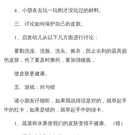
4、小朋友去玩一玩刚才没玩过的材料。
三、讨论如何保护自己的皮肤。
1、启发幼儿从以下几方面进行讨论：
要勤洗澡、洗脸、洗头、换衣，防止尖利的器具损
伤皮肤，伤了要及时擦药，要加强锻炼，
使皮肤更健康。
五、游戏：对与错
请小朋友仔细听，如果我说得话是对的，就举起手
中的红卡，如果是错的，就举起手中的绿卡。
1、蔬菜和水果使我们的皮肤变得不健康。 （错）