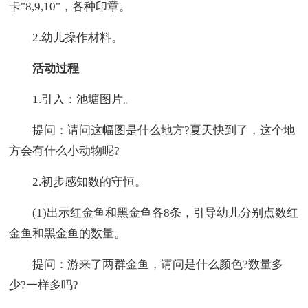
卡"8,9,10"，各种印章。
2.幼儿操作材料。
活动过程
1.引入：池塘图片。
提问：请问这幅图是什么地方?夏天快到了，这个地
方会有什么小动物呢?
2.初步感知数的守恒。
(1)出示红金鱼和黑金鱼各8条，引导幼儿分别点数红
金鱼和黑金鱼的数量。
提问：游来了两群金鱼，请问是什么颜色?数量多
少?一样多吗?