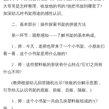
大哥哥是怎样整理、收放他的书的?他把书放到哪里了?
加深幼儿对书架用途的感性认识。
二、基本部分：操作探索书架的拼接方法
第一环节：观察感知——了解书架的基本构成。
1．师：今天，老师也带来了一个小书架。小朋友们
看一看，这个小书架是用什么做的?
2．师：这些塑料板的形状有什么特点?它们之间有
什么不同?
(教师根据幼儿回答随机出示7块板的分解示意图，
引导幼儿认识书架的底板、前板、后板、隔板。)
3．师：这个小书架一共由几块塑料板组成的?(7
块。)