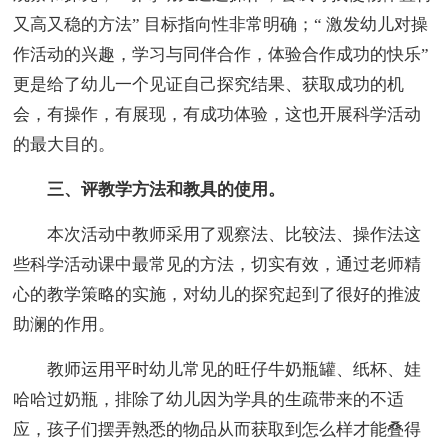
又高又稳的方法” 目标指向性非常明确；“ 激发幼儿对操
作活动的兴趣，学习与同伴合作，体验合作成功的快乐”
更是给了幼儿一个见证自己探究结果、获取成功的机
会，有操作，有展现，有成功体验，这也开展科学活动
的最大目的。
三、评教学方法和教具的使用。
本次活动中教师采用了观察法、比较法、操作法这
些科学活动课中最常见的方法，切实有效，通过老师精
心的教学策略的实施，对幼儿的探究起到了很好的推波
助澜的作用。
教师运用平时幼儿常见的旺仔牛奶瓶罐、纸杯、娃
哈哈过奶瓶，排除了幼儿因为学具的生疏带来的不适
应，孩子们摆弄熟悉的物品从而获取到怎么样才能叠得