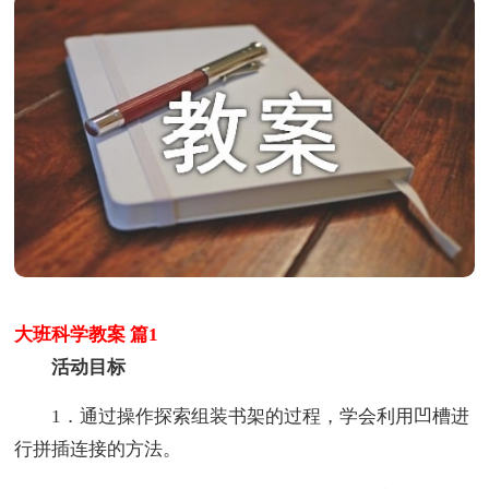
大班科学教案 篇1
活动目标
1．通过操作探索组装书架的过程，学会利用凹槽进
行拼插连接的方法。