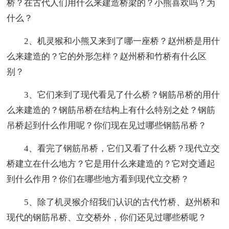
桥？在古代人们用什么来建造桥梁的？小熊喜欢吗？为
什么？
2、机灵猴和小熊又来到了哪一座桥？赵州桥是用什
么来建造的？它的外形怎样？赵州桥和竹桥有什么区
别？
3、它们来到了现代看见了什么桥？钢筋吊桥的用什
么来建造的？钢筋吊桥在结构上有什么特别之处？钢筋
吊桥起到什么作用呢？你们现在见过哪些钢筋吊桥？
4、看完了钢筋吊桥，它们又看了什么桥？现代立交
桥建立在什么地方？它是用什么来建造的？它对交通起
到什么作用？你们在哪些地方看到现代立交桥？
5、除了机灵猴介绍我们认识的古代竹桥、赵州桥和
现代的钢筋吊桥、立交桥外，你们还见过哪些桥呢？