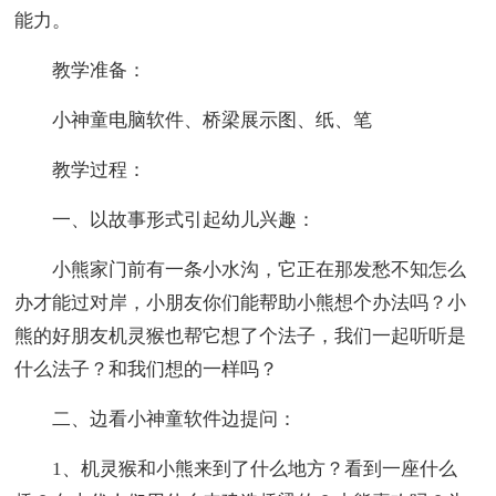
能力。
教学准备：
小神童电脑软件、桥梁展示图、纸、笔
教学过程：
一、以故事形式引起幼儿兴趣：
小熊家门前有一条小水沟，它正在那发愁不知怎么
办才能过对岸，小朋友你们能帮助小熊想个办法吗？小
熊的好朋友机灵猴也帮它想了个法子，我们一起听听是
什么法子？和我们想的一样吗？
二、边看小神童软件边提问：
1、机灵猴和小熊来到了什么地方？看到一座什么