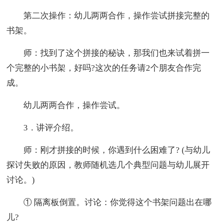
第二次操作：幼儿两两合作，操作尝试拼接完整的
书架。
师：找到了这个拼接的秘诀，那我们也来试着拼一
个完整的小书架，好吗?这次的任务请2个朋友合作完
成。
幼儿两两合作，操作尝试。
3．讲评介绍。
师：刚才拼接的时候，你遇到什么困难了? (与幼儿
探讨失败的原因，教师随机选几个典型问题与幼儿展开
讨论。)
① 隔离板倒置。讨论：你觉得这个书架问题出在哪
儿?