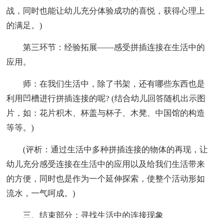
战，同时也能让幼儿充分体验成功的喜悦，获得心理上
的满足。)
第三环节：经验拓展——感受拼插连接在生活中的
应用。
师：在我们生活中，除了书架，还有哪些东西也是
利用凹槽进行拼插连接的呢? (结合幼儿回答随机出示图
片，如：花片积木、杯盖与杯子、木凳、中国馆的构造
等等。)
(评析：通过生活中多种拼插连接的物体的再现，让
幼儿充分感受连接在生活中的应用以及给我们生活带来
的方便，同时也是作为一个延伸探索，使整个活动形如
流水，一气呵成。)
三、结束部分：寻找生活中的连接现象