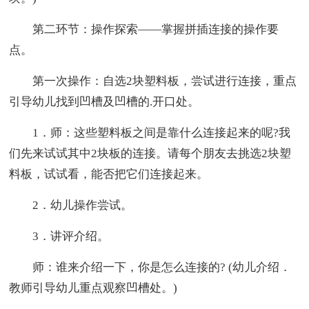
第二环节：操作探索——掌握拼插连接的操作要
点。
第一次操作：自选2块塑料板，尝试进行连接，重点
引导幼儿找到凹槽及凹槽的.开口处。
1．师：这些塑料板之间是靠什么连接起来的呢?我
们先来试试其中2块板的连接。请每个朋友去挑选2块塑
料板，试试看，能否把它们连接起来。
2．幼儿操作尝试。
3．讲评介绍。
师：谁来介绍一下，你是怎么连接的? (幼儿介绍．
教师引导幼儿重点观察凹槽处。)