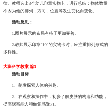
律。教师选出3个幼儿印章实物卡，进行总结：物体数量
不因为他的排列，方向，位置等发生变化而变化。
活动反思：
1.图片展示的布局有待于更加完善。
2.教师展示印章"10"的实物卡时，应注重排列形式的
多样性。
大班科学教案 篇3
活动目标
1、萌发探索人体的兴趣。
2、在观察和操作中，初步了解皮肤的构造和功能，
提高观察能力和触觉感受力。