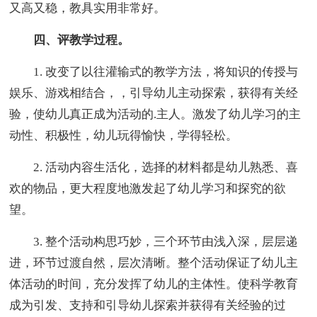
又高又稳，教具实用非常好。
四、评教学过程。
1. 改变了以往灌输式的教学方法，将知识的传授与
娱乐、游戏相结合，，引导幼儿主动探索，获得有关经
验，使幼儿真正成为活动的.主人。激发了幼儿学习的主
动性、积极性，幼儿玩得愉快，学得轻松。
2. 活动内容生活化，选择的材料都是幼儿熟悉、喜
欢的物品，更大程度地激发起了幼儿学习和探究的欲
望。
3. 整个活动构思巧妙，三个环节由浅入深，层层递
进，环节过渡自然，层次清晰。整个活动保证了幼儿主
体活动的时间，充分发挥了幼儿的主体性。使科学教育
成为引发、支持和引导幼儿探索并获得有关经验的过