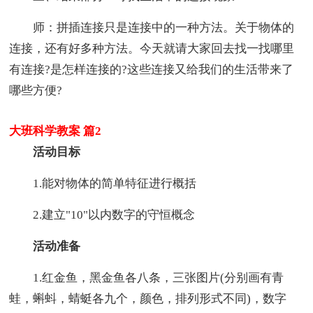
师：拼插连接只是连接中的一种方法。关于物体的
连接，还有好多种方法。今天就请大家回去找一找哪里
有连接?是怎样连接的?这些连接又给我们的生活带来了
哪些方便?
大班科学教案 篇2
活动目标
1.能对物体的简单特征进行概括
2.建立"10"以内数字的守恒概念
活动准备
1.红金鱼，黑金鱼各八条，三张图片(分别画有青
蛙，蝌蚪，蜻蜓各九个，颜色，排列形式不同)，数字