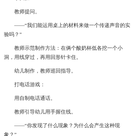
教师提问。
——“我们能运用桌上的材料来做一个传递声音的实
验吗？”
教师示范制作方法：在俩个酸奶杯低各挖一个小
洞，用线穿过，再用回形针卡住。
幼儿制作，教师巡回指导。
打电话游戏：
用自制电话通话。
教师引导幼儿用手握住线。
——“你发现了什么现象？为什么会产生这种现
象？”