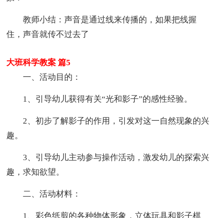
教师小结：声音是通过线来传播的，如果把线握
住，声音就传不过去了
大班科学教案 篇5
一、活动目的：
1、引导幼儿获得有关“光和影子”的感性经验。
2、初步了解影子的作用，引发对这一自然现象的兴
趣。
3、引导幼儿主动参与操作活动，激发幼儿的探索兴
趣，求知欲望。
二、活动材料：
1、彩色纸剪的各种物体形象，立体玩具和影子棋