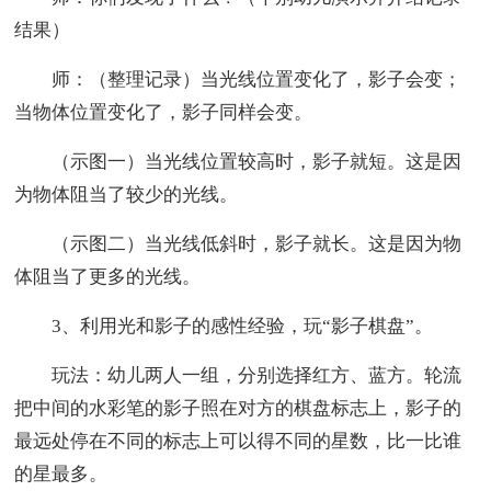
结果）
师：（整理记录）当光线位置变化了，影子会变；
当物体位置变化了，影子同样会变。
（示图一）当光线位置较高时，影子就短。这是因
为物体阻当了较少的光线。
（示图二）当光线低斜时，影子就长。这是因为物
体阻当了更多的光线。
3、利用光和影子的感性经验，玩“影子棋盘”。
玩法：幼儿两人一组，分别选择红方、蓝方。轮流
把中间的水彩笔的影子照在对方的棋盘标志上，影子的
最远处停在不同的标志上可以得不同的星数，比一比谁
的星最多。