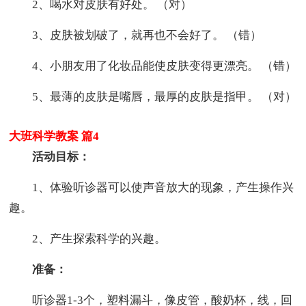
2、喝水对皮肤有好处。 （对）
3、皮肤被划破了，就再也不会好了。 （错）
4、小朋友用了化妆品能使皮肤变得更漂亮。 （错）
5、最薄的皮肤是嘴唇，最厚的皮肤是指甲。 （对）
大班科学教案 篇4
活动目标：
1、体验听诊器可以使声音放大的现象，产生操作兴
趣。
2、产生探索科学的兴趣。
准备：
听诊器1-3个，塑料漏斗，像皮管，酸奶杯，线，回