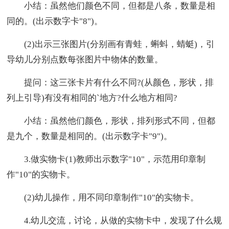
小结：虽然他们颜色不同，但都是八条，数量是相
同的。(出示数字卡"8")。
(2)出示三张图片(分别画有青蛙，蝌蚪，蜻蜓)，引
导幼儿分别点数每张图片中物体的数量。
提问：这三张卡片有什么不同?(从颜色，形状，排
列上引导)有没有相同的`地方?什么地方相同?
小结：虽然他们颜色，形状，排列形式不同，但都
是九个，数量是相同的。(出示数字卡"9")。
3.做实物卡(1)教师出示数字"10"，示范用印章制
作"10"的实物卡。
(2)幼儿操作，用不同印章制作"10"的实物卡。
4.幼儿交流，讨论，从做的实物卡中，发现了什么规