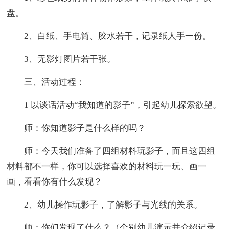
盘。
2、白纸、手电筒、胶水若干，记录纸人手一份。
3、无影灯图片若干张。
三、活动过程：
1 以谈话活动“我知道的影子”，引起幼儿探索欲望。
师：你知道影子是什么样的吗？
师：今天我们准备了四组材料玩影子，而且这四组
材料都不一样，你可以选择喜欢的材料玩一玩、画一
画，看看你有什么发现？
2、幼儿操作玩影子，了解影子与光线的关系。
师：你们发现了什么？（个别幼儿演示并介绍记录