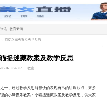
育资讯
教育新闻
：小猫捉迷藏教案及教学反思
猫捉迷藏教案及教学反思
3-16 07:42:02
教案
一，通过教学反思能很快的发现自己的讲课缺点，来参
整理的小班音乐教案：小猫捉迷藏教案及教学反思，供大家