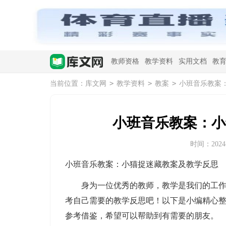
教师资格
教学资料
实用文档
教
>
>
>
当前位置：
库文网
教学资料
教案
小班音乐教案
小班音乐教案：小
时间：2024-0
小班音乐教案：小猫捉迷藏教案及教学反思
身为一位优秀的教师，教学是我们的工作之
考自己需要的教学反思吧！以下是小编精心
参考借鉴，希望可以帮助到有需要的朋友。