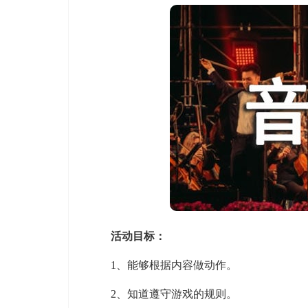
活动目标：
1、能够根据内容做动作。
2、知道遵守游戏的规则。