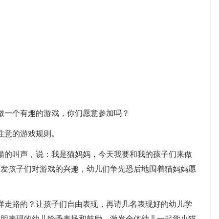
一个有趣的游戏，你们愿意参加吗？
注意的游戏规则。
的叫声，说：我是猫妈妈，今天我要和我的孩子们来做
激发孩子们对游戏的兴趣，幼儿们争先恐后地围着猫妈妈愿
走路的？让孩子们自由表现，再请几名表现好的幼儿学
大胆表现的幼儿给予表扬和鼓励，激发全体幼儿一起学小猫