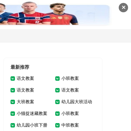
✕
最新推荐
语文教案
小班教案
语文教案
语文教案
大班教案
幼儿园大班活动
小猫捉迷藏教案
小班教案
教案
幼儿园小班下册
中班教案
及教学反思