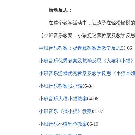
活动反思：
在整个教学活动中，让孩子在轻松愉悦的游
【小班音乐教案：小猫捉迷藏教案及教学反
中班音乐教案：捉迷藏教案及教学反思
03-06
小班音乐优秀教案及教学反思《大猫和小猫
小班音乐游戏优秀教案及教学反思《小猫本
小班音乐教案找小猫
05-04
小班音乐大猫小猫教案
04-06
小班音乐《找小猫》教案
04-07
小班音乐小猫钓鱼教案
06-10