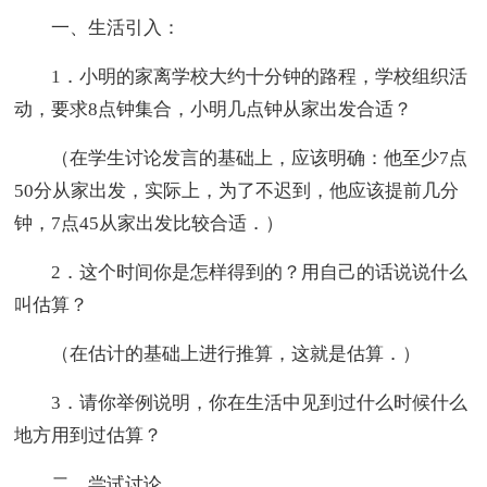
一、生活引入：
1．小明的家离学校大约十分钟的路程，学校组织活
动，要求8点钟集合，小明几点钟从家出发合适？
（在学生讨论发言的基础上，应该明确：他至少7点
50分从家出发，实际上，为了不迟到，他应该提前几分
钟，7点45从家出发比较合适．）
2．这个时间你是怎样得到的？用自己的话说说什么
叫估算？
（在估计的基础上进行推算，这就是估算．）
3．请你举例说明，你在生活中见到过什么时候什么
地方用到过估算？
二、尝试讨论