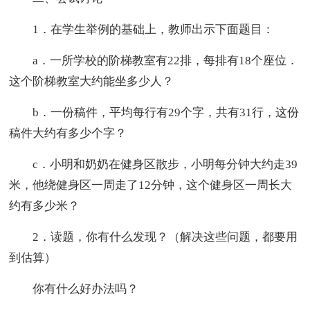
1．在学生举例的基础上，教师出示下面题目：
a．一所学校的阶梯教室有22排，每排有18个座位．
这个阶梯教室大约能坐多少人？
b．一份稿件，平均每行有29个字，共有31行，这份
稿件大约有多少个字？
c．小明和奶奶在健身区散步，小明每分钟大约走39
米，他绕健身区一周走了12分钟，这个健身区一周长大
约有多少米？
2．读题，你有什么发现？（解决这些问题，都要用
到估算）
你有什么好办法吗？