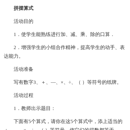
拼摆算式
活动目的
1．使学生能熟练进行加、减、乘、除的口算．
2．增强学生的小组合作精神，提高学生的动手、表
达能力。
活动准备
写有数字3、＋、—、×、÷、（ ）等符号的纸牌。
活动过程
1．教师出示题目：
下面有5个算式，请你在这5个算式中，添上适当的