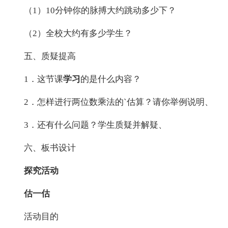
（1）10分钟你的脉搏大约跳动多少下？
（2）全校大约有多少学生？
五、质疑提高
1．这节课
学习
的是什么内容？
2．怎样进行两位数乘法的`估算？请你举例说明、
3．还有什么问题？学生质疑并解疑、
六、板书设计
探究活动
估
一估
活动目的