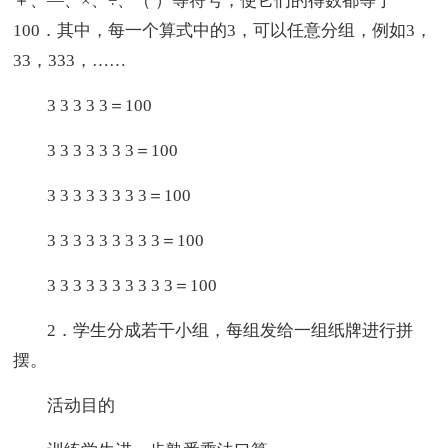
＋、—、×、÷、（ ）等符号，使它们的得数都等于
100．其中，每一个算式中的3，可以任意分组，例如3，
33，333，……
3 3 3 3 3＝100
3 3 3 3 3 3 3＝100
3 3 3 3 3 3 3 3＝100
3 3 3 3 3 3 3 3 3＝100
3 3 3 3 3 3 3 3 3 3＝100
2．学生分成若干小组，每组发给一组纸牌进行拼
摆。
活动目的