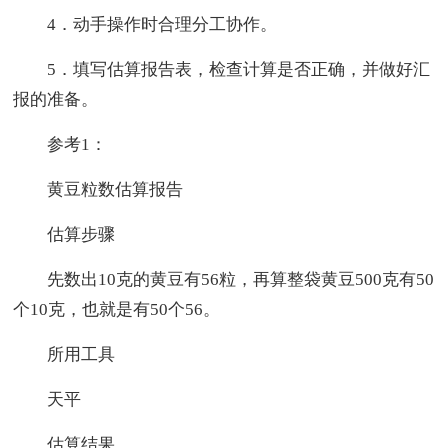
4．动手操作时合理分工协作。
5．填写估算报告表，检查计算是否正确，并做好汇
报的准备。
参考1：
黄豆粒数估算报告
估算步骤
先数出10克的黄豆有56粒，再算整袋黄豆500克有50
个10克，也就是有50个56。
所用工具
天平
估算结果