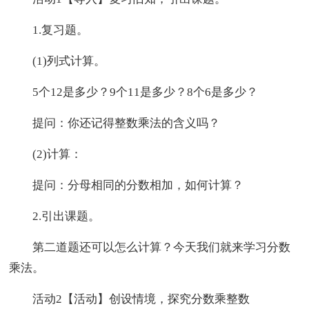
1.复习题。
(1)列式计算。
5个12是多少？9个11是多少？8个6是多少？
提问：你还记得整数乘法的含义吗？
(2)计算：
提问：分母相同的分数相加，如何计算？
2.引出课题。
第二道题还可以怎么计算？今天我们就来学习分数
乘法。
活动2【活动】创设情境，探究分数乘整数