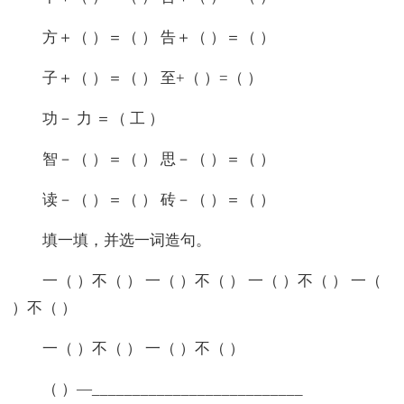
方＋（ ）＝（ ） 告＋（ ）＝（ ）
子＋（ ）＝（ ） 至+（ ）=（ ）
功－ 力 ＝（ 工 ）
智－（ ）＝（ ） 思－（ ）＝（ ）
读－（ ）＝（ ） 砖－（ ）＝（ ）
填一填，并选一词造句。
一（ ）不（ ） 一（ ）不（ ） 一（ ）不（ ） 一（
）不（ ）
一（ ）不（ ） 一（ ）不（ ）
（ ）—__________________________