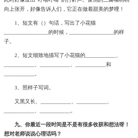
向上张开，好像告诉人们，它正在做着甜美的梦哩！
1、短文有（）句话，写出了小花猫
________________的时候，________________的样
子。
2、短文细致地描写了小花猫的___________、
___________、___________、___________和
___________。
3、照样子写词。
又黑又长、___________、___________、
___________、___________。
九、你最近一段时间是不是有很多收获和想法呀！
想对老师说说心理话吗？