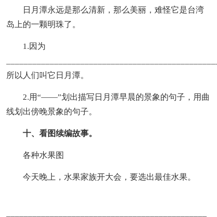
日月潭永远是那么清新，那么美丽，难怪它是台湾
岛上的一颗明珠了。
1.因为
_______________________________________________
所以人们叫它日月潭。
2.用“——”划出描写日月潭早晨的景象的句子，用曲
线划出傍晚景象的句子。
十、看图续编故事。
各种水果图
今天晚上，水果家族开大会，要选出最佳水果。
______________________________________________