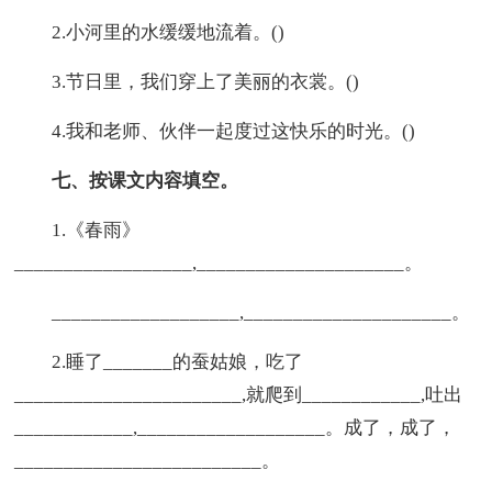
2.小河里的水缓缓地流着。()
3.节日里，我们穿上了美丽的衣裳。()
4.我和老师、伙伴一起度过这快乐的时光。()
七、按课文内容填空。
1.《春雨》
__________________,_____________________。
___________________,_____________________。
2.睡了_______的蚕姑娘，吃了
_______________________,就爬到____________,吐出
____________,___________________。成了，成了，
_________________________。