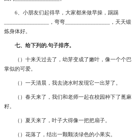
6、小朋友们起得早，大家都来做早操，踢踢
________________，弯弯________________，天天锻
炼身体好。
七、给下列的.句子排序。
（）十来天过去了，幼芽变成了嫩叶，像一个个巴
掌似的可爱。
（）一天清晨，我去浇水时发现它一出芽了。
（）春天来了，我们和老师一起在校园种下了蓖麻
籽。
（）夏天来了，叶子大得像一把把扇子。
（）花落了，结出一颗颗淡绿色的小果实。