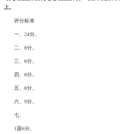
上。
评分标准
一、24分。
二、8分。
三、8分。
四、8分。
五、8分。
六、9分。
七、
1题6分。