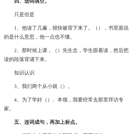
四、选词填空。
只是但是
1、他读了几遍，很快被背下来了。（），书里面说
的是什么意思，他一点也不懂。
2、那时候上课，（）先生念，学生跟着读，然后把
读的段落背诵下来。
知识认识
3、我们两个从小就（）。
4、为了学好（）、本领，我要经常去那里拜访专
家。
五、连词成句，再加上标点。