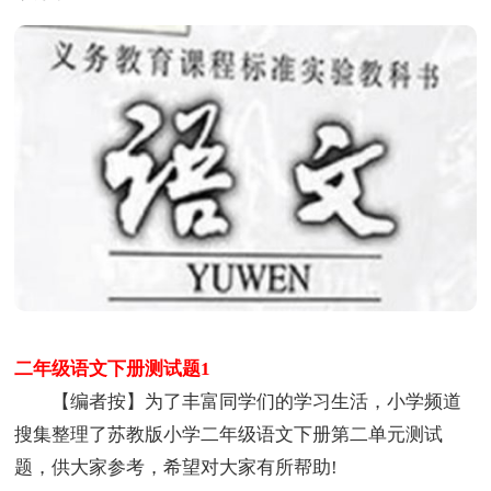
二年级语文下册测试题1
【编者按】为了丰富同学们的学习生活，小学频道
搜集整理了苏教版小学二年级语文下册第二单元测试
题，供大家参考，希望对大家有所帮助!