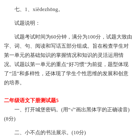
七、1、xièdezhōng。
试题说明：
试题考试时间为60分钟，满分为100分，试题大致由
字、词、句、阅读和写话五部分组成。旨在检查学生对
第一单元的基础知识的掌握情况和知识的灵活运用情
况。试题以第一单元的重点“好习惯”为前提，题型体现
了“活”和多样性，还体现了学生个性思维的发展和创意
的培养。
二年级语文下册测试题5
一、打开城堡密码。(用“√”画出黑体字的正确读音)
(8分)
二、小不点的书法展示。(10分)