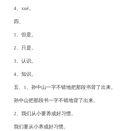
4、xuè。
四、
1、但是。
2、只是。
3、认识。
4、知识。
五、1、孙中山一字不错地把那段书背了出来。
孙中山把那段书一字不错地背了出来。
2、我们从小要养成好习惯。
我们要从小养成好习惯。