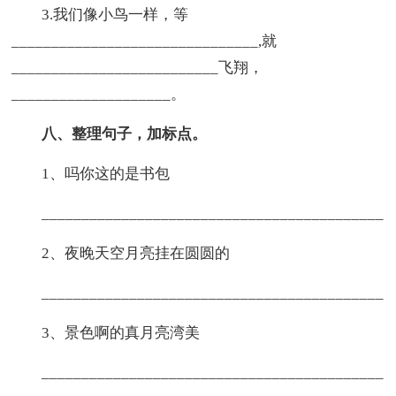
3.我们像小鸟一样，等
_______________________________,就
__________________________飞翔，
____________________。
八、整理句子，加标点。
1、吗你这的是书包
___________________________________________
2、夜晚天空月亮挂在圆圆的
___________________________________________
3、景色啊的真月亮湾美
___________________________________________