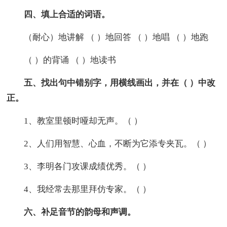
四、填上合适的词语。
（耐心）地讲解 （ ）地回答 （ ）地唱 （ ）地跑
（ ）的背诵 （ ）地读书
五、找出句中错别字，用横线画出，并在（ ）中改
正。
1、教室里顿时哑却无声。（ ）
2、人们用智慧、心血，不断为它添专夹瓦。（ ）
3、李明各门攻课成绩优秀。（ ）
4、我经常去那里拜仿专家。（ ）
六、补足音节的韵母和声调。