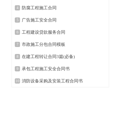
4
防腐工程施工合同
5
广告施工安全合同
6
工程建设贷款服务合同
7
市政施工分包合同模板
8
在建工程转让合同3篇(必备)
9
承包工程施工安全合同书
10
消防设备采购及安装工程合同书