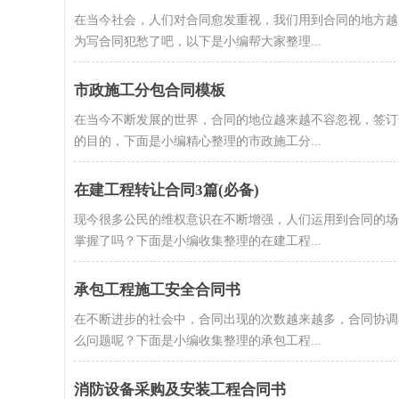
在当今社会，人们对合同愈发重视，我们用到合同的地方越
为写合同犯愁了吧，以下是小编帮大家整理...
市政施工分包合同模板
在当今不断发展的世界，合同的地位越来越不容忽视，签订
的目的，下面是小编精心整理的市政施工分...
在建工程转让合同3篇(必备)
现今很多公民的维权意识在不断增强，人们运用到合同的场
掌握了吗？下面是小编收集整理的在建工程...
承包工程施工安全合同书
在不断进步的社会中，合同出现的次数越来越多，合同协调
么问题呢？下面是小编收集整理的承包工程...
消防设备采购及安装工程合同书