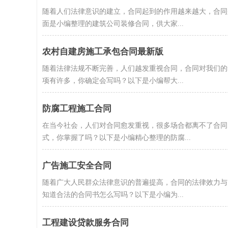
随着人们法律意识的建立，合同起到的作用越来越大，合同
面是小编整理的建筑公司装修合同，供大家...
农村自建房施工承包合同最新版
随着法律法规不断完善，人们越发重视合同，合同对我们的
项有许多，你确定会写吗？以下是小编帮大...
防腐工程施工合同
在当今社会，人们对合同愈发重视，很多场合都离不了合同
式，你掌握了吗？以下是小编精心整理的防腐...
广告施工安全合同
随着广大人民群众法律意识的普遍提高，合同的法律效力与
知道合法的合同书怎么写吗？以下是小编为...
工程建设贷款服务合同