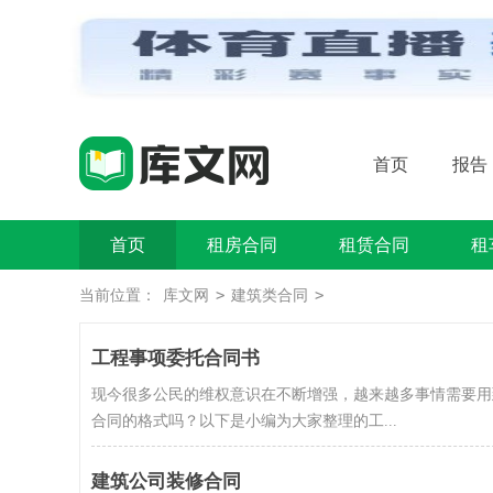
首页
报告
首页
租房合同
租赁合同
租
>
>
当前位置：
库文网
建筑类合同
工程事项委托合同书
现今很多公民的维权意识在不断增强，越来越多事情需要用
合同的格式吗？以下是小编为大家整理的工...
建筑公司装修合同