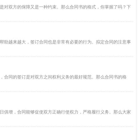
是对双方的保障又是一种约束。那么合同书的格式，你掌握了吗？下
帮助越来越大，签订合同也是非常有必要的行为。拟定合同的注意事
，合同的签订是对双方之间权利义务的最好规范。那么合同书的格
日俱增，合同能够促使双方正确行使权力，严格履行义务。那么大家