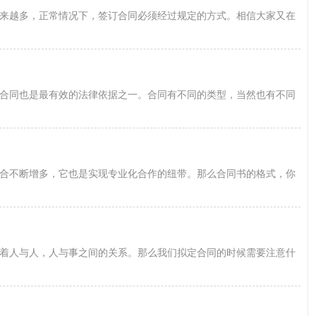
来越多，正常情况下，签订合同必须经过规定的方式。相信大家又在
合同也是最有效的法律依据之一。合同有不同的类型，当然也有不同
合不断增多，它也是实现专业化合作的纽带。那么合同书的格式，你
着人与人，人与事之间的关系。那么我们拟定合同的时候需要注意什