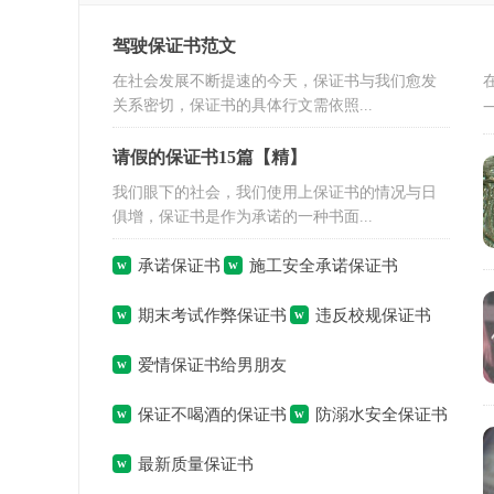
驾驶保证书范文
在社会发展不断提速的今天，保证书与我们愈发
关系密切，保证书的具体行文需依照...
请假的保证书15篇【精】
我们眼下的社会，我们使用上保证书的情况与日
俱增，保证书是作为承诺的一种书面...
承诺保证书
施工安全承诺保证书
期末考试作弊保证书
违反校规保证书
爱情保证书给男朋友
保证不喝酒的保证书
防溺水安全保证书
最新质量保证书