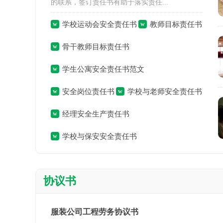
的联系，签订责任书有助于落实责任...
学校运动会安全责任书
教师目标责任书
骨干教师目标责任书
学生公寓安全责任书范文
安全岗位责任书
学校与老师安全责任书
经理安全生产责任书
学校与保安安全责任书
协议书
服装公司工程劳务协议书