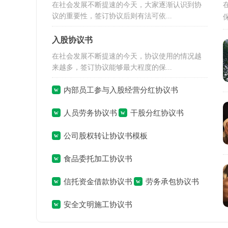
在社会发展不断提速的今天，大家逐渐认识到协
议的重要性，签订协议后则有法可依...
入股协议书
在社会发展不断提速的今天，协议使用的情况越
来越多，签订协议能够最大程度的保...
内部员工参与入股经营分红协议书
人员劳务协议书
干股分红协议书
公司股权转让协议书模板
食品委托加工协议书
信托资金借款协议书
劳务承包协议书
安全文明施工协议书