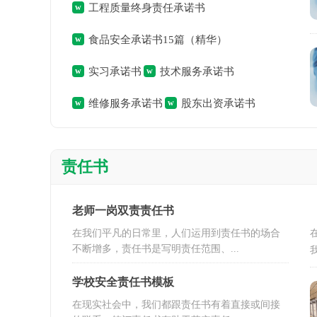
工程质量终身责任承诺书
食品安全承诺书15篇（精华）
实习承诺书
技术服务承诺书
维修服务承诺书
股东出资承诺书
责任书
老师一岗双责责任书
在我们平凡的日常里，人们运用到责任书的场合
不断增多，责任书是写明责任范围、...
学校安全责任书模板
在现实社会中，我们都跟责任书有着直接或间接