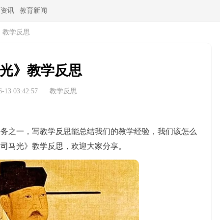
育资讯
教育新闻
》教学反思
光》教学反思
13 03:42:57
教学反思
之一，写教学反思能总结我们的教学经验，我们该怎么
《司马光》教学反思，欢迎大家分享。