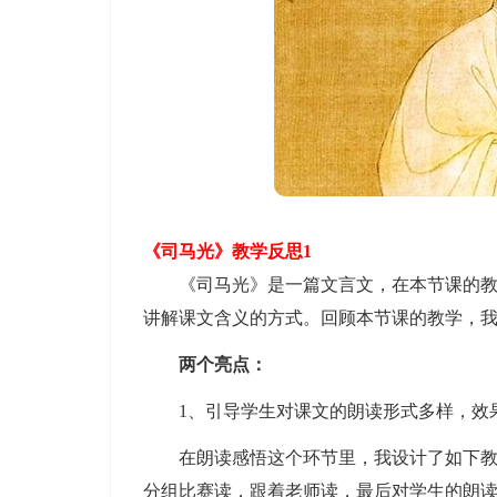
《司马光》教学反思1
《司马光》是一篇文言文，在本节课的教学
讲解课文含义的方式。回顾本节课的教学，我
两个亮点：
1、引导学生对课文的朗读形式多样，效
在朗读感悟这个环节里，我设计了如下教学
分组比赛读，跟着老师读，最后对学生的朗