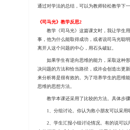
通过对学法的总结，可以为教师轻松教学下
《司马光》教学反思2
教学《司马光》这篇课文时，我让学生用逆
事，他为什么能取得成功，或者说司马光聪
离开人这个问题的中心，用石头破缸。
如果学生有逆向思维的能力，采取这种形式
决问题的方法和恰当路径，或许会创造出更
来分析将是很有效的。为了培养学生的思维
思维的思想方法。
教学本课还采用了比较的方法。具体步骤
1、分组讨论。你认为救小朋友可以采用
2、学生汇报小组讨论情况。有的说可以用