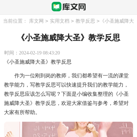
>
>
>
当前位置：
库文网
实用文档
教学反思
《小圣施威降大
圣》教学反思
《小圣施威降大圣》教学反思
时间：2024-02-19 08:43:20
《小圣施威降大圣》教学反思
作为一位刚到岗的教师，我们都希望有一流的课堂
教学能力，写教学反思可以快速提升我们的教学能力，
教学反思应该怎么写呢？下面是小编收集整理的《小圣
施威降大圣》教学反思，欢迎大家借鉴与参考，希望对
大家有所帮助。