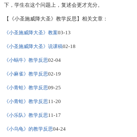
下，学生在这个问题上，复述会更才充分。
【《小圣施威降大圣》教学反思】相关文章：
03-13
《小圣施威降大圣》教案
02-18
《小圣施威降大圣》说课稿
02-04
《小蜗牛》教学反思
02-19
《小麻雀》教学反思
09-25
《小青蛙》教学反思
11-20
《小青蛙》教学反思
11-17
《小乐队》教学反思
04-24
《小乌龟》的教学反思