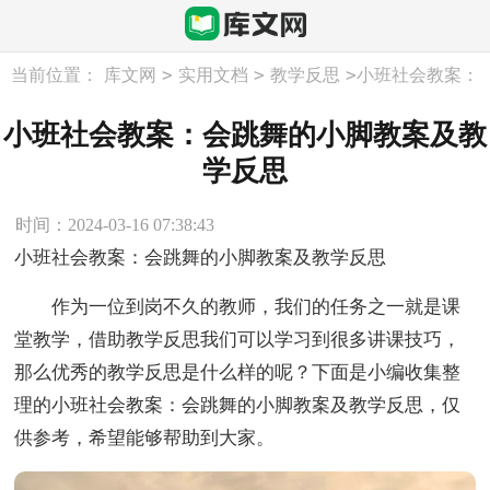
>
>
>
当前位置：
库文网
实用文档
教学反思
小班社会教案：
会跳舞的小脚教案及教学反思
小班社会教案：会跳舞的小脚教案及教
学反思
时间：2024-03-16 07:38:43
小班社会教案：会跳舞的小脚教案及教学反思
作为一位到岗不久的教师，我们的任务之一就是课
堂教学，借助教学反思我们可以学习到很多讲课技巧，
那么优秀的教学反思是什么样的呢？下面是小编收集整
理的小班社会教案：会跳舞的小脚教案及教学反思，仅
供参考，希望能够帮助到大家。