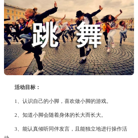
活动目标：
1、认识自己的小脚，喜欢做小脚的游戏。
2、知道小脚会随着身体的长大而长大。
3、能认真倾听同伴发言，且能独立地进行操作活