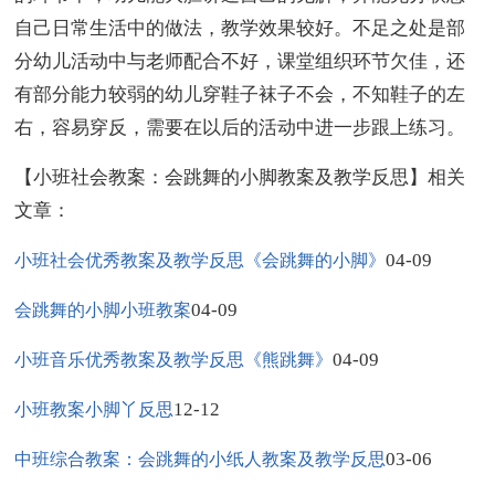
自己日常生活中的做法，教学效果较好。不足之处是部
分幼儿活动中与老师配合不好，课堂组织环节欠佳，还
有部分能力较弱的幼儿穿鞋子袜子不会，不知鞋子的左
右，容易穿反，需要在以后的活动中进一步跟上练习。
【小班社会教案：会跳舞的小脚教案及教学反思】相关
文章：
04-09
小班社会优秀教案及教学反思《会跳舞的小脚》
04-09
会跳舞的小脚小班教案
04-09
小班音乐优秀教案及教学反思《熊跳舞》
12-12
小班教案小脚丫反思
03-06
中班综合教案：会跳舞的小纸人教案及教学反思