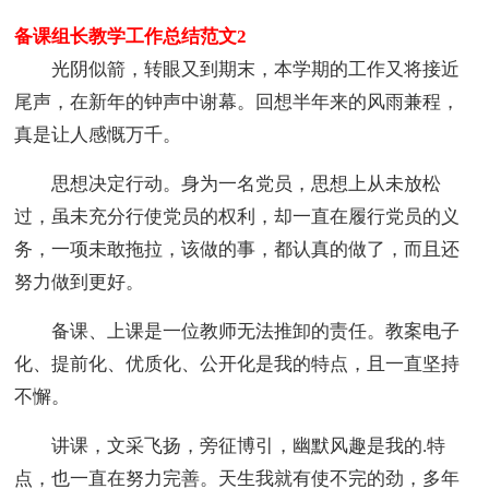
备课组长教学工作总结范文2
光阴似箭，转眼又到期末，本学期的工作又将接近
尾声，在新年的钟声中谢幕。回想半年来的风雨兼程，
真是让人感慨万千。
思想决定行动。身为一名党员，思想上从未放松
过，虽未充分行使党员的权利，却一直在履行党员的义
务，一项未敢拖拉，该做的事，都认真的做了，而且还
努力做到更好。
备课、上课是一位教师无法推卸的责任。教案电子
化、提前化、优质化、公开化是我的特点，且一直坚持
不懈。
讲课，文采飞扬，旁征博引，幽默风趣是我的.特
点，也一直在努力完善。天生我就有使不完的劲，多年