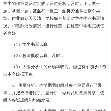
学生的作业要及时批改，及时分析，及时订正，做一
题，掌握一题，甚至举一反三、触类旁通掌握整个类
型。作业做到天天清。学校每月都要对学生作业书写情
况、和教师批改情况，进行检查，在检查中本组完成任
务良好：
（1）学生书写认真
（2）教师批改认真、及时；
（3）大部分学生的正确率较高。但也有个别学生作
业本有破损现象。
5、质量分析。本学期我们组对每个单元进行了测
试，并把成绩进行了汇总分析，做到及时查漏补缺，使
组内各班成绩能均衡发展。