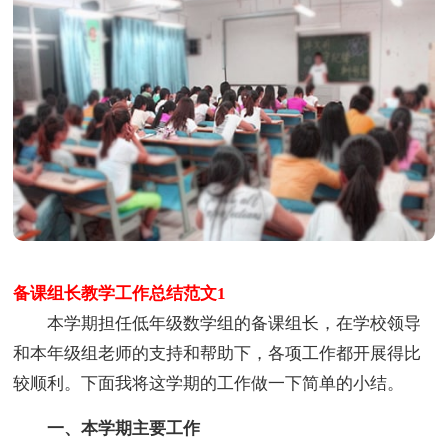
备课组长教学工作总结范文1
本学期担任低年级数学组的备课组长，在学校领导
和本年级组老师的支持和帮助下，各项工作都开展得比
较顺利。下面我将这学期的工作做一下简单的小结。
一、本学期主要工作