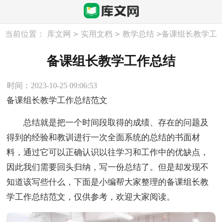
>
>
>
当前位置：
库文网
实用文档
教学总结
备课组长教学工
作总结
备课组长教学工作总结
时间：2023-10-25 09:06:53
备课组长教学工作总结范文
总结就是把一个时间段取得的成绩、存在的问题及
得到的经验和教训进行一次全面系统的总结的书面材
料，通过它可以正确认识以往学习和工作中的优缺点，
因此我们需要回头归纳，写一份总结了。但是却发现不
知道该写些什么，下面是小编帮大家整理的备课组长教
学工作总结范文，仅供参考，欢迎大家阅读。