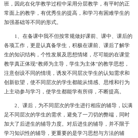
班，因此在化学教学过程中采用分层教学，有平时的正
常面上的教学，有优秀生的提高，和学习有困难学生的
加强基础等不同的形式。
1、在备课中我不但按常规做好课前、课中、课后的
各项工作，更是认真备学生，积极在课前、课后了解学
生的知识结构，个性发展及思想情绪，尽可能的在课堂
教学真正体现“教师为主导，学生为主体”的教学思想，
注意创设不同的情境，诱发不同层次学生的认知需求和
创新欲望，使不同层次的学生都能从情感、思维和行为
上主动参与学习，使学生都能学有所得，不断提高。
2、课后，为不同层次的学生进行相应的辅导，以满
足不同层次的学生的需求，避免了一刀切的弊端，同时
加大了后进生的辅导力度。对后进生的辅导，并不限于
学习知识性的辅导，更重要的是学习思想与方法的辅