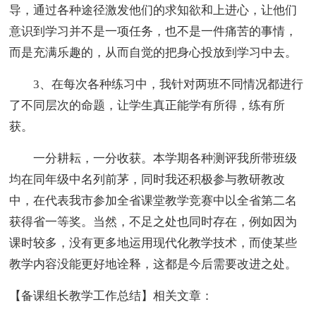
导，通过各种途径激发他们的求知欲和上进心，让他们
意识到学习并不是一项任务，也不是一件痛苦的事情，
而是充满乐趣的，从而自觉的把身心投放到学习中去。
3、在每次各种练习中，我针对两班不同情况都进行
了不同层次的命题，让学生真正能学有所得，练有所
获。
一分耕耘，一分收获。本学期各种测评我所带班级
均在同年级中名列前茅，同时我还积极参与教研教改
中，在代表我市参加全省课堂教学竞赛中以全省第二名
获得省一等奖。当然，不足之处也同时存在，例如因为
课时较多，没有更多地运用现代化教学技术，而使某些
教学内容没能更好地诠释，这都是今后需要改进之处。
【备课组长教学工作总结】相关文章：