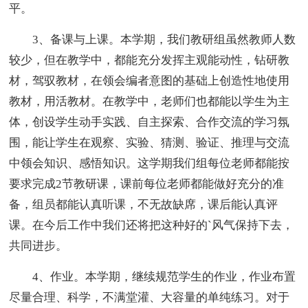
平。
3、备课与上课。本学期，我们教研组虽然教师人数
较少，但在教学中，都能充分发挥主观能动性，钻研教
材，驾驭教材，在领会编者意图的基础上创造性地使用
教材，用活教材。在教学中，老师们也都能以学生为主
体，创设学生动手实践、自主探索、合作交流的学习氛
围，能让学生在观察、实验、猜测、验证、推理与交流
中领会知识、感悟知识。这学期我们组每位老师都能按
要求完成2节教研课，课前每位老师都能做好充分的准
备，组员都能认真听课，不无故缺席，课后能认真评
课。在今后工作中我们还将把这种好的`风气保持下去，
共同进步。
4、作业。本学期，继续规范学生的作业，作业布置
尽量合理、科学，不满堂灌、大容量的单纯练习。对于