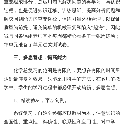
重要组成部分，是运用知识解决问题的再学习、再认识
过程，也是促进知识迁移、训练思维、提高分析问题和
解决问题能力的重要途径，但练习量必须合理，以保证
质量为前提，避免简单的机械重复和陷入“题海”。因此
我与同备课组老师基本每周都精心准备了一张周练卷；
每单元准备了单元过关测试卷。
三、多思善想，提高能力
化学总复习的范围是有限的，要想在有限的时间里
达到最佳复习效果，只能采用科学的方法，在教师的教
学中、学生的学习过程中都必须开动脑筋，多思善想。
1、精读教材，字斟句酌。
系统复习，自始至终都应以教材为本，注意知识的
全面性、重点性、精确性、联系性和应用性。对中学