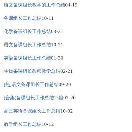
04-19
语文备课组长教学的工作总结
10-11
备课组长工作总结
03-31
化学备课组长工作总结
10-21
语文备课组长工作总结
01-30
英语备课组长工作总结
02-21
生物备课组长教师教学总结
09-20
[热]语文备课组长工作总结
07-20
(合集)备课组长工作总结13篇
10-02
高三英语备课组长工作总结
10-12
教学组长工作总结