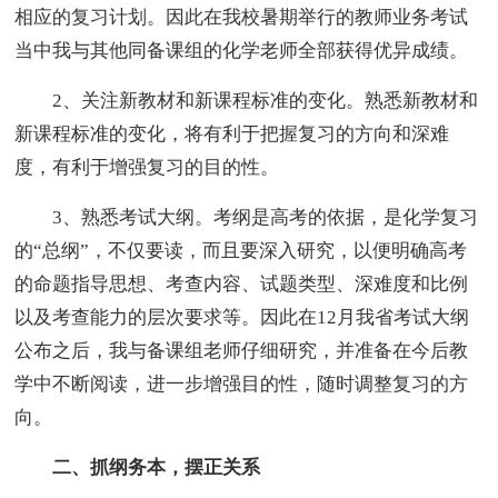
相应的复习计划。因此在我校暑期举行的教师业务考试
当中我与其他同备课组的化学老师全部获得优异成绩。
2、关注新教材和新课程标准的变化。熟悉新教材和
新课程标准的变化，将有利于把握复习的方向和深难
度，有利于增强复习的目的性。
3、熟悉考试大纲。考纲是高考的依据，是化学复习
的“总纲”，不仅要读，而且要深入研究，以便明确高考
的命题指导思想、考查内容、试题类型、深难度和比例
以及考查能力的层次要求等。因此在12月我省考试大纲
公布之后，我与备课组老师仔细研究，并准备在今后教
学中不断阅读，进一步增强目的性，随时调整复习的方
向。
二、抓纲务本，摆正关系