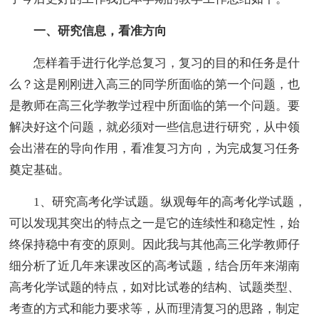
一、研究信息，看准方向
怎样着手进行化学总复习，复习的目的和任务是什
么？这是刚刚进入高三的同学所面临的第一个问题，也
是教师在高三化学教学过程中所面临的第一个问题。要
解决好这个问题，就必须对一些信息进行研究，从中领
会出潜在的导向作用，看准复习方向，为完成复习任务
奠定基础。
1、研究高考化学试题。纵观每年的高考化学试题，
可以发现其突出的特点之一是它的连续性和稳定性，始
终保持稳中有变的原则。因此我与其他高三化学教师仔
细分析了近几年来课改区的高考试题，结合历年来湖南
高考化学试题的特点，如对比试卷的结构、试题类型、
考查的方式和能力要求等，从而理清复习的思路，制定