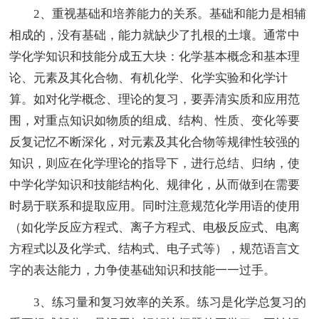
2、重视基础和培养能力的关系。基础和能力是相辅
相成的，没有基础，能力就缺少了扎根的土壤。通常中
学化学知识和技能分成五大块：化学基本概念和基本理
论、元素及其化合物、有机化学、化学实验和化学计
算。如对化学概念、理论的复习，要弄清实质和应用范
围，对重点知识如物质的组成、结构、性质、变化等要
反复记忆不断深化，对元素及其化合物等规律性较强的
知识，则应在化学理论的指导下，进行总结、归纳，使
中学化学知识和技能结构化、规律化，从而做到在需要
时易于联系和提取应用。同时注意规范化学用语的使用
（如化学反应方程式、离子方程式、电极反应式、电离
方程式以及化学式、结构式、电子式等），规范语言文
字的表达能力，力争使基础知识和技能一一过手。
3、练习量和复习效率的关系。练习是化学总复习的