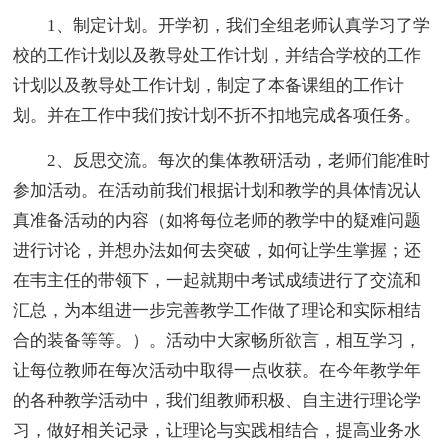
1、制定计划。开学初，我们全组老师认真学习了学
校的工作计划以及教导处工作计划，并结合学校的工作
计划以及教导处工作计划，制定了本备课组的工作计
划。并在工作中我们按计划不折不扣地完成各项任务。
2、反思交流。每次的集体教研活动，老师们能准时
参加活动。在活动前我们根据计划和教学的具体情况认
真准备活动的内容（如将每位老师的教学中的疑难问题
进行讨论，并想办法如何去突破，如何让学生掌握；还
在韦主任的带领下，一起就期中考试成绩进行了交流和
汇总，为本组进一步完善教学工作做了理论和实际相结
合的装备等等。）。活动中大家畅所欲言，相互学习，
让每位教师在每次活动中取得一点收获。在今年教学年
的各种教学活动中，我们组教师积极、自主进行理论学
习，做好相关记录，让理论与实践相结合，提高业务水