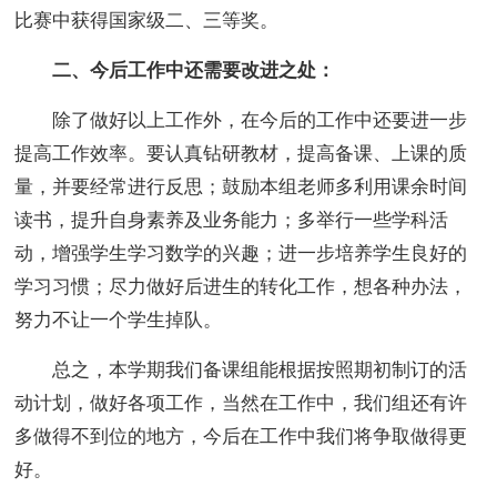
比赛中获得国家级二、三等奖。
二、今后工作中还需要改进之处：
除了做好以上工作外，在今后的工作中还要进一步
提高工作效率。要认真钻研教材，提高备课、上课的质
量，并要经常进行反思；鼓励本组老师多利用课余时间
读书，提升自身素养及业务能力；多举行一些学科活
动，增强学生学习数学的兴趣；进一步培养学生良好的
学习习惯；尽力做好后进生的转化工作，想各种办法，
努力不让一个学生掉队。
总之，本学期我们备课组能根据按照期初制订的活
动计划，做好各项工作，当然在工作中，我们组还有许
多做得不到位的地方，今后在工作中我们将争取做得更
好。