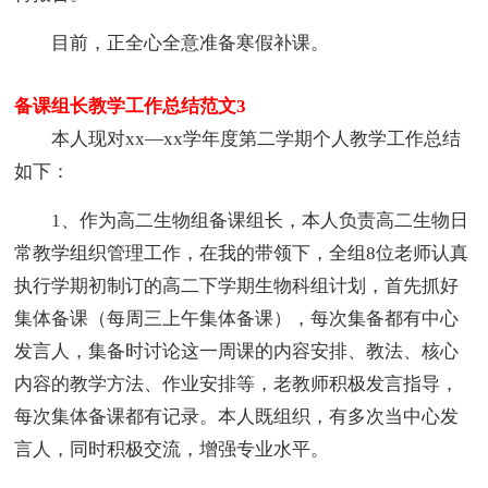
目前，正全心全意准备寒假补课。
备课组长教学工作总结范文3
本人现对xx—xx学年度第二学期个人教学工作总结
如下：
1、作为高二生物组备课组长，本人负责高二生物日
常教学组织管理工作，在我的带领下，全组8位老师认真
执行学期初制订的高二下学期生物科组计划，首先抓好
集体备课（每周三上午集体备课），每次集备都有中心
发言人，集备时讨论这一周课的内容安排、教法、核心
内容的教学方法、作业安排等，老教师积极发言指导，
每次集体备课都有记录。本人既组织，有多次当中心发
言人，同时积极交流，增强专业水平。