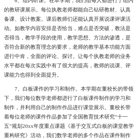
6、组内听课。在本学期，我们组每人都进行了组内
的教研课展示。每位执教老师都能自己钻研教材、认真
备课、设计教案。课后教师们还能认真开展说课评课活
动。如教学内容安排是否恰当，难点是否突破，教法是
否得当，教学手段的使用，教学思想、方法的渗透，是
否符合新的教育理念的要求，老师的教学基本功能方面
进行中肯，全面的评论、探讨。让每个执教老师的业务
水平都在每次实践中有了很大的提高，教师的说课、评
课能力也得到全面提升。
7、白板课件的学习和制作。本学期在董校长的带领
下，我们每位数学老师都进行了白板课件制作的学习和
制作，并利用自己的制作作品进行课堂展示。董校长带
着每位老师的课件作品参加了全国教育技术研究“十一
五”规划20xx年度重点课题《基于交互式白板的课堂教学
重构研究》活动，我们数学老师的多个作品在课件制作