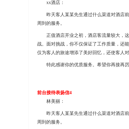
xx酒店：
昨天客人某某先生通过什么渠道对酒店前厅
周到的服务。
正值酒店开业之初，酒店客流量较大，这对
战。面对挑战，你不仅保证了工作质量，还能
仅为客人的旅途增添了美好回忆，还使客人
特此感谢你的优质服务。希望你再接再厉
前台接待表扬信4
林美丽：
昨天客人某某先生通过什么渠道对酒店前厅
周到的服务。