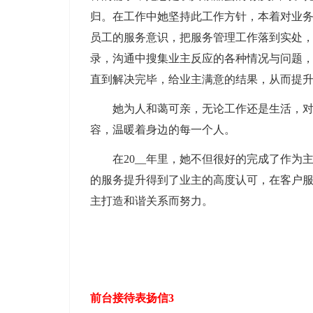
归。在工作中她坚持此工作方针，本着对业
员工的服务意识，把服务管理工作落到实处
录，沟通中搜集业主反应的各种情况与问题
直到解决完毕，给业主满意的结果，从而提
她为人和蔼可亲，无论工作还是生活，对同
容，温暖着身边的每一个人。
在20__年里，她不但很好的完成了作为
的服务提升得到了业主的高度认可，在客户
主打造和谐关系而努力。
前台接待表扬信3