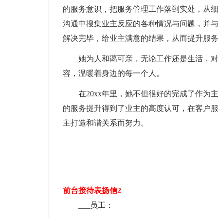
的服务意识，把服务管理工作落到实处，从
沟通中搜集业主反应的各种情况与问题，并
解决完毕，给业主满意的结果，从而提升服
她为人和蔼可亲，无论工作还是生活，对同
容，温暖着身边的每一个人。
在20xx年里，她不但很好的完成了作为
的服务提升得到了业主的高度认可，在客户
主打造和谐关系而努力。
前台接待表扬信2
___员工：