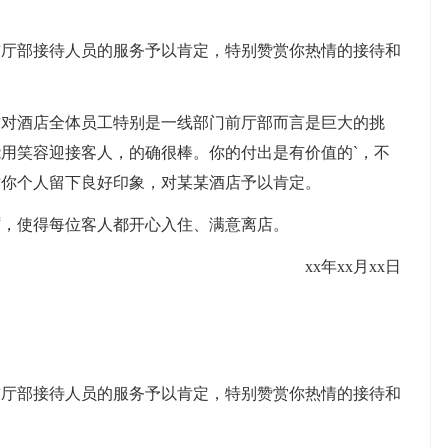
部接待人员的服务予以肯定，特别赞赏你热情的接待和
酒店全体员工特别是一线部门前厅部而言是巨大的挑
用笑容迎接客人，的确很棒。你的付出是有价值的`，不
对你个人留下良好印象，对某某酒店予以肯定。
，使得每位客人都开心入住、满意离店。
xx年xx月xx日
部接待人员的服务予以肯定，特别赞赏你热情的接待和