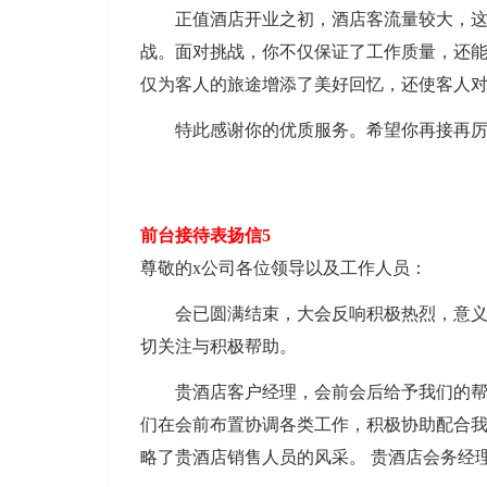
正值酒店开业之初，酒店客流量较大，这对
战。面对挑战，你不仅保证了工作质量，还能
仅为客人的旅途增添了美好回忆，还使客人
特此感谢你的优质服务。希望你再接再厉
前台接待表扬信5
尊敬的x公司各位领导以及工作人员：
会已圆满结束，大会反响积极热烈，意义深
切关注与积极帮助。
贵酒店客户经理，会前会后给予我们的帮助
们在会前布置协调各类工作，积极协助配合
略了贵酒店销售人员的风采。 贵酒店会务经