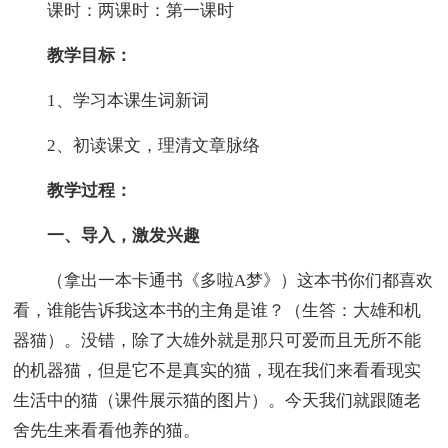
课时：两课时：第一课时
教学目标：
1、学习本课生词新词
2、初读课文，理清文章脉络
教学过程：
一、导入，激发兴趣
（拿出一本卡通书《多啦A梦》）这本书你们都喜欢
看，谁能告诉我这本书的主角是谁？（生答：大雄和机
器猫）。没错，除了大雄外就是那只可爱而且无所不能
的机器猫，但是它不是真实的猫，现在我们来看看现实
生活中的猫（课件展示猫的图片）。今天我们就跟随老
舍先生来看看他养的猫。