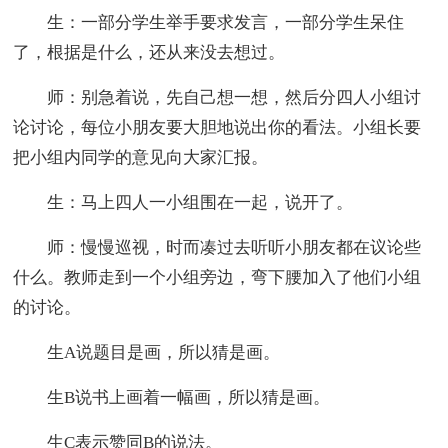
生：一部分学生举手要求发言，一部分学生呆住
了，根据是什么，还从来没去想过。
师：别急着说，先自己想一想，然后分四人小组讨
论讨论，每位小朋友要大胆地说出你的看法。小组长要
把小组内同学的意见向大家汇报。
生：马上四人一小组围在一起，说开了。
师：慢慢巡视，时而凑过去听听小朋友都在议论些
什么。教师走到一个小组旁边，弯下腰加入了他们小组
的讨论。
生A说题目是画，所以猜是画。
生B说书上画着一幅画，所以猜是画。
生C表示赞同B的说法。