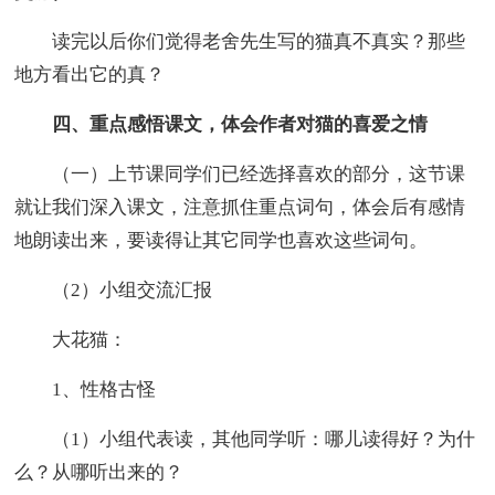
读完以后你们觉得老舍先生写的猫真不真实？那些
地方看出它的真？
四、重点感悟课文，体会作者对猫的喜爱之情
（一）上节课同学们已经选择喜欢的部分，这节课
就让我们深入课文，注意抓住重点词句，体会后有感情
地朗读出来，要读得让其它同学也喜欢这些词句。
（2）小组交流汇报
大花猫：
1、性格古怪
（1）小组代表读，其他同学听：哪儿读得好？为什
么？从哪听出来的？