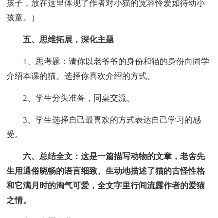
孩子，放在这里体现了作者对小猫的宽容怜爱如待幼小
孩童。）
五、思维拓展，深化主题
1、思考题：请你以老爷爷的身份和猫的身份向同学
介绍本课的猫。选择你喜欢介绍的方式。
2、学生分头准备，同桌交流。
3、学生选择自己最喜欢的方式表达自己学习的感
受。
六、总结全文：这是一篇描写动物的文章，老舍先
生用通俗晓畅的语言细致、生动地描述了猫的古怪性格
和它满月时的淘气可爱，全文字里行间流露作者的爱猫
之情。