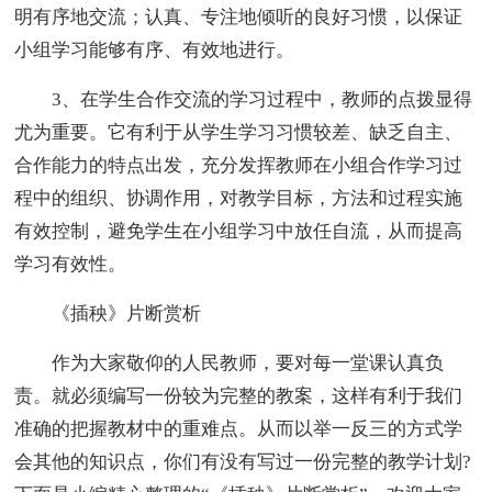
明有序地交流；认真、专注地倾听的良好习惯，以保证
小组学习能够有序、有效地进行。
3、在学生合作交流的学习过程中，教师的点拨显得
尤为重要。它有利于从学生学习习惯较差、缺乏自主、
合作能力的特点出发，充分发挥教师在小组合作学习过
程中的组织、协调作用，对教学目标，方法和过程实施
有效控制，避免学生在小组学习中放任自流，从而提高
学习有效性。
《插秧》片断赏析
作为大家敬仰的人民教师，要对每一堂课认真负
责。就必须编写一份较为完整的教案，这样有利于我们
准确的把握教材中的重难点。从而以举一反三的方式学
会其他的知识点，你们有没有写过一份完整的教学计划?