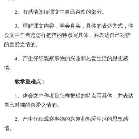
2、有感情朗读课文中自己喜欢的部分。
3、理解课文内容，学会真实，具体的表达方式，体
会文中作者是怎样把猫的特点写具体，并表达自己对猫
的喜爱之情的。
4、产生仔细观察事物的兴趣和热爱生活的思想感
情。
教学重难点：
1、体会文中作者是怎样把猫的特点写具体，并表达
自己对猫的喜爱之情的。
2、产生仔细观察事物的兴趣和热爱生活的思想感
情。