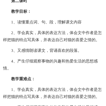
第二课时
教学目标：
1、读懂重点词、句、段，理解课文内容
2、学会真实，具体的表达方法，体会文中作者是怎
样把猫的特点写具体，并表达自己对猫的喜爱之情的。
3、又感情朗读课文，背诵喜欢的段落。
4、产生仔细观察事物的兴趣和热爱生活的思想感
情。
教学重难点：
1、学会真实，具体的表达方法，体会文中作者是怎
样把猫的特点写具体，并表达自己对猫的喜爱之情的。