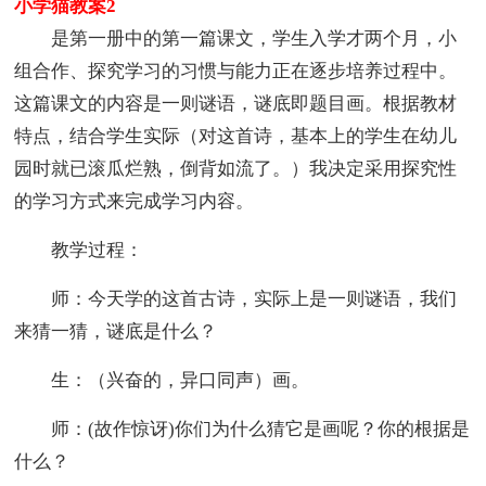
小学猫教案2
是第一册中的第一篇课文，学生入学才两个月，小
组合作、探究学习的习惯与能力正在逐步培养过程中。
这篇课文的内容是一则谜语，谜底即题目画。根据教材
特点，结合学生实际（对这首诗，基本上的学生在幼儿
园时就已滚瓜烂熟，倒背如流了。）我决定采用探究性
的学习方式来完成学习内容。
教学过程：
师：今天学的这首古诗，实际上是一则谜语，我们
来猜一猜，谜底是什么？
生：（兴奋的，异口同声）画。
师：(故作惊讶)你们为什么猜它是画呢？你的根据是
什么？