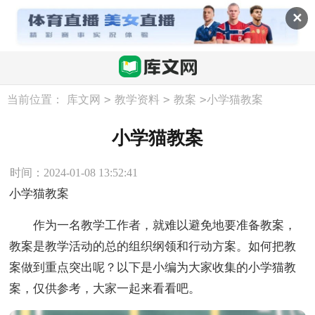
✕
>
>
>
当前位置：
库文网
教学资料
教案
小学猫教案
小学猫教案
时间：2024-01-08 13:52:41
小学猫教案
作为一名教学工作者，就难以避免地要准备教案，
教案是教学活动的总的组织纲领和行动方案。如何把教
案做到重点突出呢？以下是小编为大家收集的小学猫教
案，仅供参考，大家一起来看看吧。