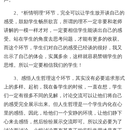
2、“析情明理”环节，完全可以让学生放开谈自己的
感受，鼓励学生畅所欲言，所谓的理不一定非要和老师
讲解的一模一样才对，一定要相信学生能谈出自己的感
受。站在学生的角度去思考问题，才能有更多的收获。
而这个环节，学生们对自己的感受已经谈的很好，我又
出示了自己的体会，实属多余，这样就容易禁锢学生的
思维。所以一定要相信我们的学生！
3、感悟人生哲理这个环节，其实没有必要追求形式
上的多样。起初，我在备学生的时候，一直在想，学生
们一定有很多不同的见解，讨论交流可以让他们将自己
的感受完全展示出来。但人生哲理是一个学生内化在心
里的感悟。因此，给他们一个安静的环境，让他们静下
心来去感悟，然后纷纷展示交流即可。所以没必要为了