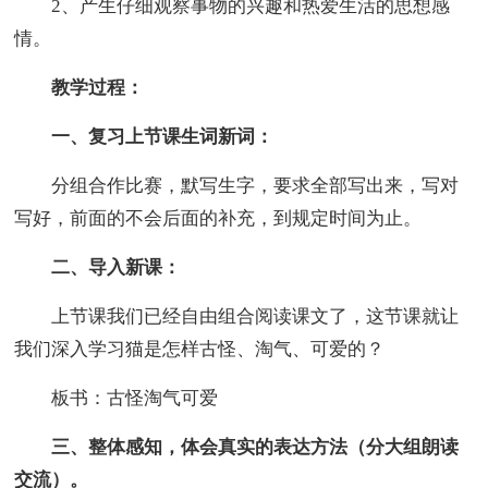
2、产生仔细观察事物的兴趣和热爱生活的思想感
情。
教学过程：
一、复习上节课生词新词：
分组合作比赛，默写生字，要求全部写出来，写对
写好，前面的不会后面的补充，到规定时间为止。
二、导入新课：
上节课我们已经自由组合阅读课文了，这节课就让
我们深入学习猫是怎样古怪、淘气、可爱的？
板书：古怪淘气可爱
三、整体感知，体会真实的表达方法（分大组朗读
交流）。