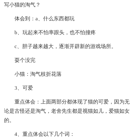
写小猫的淘气？
体会到：a、什么东西都玩
b、玩起来不怕率跟头，也不怕撞疼
c、胆子越来越大，逐渐开辟新的游戏场所。
耍个没完
小猫：淘气枝折花落
3、可爱
重点体会：上面两部分都体现了猫的可爱，因为无
论是古怪还是淘气，老舍先生都是视猫如儿，爱猫如女
的。
4、重点体会以下几个词：