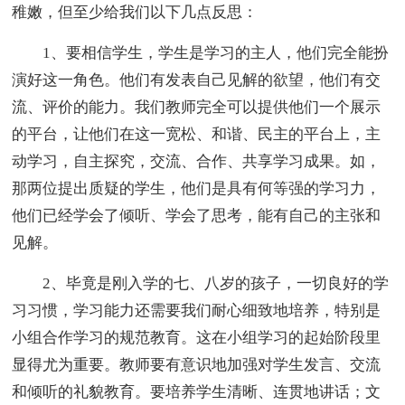
稚嫩，但至少给我们以下几点反思：
1、要相信学生，学生是学习的主人，他们完全能扮
演好这一角色。他们有发表自己见解的欲望，他们有交
流、评价的能力。我们教师完全可以提供他们一个展示
的平台，让他们在这一宽松、和谐、民主的平台上，主
动学习，自主探究，交流、合作、共享学习成果。如，
那两位提出质疑的学生，他们是具有何等强的学习力，
他们已经学会了倾听、学会了思考，能有自己的主张和
见解。
2、毕竟是刚入学的七、八岁的孩子，一切良好的学
习习惯，学习能力还需要我们耐心细致地培养，特别是
小组合作学习的规范教育。这在小组学习的起始阶段里
显得尤为重要。教师要有意识地加强对学生发言、交流
和倾听的礼貌教育。要培养学生清晰、连贯地讲话；文