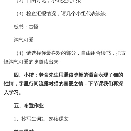
（2）自由讨论，小组交流汇报
（3）检查汇报情况，请几个小组代表谈谈
板书：古怪
淘气可爱
（4）请选择你最喜欢的部分，自由组合读书，把古
怪淘气可爱的味道读出来。
四、小结：老舍先生用通俗晓畅的语言表现了猫的
性情，字里行间流露对猫的喜爱之情，下节课我们再深
入学习。
五、布置作业
1、抄写生词2、熟读课文