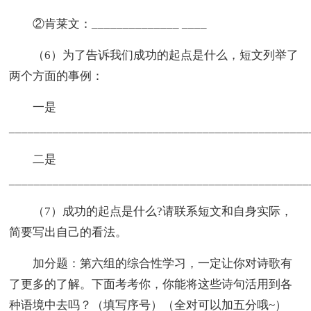
②肯莱文：______________ ____
（6）为了告诉我们成功的起点是什么，短文列举了
两个方面的事例：
一是
_______________________________________________
二是
_______________________________________________
（7）成功的起点是什么?请联系短文和自身实际，
简要写出自己的看法。
加分题：第六组的综合性学习，一定让你对诗歌有
了更多的了解。下面考考你，你能将这些诗句活用到各
种语境中去吗？（填写序号）（全对可以加五分哦~）