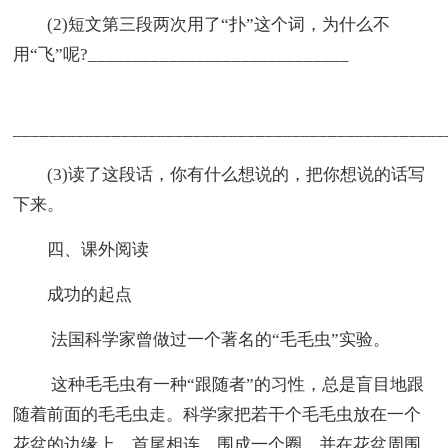
(2)短文第三段两次用了“扑”这个词，为什么不
用“飞”呢?_____________________________
________________________________________________
(3)读了这段话，你有什么想说的，把你想说的话写
下来。
四、课外阅读
成功的起点
法国科学家曾做过一个著名的“毛毛虫”实验。
这种毛毛虫有一种“跟随者”的习性，总是盲目地跟
随着前面的毛毛虫走。科学家把若干个毛毛虫放在一个
花盆的边缘上，首尾相连，围成一个圈，并在花盆周围