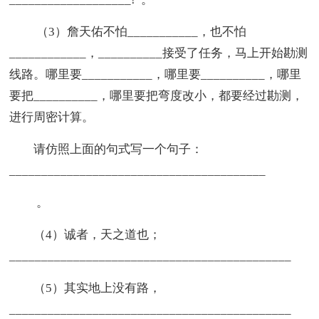
（3）詹天佑不怕___________，也不怕
____________，__________接受了任务，马上开始勘测
线路。哪里要___________，哪里要__________，哪里
要把__________，哪里要把弯度改小，都要经过勘测，
进行周密计算。
请仿照上面的句式写一个句子：
________________________________________
。
（4）诚者，天之道也；
____________________________________________
（5）其实地上没有路，
____________________________________________