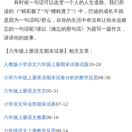
有时候一句话可以改变一个人的人生道路。我们所
读的《“精彩极了”与“糟糕透了”》中，巴迪的成长不就
是因为一句话吗?那么，在你的生活中有没有让你永远难
忘的一句话呢?请以《难忘的那句话》为题写一篇作文，
讲讲你的故事。
【六年级上册语文期末试卷】相关文章：
10-20
人教版小学语文六年级上册期末试卷试题
08-30
小学六年级上册英语期末试卷分析的教学反思
05-31
六年级上册语文作文
07-12
小学语文毕业班期末试卷
08-16
六年级上册语文教案
08-14
六年级语文上册教学反思