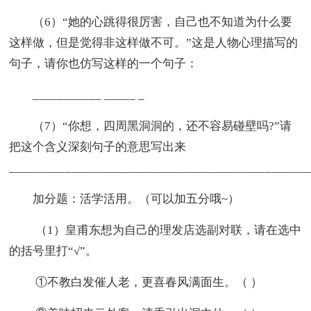
（6）“她的心跳得很厉害，自己也不知道为什么要
这样做，但是觉得非这样做不可。”这是人物心理描写的
句子，请你也仿写这样的一个句子：
___________ _____ _
（7）“你想，四周黑洞洞的，还不容易碰壁吗?”请
把这个含义深刻句子的意思写出来
________________________________________________
加分题：活学活用。（可以加五分哦~）
（1）皇甫东想为自己的理发店选副对联，请在选中
的括号里打“√”。
①不教白发催人老，更喜春风满面生。（ ）