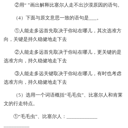
②用“ ”画出解释比塞尔人走不出沙漠原因的语句。
（4）下面与原文意思一致的语句是___。
①人能走多远首先取决于你站在哪儿，其次选准方
向，关键是持久稳健地走下去
②人能走多远首先取决于你站在哪儿，更关键的是
选准方向，持久稳健地走下去
③人能走多远关键取决于你站在哪儿，有时也考虑
选准方向，持久稳健地走下去
（5）选用一个词语概括“毛毛虫”、比塞尔人和肯莱
文的行走特点。
①“毛毛虫”、比塞尔人：____________
__________