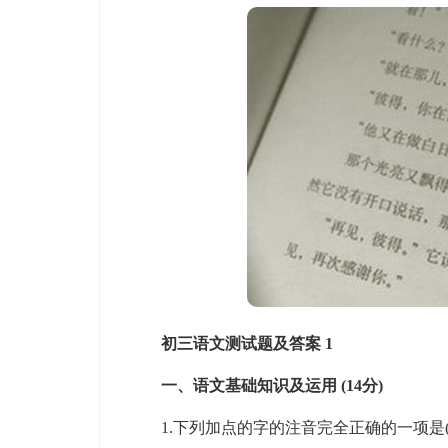
初三语文测试题及答案 1
一、语文基础知识及运用 (14分)
1.下列加点的字的注音完全正确的一项是( )