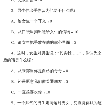
3、男生伸出手你认为他要干什么呢?
A、给女生一个耳光→0
B、从口袋里掏出送给女生的信物→10
C、请女生把手放在他的掌心里面→5
4、这时，女生对男生说：“其实我……”，你认为之
后的话是什么呢?
A、从来都当你是自己的哥哥→0
B、还是愿意我们做普通朋友→5
C、一直很喜欢你→10
5、一个帅气的男生走向这对男女，凭直觉你认为这