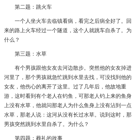
第二题：跳火车
一个人坐火车去临镇看病，看完之后病全好了。回
来的路上火车经过一个隧道，这个人就跳车自杀了。为
什么？
第三题：水草
有个男孩跟他女友去河边散步。突然他的女友掉进
河里了，那个男孩就急忙跳到水里去找，可没找到他的
女友，他伤心的离开了这里。过了几年后，他故地重
游，这时看到有个老人在钓鱼，可那老人钓上来的鱼身
上没有水草，他就问那老人为什么鱼身上没有沾到一点
水草，那老人说：这河从没有长过水草。说到这时，那
男孩突然跳到水里自杀了。为什么？
第四题：葬礼的故事