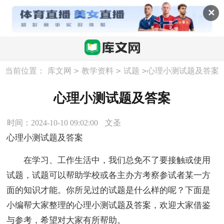
✕
>
>
>
当前位置：
库文网
教学资料
试题
心理小测试题及答案
心理小测试题及答案
时间：2024-10-10 09:02:00
文圣
心理小测试题及答案
在学习、工作生活中，我们总免不了要接触或使用
试题，试题可以帮助学校或各主办方考察参试者某一方
面的知识才能。你所见过的试题是什么样的呢？下面是
小编帮大家整理的心理小测试题及答案，欢迎大家借鉴
与参考，希望对大家有所帮助。