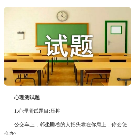
心理测试题
1.心理测试题目:压抑
公交车上，邻坐睡着的人把头靠在你肩上，你会怎
么办?