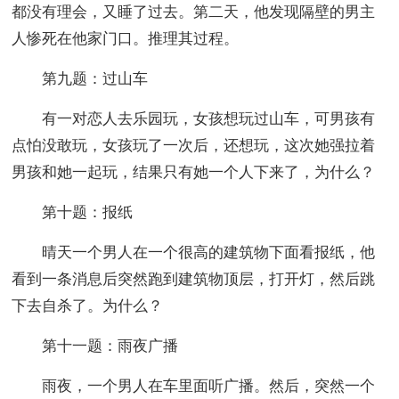
都没有理会，又睡了过去。第二天，他发现隔壁的男主
人惨死在他家门口。推理其过程。
第九题：过山车
有一对恋人去乐园玩，女孩想玩过山车，可男孩有
点怕没敢玩，女孩玩了一次后，还想玩，这次她强拉着
男孩和她一起玩，结果只有她一个人下来了，为什么？
第十题：报纸
晴天一个男人在一个很高的建筑物下面看报纸，他
看到一条消息后突然跑到建筑物顶层，打开灯，然后跳
下去自杀了。为什么？
第十一题：雨夜广播
雨夜，一个男人在车里面听广播。然后，突然一个