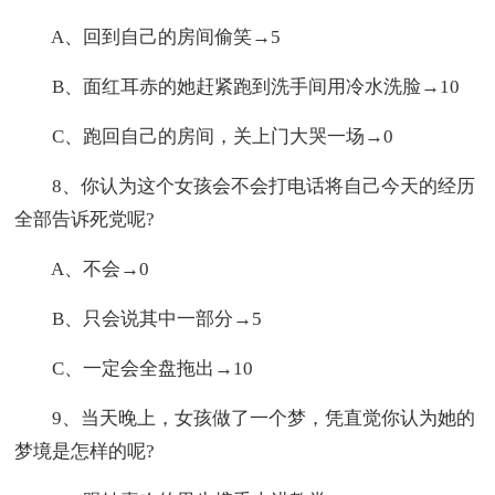
A、回到自己的房间偷笑→5
B、面红耳赤的她赶紧跑到洗手间用冷水洗脸→10
C、跑回自己的房间，关上门大哭一场→0
8、你认为这个女孩会不会打电话将自己今天的经历
全部告诉死党呢?
A、不会→0
B、只会说其中一部分→5
C、一定会全盘拖出→10
9、当天晚上，女孩做了一个梦，凭直觉你认为她的
梦境是怎样的呢?