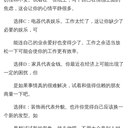
焦虑，这会让你的心情平静很多。
选择C：电器代表娱乐。工作太忙了，这让你缺少了
必要的娱乐，可
能连自己的业余爱好也变得少了。工作之余适当放
松一下可能会使你的工作更有效率。
选择D：家具代表金钱。你最近在经济上可能出现了
一定的困扰，但
是如果事情真的很难解决，试着和值得信赖的朋友
商量一下吧。
选择E：装饰画代表外貌。也许你觉得自己应该换一
个新的发型。如