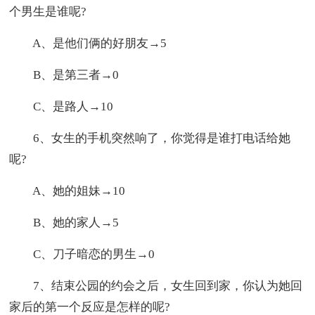
个男生是谁呢?
A、是他们俩的好朋友→5
B、是第三者→0
C、是路人→10
6、女生的手机突然响了，你觉得是谁打电话给她
呢?
A、她的姐妹→10
B、她的家人→5
C、刀子暗恋的男生→0
7、结束公园的约会之后，女生回到家，你认为她回
家后的第一个反应是怎样的呢?