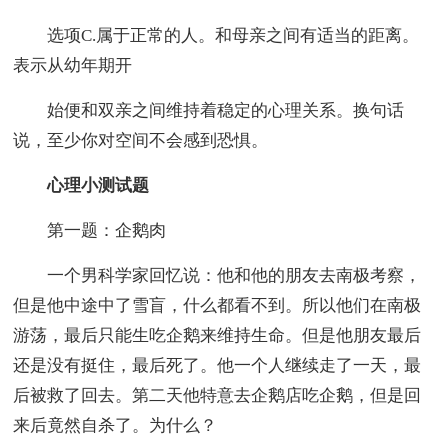
选项C.属于正常的人。和母亲之间有适当的距离。
表示从幼年期开
始便和双亲之间维持着稳定的心理关系。换句话
说，至少你对空间不会感到恐惧。
心理小测试题
第一题：企鹅肉
一个男科学家回忆说：他和他的朋友去南极考察，
但是他中途中了雪盲，什么都看不到。所以他们在南极
游荡，最后只能生吃企鹅来维持生命。但是他朋友最后
还是没有挺住，最后死了。他一个人继续走了一天，最
后被救了回去。第二天他特意去企鹅店吃企鹅，但是回
来后竟然自杀了。为什么？