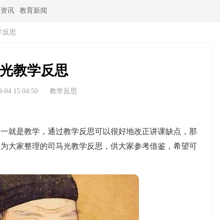
育资讯
教育新闻
学反思
光教学反思
04 15:04:50
教学反思
就是教学，通过教学反思可以很好地改正讲课缺点，那
编为大家整理的司马光教学反思，供大家参考借鉴，希望可