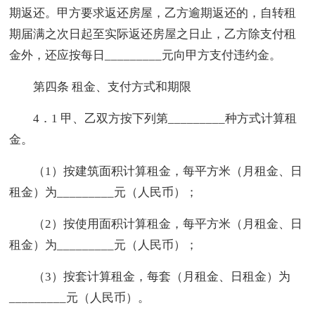
期返还。甲方要求返还房屋，乙方逾期返还的，自转租
期届满之次日起至实际返还房屋之日止，乙方除支付租
金外，还应按每日_________元向甲方支付违约金。
第四条 租金、支付方式和期限
4．1 甲、乙双方按下列第_________种方式计算租
金。
（1）按建筑面积计算租金，每平方米（月租金、日
租金）为_________元（人民币）；
（2）按使用面积计算租金，每平方米（月租金、日
租金）为_________元（人民币）；
（3）按套计算租金，每套（月租金、日租金）为
_________元（人民币）。