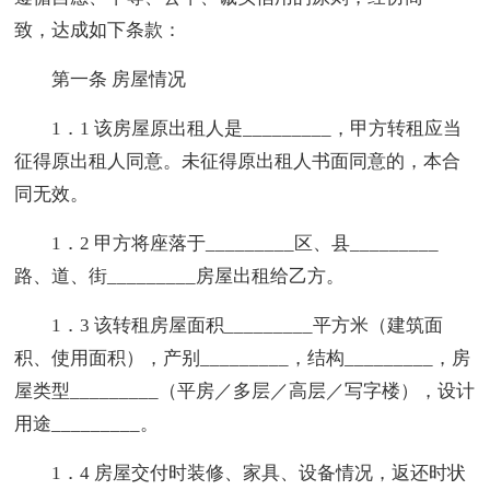
致，达成如下条款：
第一条 房屋情况
1．1 该房屋原出租人是_________，甲方转租应当
征得原出租人同意。未征得原出租人书面同意的，本合
同无效。
1．2 甲方将座落于_________区、县_________
路、道、街_________房屋出租给乙方。
1．3 该转租房屋面积_________平方米（建筑面
积、使用面积），产别_________，结构_________，房
屋类型_________（平房／多层／高层／写字楼），设计
用途_________。
1．4 房屋交付时装修、家具、设备情况，返还时状