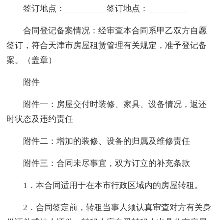
签订地点：_________ 签订地点：_________
合同登记备案情况：经审查本合同系甲乙双方自愿
签订，符合天津市房屋租赁管理有关规定，准予登记备
案。（盖章）
附件
附件一：房屋交付时装修、家具、设备情况，返还
时状态及违约责任
附件二：增加的装修、设备的归属及维修责任
附件三：合同未尽事宜，双方订立的补充条款
1．本合同适用于在本市行政区域内的房屋转租。
2．合同签定前，转租当事人须认真审查对方有关身