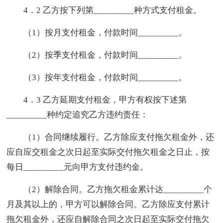
4．2 乙方按下列第_________种方式支付租金。
（1）按月支付租金，付款时间_________。
（2）按季支付租金，付款时间_________。
（3）按年支付租金，付款时间_________。
4．3 乙方延期支付租金，甲方有权按下述第
_________种约定追究乙方违约责任：
（1）合同继续履行。乙方除应支付拖欠租金外，还
应自应交租金之次日起至实际交付拖欠租金之日止，按
每日_________元向甲方支付违约金。
（2）解除合同。乙方拖欠租金累计达_________个
月及其以上的，甲方可以解除合同。乙方除应支付累计
拖欠租金外，还应自解除合同之次日起至实际交付拖欠