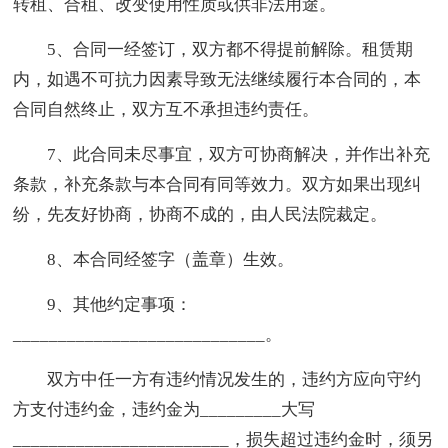
转租、合租、改变使用性质或供非法用途。
5、合同一经签订，双方都不得提前解除。租赁期
内，如遇不可抗力因素导致无法继续履行本合同的，本
合同自然终止，双方互不承担违约责任。
7、此合同未尽事宜，双方可协商解决，并作出补充
条款，补充条款与本合同有同等效力。双方如果出现纠
纷，先友好协商，协商不成的，由人民法院裁定。
8、本合同经签字（盖章）生效。
9、其他约定事项：
____________________________。
双方中任一方有违约情况发生的，违约方应向守约
方支付违约金，违约金为_________大写
________________________，损失超过违约金时，须另