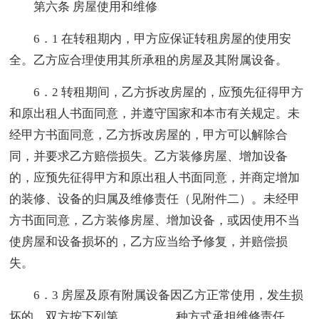
第六条 房屋使用和维修
6．1 在转租期内，甲方应保证转租房屋的使用安
全。乙方应合理使用其所承租的房屋及其附属设备。
6．2 转租期间，乙方拆改房屋的，应预先征得甲方
和原出租人书面同意，并遵守国家和本市有关规定。未
经甲方书面同意，乙方拆改房屋的，甲方可以解除合
同，并要求乙方赔偿损失。乙方装修房屋、增加设备
的，应预先征得甲方和原出租人书面同意，并商定增加
的装修、设备的归属及维修责任（见附件二）。未经甲
方书面同意，乙方装修房屋、增加设备，或因使用不当
使房屋和设备损坏的，乙方应当给予修复，并赔偿损
失。
6．3 房屋及原有附属设备因乙方正常使用，发生损
坏的，双方按下列第_________种方式承担维修责任。