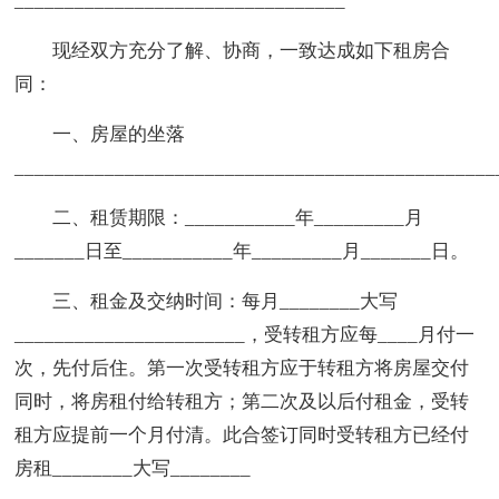
_________________________________
现经双方充分了解、协商，一致达成如下租房合
同：
一、房屋的坐落
_______________________________________________
二、租赁期限：___________年_________月
_______日至___________年_________月_______日。
三、租金及交纳时间：每月________大写
_______________________，受转租方应每____月付一
次，先付后住。第一次受转租方应于转租方将房屋交付
同时，将房租付给转租方；第二次及以后付租金，受转
租方应提前一个月付清。此合签订同时受转租方已经付
房租________大写________