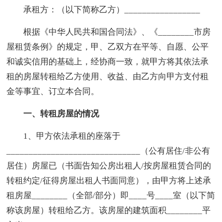
承租方：（以下简称乙方）_________________
根据《中华人民共和国合同法》、《________市房
屋租赁条例》的规定，甲、乙双方在平等、自愿、公平
和诚实信用的基础上，经协商一致，就甲方将其依法承
租的房屋转租给乙方使用、收益、由乙方向甲方支付租
金等事宜、订立本合同。
一、转租房屋的情况
1、甲方依法承租的座落于
______________________________（公有居住/非公有
居住）房屋已（书面告知公房出租人/按房屋租赁合同的
转租约定/征得房屋出租人书面同意），由甲方将上述承
租房屋________（全部/部分）即____号____室（以下简
称该房屋）转租给乙方。该房屋的建筑面积________平