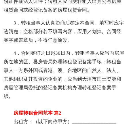
份证件或法人证件；转租人应向受转租人出具公有房屋
租赁合同或经登记备案的房屋租赁合同。
3．转租当事人认真协商后签定本合同。填写时应字
迹清楚；空格部分若不填写内容，应用／划掉。合同经
签字或盖章后，不得任意涂改。
4．合同签订之日起30日内，转租当事人应当向房屋
所在地的区、县房管局办理转租登记备案手续；转租当
事人一方系外国或者港、澳、台地区的自然人、法人、
其他组织及其投资的企业的，应当到天津市国土资源和
房屋管理局委托的登记备案机构办理转租登记备案手
续。
房屋转租合同范本 篇2
出租方：（以下简称甲方）_________________