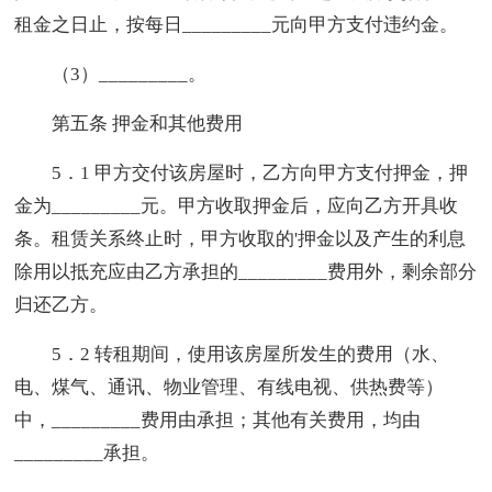
租金之日止，按每日_________元向甲方支付违约金。
（3）_________。
第五条 押金和其他费用
5．1 甲方交付该房屋时，乙方向甲方支付押金，押
金为_________元。甲方收取押金后，应向乙方开具收
条。租赁关系终止时，甲方收取的'押金以及产生的利息
除用以抵充应由乙方承担的_________费用外，剩余部分
归还乙方。
5．2 转租期间，使用该房屋所发生的费用（水、
电、煤气、通讯、物业管理、有线电视、供热费等）
中，_________费用由承担；其他有关费用，均由
_________承担。