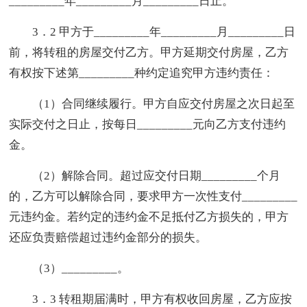
_________年_________月_________日止。
3．2 甲方于_________年_________月_________日
前，将转租的房屋交付乙方。甲方延期交付房屋，乙方
有权按下述第_________种约定追究甲方违约责任：
（1）合同继续履行。甲方自应交付房屋之次日起至
实际交付之日止，按每日_________元向乙方支付违约
金。
（2）解除合同。超过应交付日期_________个月
的，乙方可以解除合同，要求甲方一次性支付_________
元违约金。若约定的违约金不足抵付乙方损失的，甲方
还应负责赔偿超过违约金部分的损失。
（3）_________。
3．3 转租期届满时，甲方有权收回房屋，乙方应按