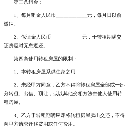
第三条租金：
1、每月租金人民币____________元，每月日以前
缴纳。
2、保证金人民币____________元，于转租期满交
还房屋时无息返还。
第四条使用转租房屋的限制：
1、本转租房屋系供住家之用。
2、未经甲方同意，乙方不得将转租房屋全部或一部
分转租、出借、顶让，或以其他变相方法由他人使用转
租房屋。
3、乙方于转租期满应即将转租房屋腾出交还，不得
向甲方请求迁移费用或任何费用。