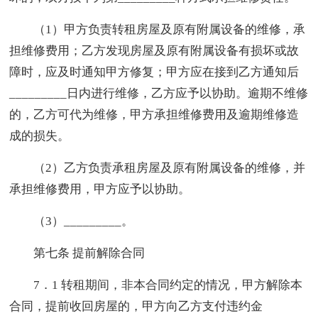
（1）甲方负责转租房屋及原有附属设备的维修，承
担维修费用；乙方发现房屋及原有附属设备有损坏或故
障时，应及时通知甲方修复；甲方应在接到乙方通知后
_________日内进行维修，乙方应予以协助。逾期不维修
的，乙方可代为维修，甲方承担维修费用及逾期维修造
成的损失。
（2）乙方负责承租房屋及原有附属设备的维修，并
承担维修费用，甲方应予以协助。
（3）_________。
第七条 提前解除合同
7．1 转租期间，非本合同约定的情况，甲方解除本
合同，提前收回房屋的，甲方向乙方支付违约金