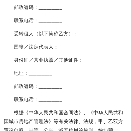
邮政编码：_________
联系电话：_________
受转租人（以下简称乙方）：_________
国籍／法定代表人：_________
身份证／营业执照／其他证件：_________
地址：_________
邮政编码：_________
联系电话：_________
根据《中华人民共和国合同法》、《中华人民共和
国城市房地产管理法》等有关法律、法规，甲、乙双方
遵循自愿、平等、公平、诚实信用的原则，经协商一