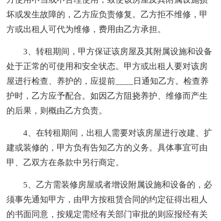
坏或发生故障的，乙方应负责修复。乙方拒不维修，甲
方或出租人可代为维修，费用由乙方承担。
3、转租期间，甲方保证该房屋及其附属设施和设备
处于正常的可使用和安全状态。甲方或出租人要对该房
屋进行检查、养护的，应提前____日通知乙方。检查养
护时，乙方应予配合。如因乙方阻挠养护、维修而产生
的后果，则概由乙方负责。
4、在转租期间，出租人需要对该房屋进行改建、扩
建或装修的，甲方负有告知乙方的义务。具体事宜可由
甲、乙双方在条款中另行商定。
5、乙方需装修房屋或者增设附属设施和设备的，必
须事先通知甲方，由甲方按租赁合同的约定征得出租人
的书面同意，按规定需经有关部门审批的则应报经有关