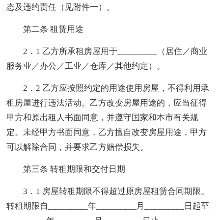
态及违约责任（见附件一）。
第二条 租赁用途
2．1 乙方所承租房屋用于_________（居住／商业
服务业／办公／工业／仓库／其他约定）。
2．2 乙方应按照约定的用途使用房屋，不得利用承
租房屋进行违法活动。乙方改变房屋用途的，应当征得
甲方和原出租人书面同意，并遵守国家和本市有关规
定。未经甲方书面同意，乙方擅自改变房屋用途，甲方
可以解除合同，并要求乙方赔偿损失。
第三条 转租期限和交付日期
3．1 房屋转租期限不得超过原房屋租赁合同期限。
转租期限自_________年_________月_________日起至