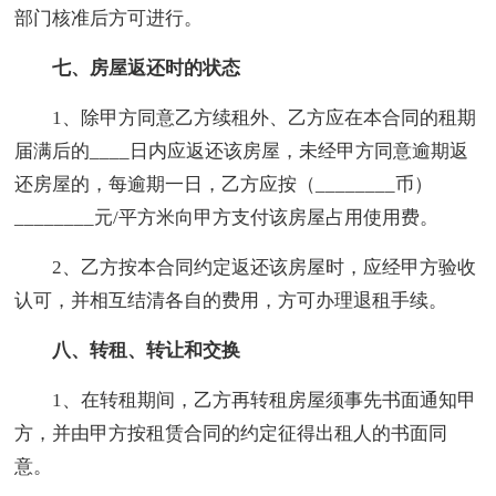
部门核准后方可进行。
七、房屋返还时的状态
1、除甲方同意乙方续租外、乙方应在本合同的租期
届满后的____日内应返还该房屋，未经甲方同意逾期返
还房屋的，每逾期一日，乙方应按（________币）
________元/平方米向甲方支付该房屋占用使用费。
2、乙方按本合同约定返还该房屋时，应经甲方验收
认可，并相互结清各自的费用，方可办理退租手续。
八、转租、转让和交换
1、在转租期间，乙方再转租房屋须事先书面通知甲
方，并由甲方按租赁合同的约定征得出租人的书面同
意。