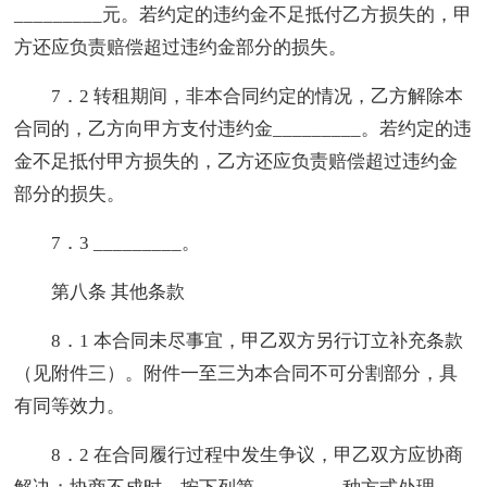
_________元。若约定的违约金不足抵付乙方损失的，甲
方还应负责赔偿超过违约金部分的损失。
7．2 转租期间，非本合同约定的情况，乙方解除本
合同的，乙方向甲方支付违约金_________。若约定的违
金不足抵付甲方损失的，乙方还应负责赔偿超过违约金
部分的损失。
7．3 _________。
第八条 其他条款
8．1 本合同未尽事宜，甲乙双方另行订立补充条款
（见附件三）。附件一至三为本合同不可分割部分，具
有同等效力。
8．2 在合同履行过程中发生争议，甲乙双方应协商