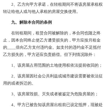
2、乙方向甲方承诺，在转租期间不将该房屋承租权
转让给他人或与他人承租的房屋交换使用。
九、解除本合同的条例
在转租期间，租赁合同被解除的，本合同也随之终
止，因本合同终止使乙方遭受损失的，甲方应按月租金
的____倍向乙方支付违约金。如支付的违约金不足抵付
乙方损失的，甲方还应负责赔偿。但下列情况除外：
1、该房屋占用范围的土地使用权依法提前收回的；
2、该房屋因社会公共利益或城市建设需要被依法征
用的或者拆迁的。
3、该房屋毁损、灭失或者被鉴定为危险房屋的；
4、甲方已被告知该房屋出租前已设定抵押，现被处