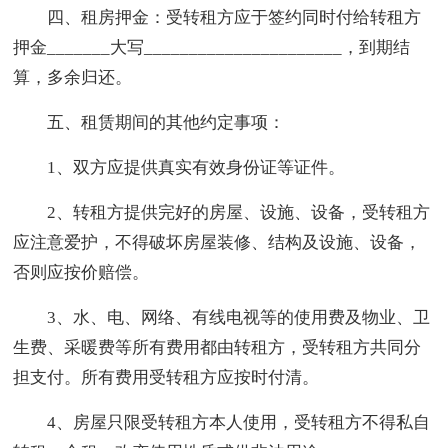
四、租房押金：受转租方应于签约同时付给转租方
押金_______大写______________________，到期结
算，多余归还。
五、租赁期间的其他约定事项：
1、双方应提供真实有效身份证等证件。
2、转租方提供完好的房屋、设施、设备，受转租方
应注意爱护，不得破坏房屋装修、结构及设施、设备，
否则应按价赔偿。
3、水、电、网络、有线电视等的使用费及物业、卫
生费、采暖费等所有费用都由转租方，受转租方共同分
担支付。所有费用受转租方应按时付清。
4、房屋只限受转租方本人使用，受转租方不得私自