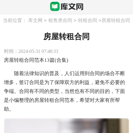
>
>
>
当前位置：
库文网
租售类合同
转租合同
房屋转租合同
房屋转租合同
时间：2024-05-31 07:48:33
房屋转租合同范本13篇(合集)
随着法律知识的普及，人们运用到合同的场合不断
增多，签订合同是为了保障双方的利益，避免不必要的
争端。合同有不同的类型，当然也有不同的目的，下面
是小编整理的房屋转租合同范本，希望对大家有所帮
助。