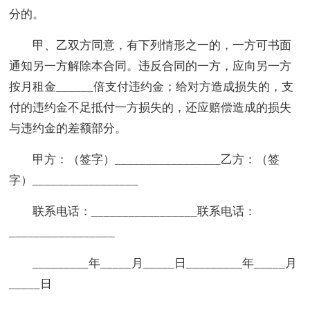
分的。
甲、乙双方同意，有下列情形之一的，一方可书面
通知另一方解除本合同。违反合同的一方，应向另一方
按月租金______倍支付违约金；给对方造成损失的，支
付的违约金不足抵付一方损失的，还应赔偿造成的损失
与违约金的差额部分。
甲方：（签字）_________________乙方：（签
字）_________________
联系电话：_________________联系电话：
_________________
_________年_____月_____日_________年_____月
_____日