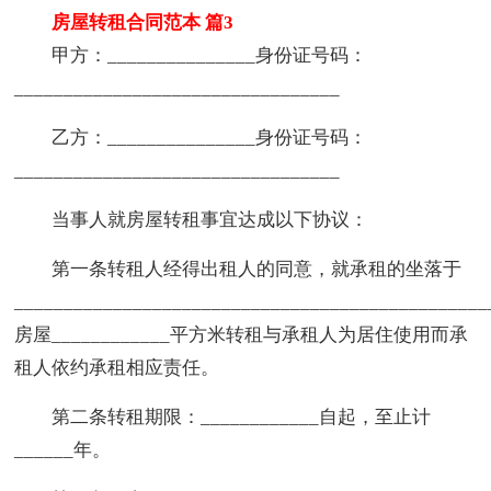
房屋转租合同范本 篇3
甲方：_______________身份证号码：
_________________________________
乙方：_______________身份证号码：
_________________________________
当事人就房屋转租事宜达成以下协议：
第一条转租人经得出租人的同意，就承租的坐落于
________________________________________________
房屋____________平方米转租与承租人为居住使用而承
租人依约承租相应责任。
第二条转租期限：____________自起，至止计
______年。