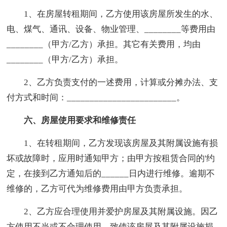
1、在房屋转租期间，乙方使用该房屋所发生的水、
电、煤气、通讯、设备、物业管理、________等费用由
________（甲方/乙方）承担。其它有关费用，均由
________（甲方/乙方）承担。
2、乙方负责支付的一述费用，计算或分摊办法、支
付方式和时间：________________________。
六、房屋使用要求和维修责任
1、在转租期间，乙方发现该房屋及其附属设施有损
坏或故障时，应用时通知甲方；由甲方按租赁合同的'约
定，在接到乙方通知后的______日内进行维修。逾期不
维修的，乙方可代为维修费用由甲方负责承担。
2、乙方应合理使用并爱护房屋及其附属设施。因乙
方使用不当或不合理使用，致使该房屋及其附属设施损