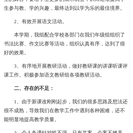
生参与教、学的兴趣，最终达到以学为乐的最佳境界。
2、有效开展语文活动。
本学期，我组配合学校各部门在我们年级组组织了
书法比赛、作文比赛等活动，组织认真有序，达到了很
好的效果。
3、有序地开展教研活动，做好教研课的讲课听课评
课工作。积极参加语文教研组各项教研活动。
二、存在的不足：
1、由于新课改刚刚起步，我们的很多思路及想法还
很不成熟，导致我们在教学工作中遇到各种困难，还不
能明显地提高教学质量。
2、个人备课针对性不强，只有共案。个案不够具