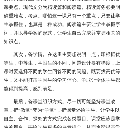
课要点。现代文分为精读篇和阅读篇。精读篇务必要明
确重难点，考点。哪怕这一课只有一个重点，只要让学
生掌握住，也算是一种成功。阅读篇主要让学生掌握字
词，并以导学案的形式，让学生自己完成并掌握相关的
知识点。
其次，备学情。在这里主要想说明一点，即根据优
等生，中等生，学困生的不同，问题设计要有梯度，上
课时要选择不同的学生回答不同的问题。既要拔高优等
生，又不能打击学困生的学习信心。争取让全体学生都
能得到提高，感到满足。
最后，备课堂组织方式。尽一切可能坚持课堂改
革，把“教堂”变为“学堂”，把课堂还给学生。让学生以
自主、合作、探究的方式完成各类题目。课堂应该是学
生的舞台，要给学生更多的展示机会，从而逐渐提高学