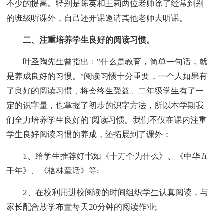
不少的提高。特别是陈英和王莉两位老师除了经常到别
的班级听课外，自己还开课邀请其他老师去听课。
二、注重培养学生良好的阅读习惯。
叶圣陶先生曾指出："什么是教育，简单一句话，就
是养成良好的习惯。"阅读习惯十分重要，一个人如果有
了良好的阅读习惯，将会终生受益。二年级学生有了一
定的识字量，也掌握了初步的识字方法，所以本学期我
们全力培养学生良好的`阅读习惯。我们不仅在课内注重
学生良好阅读习惯的养成，还拓展到了课外：
1、给学生推荐好书如《十万个为什么》、《中华五
千年》、《格林童话》等;
2、在校利用进校阅读的时间组织学生认真阅读，与
家长配合放学布置每天20分钟的阅读作业;