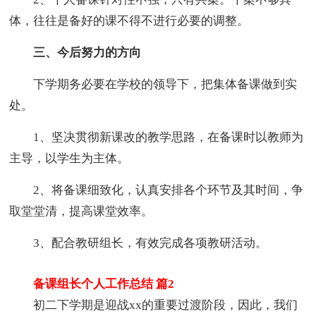
体，往往是备好的课不得不进行必要的调整。
三、今后努力的方向
下学期务必要在学校的领导下，把集体备课做到实
处。
1、坚决贯彻新课改的教学思路，在备课时以教师为
主导，以学生为主体。
2、将备课细致化，认真安排各个环节及其时间，争
取堂堂清，提高课堂效率。
3、配合教研组长，有效完成各项教研活动。
备课组长个人工作总结 篇2
初二下学期是迎战xx的重要过渡阶段，因此，我们