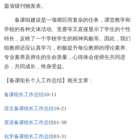
篇省级刊物发表。
备课组建设是一项艰巨而复杂的任务，课堂教学和
学校的各种文体活动、竞赛等又直接显示了学生的个性
特长，反映了一个学校学生的精神风貌等。因此，我们
组教师还应认真学习，积极提升每位教师的理论素养、
专业素养及师生的生命质量，心得体会使师生共同进
步，共同成长，终身受益。
【备课组长个人工作总结】相关文章：
10-11
备课组长工作总结
10-21
语文备课组长工作总结
01-30
英语备课组长工作总结
03-31
化学备课组长工作总结