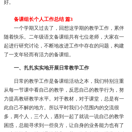
好。
备课组长个人工作总结 篇3
一个学期又过去了，回想这学期的教学工作，累伴
随着快乐。二年级语文备课组共有七位老师，大家在一
起进行研究讨论，不断地改进工作中存在的问题，构建
了一支年轻而有活力的备课组。
一、扎扎实实地开展日常教学工作
日常的教学工作是备课组活动之本，我们特别注重
从每一节课中看自己的教学，反思自己的教学行为，努
力提高教研教学水平。对于教材，对于课堂，总是有一
此自己不解的地方。所以平时我们小范围内的交流很
多，两个人，三个人，遇到一起了就说一说自己的教学
困惑，总能寻求到一些良方，让自身的业务能力也有了