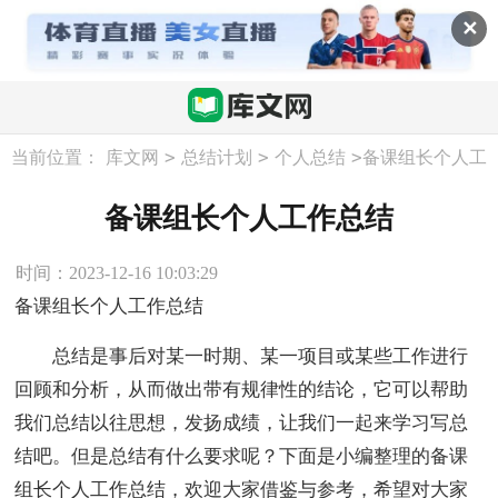
✕
>
>
>
当前位置：
库文网
总结计划
个人总结
备课组长个人工
作总结
备课组长个人工作总结
时间：2023-12-16 10:03:29
备课组长个人工作总结
总结是事后对某一时期、某一项目或某些工作进行
回顾和分析，从而做出带有规律性的结论，它可以帮助
我们总结以往思想，发扬成绩，让我们一起来学习写总
结吧。但是总结有什么要求呢？下面是小编整理的备课
组长个人工作总结，欢迎大家借鉴与参考，希望对大家