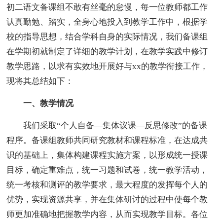
初二语文备课组不敢有丝毫的怠慢，每一位教师都工作
认真勤勉、踏实，全身心地投入到教学工作中，根据学
校的指导思想，结合学科自身的实际情况，我们备课组
在学期初就制定了详细的教学计划，在教学实践中修订
教学思路，以求有实效地开展好与xx的教学衔接工作，
现将其总结如下：
一、教学情况
我们采取“个人自备—集体议课—反思修改”的备课
程序。备课组教师共同研究教材和课程标准，在达成共
识的基础上，集体构建课程实施方案，以形成统一授课
目标，确定重难点，统一习题和试卷，统一教学活动，
统一考核和测评的教学要求，最大程度的发挥每个人的
优势，实现资源共享，并在集体研讨的过程中使每个教
师更加准确地把握教学内容，从而实现教学目标。各位