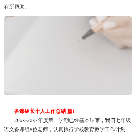
有所帮助。
备课组长个人工作总结 篇1
20xx-20xx年度第一学期已经基本结束，我们七年级
语文备课组8位老师，认真执行学校教育教学工作计划，