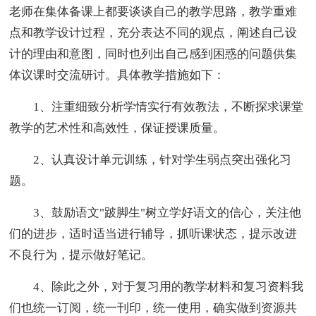
老师在集体备课上都要谈谈自己的教学思路，教学重难
点和教学设计过程，充分表达不同的观点，阐述自己设
计的理由和意图，同时也列出自己感到困惑的问题供集
体议课时交流研讨。具体教学措施如下：
1、注重细致分析学情实行有效教法，不断探求课堂
教学的艺术性和高效性，保证授课质量。
2、认真设计单元训练，针对学生弱点突出强化习
题。
3、鼓励语文"跛脚生"树立学好语文的信心，关注他
们的进步，适时适当进行辅导，抓听课状态，提示改进
不良行为，提示做好笔记。
4、除此之外，对于复习用的教学材料和复习资料我
们也统一订阅，统一刊印，统一使用，确实做到资源共