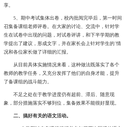
享。
5、期中考试集体出卷，校内批阅完毕后，第一时间
召集备课组老师评卷。在大家的讨论、交流中，针对学
生在试卷中出现的问题，对试卷评讲，和下半学期的教
学提出了建议，形成文字，并在家长会上针对学生的`情
况和各位家长做了详细的汇报。
从目前具体实施情况来看，这种做法既落实了各个
教师的教学任务，又充分发挥了他们的自身才能，提升
了备课组的战斗能力。
不足之处在于教学进度仍有超前、滞后、随意现
象，部分措施落实不够到位，集备效果不能很好显现。
二、搞好有关的语文活动。