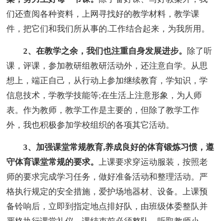
们还查阅各种资料，上网寻找好的教学材料，教学课
件，把它们和我们所从事的.工作结合起来，为我所用。
2、在教学之余，我们也注重自身发展进步。
除了听
课，评课，参加教研组教研活动外，还注意自学。从思
想上，端正自己，从行动上参加继续教育，学知识，学
信息技术，学教学技能等;在生活上注意形象，为人师
表。作为教师，教学工作是主要的，但除了教学工作
外，我也积极参加学校组织的各项其它活动。
3、加强课堂常规教育,养成良好的体育锻炼习惯，遵
守体育课堂常规的要求。
上课要求穿运动服装，按照老
师的要求完成学习任务，做好准备活动和整理活动。严
格执行规定的安全措施，爱护场地器材、设备。上课预
备铃响后，立即到指定地点排好队，由班级体委整队并