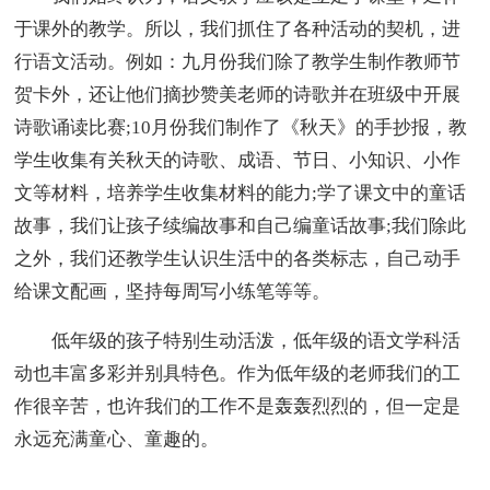
于课外的教学。所以，我们抓住了各种活动的契机，进
行语文活动。例如：九月份我们除了教学生制作教师节
贺卡外，还让他们摘抄赞美老师的诗歌并在班级中开展
诗歌诵读比赛;10月份我们制作了《秋天》的手抄报，教
学生收集有关秋天的诗歌、成语、节日、小知识、小作
文等材料，培养学生收集材料的能力;学了课文中的童话
故事，我们让孩子续编故事和自己编童话故事;我们除此
之外，我们还教学生认识生活中的各类标志，自己动手
给课文配画，坚持每周写小练笔等等。
低年级的孩子特别生动活泼，低年级的语文学科活
动也丰富多彩并别具特色。作为低年级的老师我们的工
作很辛苦，也许我们的工作不是轰轰烈烈的，但一定是
永远充满童心、童趣的。