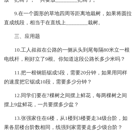
9.在一个圆形的草地四周等距离地栽树，如果将圆拉
直成线段，相当于在直线上________栽树。
三、应用题
10.工人叔叔在公路的一侧从头到尾每隔80米立一根
电线杆，刚好立了9根。你知道这段公路长多少米吗？
11.把一根钢筋锯成5段，需要20分钟，如果用同样
的速度把它锯成10段，需要多少分钟？
12.同学们要在7棵树之间摆上鲜花，每两棵树之间
摆上9盆鲜花，一共要摆多少盆？
13.张强家住在6楼，从1楼到3楼要走34级台阶，如
果各层楼台阶数相同，线强到家需要走多少级台阶？