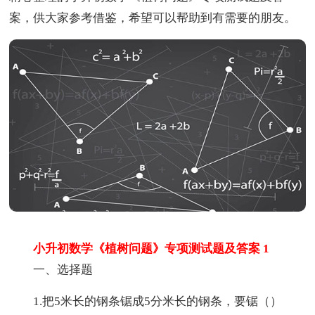
案，供大家参考借鉴，希望可以帮助到有需要的朋友。
小升初数学《植树问题》专项测试题及答案 1
一、选择题
1.把5米长的钢条锯成5分米长的钢条，要锯（）