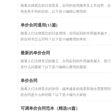
随着法律观念的日渐普及，合同的使用频率呈上升趋势，合
然也有不同的目的，以下是小编精心整理的...
单价合同通用(15篇)
随着人们法律观念的日益增强，合同起到的作用越来越大，
的合同书怎么写吗？以下是小编整理的单价...
最新的单价合同
随着人们法律意识的建立，合同起到的作用越来越大，签订
意什么问题呢？以下是小编精心整理的最新...
单价合同
随着人们法律意识的加强，越来越多的场景和场合需要用到
的合同是什么样的呢？以下是小编为大家收...
可调单价合同范本（精选10篇）