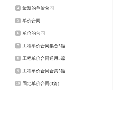
4
最新的单价合同
5
单价合同
6
单价的合同
7
工程单价合同集合5篇
8
工程单价合同通用5篇
9
工程单价合同合集5篇
10
固定单价合同(3篇)