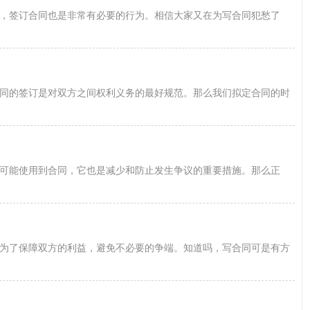
，签订合同也是非常有必要的行为。相信大家又在为写合同犯愁了
同的签订是对双方之间权利义务的最好规范。那么我们拟定合同的时
可能使用到合同，它也是减少和防止发生争议的重要措施。那么正
为了保障双方的利益，避免不必要的争端。知道吗，写合同可是有方