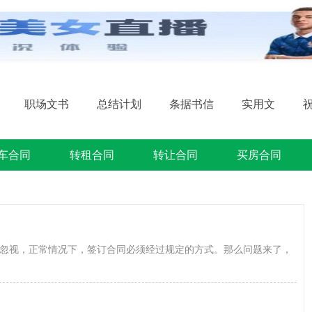
职场文书
总结计划
条据书信
实用文
车合同
转租合同
转让合同
买房合同
忽视，正常情况下，签订合同必须经过规定的方式。那么问题来了，