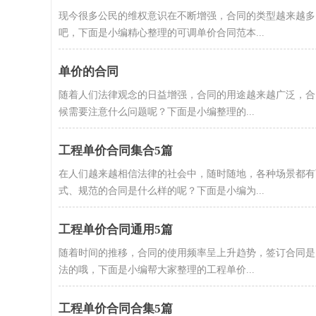
现今很多公民的维权意识在不断增强，合同的类型越来越多
吧，下面是小编精心整理的可调单价合同范本...
单价的合同
随着人们法律观念的日益增强，合同的用途越来越广泛，合
候需要注意什么问题呢？下面是小编整理的...
工程单价合同集合5篇
在人们越来越相信法律的社会中，随时随地，各种场景都有
式、规范的合同是什么样的呢？下面是小编为...
工程单价合同通用5篇
随着时间的推移，合同的使用频率呈上升趋势，签订合同是
法的哦，下面是小编帮大家整理的工程单价...
工程单价合同合集5篇