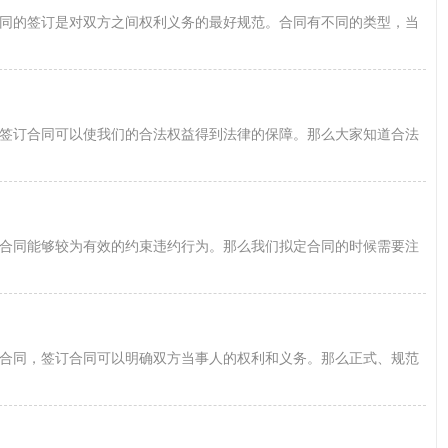
同的签订是对双方之间权利义务的最好规范。合同有不同的类型，当
签订合同可以使我们的合法权益得到法律的保障。那么大家知道合法
合同能够较为有效的约束违约行为。那么我们拟定合同的时候需要注
合同，签订合同可以明确双方当事人的权利和义务。那么正式、规范