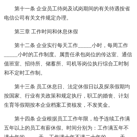
第十一条 企业员工待岗及试岗期间的有关待遇按省
电信公司有关文件规定办理。
第三章 工作时间和休息休假
第十二条 企业实行每天工作_____小时，每周工作
_____小时的工作制度。属责任承包岗位的传达室、通信
值班室、招待所、储蓄所、司机等岗位执行综合工时制
和不定时工作制。
第十三条 员工休息日、法定休假日以及探亲假期均
按国家、行业有关政策和规定执行，职工的婚丧、计划
生育等假期按本企业档案工资核发，不发奖金。
第十四条 企业根据员工工作年限，给予连续工作满
五年以上的员工有薪休假。时间分别为：工作满五年不