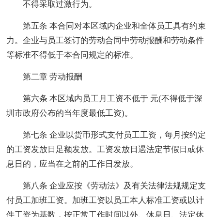
不得采取过激行为。
第五条 本合同对本区域内企业和全体员工具有约束
力。企业与员工签订的劳动合同中劳动报酬和劳动条件
等标准不得低于本合同规定的标准。
第二章 劳动报酬
第六条 本区域内员工月工资不低于 元(不得低于深
圳市政府公布的当年度最低工资)。
第七条 企业以货币形式支付员工工资，每月按约定
的工资发放日足额发放。工资发放日遇法定节假日或休
息日的，应当在之前的工作日发放。
第八条 企业应按《劳动法》及有关法律法规规定支
付员工加班工资。加班工资以员工本人标准工资或以计
件工资为基数，按正常工作时间以外、休息日、法定休