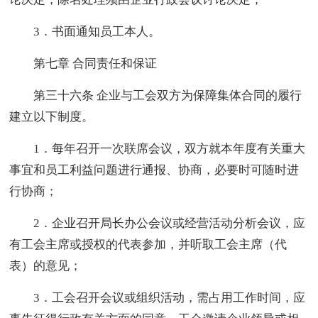
3．书面通知员工本人。
第七章 合同责任和保证
第三十六条 企业与工会双方为保障集体合同的履行
建立以下制度。
1．每年召开一次联席会议，双方就本年度有关重大
事宜和员工利益问题进行通报、协商，必要时可随时进
行协商；
2．企业召开局长办公会议或经营活动分析会议，应
有工会主席或授权的代表参加，并听取工会主席（代
表）的意见；
3．工会召开会议或组织活动，需占用工作时间，应