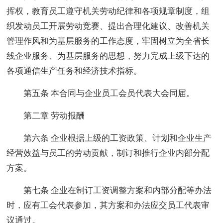
挥权，教育员工遵守机关劳动纪律和各项规章制度，组
织发动员工开展劳动竞赛、提出合理化建议、改善机关
管理作风和为基层服务的工作态度，牢固树立为全省长
线企业服务、为基层服务的思想，努力完成上级下达的
各项通信生产任务和经济技术指标。
第五条 本合同与企业员工会员代表大会同届。
第二章 劳动报酬
第六条 企业根据上级的工资政策、计划和企业生产
经营效益与员工的劳动贡献，制订和推行企业内部分配
方案。
第七条 企业在制订工资调整方案和内部分配等办法
时，应有工会代表参加，其方案和办法应交员工代表审
议通过。