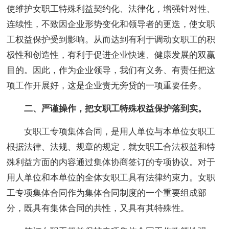
使维护女职工特殊利益契约化、法律化，增强针对性、
连续性，不致因企业形势变化和领导者的更迭，使女职
工权益保护受到影响。从而达到有利于调动女职工的积
极性和创造性，有利于促进企业快速、健康发展的双赢
目的。因此，作为企业领导，我们有义务、有责任把这
项工作开展好，这是企业责无旁贷的一项重要任务。
二、严谨操作，把女职工特殊权益保护落到实。
女职工专项集体合同，是用人单位与本单位女职工
根据法律、法规、规章的规定，就女职工合法权益和特
殊利益方面的内容通过集体协商签订的专项协议。对于
用人单位和本单位的全体女职工具有法律约束力。女职
工专项集体合同作为集体合同制度的一个重要组成部
分，既具有集体合同的共性，又具有其特殊性。