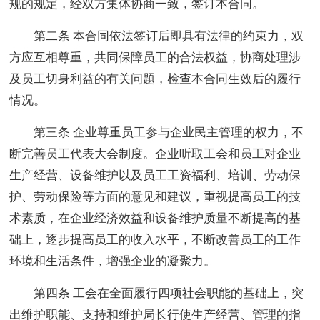
规的规定，经双方集体协商一致，签订本合同。
第二条 本合同依法签订后即具有法律的约束力，双
方应互相尊重，共同保障员工的合法权益，协商处理涉
及员工切身利益的有关问题，检查本合同生效后的履行
情况。
第三条 企业尊重员工参与企业民主管理的权力，不
断完善员工代表大会制度。企业听取工会和员工对企业
生产经营、设备维护以及员工工资福利、培训、劳动保
护、劳动保险等方面的意见和建议，重视提高员工的技
术素质，在企业经济效益和设备维护质量不断提高的基
础上，逐步提高员工的收入水平，不断改善员工的工作
环境和生活条件，增强企业的凝聚力。
第四条 工会在全面履行四项社会职能的基础上，突
出维护职能、支持和维护局长行使生产经营、管理的指