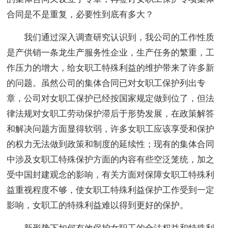
合同是不是重复，必要性到底有多大？
我们通过深入调查研究认识到，我公司的工作性质
是产供销一条龙生产服务性企业，生产任务的繁重，工
作压力的增大，给女职工特殊利益的维护带来了许多新
的问题。虽然公司的集体合同已对女职工保护列出专
章，公司对女职工保护已经按国家规定做到位了，但法
律法规对女职工劳动保护滞后于形势发展，在政策解答
和解决问题方面显得软弱，许多女职工应该享受和保护
的权力无法做到政策和制度的延续性；现有的集体合同
中涉及女职工特殊保护方面的内容有些空泛笼统，加之
受中国封建观念的影响，有关方面对保障女职工特殊利
益重视程度不够，使女职工特殊利益保护工作受到一定
影响，女职工的特殊利益难以得到更好的保护。