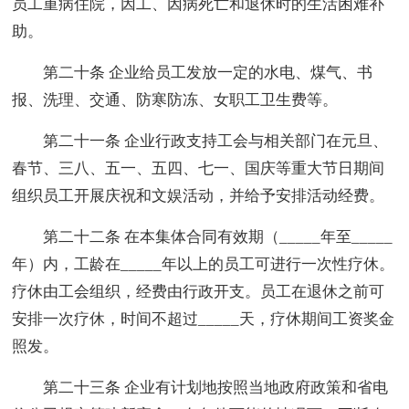
员工重病住院，因工、因病死亡和退休时的生活困难补
助。
第二十条 企业给员工发放一定的水电、煤气、书
报、洗理、交通、防寒防冻、女职工卫生费等。
第二十一条 企业行政支持工会与相关部门在元旦、
春节、三八、五一、五四、七一、国庆等重大节日期间
组织员工开展庆祝和文娱活动，并给予安排活动经费。
第二十二条 在本集体合同有效期（_____年至_____
年）内，工龄在_____年以上的员工可进行一次性疗休。
疗休由工会组织，经费由行政开支。员工在退休之前可
安排一次疗休，时间不超过_____天，疗休期间工资奖金
照发。
第二十三条 企业有计划地按照当地政府政策和省电