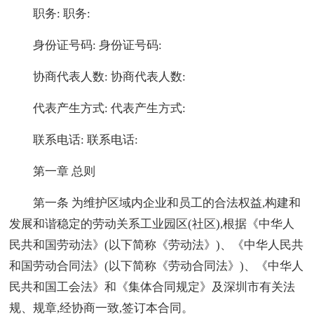
职务: 职务:
身份证号码: 身份证号码:
协商代表人数: 协商代表人数:
代表产生方式: 代表产生方式:
联系电话: 联系电话:
第一章 总则
第一条 为维护区域内企业和员工的合法权益,构建和
发展和谐稳定的劳动关系工业园区(社区),根据《中华人
民共和国劳动法》(以下简称《劳动法》)、《中华人民共
和国劳动合同法》(以下简称《劳动合同法》)、《中华人
民共和国工会法》和《集体合同规定》及深圳市有关法
规、规章,经协商一致,签订本合同。