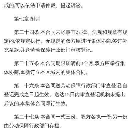
成的,可以依法申请仲裁、提起诉讼。
第七章 附则
第二十四条 本合同未尽事宜,法律、法规和规章有规
定的,依规定执行。无规定的双方应进行集体协商,签订补
充条款,并送劳动保障行政部门审核登记。
第二十五条 本合同期限届满前3个月,双方应举行集
体协商,重新订立本区域内的集体合同。
第二十六条 本合同送劳动保障行政部门审查登记,自
登记完成之日起生效。送达15日内审查登记机构未提出
异议的,本集体合同即行生效。
第二十七条 本合同一式三份。双方各执一份,另一份
由劳动保障行政部门存档。