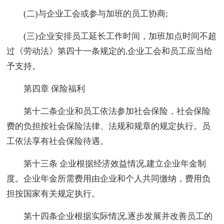
(二)与企业工会或参与加班的员工协商;
(三)企业安排员工延长工作时间，加班加点时间不超
过《劳动法》第四十一条规定的,企业工会和员工应当给
予支持。
第四章 保险福利
第十二条企业和员工依法参加社会保险，社会保险
费的负担按社会保险法律、法规和规章的规定执行。员
工依法享有社会保险待遇。
第十三条 企业根据经济效益情况,建立企业年金制
度。企业年金所需费用由企业和个人共同缴纳，费用负
担按国家有关规定执行。
第十四条企业根据实际情况,逐步发展并改善员工的