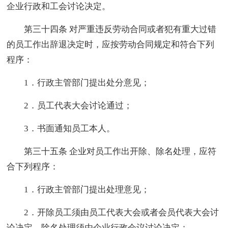
企业行政和工会讨论决定。
第三十四条 对严重违反劳动合同或者犯有重大过错
的员工作出辞退决定时，应按劳动合同规定和符合下列
程序：
1．行政主管部门提出处分意见；
2．员工代表大会讨论通过；
3．书面通知员工本人。
第三十五条 企业对员工作出开除、除名处理，应符
合下列程序：
1．行政主管部门提出处理意见；
2．开除员工须由员工代表大会或者会员代表大会讨
论决定，除名处理须由企业行政会议讨论决定；