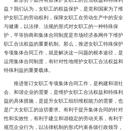
新形势下如何有效保护女职工的合法权益和特殊利
益？我们认为，女职工的权益保护，是党和国家为了维
护女职工的劳动权利，保障女职工在劳动生产中的安全
与健康，以法律、法规的形式对女职工的一种特殊保
护，平等协商和集体合同制度是市场经济条网件下维护
职工合法权益的重要机制。那么，推进女职工特殊保护
专项集体合同工作，就是解决这一问题的根本途径，是
运用集体合同制度，有针对性地维护女职工合法权益和
特殊利益的重要载体。
推进签订女职工专项集体合同工作，是构建和谐社
会、和谐企业的需要，是维护女职工合法权益和特殊利
益的具体措施，是提升女职工组织维权能力的需要，也
是广大女职工的迫切要求。有利于提升集体合同的针对
性和实效性，有利于建立和谐稳定的劳动关系，有利于
规范企业行为，以法律机制的形式约束各级行政领导，