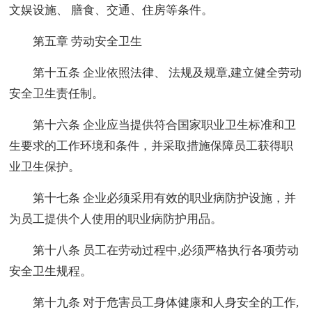
文娱设施、 膳食、交通、住房等条件。
第五章 劳动安全卫生
第十五条 企业依照法律、 法规及规章,建立健全劳动
安全卫生责任制。
第十六条 企业应当提供符合国家职业卫生标准和卫
生要求的工作环境和条件，并采取措施保障员工获得职
业卫生保护。
第十七条 企业必须采用有效的职业病防护设施，并
为员工提供个人使用的职业病防护用品。
第十八条 员工在劳动过程中,必须严格执行各项劳动
安全卫生规程。
第十九条 对于危害员工身体健康和人身安全的工作,