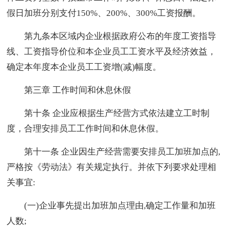
假日加班分别支付150%、200%、300%工资报酬。
第九条本区域内企业根据政府公布的年度工资指导
线、工资指导价位和本企业员工工资水平及经济效益，
确定本年度本企业员工工资增(减)幅度。
第三章 工作时间和休息休假
第十条 企业应根据生产经营方式依法建立工时制
度，合理安排员工工作时间和休息休假。
第十一条 企业因生产经营需要安排员工加班加点的,
严格按《劳动法》有关规定执行。并依下列要求处理相
关事宜:
(一)企业事先提出加班加点理由,确定工作量和加班
人数;