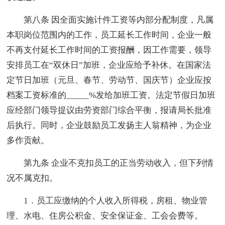
第八条 因全面实施计件工资等内部分配制度，凡属
本职岗位范围内的工作，员工延长工作时间，企业一般
不再支付延长工作时间的工资报酬，因工作需要，领导
安排员工在“双休日”加班，企业应给予补休。在国家法
定节日加班（元旦、春节、劳动节、国庆节）企业应按
档案工资标准的_____%发给加班工资。法定节假日加班
应经部门领导提议由劳资部门综合平衡，报请局长批准
后执行。同时，企业鼓励员工发扬主人翁精神，为企业
多作贡献。
第九条 企业不克扣员工的正当劳动收入，但下列情
况不属克扣。
1．员工应缴纳的个人收入所得税，房租、物业管
理、水电、住房公积金、安全保证金、工会会费等。