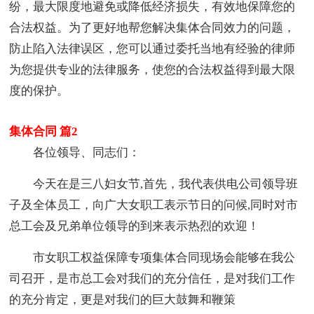
纷，最大限度地避免或降低经济损失，有效地保障您的
合法权益。为了更好地帮您解决集体合同效力的问题，
防止陷入法律误区，您可以通过委托当地有经验的律师
为您提供专业的法律服务，使您的合法权益得到最大限
度的保护。
集体合同 篇2
各位领导、同志们：
今天在是三八妇女节,首先，我代表供电公司领导班
子及全体员工，向广大女职工表示节日的问候,同时对市
总工会及兄弟单位领导的到来表示热烈的欢迎！
市女职工权益保障专项集体合同现场会能够在我公
司召开，是市总工会对我们的充分信任，是对我们工作
的充分肯定，更是对我们的巨大鼓舞和鞭策