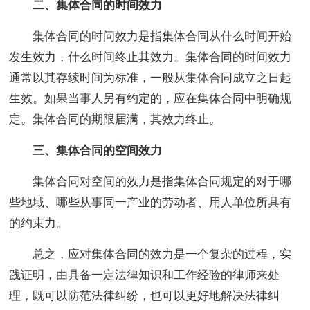
二、集体合同的时间效力
集体合同的时问效力是指集体合同从什么时间开始
发生效力，什么时间终止其效力。集体合同的时间效力
通常以其存续时间为标准，一般从集体合同成立之日起
生效。如果当事人另有约定的，应在集体合同中明确规
定。集体合同的期限届满，其效力终止。
三、集体合同的空间效力
集体合同对空间的效力是指集体合同规定的对于哪
些地域、哪些从事同一产业的劳动者、用人单位所具有
的约束力。
总之，应对集体合同的效力是一个复杂的过程，实
践证明，由具备一定法律知识和工作经验的律师来处
理，既可以防范法律纠纷，也可以更好地解决法律纠