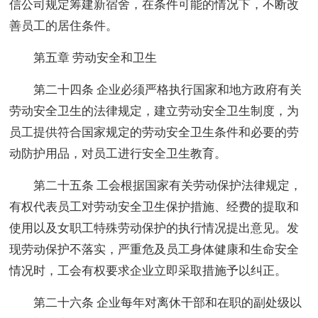
信公司规定筹建新宿舍，在条件可能的情况下，不断改
善员工的居住条件。
第五章 劳动安全和卫生
第二十四条 企业必须严格执行国家和地方政府有关
劳动安全卫生的法律规定，建立劳动安全卫生制度，为
员工提供符合国家规定的劳动安全卫生条件和必要的劳
动防护用品，对员工进行安全卫生教育。
第二十五条 工会根据国家有关劳动保护法律规定，
有权代表员工对劳动安全卫生保护措施、经费的提取和
使用以及女职工特殊劳动保护的执行情况提出意见。发
现劳动保护不落实，严重危及员工身体健康和生命安全
情况时，工会有权要求企业立即采取措施予以纠正。
第二十六条 企业每年对离休干部和在职的副处级以