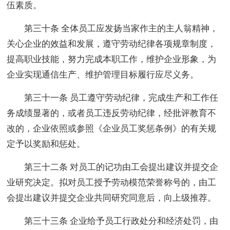
伍素质。
第三十条 全体员工应发扬当家作主的主人翁精神，
关心企业的效益和发展，遵守劳动纪律各项规章制度，
提高职业技能，努力完成本职工作，维护企业形象，为
企业实现通信生产、维护管理目标履行应尽义务。
第三十一条 员工遵守劳动纪律，完成生产和工作任
务成绩显著的，或者员工违反劳动纪律，经批评教育不
改的，企业依照或参照《企业员工奖惩条例》的有关规
定予以奖励和惩处。
第三十二条 对员工的记功由工会提出建议并提交企
业研究决定。拟对员工授予劳动模范荣誉称号的，由工
会提出建议并提交企业共同研究同意后，向上级推荐。
第三十三条 企业给予员工行政处分和经济处罚，由