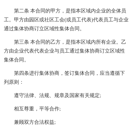
第二条 本合同的甲方，是指本区域内企业的全体员
工。甲方由园区或社区工会(或员工代表)代表员工与企业
通过集体协商订立区域性集体合同。
第三条 本合同的乙方，是指本区域内所有企业。乙
方由企业代表代表企业与员工通过集体协商订立区域性
集体合同。
第四条进行集体协商，签订集体合同，应当遵循下
列原则：
遵守法律、法规、规章及国家有关规定;
相互尊重，平等合作;
兼顾双方合法权益;