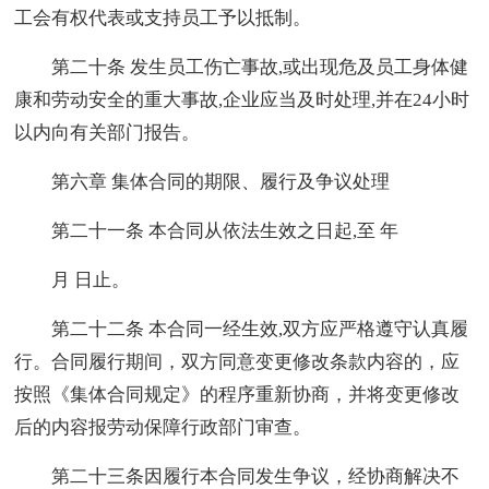
工会有权代表或支持员工予以抵制。
第二十条 发生员工伤亡事故,或出现危及员工身体健
康和劳动安全的重大事故,企业应当及时处理,并在24小时
以内向有关部门报告。
第六章 集体合同的期限、履行及争议处理
第二十一条 本合同从依法生效之日起,至 年
月 日止。
第二十二条 本合同一经生效,双方应严格遵守认真履
行。合同履行期间，双方同意变更修改条款内容的，应
按照《集体合同规定》的程序重新协商，并将变更修改
后的内容报劳动保障行政部门审查。
第二十三条因履行本合同发生争议，经协商解决不