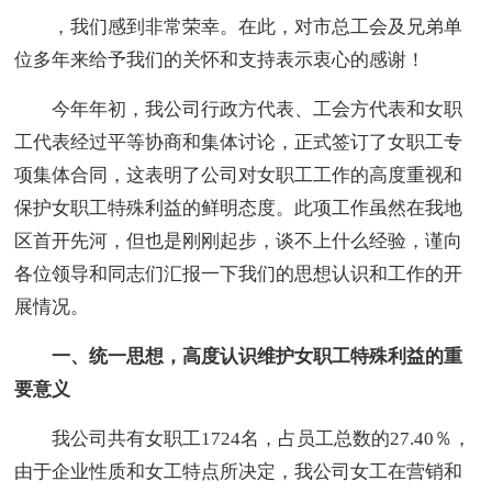
，我们感到非常荣幸。在此，对市总工会及兄弟单
位多年来给予我们的关怀和支持表示衷心的感谢！
今年年初，我公司行政方代表、工会方代表和女职
工代表经过平等协商和集体讨论，正式签订了女职工专
项集体合同，这表明了公司对女职工工作的高度重视和
保护女职工特殊利益的鲜明态度。此项工作虽然在我地
区首开先河，但也是刚刚起步，谈不上什么经验，谨向
各位领导和同志们汇报一下我们的思想认识和工作的开
展情况。
一、统一思想，高度认识维护女职工特殊利益的重
要意义
我公司共有女职工1724名，占员工总数的27.40％，
由于企业性质和女工特点所决定，我公司女工在营销和