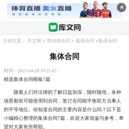
✕
>
>
>
当前位置：
库文网
劳动类合同
集体合同
集体合同
集体合同
时间：2021-04-28 19:21:45
精选集体合同模板7篇
随着人们对法律的了解日益加深，随时随地，各种
场景都有可能使用到合同，签订合同能平衡双方当事人
的平等地位。你知道合同的主要内容是什么吗？以下是
小编精心整理的集体合同7篇，欢迎大家借鉴与参考，希
望对大家有所帮助。