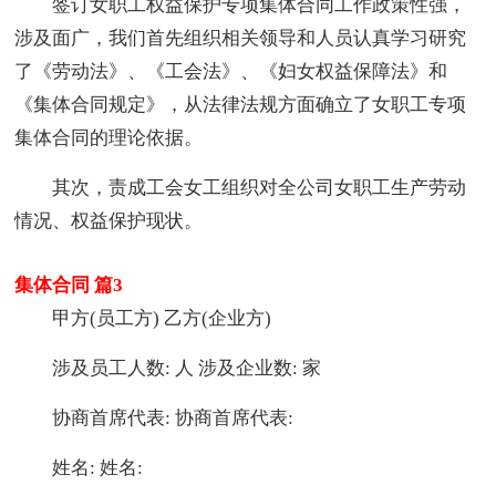
签订女职工权益保护专项集体合同工作政策性强，
涉及面广，我们首先组织相关领导和人员认真学习研究
了《劳动法》、《工会法》、《妇女权益保障法》和
《集体合同规定》，从法律法规方面确立了女职工专项
集体合同的理论依据。
其次，责成工会女工组织对全公司女职工生产劳动
情况、权益保护现状。
集体合同 篇3
甲方(员工方) 乙方(企业方)
涉及员工人数: 人 涉及企业数: 家
协商首席代表: 协商首席代表:
姓名: 姓名: