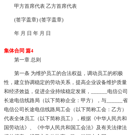
甲方首席代表 乙方首席代表
(签字盖章) (签字盖章)
年 月 日 年 月 日
集体合同 篇4
第一章 总则
第一条 为维护员工的合法权益，调动员工的积极
性，建立协调稳定的劳动关系，提高企业设备维护质量
和经济效益，促进企业持续稳定发展，______电信公司
长途电信线路局（以下简称企业：甲方），与______省
电信公司长途电信线路局工会（以下简称工会：乙方）
代表全体员工（以下简称员工），根据《中华人民共和
国劳动法》、《中华人民共和国工会法》及有关法律法