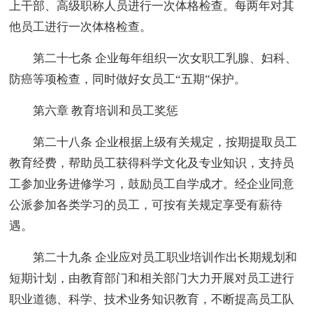
上干部、高级职称人员进行一次体格检查。每两年对其
他员工进行一次体格检查。
第二十七条 企业每年组织一次女职工乳腺、妇科、
防癌等项检查，同时做好女员工“五期”保护。
第六章 教育培训和员工奖惩
第二十八条 企业根据上级有关规定，按期提取员工
教育经费，帮助员工获得科学文化及专业知识，支持员
工参加业务进修学习，鼓励员工自学成才。经企业同意
公派参加各类学习的员工，可按有关规定享受有薪待
遇。
第二十九条 企业应对员工职业培训作出长期规划和
短期计划，由教育部门和相关部门大力开展对员工进行
职业道德、科学、技术业务知识教育，不断提高员工队