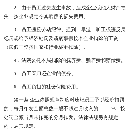
2．由于员工过失发生事故，造成企业或他人财产损
失，按企业规定令其赔偿的损失费用。
3．员工违反劳动纪律、迟到、早退、旷工或违反局
纪局规给予经济处罚及请病事假按本企业扣除的工资
（病假工资按国家和行业标准扣除）。
4．法院委托本局扣除的抚养费、赡养费和赔偿费。
5．员工应归还企业的债务。
6．员工负担的社会保险费用。
第十条 企业依照规章制度对违纪员工予以经济扣罚
的，每月扣发金额总数一般不超过月收入的_____%，按
处罚金额当月未扣完的分月扣发。法律法规另有规定
的，从其规定。