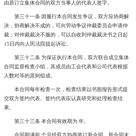
由原订立集体合同的双方当事人的代表人签字。
第三十一条 因履行本合同发生争议，双方应协商解
决，协商解决不成的，可向劳动争议仲裁委员会申请仲
裁；对仲裁裁决不服的，可以自收到仲裁裁决书之日起
15日内向人民法院提起诉讼。
第三十二条 为保证执行本合同，双方联合成立集体
合同监督检查小组，其成员由工会代表和公司代表根据
人数对等的原则组成。
本合同每年检查一次，检查结果以书面报告形式提
交双方签约代表。签约代表应认真研究和处理检查结
果。
第三十三条 本合同有效期为 年。
合同期满前 个月经双方协商签订新合同。新合同未