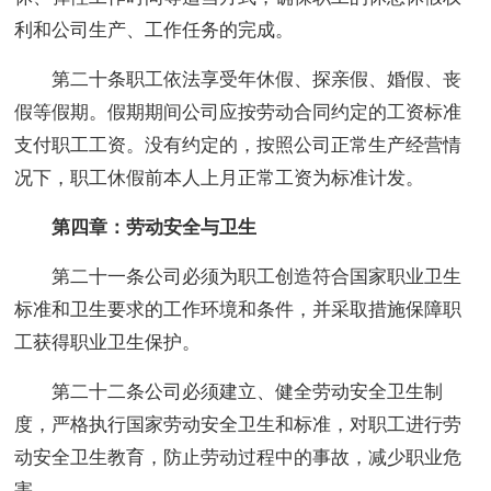
利和公司生产、工作任务的完成。
第二十条职工依法享受年休假、探亲假、婚假、丧
假等假期。假期期间公司应按劳动合同约定的工资标准
支付职工工资。没有约定的，按照公司正常生产经营情
况下，职工休假前本人上月正常工资为标准计发。
第四章：劳动安全与卫生
第二十一条公司必须为职工创造符合国家职业卫生
标准和卫生要求的工作环境和条件，并采取措施保障职
工获得职业卫生保护。
第二十二条公司必须建立、健全劳动安全卫生制
度，严格执行国家劳动安全卫生和标准，对职工进行劳
动安全卫生教育，防止劳动过程中的事故，减少职业危
害。