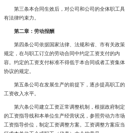
第三条本合同生效后，对公司和公司的全体职工具
有法律约束力。
第二章：劳动报酬
第四条公司依据国家法律、法规和省、市有关政策
规定，在与职工订立的劳动合同中约定工资支付的内
容。约定的工资支付标准不得低于本合同或者工资集体
协议的规定。
第五条公司在发展生产的前提下，逐步提高职工的
工资收入水平。
第六条公司建立工资正常调整机制，根据政府制定
的工资指导线和本单位生产经营状况，参照劳动力市场
工资指导价位，制定工资调整方案。工资调整方案应当