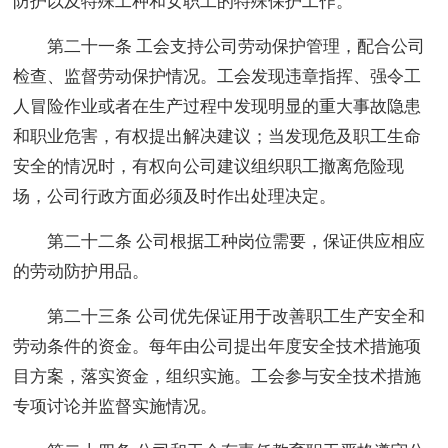
防护以及特殊工种和女职工的特殊保护工作。
第二十一条 工会支持公司劳动保护管理，配合公司
检查、监督劳动保护情况。工会发现违章指挥、强令工
人冒险作业或者在生产过程中发现明显的重大事故隐患
和职业危害，有权提出解决建议；当发现危及职工生命
安全的情况时，有权向公司建议组织职工撤离危险现
场，公司行政方面必须及时作出处理决定。
第二十二条 公司根据工种岗位需要，保证供应相应
的劳动防护用品。
第二十三条 公司优先保证用于改善职工生产安全和
劳动条件的资金。每年由公司提出年度安全技术措施项
目方案，落实资金，组织实施。工会参与安全技术措施
专项讨论并监督实施情况。