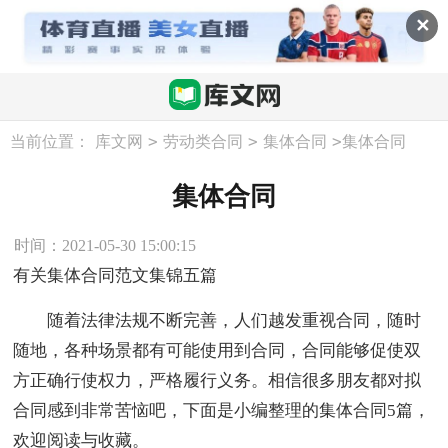
✕
>
>
>
当前位置：
库文网
劳动类合同
集体合同
集体合同
集体合同
时间：2021-05-30 15:00:15
有关集体合同范文集锦五篇
随着法律法规不断完善，人们越发重视合同，随时
随地，各种场景都有可能使用到合同，合同能够促使双
方正确行使权力，严格履行义务。相信很多朋友都对拟
合同感到非常苦恼吧，下面是小编整理的集体合同5篇，
欢迎阅读与收藏。