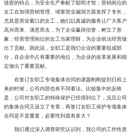
缜密的特点，为安全生产奉献了聪明才智；营销岗位的
女工在加强营销管理、堵塞营业漏洞方面发挥了专长，
尤其是营业窗口的女工，她们以真诚的服务让广大客户
高兴而来、满意而去，为了企业赢得信誉，树立了形
象；经营管理岗位的女工当家理财，为企业依法经营做
出了贡献。因此说，女职工是我们企业的重要组成部
分，在企业中占有重要的地位，为企业的改革发展和稳
定做出了重要贡献。
在签订女职工专项集体合同的课题刚刚提到日程上
来的时候，公司内部也有不同看法。比较集中的反映
是，公司对女职工的特殊保护已经很到位了，况且公司
的集体合同又设立了专章，再签订女职工保护专项集体
合同是不是重复，必要性到底有多大？
我们通过深入调查研究认识到，我公司的工作性质