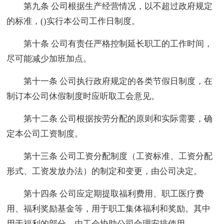
第九条 公司根据生产经营情况，以不超过政府规定
的标准，()实行本公司工作日制度。
第十条 公司有责任严格控制延长职工的工作时间，
尽可能减少加班加点。
第十一条 公司执行政府规定的各类节假日制度，在
制订本公司休假制度时应听取工会意见。
第十二条 公司根据按劳分配的原则和实际需要，确
定本公司工资制度。
第十三条 公司工资分配制度（工资标准、工资分配
形式、工资发放办法）的制定和变更，由公司决定。
第十四条 公司应定期提取福利费用、职工医疗费
用、福利奖励基金等，用于职工集体福利和奖励。其中
用于福利的部分，由工会协助公司合理安排使用。