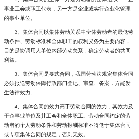
事业工会或职工代表，另一方是企业或实行企业化管理
的事业单位。
2、集体合同以集体劳动关系中全体劳动者的最低劳
动条件、劳动标准和全体职工的权利义务为主要内容，
目的是协调用人单位内部劳动关系，确定劳动者的共同
利益。
3、集体合同是要式合同，我国劳动法规定集体合同
必须报送劳动保障行政部门登记、审查、备案，方能发
生法律效力。
4、集体合同的效力高于劳动合同的效力，其效力及
于企事业单位及其工会和全体职工。劳动合同约定的劳
动者的个人劳动条件和劳动报酬标准不得低于集体合同
或专项集体合同的规定，否则无效。