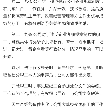
第二十八条 公司对于模范执行公司各项规章制度，
在完成生产、工作任务、产品开发、技术改造、提高质
量和提高劳动生产率、改善经营管理等方面作出优异成
绩的职工，有权分别给予荣誉奖励和物质奖励。
第二十九条 公司对于违反企业各项规章制度的职
工，可视具体情况给予批评教育、警告、通报批评、记
过、记大过、留企查看等行政处分，情况严重的，可以
开除。
对职工进行行政处分时，须先征求工会意见，并听
取被处分职工本人的申辩后，公司方能作出决定。
开除职工时，事先应经工会参加处分文件的会签。
工会认为不合理的，有权得出异议，与公司协商解决。
因生产经营条件变化，公司大规模变更职工的工作