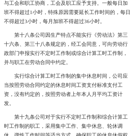
与工会和职工协商，工会及职工应予支持。一般每日加
班不得超过1小时，特殊原因需要延长工作时间的，每日
不得超过3小时，每月加班不得超过36小时。
第十八条公司因生产特点不能实行《劳动法》第三
十六条、第三十八条规定的，经工会同意，可向劳动行
政部门申报实行不定时工作制或综合计算工时工作制，
并与职工在劳动合同中约定。
实行综合计算工时工作制的集中休息时间，公司应
当按照劳动合同约定的休息时间工资支付标准支付工
资，没有约定的，按照劳动者上年本人月平均工资计
发。
第十九条公司对于实行不定时工作制和综合计算工
时工作制的职工，采用集中工作、集中休息、轮休调
休、弹性工作时间等适当方式，确保职工的休息休假权