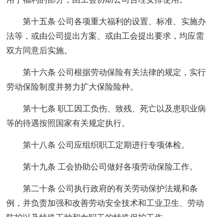
第十五条 公司各项重大福利的设置、标准、实施办
法等，或由公司提出方案、或由工会提出要求，均应需
双方同意后实施。
第十六条 公司根据劳动保险有关法律的规定，实行
劳动保险制度并努力扩大保险险种。
第十七条 职工因工负伤、致残、死亡以及患职业病
等的待遇按照国家有关规定执行。
第十八条 公司应组织职工定期进行专项体检。
第十九条 工会协助公司做好各项劳动保险工作。
第二十条 公司执行政府的有关劳动保护法规和条
例，并负责加强和改善劳动安全技术和工业卫生、劳动