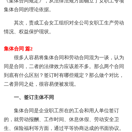
《集体合同规定》，从法律法规方面确立了女职工专项
集体合同的理论依据。
其次，责成工会女工组织对全公司女职工生产劳动
情况、权益保护现状。
集体合同 篇2
很多人容易将集体合同和劳动合同混为一谈，认为
同是合同，二者的法律效力应该差不多。那么两个合同
到底有什么区别？签订时有哪些规定？那么做个对比，
二者异同之处，很容易便被发现。
一、签订主体不同
集体合同是企业职工所在的工会和用人单位签订
的，就劳动报酬、工作时间、休息休假、劳动安全卫
生、保险福利等方面，通过平等协商达成的书面协议。