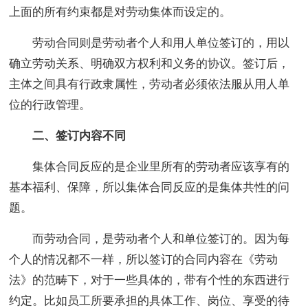
上面的所有约束都是对劳动集体而设定的。
劳动合同则是劳动者个人和用人单位签订的，用以
确立劳动关系、明确双方权利和义务的协议。签订后，
主体之间具有行政隶属性，劳动者必须依法服从用人单
位的行政管理。
二、签订内容不同
集体合同反应的是企业里所有的劳动者应该享有的
基本福利、保障，所以集体合同反应的是集体共性的问
题。
而劳动合同，是劳动者个人和单位签订的。因为每
个人的情况都不一样，所以签订的合同内容在《劳动
法》的范畴下，对于一些具体的，带有个性的东西进行
约定。比如员工所要承担的具体工作、岗位、享受的待