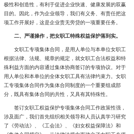
极性和创造性，有利于促进企业快速、健康发展的双赢
目的。因此，作为企业领导，我们有义务、有责任把这
项工作开展好，这是企业责无旁贷的一项重要任务。
二、严谨操作，把女职工特殊权益保护落到实。
女职工专项集体合同，是用人单位与本单位女职工
根据法律、法规、规章的规定，就女职工合法权益和特
殊利益方面的内容通过集体协商签订的专项协议。对于
用人单位和本单位的全体女职工具有法律约束力。女职
工专项集体合同作为集体合同制度的一个重要组成部
分，既具有集体合同的共性，又具有其特殊性。
签订女职工权益保护专项集体合同工作政策性强，
涉及面广，我们首先组织相关领导和人员认真学习研究
了《劳动法》、《工会法》、《妇女权益保障法》和