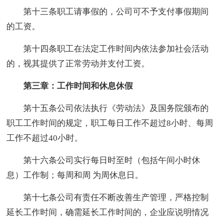
第十三条职工请事假的，公司可不予支付事假期间
的工资。
第十四条职工在法定工作时间内依法参加社会活动
的，视其提供了正常劳动并支付工资。
第三章：工作时间和休息休假
第十五条公司依法执行《劳动法》及国务院颁布的
职工工作时间的规定，职工每日工作不超过8小时、每周
工作不超过40小时。
第十六条公司实行每日时至时（包括午间小时休
息）工作制；每周和周 为周休息日。
第十七条公司有责任不断改善生产管理，严格控制
延长工作时间，确需延长工作时间的，企业应说明情况