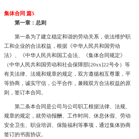
集体合同 篇5
第一章：总则
第一条为了建立稳定和谐的劳动关系，依法维护职
工和企业的合法权益，根据《中华人民共和国劳动
法》、《中华人民共和国工会法、《集体合同规定》
（中华人民共和国劳动和社会保障部[20xx]22号令）等
有关法律、法规和规章的规定，双方遵循相互尊重，平
等协商，诚实守信，公平合作，兼顾双方合法权益的原
则，签订本合同。
第二条本合同是公司与公司职工根据法律、法规、
规章的规定，就劳动报酬、工作时间、休息休假、劳动
安全卫生、职业培训、保险福利等事项，通过集体协商
签订的书面协议。