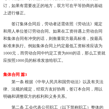
订，如果有需要改正的地方，双方可在平等协商的基础
上进行修正。
签订集体合同后，劳动者还需依照《劳动法》规定
和用人单位签订劳动合同。如果在工资待遇上劳动合同
和集体合同有冲突的话，则衡量双方最高标准，按最高
标准来执行。例如集体合同上约定最低工资标准应该为
1000元，而劳动合同中约定工资为800的话，那么工资就
应按照1000员的标准发放给职工。
集体合同 篇3
第一条 根据《中华人民共和国劳动法》以及有关法
律、法规的规定，经双方友好协商，签订本合同，用以
明确和调整双方的权利和义务关系。
第二条 工会代表公司职工（以下简称职工）整体的