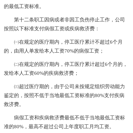
的最低工资标准。
第十二条职工因病或者非因工负伤停止工作，公司
按照以下标准支付病假工资或疾病救济费：
㈠在规定的医疗期内，停工医疗累计不超过6个月
的，由用人单发给本人工资70%的病假工资；
㈡在规定的医疗期内，停工医疗累计超过6个月的，
发给本人工资60%的疾病救济费；
㈢超过医疗期的，由于公司未按规定组织劳动能力
鉴定的，按照不低于当地最低工资标准的80%支付疾病
救济费。
病假工资和疾病救济费最低不低于当地最低工资标
准的80%，最高不超过公司上年度职工月均工资。