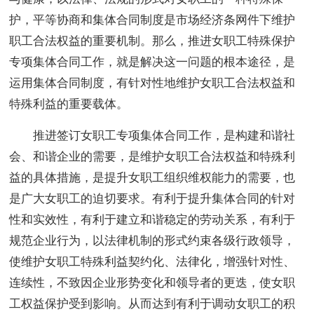
护，平等协商和集体合同制度是市场经济条网件下维护
职工合法权益的重要机制。那么，推进女职工特殊保护
专项集体合同工作，就是解决这一问题的根本途径，是
运用集体合同制度，有针对性地维护女职工合法权益和
特殊利益的重要载体。
推进签订女职工专项集体合同工作，是构建和谐社
会、和谐企业的需要，是维护女职工合法权益和特殊利
益的具体措施，是提升女职工组织维权能力的需要，也
是广大女职工的迫切要求。有利于提升集体合同的针对
性和实效性，有利于建立和谐稳定的劳动关系，有利于
规范企业行为，以法律机制的形式约束各级行政领导，
使维护女职工特殊利益契约化、法律化，增强针对性、
连续性，不致因企业形势变化和领导者的更迭，使女职
工权益保护受到影响。从而达到有利于调动女职工的积