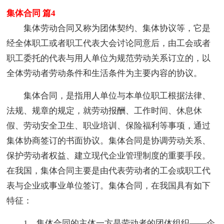
集体合同 篇4
集体劳动合同又称为团体契约、集体协议等，它是
经全体职工或者职工代表大会讨论同意后，由工会或者
职工委托的代表与用人单位为规范劳动关系订立的，以
全体劳动者劳动条件和生活条件为主要内容的协议。
集体合同，是指用人单位与本单位职工根据法律、
法规、规章的规定，就劳动报酬、工作时间、休息休
假、劳动安全卫生、职业培训、保险福利等事项，通过
集体协商签订的书面协议。集体合同是协调劳动关系、
保护劳动者权益、建立现代企业管理制度的重要手段。
在我国，集体合同主要是由代表劳动者的工会或职工代
表与企业或事业单位签订。集体合同，在我国具有如下
特征：
1、集体合同的主体一方是劳动者的团体组织——企