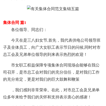
集体合同 篇1
各位领导、同志们：
今天在是三八妇女节,首先，我代表供电公司领导班
子及全体员工，向广大女职工表示节日的问候,同时对市
总工会及兄弟单位领导的到来表示热烈的欢迎！
市女职工权益保障专项集体合同现场会能够在我公
司召开，是市总工会对我们的充分信任，是对我们工作
的充分肯定，更是对我们的巨大鼓舞和鞭策
，我们感到非常荣幸。在此，对市总工会及兄弟单
位多年来给予我们的关怀和支持表示衷心的感谢！