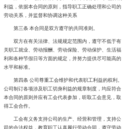
利益，依据本合同的原则，指导职工正确处理和公司的
劳动关系，并监督和协调这种关系
第三条 本合同是双方遵守的共同准则。
双方在有关法律、法规规定范围内，遵守不低于有
关职工就业、劳动报酬、劳动保险、劳动保护、生活福
利和各种节假日等方面的规定，并努力提供尽可能高的
水平和标准。
第四条 公司尊重工会维护和代表职工利益的权利。
公司制订各项涉及职工切身利益的规章制度，均应符合
本合同的原则并应有工会代表参加，听取工会意见，取
得工会合作。
工会有义务支持公司的生产、经营和管理，支持公
司的合法权益，教育职工认真履行劳动合同，遵守劳动