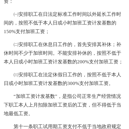
资：
㈠安排职工在日法定标准工作时间以外延长工作时
间的，按照不低于本人日或小时加班工资计发基数的
150%支付加班工资；
㈡安排职工在休息日工作的，首先安排其补休；补
休时间不少于加班时间。不能安排补休的，按照不低于
本人日或小时加班工资计发基数的200%支付加班工资；
㈢安排职工在法定休假日工作的，按照不低于本人
日或小时加班工资计发基数的300%支付加班工资。
“加班工资计发基数”，是指公司正常生产经营情况
下职工本人上月扣除加班工资后的工资，但不得低于当
地最低工资。
第十一条职工试用期工资支付不低于当地政府规定