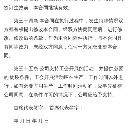
签订生效前，本合同继续有效。
第三十四条 本合同在执行过程中，发生特殊情况双
方都有权提出修改本合同。经双方协商同意后，进行修
改。修改后的条款，作为本合同附件执行，与本合同具
有同等效力。未经双方同意，任何一方无权变更本合
同。
第三十五条 公司支持工会开展的活动，并提供必要
的'物质条件。工会开展活动应在生产、工作时间以外进
行，如有必要占用生产、工作时间活动的，应事先征得
公司同意。在条件许可的情况下，公司应给予支持。
首席代表签字： 首席代表签字：
年 月 日 年 月 日