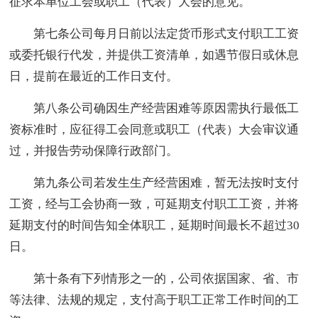
征求本单位工会或职工（代表）大会的意见。
第七条公司每月日前以法定货币形式支付职工工资
或委托银行代发，并提供工资清单，如遇节假日或休息
日，提前在最近的工作日支付。
第八条公司确因生产经营困难等原因需执行最低工
资标准时，应征得工会同意或职工（代表）大会审议通
过，并报告劳动保障行政部门。
第九条公司若发生生产经营困难，暂无法按时支付
工资，经与工会协商一致，可延期支付职工工资，并将
延期支付的时间告知全体职工，延期时间最长不超过30
日。
第十条有下列情形之一的，公司依据国家、省、市
等法律、法规的规定，支付高于职工正常工作时间的工