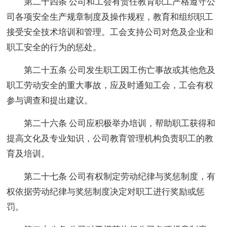
第二十四条 公司和工会有责任教育职工严格遵守公
司各项安全生产规章制度及操作规程，教育和组织职工
接受安全技术培训和管理。工会支持公司对危及企业和
职工安全的行为的惩处。
第二十五条 公司发生职工因工伤亡事故或其他危及
职工劳动安全的重大事故，应及时通知工会，工会有权
参与调查和提出建议。
第二十六条 公司应积极举办培训，帮助职工获得和
提高文化及专业知识，公司教育管理机构负责职工的教
育及培训。
第二十七条 公司有权制定劳动纪律与奖惩制度，有
权依据劳动纪律与奖惩制度决定对职工进行奖励或惩
罚。