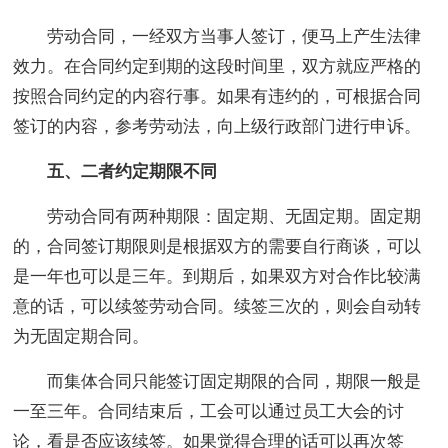
劳动合同，一经双方当事人签订，便马上产生法律
效力。在合同约定到期的这段时间里，双方就应严格的
按照合同约定的内容行事。如果有违约的，可根据合同
签订的内容，参考劳动法，向上级行政部门进行申诉。
五、二者约定期限不同
劳动合同有两种期限：固定期、无固定期。固定期
的，合同签订期限则是根据双方的需要自行商谈，可以
是一年也可以是三年。到期后，如果双方对合作比较满
意的话，可以续签劳动合同。续签三次的，则会自动转
为无固定期合同。
而集体合同只能签订固定期限的合同，期限一般是
一至三年。合同结束后，工会可以通过员工大会的讨
论，看是否应该续签。如果觉得合理的话可以再次签