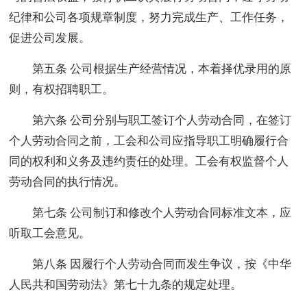
纪律和公司各项规章制度，努力完成生产、工作任务，
促进公司发展。
第五条 公司根据生产经营情况，本着择优录用的原
则，有权招聘职工。
第六条 公司分别与职工签订个人劳动合同，在签订
个人劳动合同之前，工会和公司应指导职工明确履行合
同的权利和义务及违约责任的处理。工会有权监督个人
劳动合同的执行情况。
第七条 公司制订和修改个人劳动合同标准文本，应
听取工会意见。
第八条 因履行个人劳动合同而发生争议，按《中华
人民共和国劳动法》第七十九条的规定处理。