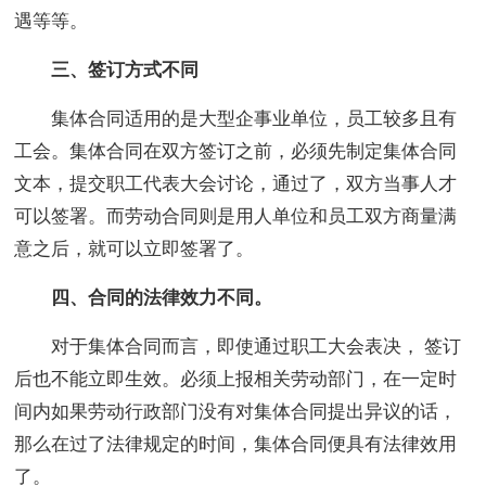
遇等等。
三、签订方式不同
集体合同适用的是大型企事业单位，员工较多且有
工会。集体合同在双方签订之前，必须先制定集体合同
文本，提交职工代表大会讨论，通过了，双方当事人才
可以签署。而劳动合同则是用人单位和员工双方商量满
意之后，就可以立即签署了。
四、合同的法律效力不同。
对于集体合同而言，即使通过职工大会表决， 签订
后也不能立即生效。必须上报相关劳动部门，在一定时
间内如果劳动行政部门没有对集体合同提出异议的话，
那么在过了法律规定的时间，集体合同便具有法律效用
了。