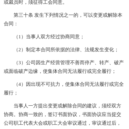
或裁员时，须征得工会同意。
第三十条 发生下列情况之一的，可以变更或解除本
合同：
（1）当事人双方经过协商同意；
（2）制定本合同所依据的法律、法规发生变化；
（3）公司因生产经营管理不善而停产、转产、破产
或面临破产边缘，使集体合同无法履行或完全履行；
（4）因出现不可抗力，使集体合同无法履行或完全
履行；
当事人一方提出变更或解除合同的建议，须经双方
协商。协商一致的，签订书面协议，书面协议应当提交
公司职工代表大会或职工大会审议通过，审议通过后，