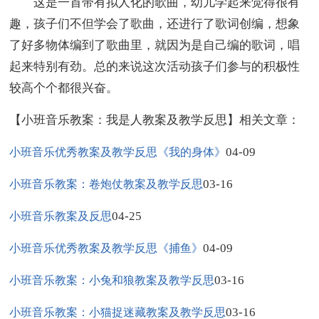
这是一首带有拟人化的歌曲，幼儿学起来觉得很有
趣，孩子们不但学会了歌曲，还进行了歌词创编，想象
了好多物体编到了歌曲里，就因为是自己编的歌词，唱
起来特别有劲。总的来说这次活动孩子们参与的积极性
较高个个都很兴奋。
【小班音乐教案：我是人教案及教学反思】相关文章：
04-09
小班音乐优秀教案及教学反思《我的身体》
03-16
小班音乐教案：卷炮仗教案及教学反思
04-25
小班音乐教案及反思
04-09
小班音乐优秀教案及教学反思《捕鱼》
03-16
小班音乐教案：小兔和狼教案及教学反思
03-16
小班音乐教案：小猫捉迷藏教案及教学反思