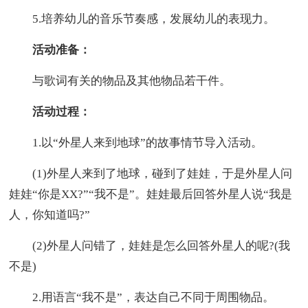
5.培养幼儿的音乐节奏感，发展幼儿的表现力。
活动准备：
与歌词有关的物品及其他物品若干件。
活动过程：
1.以“外星人来到地球”的故事情节导入活动。
(1)外星人来到了地球，碰到了娃娃，于是外星人问
娃娃“你是XX?”“我不是”。娃娃最后回答外星人说“我是
人，你知道吗?”
(2)外星人问错了，娃娃是怎么回答外星人的呢?(我
不是)
2.用语言“我不是”，表达自己不同于周围物品。