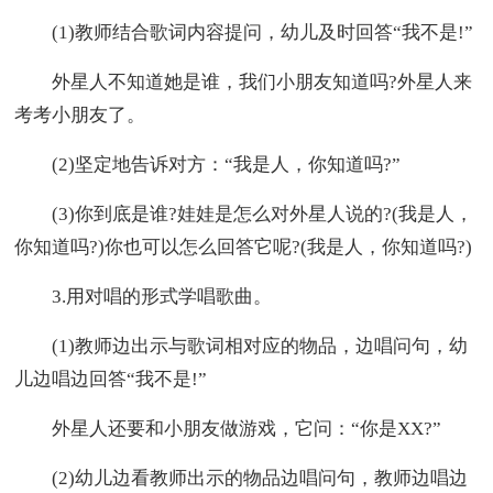
(1)教师结合歌词内容提问，幼儿及时回答“我不是!”
外星人不知道她是谁，我们小朋友知道吗?外星人来
考考小朋友了。
(2)坚定地告诉对方：“我是人，你知道吗?”
(3)你到底是谁?娃娃是怎么对外星人说的?(我是人，
你知道吗?)你也可以怎么回答它呢?(我是人，你知道吗?)
3.用对唱的形式学唱歌曲。
(1)教师边出示与歌词相对应的物品，边唱问句，幼
儿边唱边回答“我不是!”
外星人还要和小朋友做游戏，它问：“你是XX?”
(2)幼儿边看教师出示的物品边唱问句，教师边唱边