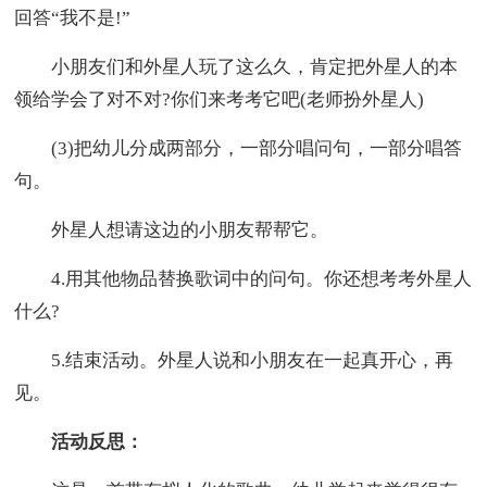
回答“我不是!”
小朋友们和外星人玩了这么久，肯定把外星人的本
领给学会了对不对?你们来考考它吧(老师扮外星人)
(3)把幼儿分成两部分，一部分唱问句，一部分唱答
句。
外星人想请这边的小朋友帮帮它。
4.用其他物品替换歌词中的问句。你还想考考外星人
什么?
5.结束活动。外星人说和小朋友在一起真开心，再
见。
活动反思：