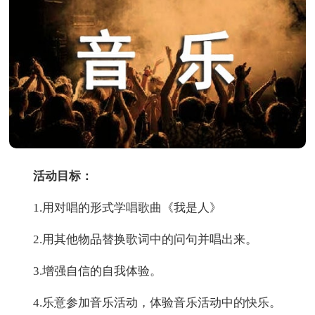
活动目标：
1.用对唱的形式学唱歌曲《我是人》
2.用其他物品替换歌词中的问句并唱出来。
3.增强自信的自我体验。
4.乐意参加音乐活动，体验音乐活动中的快乐。