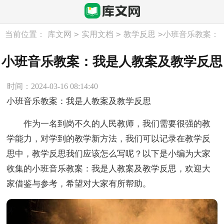
>
>
>
当前位置：
库文网
实用文档
教学反思
小班音乐教案：
我是人教案及教学反思
小班音乐教案：我是人教案及教学反思
时间：2024-03-16 08:14:40
小班音乐教案：我是人教案及教学反思
作为一名到岗不久的人民教师，我们需要很强的教
学能力，对学到的教学新方法，我们可以记录在教学反
思中，教学反思我们应该怎么写呢？以下是小编为大家
收集的小班音乐教案：我是人教案及教学反思，欢迎大
家借鉴与参考，希望对大家有所帮助。