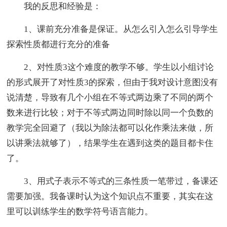
我的反思和经验是：
1、课前充分准备是保证。从怎么引入怎么引导学生
探索性质都进行充分的准备
2、对性质3这个难度的教学不够。学生以小组讨论
的形式展开了对性质3的探索，但由于我对设计意图没有
说清楚，导致有几个小组在不等式两边乘了不同的两个
数来进行比较；对于不等式两边同时除以同一个负数的
教学完全回避了（我以为除法都可以化作乘法来做，所
以讲乘法就够了），结果学生在遇到这类的题目都卡住
了。
3、用式子表示不等式的三条性质一笔带过，备课还
需要加强。我备课时认为这个知识点不重要，其实在这
里可以训练学生的数学符号语言能力。