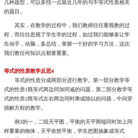
几种题型，可以多找一点最近几年的与不等式性质相关
的题目。
其实，在教学的过程中，我们教师往往重视教的过
程，而往往忽视了学生学的过程，如过我们能够多让学
生动手，动脑，多总结，掌握一个好的学习方法，这比
我们教任何知识点都要重要。
等式的性质教学反思4
等式的性质分成两部分进行教学。第一部分教学等
式的性质1既等式两边同加同减的问题，第二部分教学等
式的性质2既等式左右两边同时乘或除以的问题，中间穿
插解方程的教学。
例3的一，二组天平图，平衡的天平两端同时加上同
样重量的物体，天平依然平衡，学生把图抽象成等式