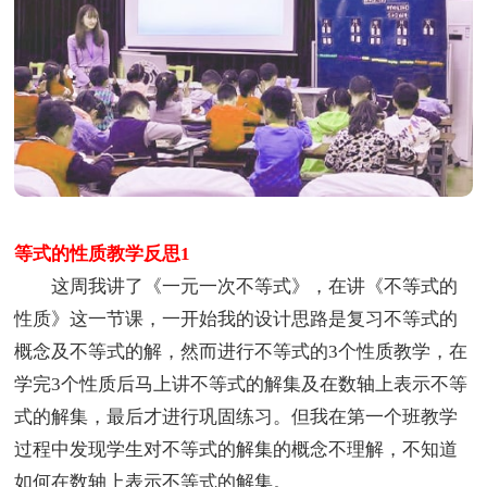
等式的性质教学反思1
这周我讲了《一元一次不等式》，在讲《不等式的
性质》这一节课，一开始我的设计思路是复习不等式的
概念及不等式的解，然而进行不等式的3个性质教学，在
学完3个性质后马上讲不等式的解集及在数轴上表示不等
式的解集，最后才进行巩固练习。但我在第一个班教学
过程中发现学生对不等式的解集的概念不理解，不知道
如何在数轴上表示不等式的解集。