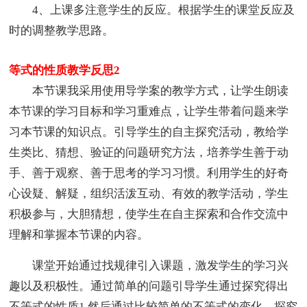
4、上课多注意学生的反应。根据学生的课堂反应及
时的调整教学思路。
等式的性质教学反思2
本节课我采用使用导学案的教学方式，让学生朗读
本节课的学习目标和学习重难点，让学生带着问题来学
习本节课的知识点。引导学生的自主探究活动，教给学
生类比、猜想、验证的问题研究方法，培养学生善于动
手、善于观察、善于思考的学习习惯。利用学生的好奇
心设疑、解疑，组织活泼互动、有效的教学活动，学生
积极参与，大胆猜想，使学生在自主探索和合作交流中
理解和掌握本节课的内容。
课堂开始通过找规律引入课题，激发学生的学习兴
趣以及积极性。通过简单的问题引导学生通过探究得出
不等式的性质1.然后通过比较简单的不等式的变化，探究