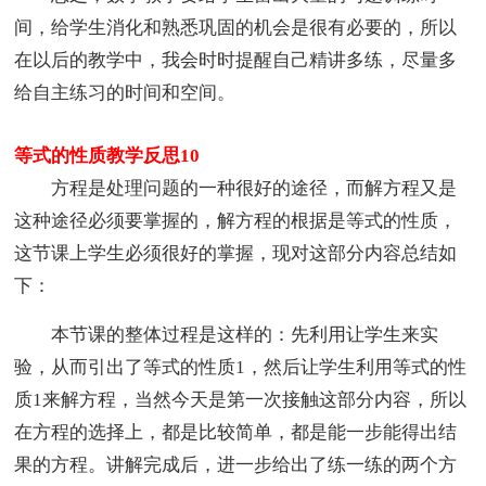
间，给学生消化和熟悉巩固的机会是很有必要的，所以
在以后的教学中，我会时时提醒自己精讲多练，尽量多
给自主练习的时间和空间。
等式的性质教学反思10
方程是处理问题的一种很好的途径，而解方程又是
这种途径必须要掌握的，解方程的根据是等式的性质，
这节课上学生必须很好的掌握，现对这部分内容总结如
下：
本节课的整体过程是这样的：先利用让学生来实
验，从而引出了等式的性质1，然后让学生利用等式的性
质1来解方程，当然今天是第一次接触这部分内容，所以
在方程的选择上，都是比较简单，都是能一步能得出结
果的方程。讲解完成后，进一步给出了练一练的两个方