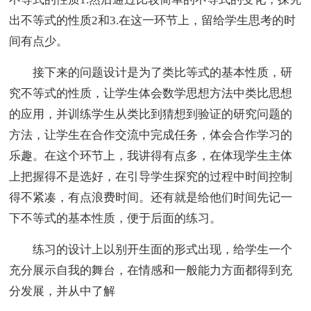
出不等式的性质2和3.在这一环节上，留给学生思考的时
间有点少。
接下来的问题设计是为了类比等式的基本性质，研
究不等式的性质，让学生体会数学思想方法中类比思想
的应用，并训练学生从类比到猜想到验证的研究问题的
方法，让学生在合作交流中完成任务，体会合作学习的
乐趣。在这个环节上，我讲得有点多，在体现学生主体
上把握得不是选好，在引导学生探究的过程中时间控制
得不紧凑，有点浪费时间。还有就是给他们时间先记一
下不等式的基本性质，便于后面的练习。
练习的设计上以别开生面的形式出现，给学生一个
充分展示自我的舞台，在情感和一般能力方面都得到充
分发展，并从中了解