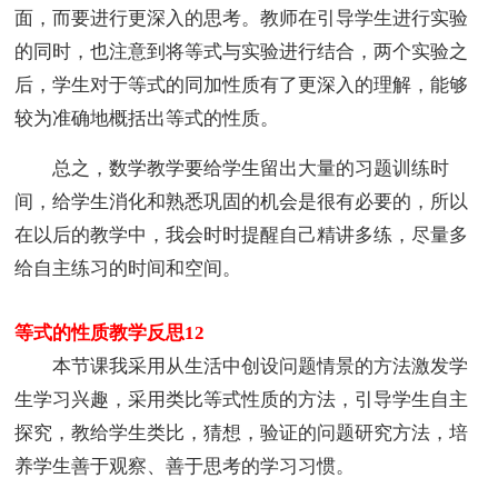
面，而要进行更深入的思考。教师在引导学生进行实验
的同时，也注意到将等式与实验进行结合，两个实验之
后，学生对于等式的同加性质有了更深入的理解，能够
较为准确地概括出等式的性质。
总之，数学教学要给学生留出大量的习题训练时
间，给学生消化和熟悉巩固的机会是很有必要的，所以
在以后的教学中，我会时时提醒自己精讲多练，尽量多
给自主练习的时间和空间。
等式的性质教学反思12
本节课我采用从生活中创设问题情景的方法激发学
生学习兴趣，采用类比等式性质的方法，引导学生自主
探究，教给学生类比，猜想，验证的问题研究方法，培
养学生善于观察、善于思考的学习习惯。