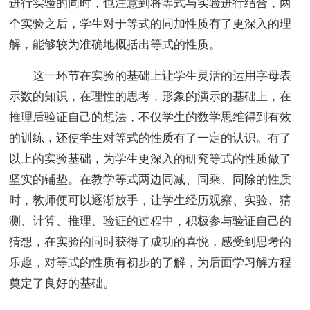
进行实验的同时，也注意到将等式与实验进行结合，两
个实验之后，学生对于等式的同加性质有了更深入的理
解，能够较为准确地概括出等式的性质。
这一环节在实验的基础上让学生灵活的运用字母表
示数的知识，在理性的思考，形象的演示的基础上，在
推理后验证自己的想法，不仅学生的数学思维得到有效
的训练，还使学生对等式的性质有了一定的认识。有了
以上的实验基础，为学生更深入的研究等式的性质做了
坚实的铺垫。在教学等式两边同减、同乘、同除的性质
时，教师便可以逐渐放手，让学生经历观察、实验、猜
测、计算、推理、验证的过程中，积极参与验证自己的
猜想，在实验的同时获得了成功的喜悦，感受到思考的
乐趣，对等式的性质有初步的了解，为后面学习解方程
奠定了良好的基础。