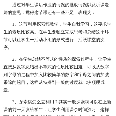
通过对学生课后作业的情况的批改情况以及听课老
师的意见，觉得这节课还有一些不足，表现为：
1、这节利用探索稿教学，学生自我学习，这要求学
生的素质比较高。在学生要独立完成思考和总结这个环
节可以让学生一活动小组的形式进行，活跃课堂的次
序。
2、在学生总结不等式的性质的探索过程中，让学生
直接从数字总结出不等式的性质比较困难，可以从数字
到字母的过程中加入比较简单的数字和字母之间的加减
乘除的题目，这样从特殊到一般的过度就比较顺理成
章。
3、探索稿怎么去利用？其实一般探索稿可以在上新
课的前一天发给学生，让学生利用课余时间预习，这样