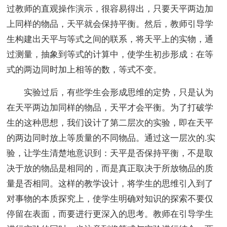
过教师的直观操作演示，很容易得出，只要天平两边加
上同样的物品，天平就会保持平衡。然后，教师引导学
生构建出天平与等式之间的联系，将天平上的实物，通
过测量，抽象到等式的计算中，使学生初步形成：在等
式的两边同时加上相等的数，等式不变。
实验过后，有些学生会形成思维的定势，只是认为
在天平两边加同样的物品，天平才会平衡。为了打破学
生的这种思想，我们设计了第二层次的实验，即在天平
的两边同时放上等质量的不同物品。通过这一层次的.实
验，让学生清楚地意识到：天平是否保持平衡，不是取
决于放的物品是相同的，而是真正取决于所放物品的质
量是否相同。这样的教学设计，将学生的思维引入到了
对事物的本质探究上，使学生明确对知识的探索不要仅
停留在表面，而要进行更深入的思考。教师在引导学生