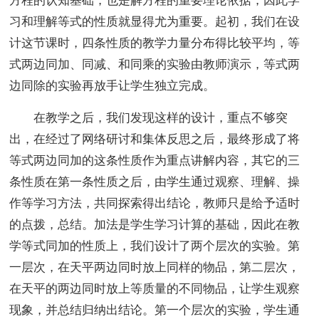
方程的认知基础，也是解方程的重要理论依据，因此学
习和理解等式的性质就显得尤为重要。起初，我们在设
计这节课时，四条性质的教学力量分布得比较平均，等
式两边同加、同减、和同乘的实验由教师演示，等式两
边同除的实验再放手让学生独立完成。
在教学之后，我们发现这样的设计，重点不够突
出，在经过了网络研讨和集体反思之后，最终形成了将
等式两边同加的这条性质作为重点讲解内容，其它的三
条性质在第一条性质之后，由学生通过观察、理解、操
作等学习方法，共同探索得出结论，教师只是给予适时
的点拨，总结。加法是学生学习计算的基础，因此在教
学等式同加的性质上，我们设计了两个层次的实验。第
一层次，在天平两边同时放上同样的物品，第二层次，
在天平的两边同时放上等质量的不同物品，让学生观察
现象，并总结归纳出结论。第一个层次的实验，学生通