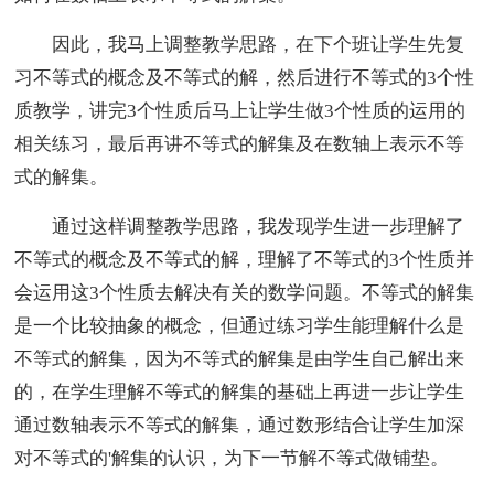
因此，我马上调整教学思路，在下个班让学生先复
习不等式的概念及不等式的解，然后进行不等式的3个性
质教学，讲完3个性质后马上让学生做3个性质的运用的
相关练习，最后再讲不等式的解集及在数轴上表示不等
式的解集。
通过这样调整教学思路，我发现学生进一步理解了
不等式的概念及不等式的解，理解了不等式的3个性质并
会运用这3个性质去解决有关的数学问题。不等式的解集
是一个比较抽象的概念，但通过练习学生能理解什么是
不等式的解集，因为不等式的解集是由学生自己解出来
的，在学生理解不等式的解集的基础上再进一步让学生
通过数轴表示不等式的解集，通过数形结合让学生加深
对不等式的'解集的认识，为下一节解不等式做铺垫。