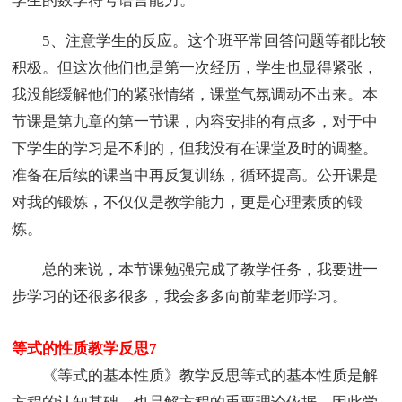
学生的数学符号语言能力。
5、注意学生的反应。这个班平常回答问题等都比较
积极。但这次他们也是第一次经历，学生也显得紧张，
我没能缓解他们的紧张情绪，课堂气氛调动不出来。本
节课是第九章的第一节课，内容安排的有点多，对于中
下学生的学习是不利的，但我没有在课堂及时的调整。
准备在后续的课当中再反复训练，循环提高。公开课是
对我的锻炼，不仅仅是教学能力，更是心理素质的锻
炼。
总的来说，本节课勉强完成了教学任务，我要进一
步学习的还很多很多，我会多多向前辈老师学习。
等式的性质教学反思7
《等式的基本性质》教学反思等式的基本性质是解