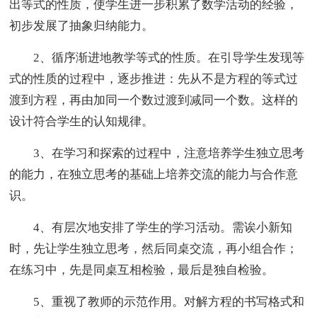
出等式的性质，使学生进一步积累了数学活动的经验，
初步发展了抽象归纳能力。
2、循序渐进地教学等式的性质。在引导学生发现等
式的性质的过程中，逐步推进：先从不是方程的等式过
渡到方程，再由加同一个数过渡到减同一个数。这样的
设计符合学生的认知规律。
3、在学习和探索的过程中，注意培养学生独立思考
的能力，在独立思考的基础上培养交流的能力与合作意
识。
4、有层次地安排了学生的学习活动。需诶小新知
时，先让学生独立思考，然后同桌交流，再小组合作；
在练习中，先是同桌互相检验，最后是独自检验。
5、重视了教师的示范作用。对解方程的书写格式和