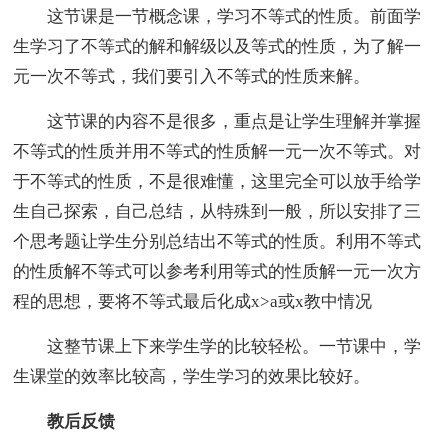
这节课是一节概念课，学习不等式的性质。前面学
生学习了不等式的解和解级以及等式的性质，为了解一
元一次不等式，我们要引入不等式的性质来解。
这节课的内容不是很多，重点是让学生理解并掌握
不等式的性质并用不等式的性质解一元一次不等式。对
于不等式的性质，不是很难懂，这里完全可以放手给学
生自己探索，自己总结，从特殊到一般，所以安排了三
个思考题让学生分别总结出不等式的性质。利用不等式
的性质解不等式可以参考利用等式的性质解一元一次方
程的思想，要将不等式最后化成x>a或x教中情况
这整节课上下来学生学的比较轻松。一节课中，学
生课堂的效率比较高，学生学习的效果比较好。
教后反馈