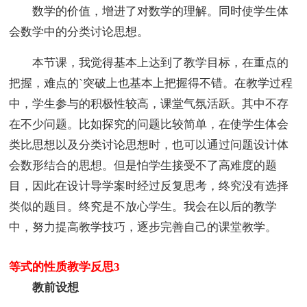
数学的价值，增进了对数学的理解。同时使学生体
会数学中的分类讨论思想。
本节课，我觉得基本上达到了教学目标，在重点的
把握，难点的`突破上也基本上把握得不错。在教学过程
中，学生参与的积极性较高，课堂气氛活跃。其中不存
在不少问题。比如探究的问题比较简单，在使学生体会
类比思想以及分类讨论思想时，也可以通过问题设计体
会数形结合的思想。但是怕学生接受不了高难度的题
目，因此在设计导学案时经过反复思考，终究没有选择
类似的题目。终究是不放心学生。我会在以后的教学
中，努力提高教学技巧，逐步完善自己的课堂教学。
等式的性质教学反思3
教前设想