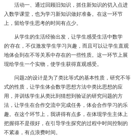
活动一、通过回顾旧知识，抓住新知识的切入点进
入数学课堂，也为学习新知识做好准备。在这一环节
上，留给学生思考的时间有点少。
从学生的生活经验出发，让学生感受生活中数学
的'存在，不仅激发学生学习兴趣，而且可以让学生直观
地体会到在不等关系中存在的一些性质。这一环节上展
现给学生一个实物，使学生获得直观感受。
问题2的设计是为了类比等式的基本性质，研究不等
式的性质，让学生体会数学思想方法中类比思想的应
用，并训练学生从类比到猜想到验证的研究问题的方
法，让学生在合作交流中完成任务，体会合作学习的乐
趣。在这个环节上，我讲得有点多，在体现学生主体上
把握得不是很好，在引导学生探究的过程中时间控制的
不紧凑，有点浪费时间。