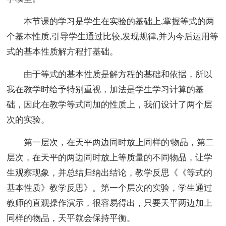
本节课的学习是学生在实验的基础上,掌握等式的两
个基本性质,引导学生通过比较,发现规律,并为今后运用等
式的基本性质解方程打基础。
由于等式的基本性质是解方程的基础和依据，所以
我在教学时给予特别重视，加法是学生学习计算的基
础，因此在教学等式同加的性质上，我们设计了两个层
次的实验。
第一层次，在天平两边同时放上同样的'物品，第二
层次，在天平的两边同时放上等质量的不同物品，让学
生观察现象，并总结归纳出结论，教学反思《《等式的
基本性质》教学反思》。第一个层次的实验，学生通过
教师的直观操作演示，很容易得出，只要天平两边加上
同样的物品，天平就会保持平衡。