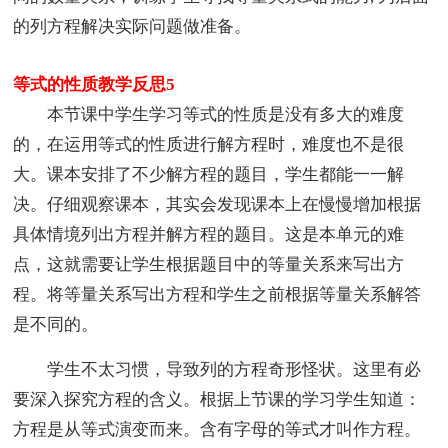
的列方程解决实际问题做准备。
等式的性质教学反思5
本节课中学生学习等式的性质是没有多大的难度
的，在运用等式的性质进行解方程时，难度也不是很
大。课本安排了不少解方程的题目，学生都能一一解
决。仔细观察课本，其实会发现课本上在慢慢增加根据
具体情境列出方程并解方程的题目。这是本单元的难
点，这就需要让学生根据题目中的等量关系来写出方
程。将等量关系写出方程和学生之前根据等量关系解答
是不同的。
学生不太习惯，导致列的方程奇形怪状。这里有必
要深入探究方程的含义。根据上节课的学习学生知道：
方程是从等式演变而来。含有字母的等式才叫作方程。