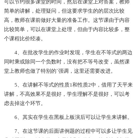
可以节约很多课堂的时间，然后在课堂上对答案，教师
简单的讲解，处理疑问，但这要求学生的的层次比较
高，教师在课前做好大量的准备工作。这节课由于内容
比较简单，可以在课堂上处理，但由于内容比较多，整
个课程比价经凑。
4、在批改学生的作业时发现，学生在不等式的两边
同时乘或除同一个负数时，没有把不等号改变，虽然课
堂上教师也做了特别的`强调，这里还需要改进。
5、在讲解不等式的性质1和性质2中，借用了天平来
讲解，不高效果不是很好，学生理解不是很好，可以考
虑去掉这个环节。
6、其实在学生在黑板上板演后可以让学生来讲解。
7、在这节课的后面讲例题的过程中可以多让学生见