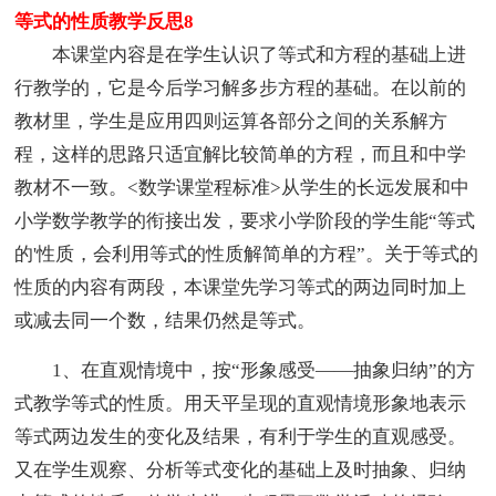
等式的性质教学反思8
本课堂内容是在学生认识了等式和方程的基础上进
行教学的，它是今后学习解多步方程的基础。在以前的
教材里，学生是应用四则运算各部分之间的关系解方
程，这样的思路只适宜解比较简单的方程，而且和中学
教材不一致。<数学课堂程标准>从学生的长远发展和中
小学数学教学的衔接出发，要求小学阶段的学生能“等式
的'性质，会利用等式的性质解简单的方程”。关于等式的
性质的内容有两段，本课堂先学习等式的两边同时加上
或减去同一个数，结果仍然是等式。
1、在直观情境中，按“形象感受——抽象归纳”的方
式教学等式的性质。用天平呈现的直观情境形象地表示
等式两边发生的变化及结果，有利于学生的直观感受。
又在学生观察、分析等式变化的基础上及时抽象、归纳