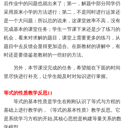
后作业中的问题也就出来了；第一，解题中部分同学仍
采用原来小学的方法进行；第二，不是同时进行运算还
是一个大问题；所以总的说来，这课堂效率不高，没有
完成基本的课堂任务；学生一节课下来还是少了练习的
机会，看来对求解的题目，课堂上需要更多的练习，从
题目中去反馈会显得更加适合。在新教材的讲解中，有
时还是要借鉴老教材的一些好的方法。
另外，本节课没完成的任务，希望能在下面的时间
里尽快进行补充，让学生能及时对知识进行掌握。
等式的性质教学反思11
等式的基本性质是学生在刚刚认识了等式与方程的
基础上进行教学的，《等式的基本性质》教学反思。它
是系统学习方程的开始,其核心思想是构建等量关系的数
学模型。