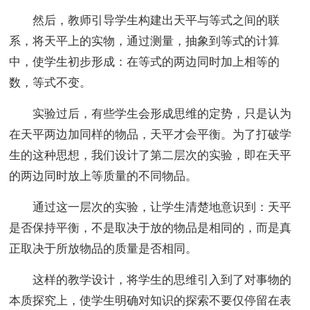
然后，教师引导学生构建出天平与等式之间的联
系，将天平上的实物，通过测量，抽象到等式的计算
中，使学生初步形成：在等式的两边同时加上相等的
数，等式不变。
实验过后，有些学生会形成思维的定势，只是认为
在天平两边加同样的物品，天平才会平衡。为了打破学
生的这种思想，我们设计了第二层次的实验，即在天平
的两边同时放上等质量的不同物品。
通过这一层次的实验，让学生清楚地意识到：天平
是否保持平衡，不是取决于放的物品是相同的，而是真
正取决于所放物品的质量是否相同。
这样的教学设计，将学生的思维引入到了对事物的
本质探究上，使学生明确对知识的探索不要仅停留在表