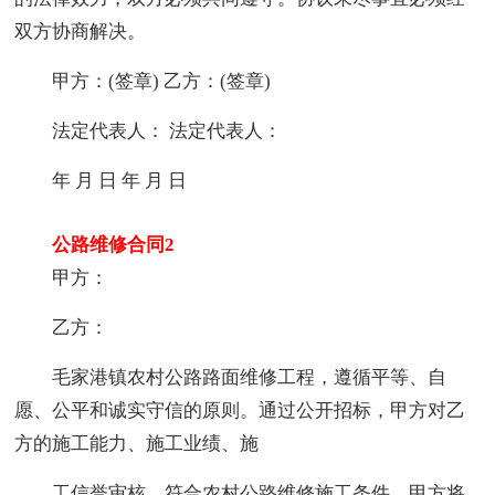
双方协商解决。
甲方：(签章) 乙方：(签章)
法定代表人： 法定代表人：
年 月 日 年 月 日
公路维修合同2
甲方：
乙方：
毛家港镇农村公路路面维修工程，遵循平等、自
愿、公平和诚实守信的原则。通过公开招标，甲方对乙
方的施工能力、施工业绩、施
工信誉审核，符合农村公路维修施工条件。甲方将