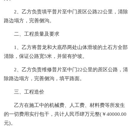
2、乙方负责填平普片至中门蔗区公路22公里，清除
路边塌方，完善侧沟。
二、工程质量及要求
1、乙方将普龙和大底昂两处山体滑坡的土石方全部
清除，保证公路宽5米，并留有护坡。
2、乙方负责维修普片至中门22公里的蔗区公路，清
除路边塌方，完善侧沟，填平路面。
三、工程造价
乙方在施工中的机械费、人工费、材料费等所发生
的一切费用实行包干，共计人民币肆万元整(￥40000.00
元)。