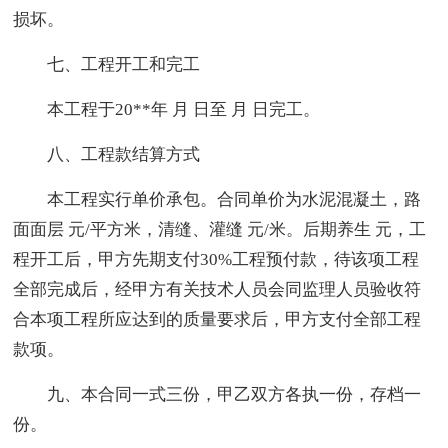
损坏。
七、工程开工和完工
本工程于20**年 月 日至 月 日完工。
八、工程款结算方式
本工程实行单价承包。合同单价为水泥混凝土，路
面面层 元/平方米，清缝、灌缝 元/米。后期养生 元，工
程开工后，甲方先期支付30%工程预付款，待该项工程
全部完成后，经甲方有关技术人员会同监理人员验收符
合本项工程所应达到的质量要求后，甲方支付全部工程
款项。
九、本合同一式三份，甲乙双方各执一份，存档一
份。