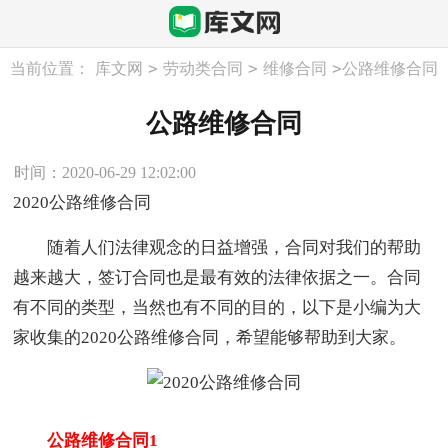
>
>
>
当前位置：
库文网
劳动类合同
维修合同
公路维修合同
公路维修合同
时间：2020-06-29 12:02:00
2020公路维修合同
随着人们法律观念的日益增强，合同对我们的帮助
越来越大，签订合同也是最有效的法律依据之一。合同
有不同的类型，当然也有不同的目的，以下是小编为大
家收集的2020公路维修合同，希望能够帮助到大家。
公路维修合同1