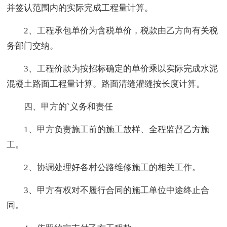
并签认范围内的实际完成工程量计算。
2、工程承包单价为含税单价，税款由乙方向有关税
务部门交纳。
3、工程价款为按招标确定的单价乘以实际完成水泥
混凝土路面工程量计算。路面清缝灌缝按长度计算。
四、甲方的`义务和责任
1、甲方负责施工前的施工放样、全程监督乙方施
工。
2、协调处理好各村公路维修施工的相关工作。
3、甲方有权对不履行合同的施工单位中途终止合
同。