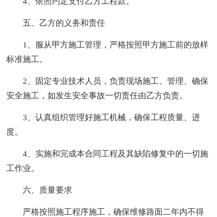
4、依照约定支付乙方工程款。
五、乙方的义务和责任
1、服从甲方施工管理，严格按照甲方施工前的放样
标准施工。
2、固定专业技术人员，负责现场施工、管理、确保
安全施工，如发生安全事故一切责任由乙方负责。
3、认真组织管理好施工机械，确保工程质量、进
度。
4、实施和完成本合同工程及其缺陷修复中的一切施
工作业。
六、质量要求
严格按照施工程序施工，确保维修路面二年内不得