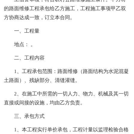
的路面维修工程承包给乙方施工，工程施工事项甲乙双
方协商达成一致，订立本合同。
一、工程量
地点： 。
二、工程内容
1、工程承包范围：路面维修（路面结构为水泥混凝
土路面）、残缺部分、清缝灌缝。
2、在施工中所需的一切人力、物力、机械及其一切
直接或间接的设施，均由乙方负责。
三、承包方式
1、本工程实行单价承包，工程计量以监理检验合格