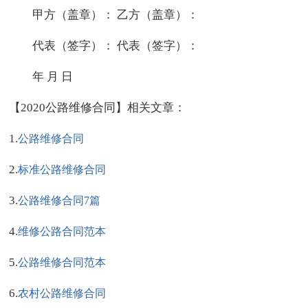
甲方（盖章）： 乙方（盖章）：
代表（签字）： 代表（签字）：
年 月 日
【2020公路维修合同】相关文章：
1.
公路维修合同
2.
标准公路维修合同
3.
公路维修合同7篇
4.
维修公路合同范本
5.
公路维修合同范本
6.
农村公路维修合同