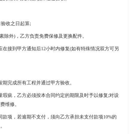
验收之日起算;
素除外)，乙方负责免费保修及更换配件。
接到甲方通知后12小时内修复(如有特殊情况双方可另
期完成所有工程并通过甲方验收。
瑕疵，乙方必须按本合同约定的期限及时予以修复;对设
免费维修。
款项，若逾期不支付，须向乙方承担未支付款项10%的
限。