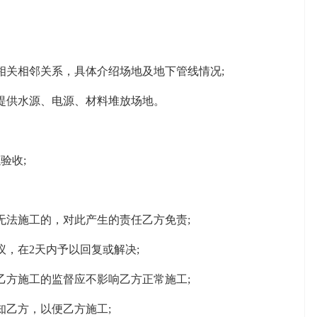
关相邻关系，具体介绍场地及地下管线情况;
供水源、电源、材料堆放场地。
验收;
法施工的，对此产生的责任乙方免责;
，在2天内予以回复或解决;
方施工的监督应不影响乙方正常施工;
乙方，以便乙方施工;