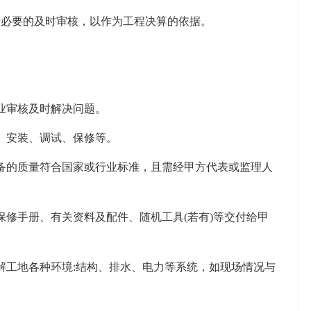
必要的及时审核，以作为工程决算的依据。
业审核及时解决问题。
、安装、调试、保修等。
的质量符合国家或行业标准，且需经甲方代表或监理人
修手册、有关资料及配件、随机工具(若有)等交付给甲
工地各种环境:结构、排水、电力等系统，如现场情况与