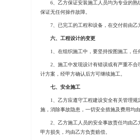
6、乙方保证安装施工人员均为专业的熟练
保证无任何操作故障。
7、已完工的工程和设备，在交付前由乙方
六、工程设计的变更
1、在组织施工中，要坚持按图施工，任何
2、施工中发现设计有错误或有严重不合理
计方案，经甲方确认后方可继续施工。
七、安全施工
1、乙方应遵守工程建设安全有关管理规定
施，消除事故隐患，一切安全措施及费用均
2、乙方施工人员的安全事故责任均由乙方
甲方损失，均由乙方负责赔偿。