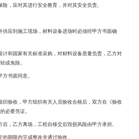
险，应对其进行安全教育，并对其安全负责。
供应到施工现场，材料设备进场时必须经甲方书面确
计和国家有关标准采购，对材料设备质量负责，乙方对
减轻或免除。
甲方书面同意。
织验收，甲方组织有关人员验收合格后，双方在《验收
款的必要凭证。
后，乙方离场，工程自移交后毁损风险由甲方承担。
的期限内完成整改并通过验收。