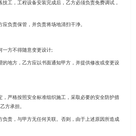
技工，工程设备安装完成后，乙方必须负责免费调试，
应负责保管，并负责将场地清扫干净。
一方不得随意变更设计;
的地方，乙方应以书面通知甲方，并提供修改或变更设
，严格按照安全标准组织施工，采取必要的安全防护措
由乙方承担。
负责，与甲方无任何关联。否则，由于上述原因所造成