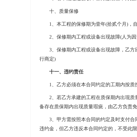
十、质量保修
1、本工程的保修期为壹年(拾贰个月)，自
2、保修期内工程或设备出现故障(人为因
3、保修期内工程或设备出现故障，乙方应在
行商定)
十一、违约责任
1、乙方必须在本合同约定的工期内按质按
2、若乙方承建的工程在质保期内出现质量
备存在质保期内出现质量瑕疵，由乙方负责
3、甲方需按照本合同的约定及时支付合同
违约金，但乙方违反本合同约定的，不受此