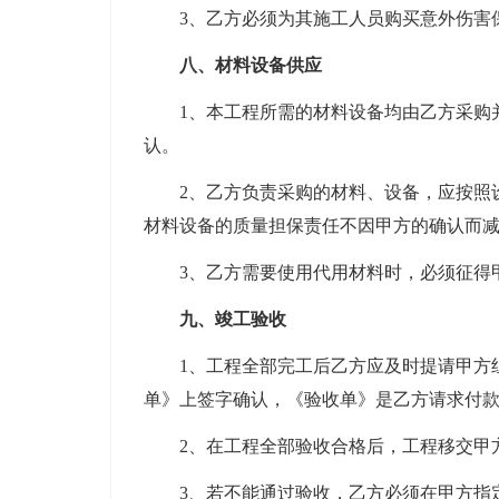
3、乙方必须为其施工人员购买意外伤害保
八、材料设备供应
1、本工程所需的材料设备均由乙方采购并
认。
2、乙方负责采购的材料、设备，应按照设
材料设备的质量担保责任不因甲方的确认而
3、乙方需要使用代用材料时，必须征得
九、竣工验收
1、工程全部完工后乙方应及时提请甲方组
单》上签字确认，《验收单》是乙方请求付
2、在工程全部验收合格后，工程移交甲方
3、若不能通过验收，乙方必须在甲方指定