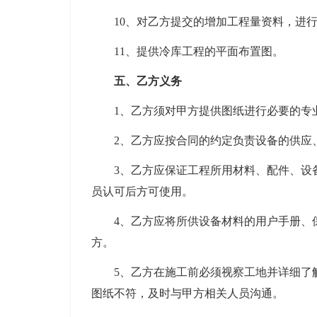
10、对乙方提交的增加工程量资料，进行
11、提供冷库工程的平面布置图。
五、乙方义务
1、乙方须对甲方提供图纸进行必要的专
2、乙方应按合同的约定负责设备的供应
3、乙方应保证工程所用材料、配件、设备
员认可后方可使用。
4、乙方应将所供设备材料的用户手册、保
方。
5、乙方在施工前必须视察工地并详细了解
图纸不符，及时与甲方相关人员沟通。