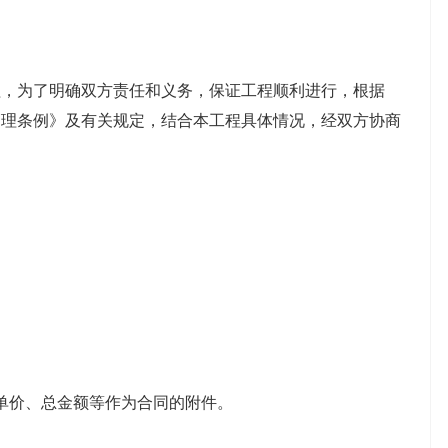
为了明确双方责任和义务，保证工程顺利进行，根据
管理条例》及有关规定，结合本工程具体情况，经双方协商
价、总金额等作为合同的附件。