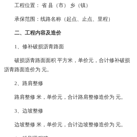
工程位置： 省 县（市） 乡（镇）
承保范围：线路名称（起点、止点、里程）
二、工程内容及造价
1、修补破损沥青路面
破损沥青路面面积 平方米，单价元，合计修补破损
沥青路面造价为 元。
2、路肩整修
路肩整修 米，单价元，合计路肩整修造价为 元。
3、边坡整修
边坡整修 米，单价元，合计边坡整修造价为 元。