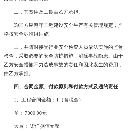
工，其费用及工期由乙方承担。
⑶乙方应遵守工程建设安全生产有关管理规定，严
格按安全标准组织施
工，并随时接受行业安全检查人员依法实施的监督
检查，采取必要的安全防护措施，消除事故隐患。由于
乙方安全措施不力造成事故的责任和因此发生的费用，
由乙方承担。
四、合同金额、付款原则和付款方式及违
约责任
1、工程合同金额：1（含税金）
￥： 7800.00元
大写： 柒仟捌佰元整