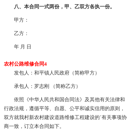
八、本合同一式两份，甲、乙双方各执一份。
甲方：
乙方：
年 月 日
农村公路维修合同4
发包人：和平镇人民政府（简称甲方）
承包人：罗志刚 （简称乙方）
依照《中华人民共和国合同法》及其他有关法律和
行政法规，遵循平等、自愿、公平和诚实信用的原则，
双方就我村新农村建设道路维修工程建设的`有关事项协
商一致，订立本合同如下。