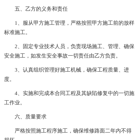
五、乙方的义务和责任
1、服从甲方施工管理，严格按照甲方施工前的放样
标准施工。
2、固定专业技术人员，负责现场施工、管理、确保
安全施工，如发生安全事故一切责任由乙方负责。
3、认真组织管理好施工机械，确保工程质量、进
度。
4、实施和完成本合同工程及其缺陷修复中的一切施
工作业。
六、质量要求
严格按照施工程序施工，确保维修路面二年内不得