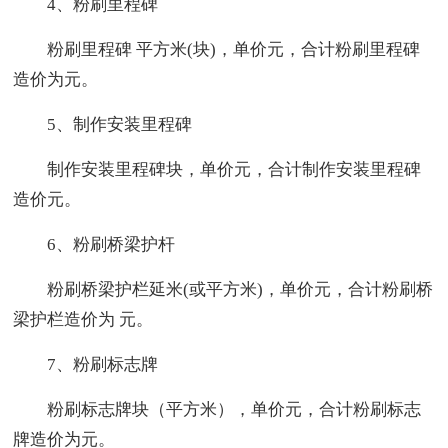
4、粉刷里程碑
粉刷里程碑 平方米(块)，单价元，合计粉刷里程碑
造价为元。
5、制作安装里程碑
制作安装里程碑块，单价元，合计制作安装里程碑
造价元。
6、粉刷桥梁护杆
粉刷桥梁护栏延米(或平方米)，单价元，合计粉刷桥
梁护栏造价为 元。
7、粉刷标志牌
粉刷标志牌块（平方米），单价元，合计粉刷标志
牌造价为元。