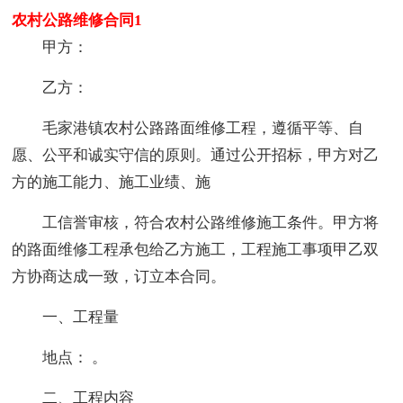
农村公路维修合同1
甲方：
乙方：
毛家港镇农村公路路面维修工程，遵循平等、自
愿、公平和诚实守信的原则。通过公开招标，甲方对乙
方的施工能力、施工业绩、施
工信誉审核，符合农村公路维修施工条件。甲方将
的路面维修工程承包给乙方施工，工程施工事项甲乙双
方协商达成一致，订立本合同。
一、工程量
地点： 。
二、工程内容