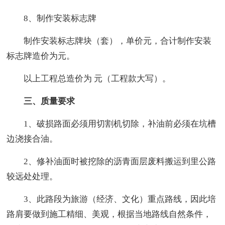
8、制作安装标志牌
制作安装标志牌块（套），单价元，合计制作安装
标志牌造价为元。
以上工程总造价为 元（工程款大写）。
三、质量要求
1、破损路面必须用切割机切除，补油前必须在坑槽
边浇接合油。
2、修补油面时被挖除的沥青面层废料搬运到里公路
较远处处理。
3、此路段为旅游（经济、文化）重点路线，因此培
路肩要做到施工精细、美观，根据当地路线自然条件，