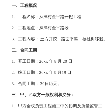
一、工程概况
1、工程名称：麻洋村金平路开挖工程
2、工程地点：麻洋村金平路段
3、工程内容： 土方开挖、路面平整、核桃树移栽。
二、合同工期
1、开工日期：20xx 年 8 月 20 日
2、竣工日期：20xx 年 9 月19 日
3、合同工期： 30日历天。
三、甲、乙双方一般权利和义务：
1、甲方全权负责工程施工中的协调及质量监管工