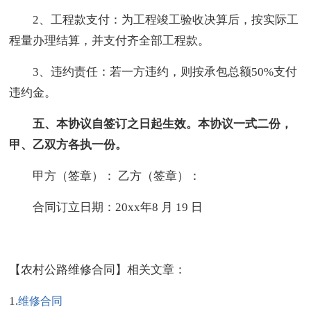
2、工程款支付：为工程竣工验收决算后，按实际工
程量办理结算，并支付齐全部工程款。
3、违约责任：若一方违约，则按承包总额50%支付
违约金。
五、本协议自签订之日起生效。本协议一式二份，
甲、乙双方各执一
份。
甲方（签章）： 乙方（签章）：
合同订立日期：20xx年8 月 19 日
【农村公路维修合同】相关文章：
1.
维修合同