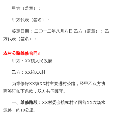
甲方（盖章）：
甲方代表（签名）：
签定日期： 二〇一二年八月八日 乙方（盖章）： 乙
方代表（签名）：
农村公路维修合同3
甲方：XX镇人民政府
乙方：XX镇XX村
为维修好XX镇XX村主要进村公路，经甲乙双方协
商签订如下条款，双方共同遵守。
一、维修路段：
XX村委会槟榔村至国营XX农场水
泥路，约10公里。