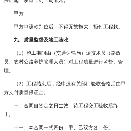
保证施工质量，则工期顺延。
甲方：
甲方申遗款到位后，不得无故拖欠，拒付工程款。
九、质量监督及竣工验收
（1）施工期间由（交通运输局）派技术员（路政
员、农村公路养护管理人员）对工程质量进行监督、管
理。
（2）工程结束后，经申遗有关部门验收合格后由甲
方支付质量保证金。
十、合同自签定之日生效，待工程交工验收后终
止。
十一、本合同一式四份，甲、乙双方各二份。