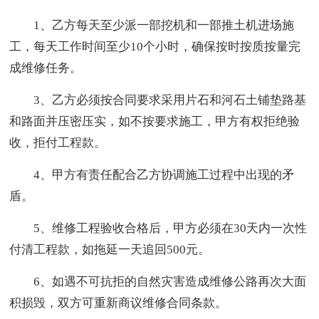
1、乙方每天至少派一部挖机和一部推土机进场施
工，每天工作时间至少10个小时，确保按时按质按量完
成维修任务。
3、乙方必须按合同要求采用片石和河石土铺垫路基
和路面并压密压实，如不按要求施工，甲方有权拒绝验
收，拒付工程款。
4、甲方有责任配合乙方协调施工过程中出现的矛
盾。
5、维修工程验收合格后，甲方必须在30天内一次性
付清工程款，如拖延一天追回500元。
6、如遇不可抗拒的自然灾害造成维修公路再次大面
积损毁，双方可重新商议维修合同条款。