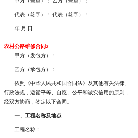
甲方（盖章）： 乙方（盖章）：
代表（签字）： 代表（签字）：
年 月 日
农村公路维修合同2
甲方（发包方）：
乙方（承包方）：
依照《中华人民共和国合同法》及其他有关法律、
行政法规，遵循平等、自愿、公平和诚实信用的原则，
经双方协商，签定以下合同。
一、工程名称及地点
工程名称：