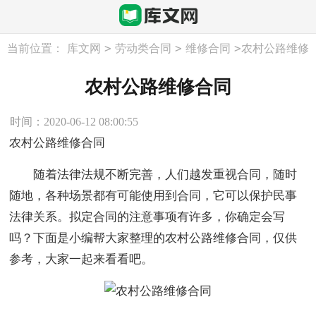
>
>
>
当前位置：
库文网
劳动类合同
维修合同
农村公路维修
合同
农村公路维修合同
时间：2020-06-12 08:00:55
农村公路维修合同
随着法律法规不断完善，人们越发重视合同，随时
随地，各种场景都有可能使用到合同，它可以保护民事
法律关系。拟定合同的注意事项有许多，你确定会写
吗？下面是小编帮大家整理的农村公路维修合同，仅供
参考，大家一起来看看吧。