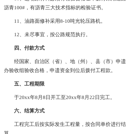
沥青100#，有沥青三大技术指标的检验证书。
11、油路面修补采用8-10吨光轮压路机。
12、未尽事宜，按公路规范执行。
四、付款方式
经国家、自治区（省）、地（州）、县（市）申遗
办验收组验收合格，申遗资金到位后拨付工程款。
五、工程期限
于20xx年8月8日开工至20xx年8月22日完工。
六、结算方式
工程完工后按实际发生工程量，按合同单价进行结
算。