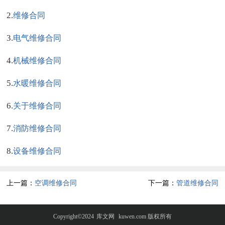
2.
维修合同
3.
电气维修合同
4.
机械维修合同
5.
水暖维修合同
6.
关于维修合同
7.
消防维修合同
8.
设备维修合同
上一篇：
空调维修合同
下一篇：
管道维修合同
Copyright©2024
库文网
kuwen.com 版权所有