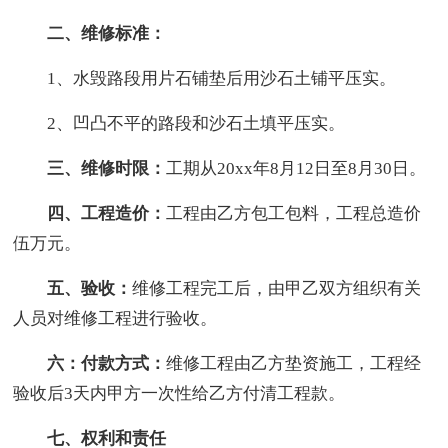
二、维修标准：
1、水毁路段用片石铺垫后用沙石土铺平压实。
2、凹凸不平的路段和沙石土填平压实。
三、维修时限：
工期从20xx年8月12日至8月30日。
四、工程造价：
工程由乙方包工包料，工程总造价
伍万元。
五、验收：
维修工程完工后，由甲乙双方组织有关
人员对维修工程进行验收。
六：付款方式：
维修工程由乙方垫资施工，工程经
验收后3天内甲方一次性给乙方付清工程款。
七、权利和责任