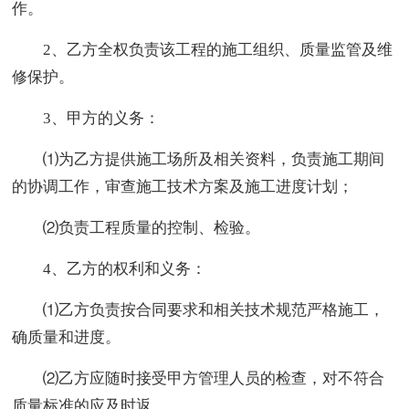
作。
2、乙方全权负责该工程的施工组织、质量监管及维
修保护。
3、甲方的义务：
⑴为乙方提供施工场所及相关资料，负责施工期间
的协调工作，审查施工技术方案及施工进度计划；
⑵负责工程质量的控制、检验。
4、乙方的权利和义务：
⑴乙方负责按合同要求和相关技术规范严格施工，
确质量和进度。
⑵乙方应随时接受甲方管理人员的检查，对不符合
质量标准的应及时返