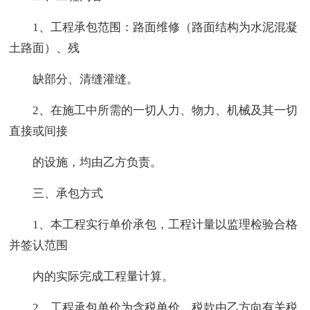
1、工程承包范围：路面维修（路面结构为水泥混凝
土路面）、残
缺部分、清缝灌缝。
2、在施工中所需的一切人力、物力、机械及其一切
直接或间接
的设施，均由乙方负责。
三、承包方式
1、本工程实行单价承包，工程计量以监理检验合格
并签认范围
内的实际完成工程量计算。
2、工程承包单价为含税单价，税款由乙方向有关税