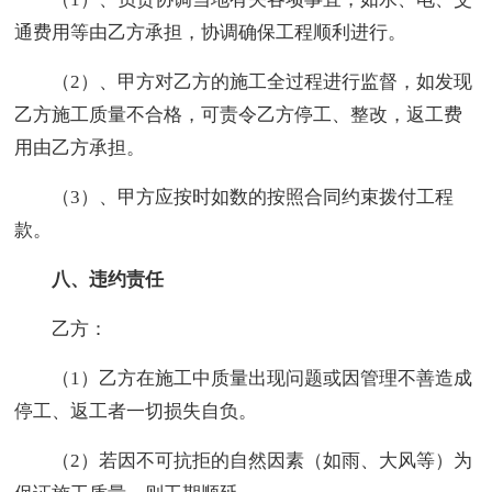
通费用等由乙方承担，协调确保工程顺利进行。
（2）、甲方对乙方的施工全过程进行监督，如发现
乙方施工质量不合格，可责令乙方停工、整改，返工费
用由乙方承担。
（3）、甲方应按时如数的按照合同约束拨付工程
款。
八、违约责任
乙方：
（1）乙方在施工中质量出现问题或因管理不善造成
停工、返工者一切损失自负。
（2）若因不可抗拒的自然因素（如雨、大风等）为