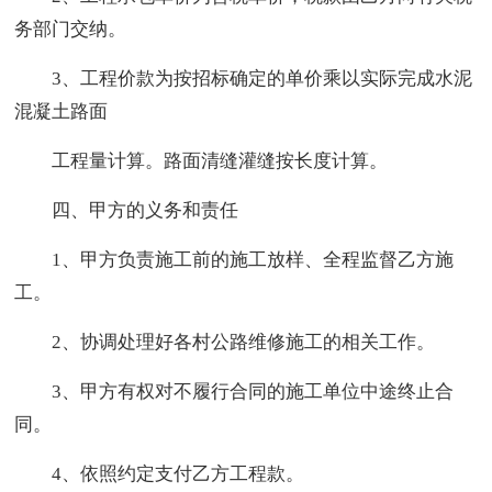
务部门交纳。
3、工程价款为按招标确定的单价乘以实际完成水泥
混凝土路面
工程量计算。路面清缝灌缝按长度计算。
四、甲方的义务和责任
1、甲方负责施工前的施工放样、全程监督乙方施
工。
2、协调处理好各村公路维修施工的相关工作。
3、甲方有权对不履行合同的施工单位中途终止合
同。
4、依照约定支付乙方工程款。