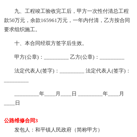
九、工程竣工验收完工后，甲方一次性付清总工程
款50万元，余款165961万元，一年内付清，乙方按合同
要求组织施工。
十、本合同经双方签字后生效。
甲方(公章)：_________ 乙方(公章)：_________
法定代表人(签字)：_________ 法定代表人(签字)：
_________
_________年____月____日 _________年____月
____日
公路维修合同3
发包人：和平镇人民政府（简称甲方）