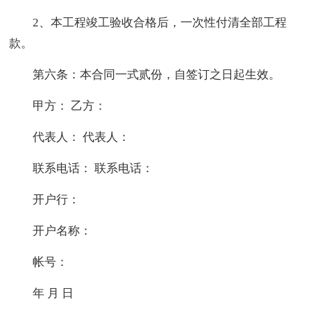
2、本工程竣工验收合格后，一次性付清全部工程
款。
第六条：本合同一式贰份，自签订之日起生效。
甲方： 乙方：
代表人： 代表人：
联系电话： 联系电话：
开户行：
开户名称：
帐号：
年 月 日