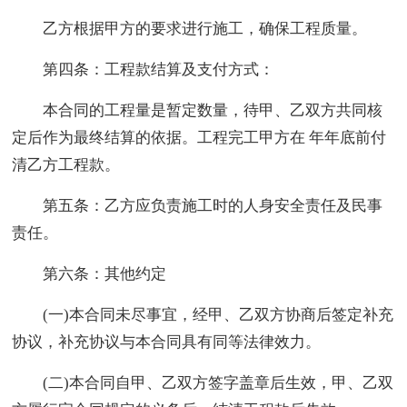
乙方根据甲方的要求进行施工，确保工程质量。
第四条：工程款结算及支付方式：
本合同的工程量是暂定数量，待甲、乙双方共同核
定后作为最终结算的依据。工程完工甲方在 年年底前付
清乙方工程款。
第五条：乙方应负责施工时的人身安全责任及民事
责任。
第六条：其他约定
(一)本合同未尽事宜，经甲、乙双方协商后签定补充
协议，补充协议与本合同具有同等法律效力。
(二)本合同自甲、乙双方签字盖章后生效，甲、乙双