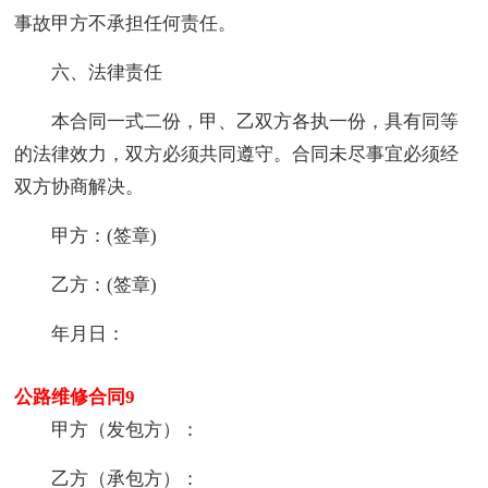
事故甲方不承担任何责任。
六、法律责任
本合同一式二份，甲、乙双方各执一份，具有同等
的法律效力，双方必须共同遵守。合同未尽事宜必须经
双方协商解决。
甲方：(签章)
乙方：(签章)
年月日：
公路维修合同9
甲方（发包方）：
乙方（承包方）：