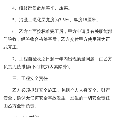
4、维修部份必须整平、压实。
5、混凝土硬化层宽度为3.5米、厚度18厘米。
6、乙方全面按标准完工后，甲方申请县有关职能部
门验收，经验收合格签字后，乙方交付甲方使用视为正
式完工。
7、工程自验收之日起一年内出现质量问题，由乙方
负责无偿维修(不可抗力因素除外)。
三、工程安全责任
乙方必须抓好安全施工，包括个人人身安全、财产
安全，确保无任何安全事故发生。发生的一切安全责任
由乙方全部负责。