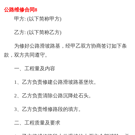
公路维修合同8
甲方: (以下简称甲方)
乙方: (以下简称乙方)
为修好公路滑坡路基，经甲乙双方协商签订如下条
款，双方共同遵守。
一、工程量及内容
1、乙方负责修建公路滑坡路基堡坎。
2、乙方负责清除公路沉降处石头。
3、乙方负责维修路段的填方。
二、工程质量及要求