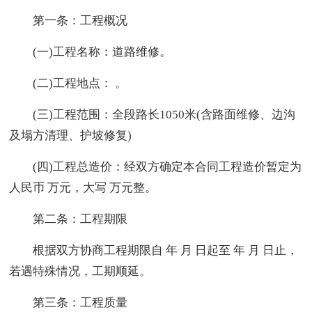
第一条：工程概况
(一)工程名称：道路维修。
(二)工程地点： 。
(三)工程范围：全段路长1050米(含路面维修、边沟
及塌方清理、护坡修复)
(四)工程总造价：经双方确定本合同工程造价暂定为
人民币 万元，大写 万元整。
第二条：工程期限
根据双方协商工程期限自 年 月 日起至 年 月 日止，
若遇特殊情况，工期顺延。
第三条：工程质量