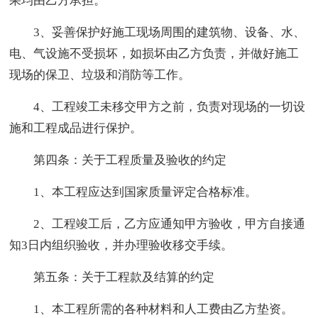
果均由乙方承担。
3、妥善保护好施工现场周围的建筑物、设备、水、
电、气设施不受损坏，如损坏由乙方负责，并做好施工
现场的保卫、垃圾和消防等工作。
4、工程竣工未移交甲方之前，负责对现场的一切设
施和工程成品进行保护。
第四条：关于工程质量及验收的约定
1、本工程应达到国家质量评定合格标准。
2、工程竣工后，乙方应通知甲方验收，甲方自接通
知3日内组织验收，并办理验收移交手续。
第五条：关于工程款及结算的约定
1、本工程所需的各种材料和人工费由乙方垫资。