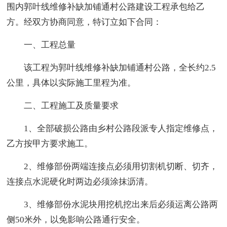
围内郭叶线维修补缺加铺通村公路建设工程承包给乙
方。经双方协商同意，特订立如下合同：
一、工程总量
该工程为郭叶线维修补缺加铺通村公路，全长约2.5
公里，具体以实际施工里程为准。
二、工程施工及质量要求
1、全部破损公路由乡村公路段派专人指定维修点，
乙方按甲方要求施工。
2、维修部份两端连接点必须用切割机切断、切齐，
连接点水泥硬化时两边必须涂抹沥清。
3、维修部份水泥块用挖机挖出来后必须运离公路两
侧50米外，以免影响公路通行安全。