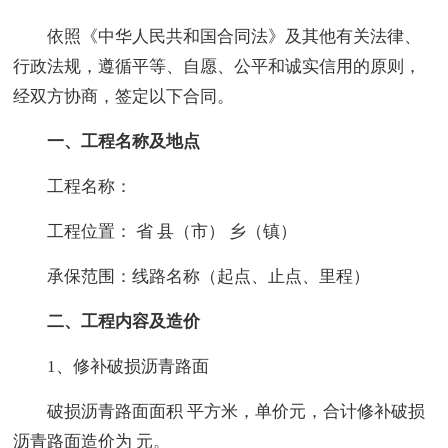
依照《中华人民共和国合同法》及其他有关法律、
行政法规，遵循平等、自愿、公平和诚实信用的原则，
经双方协商，签定以下合同。
一、工程名称及地点
工程名称：
工程位置： 省 县（市） 乡（镇）
承保范围：线路名称（起点、止点、里程）
二、工程内容及造价
1、修补破损沥青路面
破损沥青路面面积 平方米，单价元，合计修补破损
沥青路面造价为 元。