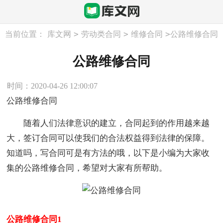
>
>
>
当前位置：
库文网
劳动类合同
维修合同
公路维修合同
公路维修合同
时间：2020-04-26 12:00:07
公路维修合同
随着人们法律意识的建立，合同起到的作用越来越
大，签订合同可以使我们的合法权益得到法律的保障。
知道吗，写合同可是有方法的哦，以下是小编为大家收
集的公路维修合同，希望对大家有所帮助。
公路维修合同1