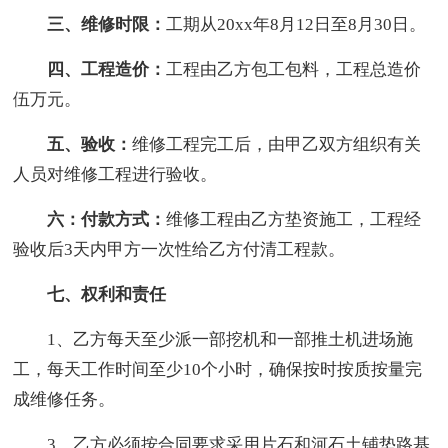
三、维修时限：
工期从20xx年8月12日至8月30日。
四、工程造价：
工程由乙方包工包料，工程总造价
伍万元。
五、验收：
维修工程完工后，由甲乙双方组织有关
人员对维修工程进行验收。
六：付款方式：
维修工程由乙方垫资施工，工程经
验收后3天内甲方一次性给乙方付清工程款。
七、权利和责任
1、乙方每天至少派一部挖机和一部推土机进场施
工，每天工作时间至少10个小时，确保按时按质按量完
成维修任务。
3、乙方必须按合同要求采用片石和河石土铺垫路基