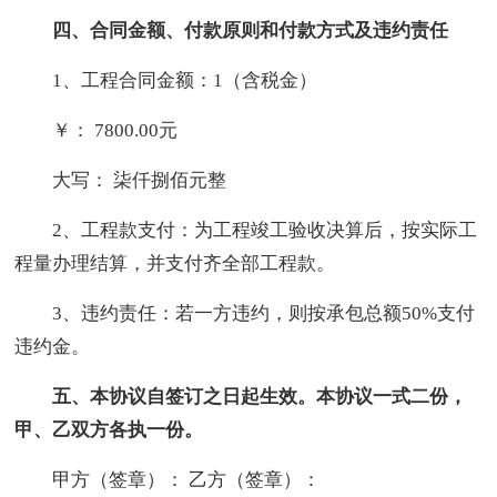
四、合同金额、付款原则和付款方式及违
约责任
1、工程合同金额：1（含税金）
￥： 7800.00元
大写： 柒仟捌佰元整
2、工程款支付：为工程竣工验收决算后，按实际工
程量办理结算，并支付齐全部工程款。
3、违约责任：若一方违约，则按承包总额50%支付
违约金。
五、本协议自签订之日起生效。本协议一式二份，
甲、乙双方各执一
份。
甲方（签章）： 乙方（签章）：