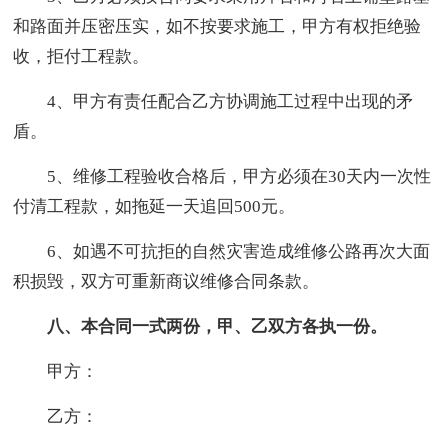
和路面并压密压实，如不按要求施工，甲方有权拒绝验
收，拒付工程款。
4、甲方有责任配合乙方协调施工过程中出现的矛
盾。
5、维修工程验收合格后，甲方必须在30天内一次性
付清工程款，如拖延一天追回500元。
6、如遇不可抗拒的自然灾害造成维修公路再次大面
积损毁，双方可重新商议维修合同条款。
八、本合同一式两份，甲、乙双方各执一份。
甲方：
乙方：