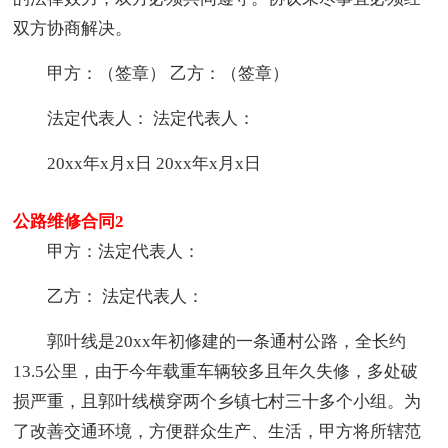
双方协商解决。
甲方：（签章） 乙方：（签章）
法定代表人： 法定代表人：
20xx年x月x日 20xx年x月x日
公路维修合同2
甲方：法定代表人：
乙方： 法定代表人：
郭叶线是20xx年初修建的一条通村公路，全长约
13.5公里，由于今年载重车辆较多且年久失修，多处破
损严重，且郭叶线横穿两个乡镇七村三十多个小组。为
了改善交通环境，方便群众生产、生活，甲方将所辖范