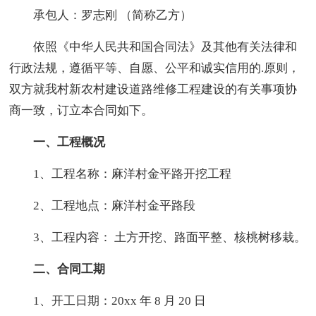
承包人：罗志刚 （简称乙方）
依照《中华人民共和国合同法》及其他有关法律和
行政法规，遵循平等、自愿、公平和诚实信用的.原则，
双方就我村新农村建设道路维修工程建设的有关事项协
商一致，订立本合同如下。
一、工程概况
1、工程名称：麻洋村金平路开挖工程
2、工程地点：麻洋村金平路段
3、工程内容： 土方开挖、路面平整、核桃树移栽。
二、合同工期
1、开工日期：20xx 年 8 月 20 日