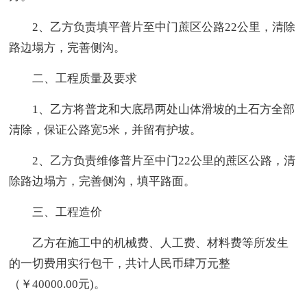
2、乙方负责填平普片至中门蔗区公路22公里，清除
路边塌方，完善侧沟。
二、工程质量及要求
1、乙方将普龙和大底昂两处山体滑坡的土石方全部
清除，保证公路宽5米，并留有护坡。
2、乙方负责维修普片至中门22公里的蔗区公路，清
除路边塌方，完善侧沟，填平路面。
三、工程造价
乙方在施工中的机械费、人工费、材料费等所发生
的一切费用实行包干，共计人民币肆万元整
（￥40000.00元)。