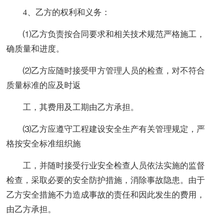
4、乙方的权利和义务：
⑴乙方负责按合同要求和相关技术规范严格施工，
确质量和进度。
⑵乙方应随时接受甲方管理人员的检查，对不符合
质量标准的应及时返
工，其费用及工期由乙方承担。
⑶乙方应遵守工程建设安全生产有关管理规定，严
格按安全标准组织施
工，并随时接受行业安全检查人员依法实施的监督
检查，采取必要的安全防护措施，消除事故隐患。由于
乙方安全措施不力造成事故的责任和因此发生的费用，
由乙方承担。