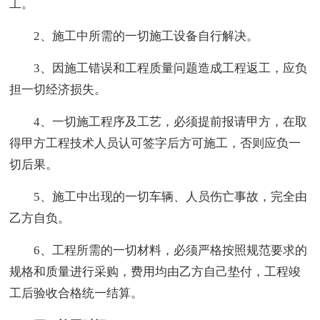
工。
2、施工中所需的一切施工设备自行解决。
3、因施工错误和工程质量问题造成工程返工，应负
担一切经济损失。
4、一切施工程序及工艺，必须提前报请甲方，在取
得甲方工程技术人员认可签字后方可施工，否则应负一
切后果。
5、施工中出现的一切车辆、人员伤亡事故，完全由
乙方自负。
6、工程所需的一切材料，必须严格按照规范要求的
规格和质量进行采购，费用均由乙方自己垫付，工程竣
工后验收合格统一结算。