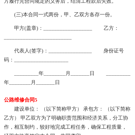
方履行完合同规定的义务后，结清工程款后失效。
(三)本合同一式两份，甲、乙双方各存一份。
甲方(盖章)：__________________ 乙方：
_________________________
代表人(签字)：________________ 身份证号
码：____________________
_________年________月_______日 _________
年________月_______日
公路维修合同5
建设单位： （以下简称甲方） 承包方： （以下简称
乙方） 甲乙双方为了明确职责范围和经济关系，分工协
作，相互制约，较好地完成工程任务，确保工程质量，