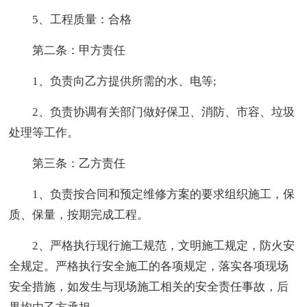
5、工程质量：合格
第二条：甲方责任
1、负责向乙方提供所需的水、电等;
2、负责协调有关部门做好保卫、消防、市容、垃圾
处理等工作。
第三条：乙方责任
1、负责按合同和预定维修方案的要求组织施工，保
质、保量，按期完成工程。
2、严格执行现行施工规范，文明施工规定，防火安
全规定。严格执行安全施工的各项规定，落实各项现场
安全措施，如发生与现场施工相关的安全责任事故，后