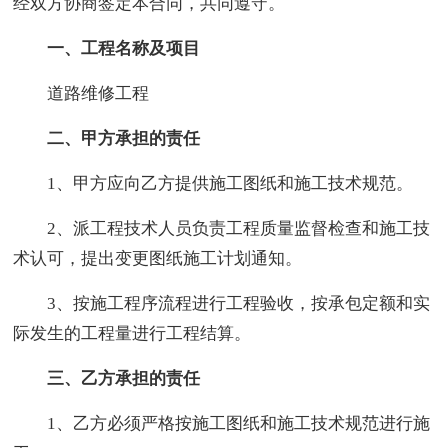
经双方协商签定本合同，共同遵守。
一、工程名称及项目
道路维修工程
二、甲方承担的责任
1、甲方应向乙方提供施工图纸和施工技术规范。
2、派工程技术人员负责工程质量监督检查和施工技
术认可，提出变更图纸施工计划通知。
3、按施工程序流程进行工程验收，按承包定额和实
际发生的工程量进行工程结算。
三、乙方承担的责任
1、乙方必须严格按施工图纸和施工技术规范进行施