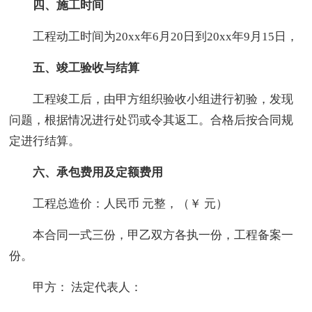
四、施工时间
工程动工时间为20xx年6月20日到20xx年9月15日，
五、竣工验收与结算
工程竣工后，由甲方组织验收小组进行初验，发现
问题，根据情况进行处罚或令其返工。合格后按合同规
定进行结算。
六、承包费用及定额费用
工程总造价：人民币 元整，（￥ 元）
本合同一式三份，甲乙双方各执一份，工程备案一
份。
甲方： 法定代表人：