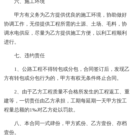
六、施工环境
甲方有义务为乙方提供优良的施工环境，协助做好
协调工作，无偿提供工程所需的土源、土场、毛料，协
调水电供应，尽量为乙方提供施工方便，以利工程顺利
进行。
七、违约责任
1、公路工程不得转包或分包，合同签订后，发现乙
方有转包或分包行为的，甲方有权无条件终止合同。
2、由于乙方工程质量不合格所发生的工程返工、重
建等，一切责任由乙方承担，工期每延期一天甲方按工
程量总额的1‰对乙方处以罚款。
八、本合同一式肆份，甲方贰份、乙方壹份、存档
壹份。