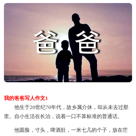
我的爸爸写人作文1
他生于20世纪70年代，故乡属介休，却从未去过那
里。自小生活在长治，说着一口不算标准的普通话。
他圆脸，寸头，啤酒肚，一米七几的个子，放在茫