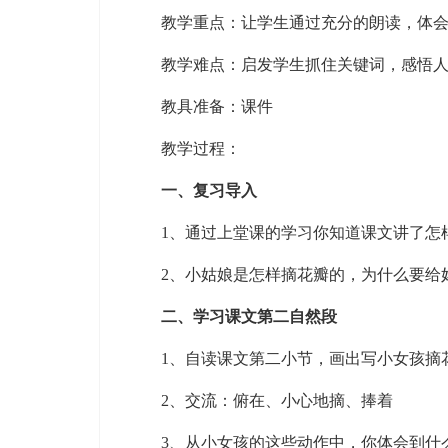
教学重点：让学生通过充分的朗读，体会
教学难点：启发学生抓住关键词，感悟人
教具准备：课件
教学过程：
一、复习导入
1、通过上堂课的学习你知道课文讲了怎
2、小姑娘是怎样摘花瓣的，为什么要给
二、学习课文第二自然段
1、自读课文第二小节，画出写小女孩摘
2、交流：俯在、小心地摘、捧着
3、从小女孩的这些动作中，你体会到什么