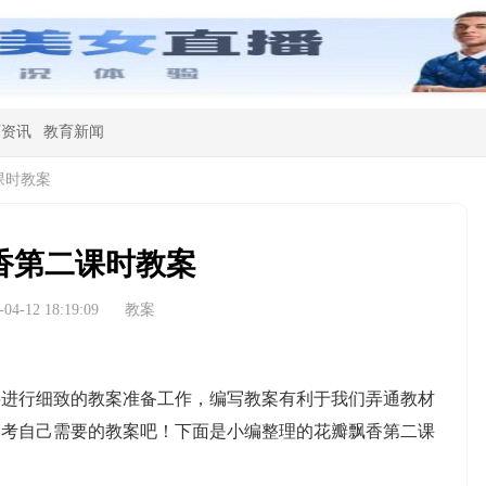
育资讯
教育新闻
课时教案
香第二课时教案
4-12 18:19:09
教案
行细致的教案准备工作，编写教案有利于我们弄通教材
参考自己需要的教案吧！下面是小编整理的花瓣飘香第二课