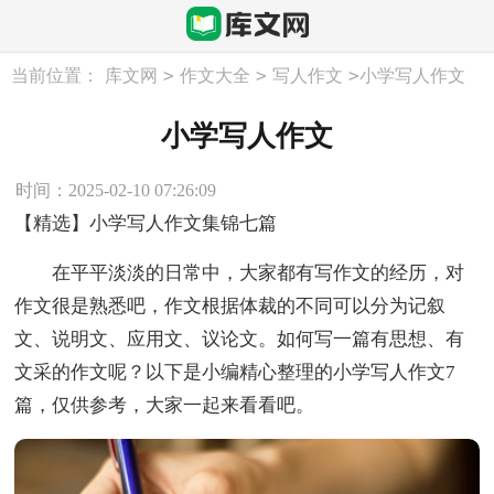
>
>
>
当前位置：
库文网
作文大全
写人作文
小学写人作文
小学写人作文
时间：2025-02-10 07:26:09
【精选】小学写人作文集锦七篇
在平平淡淡的日常中，大家都有写作文的经历，对
作文很是熟悉吧，作文根据体裁的不同可以分为记叙
文、说明文、应用文、议论文。如何写一篇有思想、有
文采的作文呢？以下是小编精心整理的小学写人作文7
篇，仅供参考，大家一起来看看吧。