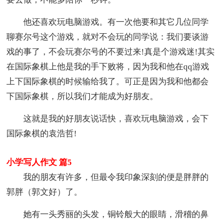
他还喜欢玩电脑游戏。有一次他要和其它几位同学
聊赛尔号这个游戏，就对不会玩的同学说：我们要谈游
戏的事了，不会玩赛尔号的不要过来!真是个游戏迷!其实
在国际象棋上他是我的手下败将，因为我和他在qq游戏
上下国际象棋的时候输给我了。可正是因为我和他都会
下国际象棋，所以我们才能成为好朋友。
这就是我的好朋友说话快，喜欢玩电脑游戏，会下
国际象棋的袁浩哲!
小学写人作文 篇5
我的朋友有许多，但最令我印象深刻的便是胖胖的
郭胖（郭文好）了。
她有一头秀丽的头发，铜铃般大的眼睛，滑稽的鼻