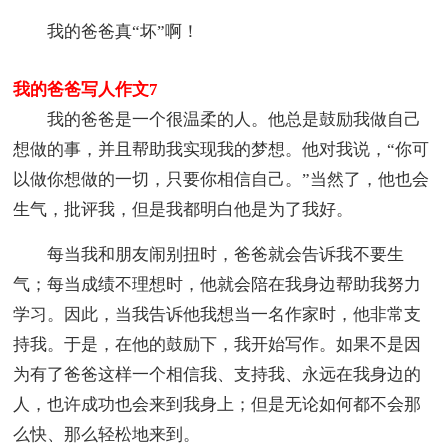
我的爸爸真“坏”啊！
我的爸爸写人作文7
我的爸爸是一个很温柔的人。他总是鼓励我做自己
想做的事，并且帮助我实现我的梦想。他对我说，“你可
以做你想做的一切，只要你相信自己。”当然了，他也会
生气，批评我，但是我都明白他是为了我好。
每当我和朋友闹别扭时，爸爸就会告诉我不要生
气；每当成绩不理想时，他就会陪在我身边帮助我努力
学习。因此，当我告诉他我想当一名作家时，他非常支
持我。于是，在他的鼓励下，我开始写作。如果不是因
为有了爸爸这样一个相信我、支持我、永远在我身边的
人，也许成功也会来到我身上；但是无论如何都不会那
么快、那么轻松地来到。