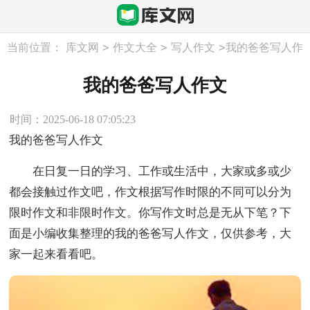
>
>
>
当前位置：
库文网
作文大全
写人作文
我的爸爸写人作
文
我的爸爸写人作文
时间：2025-06-18 07:05:23
我的爸爸写人作文
在日复一日的学习、工作或生活中，大家或多或少
都会接触过作文吧，作文根据写作时限的不同可以分为
限时作文和非限时作文。你写作文时总是无从下笔？下
面是小编收集整理的我的爸爸写人作文，仅供参考，大
家一起来看看吧。