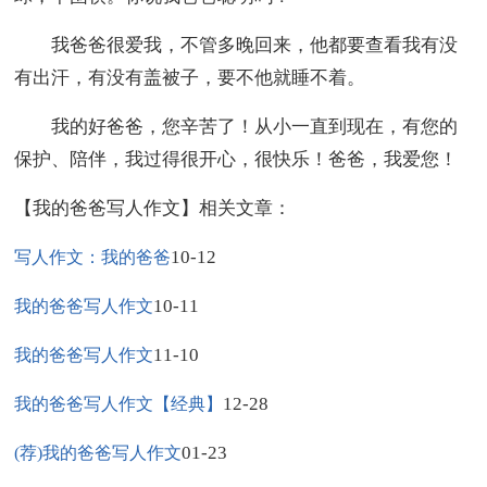
我爸爸很爱我，不管多晚回来，他都要查看我有没
有出汗，有没有盖被子，要不他就睡不着。
我的好爸爸，您辛苦了！从小一直到现在，有您的
保护、陪伴，我过得很开心，很快乐！爸爸，我爱您！
【我的爸爸写人作文】相关文章：
10-12
写人作文：我的爸爸
10-11
我的爸爸写人作文
11-10
我的爸爸写人作文
12-28
我的爸爸写人作文【经典】
01-23
(荐)我的爸爸写人作文