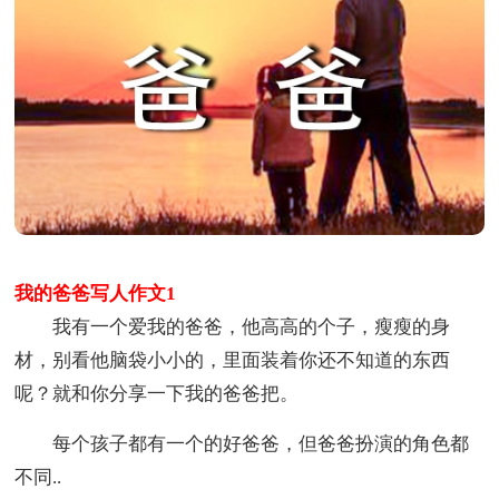
我的爸爸写人作文1
我有一个爱我的爸爸，他高高的个子，瘦瘦的身
材，别看他脑袋小小的，里面装着你还不知道的东西
呢？就和你分享一下我的爸爸把。
每个孩子都有一个的好爸爸，但爸爸扮演的角色都
不同..