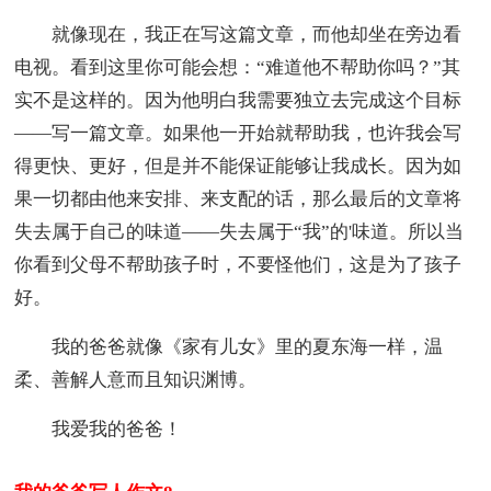
就像现在，我正在写这篇文章，而他却坐在旁边看
电视。看到这里你可能会想：“难道他不帮助你吗？”其
实不是这样的。因为他明白我需要独立去完成这个目标
——写一篇文章。如果他一开始就帮助我，也许我会写
得更快、更好，但是并不能保证能够让我成长。因为如
果一切都由他来安排、来支配的话，那么最后的文章将
失去属于自己的味道——失去属于“我”的'味道。所以当
你看到父母不帮助孩子时，不要怪他们，这是为了孩子
好。
我的爸爸就像《家有儿女》里的夏东海一样，温
柔、善解人意而且知识渊博。
我爱我的爸爸！