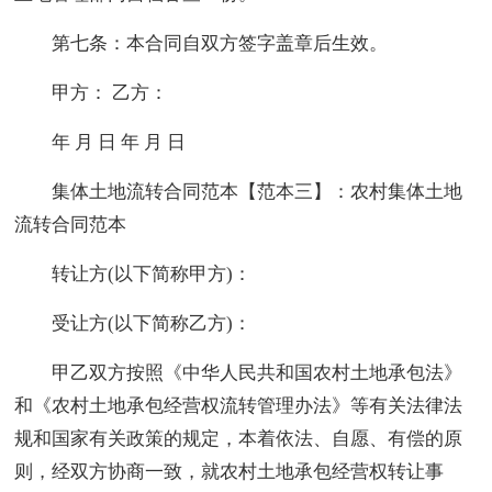
第七条：本合同自双方签字盖章后生效。
甲方： 乙方：
年 月 日 年 月 日
集体土地流转合同范本【范本三】：农村集体土地
流转合同范本
转让方(以下简称甲方)：
受让方(以下简称乙方)：
甲乙双方按照《中华人民共和国农村土地承包法》
和《农村土地承包经营权流转管理办法》等有关法律法
规和国家有关政策的规定，本着依法、自愿、有偿的原
则，经双方协商一致，就农村土地承包经营权转让事