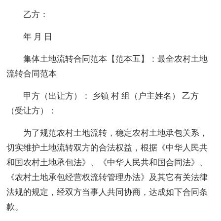
乙方：
年 月 日
集体土地流转合同范本【范本五】：最全农村土地
流转合同范本
甲方（出让方）： 乡镇 村 组（户主姓名） 乙方
（受让方）：
为了规范农村土地流转，稳定农村土地承包关系，
切实维护土地流转双方的合法权益，根据《中华人民共
和国农村土地承包法》、《中华人民共和国合同法》、
《农村土地承包经营权流转管理办法》及其它有关法律
法规的规定，经双方当事人共同协商，达成如下合同条
款。