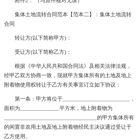
附件2： （与原件核对无误）
集体土地流转合同范本【范本二】：集体土地流转
合同
转让方(以下简称甲方)：
受让方(以下简称乙方)：
根据《中华人民共和国合同法》及相关法律法规，
经甲乙双方协商一致，现就甲方集体所有的土地及地上
附着物使用权转让于乙方有关事宜订立如下协议：
第一条：甲方将位于________________________，
面积为______________平方米，地上附着物为
_________________________________的甲方集体所有
的闲置非农用土地及地上附着物经民主决议通过受让于
乙方使用。