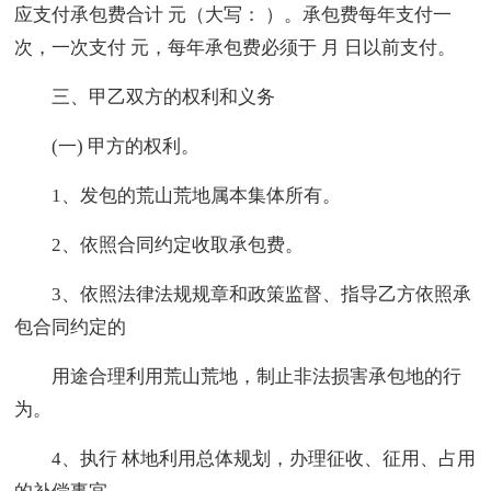
应支付承包费合计 元（大写： ）。承包费每年支付一
次，一次支付 元，每年承包费必须于 月 日以前支付。
三、甲乙双方的权利和义务
(一) 甲方的权利。
1、发包的荒山荒地属本集体所有。
2、依照合同约定收取承包费。
3、依照法律法规规章和政策监督、指导乙方依照承
包合同约定的
用途合理利用荒山荒地，制止非法损害承包地的行
为。
4、执行 林地利用总体规划，办理征收、征用、占用