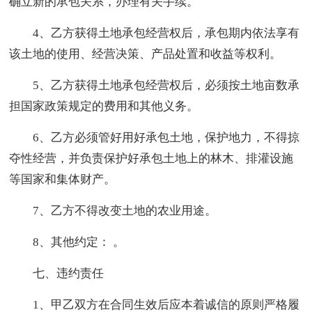
确立新的承包关系，办理有关手续。
4、乙方获得土地承包经营权后，承包期内依法享有
该土地的使用、经营决策、产品处置和收益等权利。
5、乙方获得土地承包经营权后，必须按土地亩数承
担国家政策规定的费用和其他义务。
6、乙方必须管好用好承包土地，保护地力，不得掠
夺性经营，并负责保护好承包土地上的林木、排灌设施
等国家和集体财产。
7、乙方不得改变土地的农业用途。
8、其他约定： 。
七、违约责任
1、甲乙双方在合同生效后应本着诚信的原则严格履