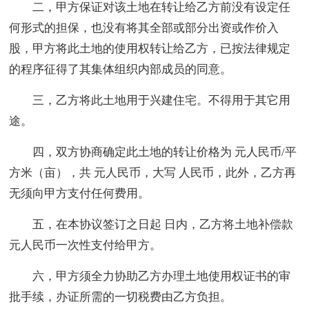
二，甲方保证对该土地在转让给乙方前没有设定任
何形式的担保，也没有将其全部或部分出资或作价入
股，甲方将此土地的使用权转让给乙方，已按法律规定
的程序征得了其集体组织内部成员的同意。
三，乙方将此土地用于兴建住宅。不得用于其它用
途。
四，双方协商确定此土地的转让价格为 元人民币/平
方米（亩），共 元人民币，大写 人民币，此外，乙方再
无须向甲方支付任何费用。
五，在本协议签订之日起 日内，乙方将土地补偿款
元人民币一次性支付给甲方。
六，甲方须全力协助乙方办理土地使用权证书的审
批手续，办证所需的一切税费由乙方负担。