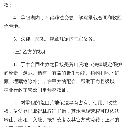
权；
4、承包期内，不得非法变更、解除承包合同和收回
承包地。
5、法律、法规、规章规定的其它义务。
(三) 乙方的'权利。
1、于本合同生效之日接受荒山荒地（法律规定保护
的珍贵、濒危、稀有、有益的野生动物、植物和地下矿
藏、埋藏物除外），在甲方的配合、帮助下向县级以上
林业行政主管部门申领林权证。
2、对承包的荒山荒地依法享有占有、使用、收益
权，依法登记取得林权证书后，其承包经营权可以依法
转让、出租、入股、抵押或者以其它方式流转；正常的