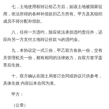
七，土地使用权转让给乙方后，如该土地被国家征
用，依法所得的各种补偿款归乙方所有。甲方及其组织
成员不得分配补偿款。
八，任何一方违约，除应依法承担违约责任外，还
应向另一方支付土地转让价款 %的违约金。
九，本协议定一式三份，甲乙双方各执一份，交有
关管理机关一份，都有相同的法律效力，自双方签字盖
章后生效。
十、双方确认在国土局签订合同或协议只供参考，
具体生效 内容以本合同为准。
甲方：
（公章）