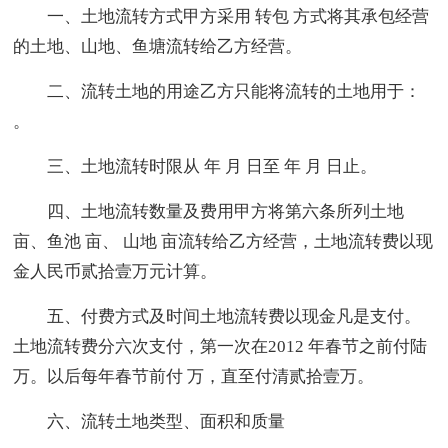
一、土地流转方式甲方采用 转包 方式将其承包经营
的土地、山地、鱼塘流转给乙方经营。
二、流转土地的用途乙方只能将流转的土地用于：
。
三、土地流转时限从 年 月 日至 年 月 日止。
四、土地流转数量及费用甲方将第六条所列土地
亩、鱼池 亩、 山地 亩流转给乙方经营，土地流转费以现
金人民币贰拾壹万元计算。
五、付费方式及时间土地流转费以现金凡是支付。
土地流转费分六次支付，第一次在2012 年春节之前付陆
万。以后每年春节前付 万，直至付清贰拾壹万。
六、流转土地类型、面积和质量