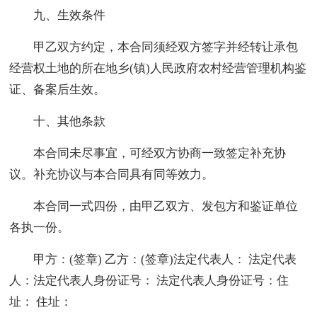
九、生效条件
甲乙双方约定，本合同须经双方签字并经转让承包
经营权土地的所在地乡(镇)人民政府农村经营管理机构鉴
证、备案后生效。
十、其他条款
本合同未尽事宜，可经双方协商一致签定补充协
议。补充协议与本合同具有同等效力。
本合同一式四份，由甲乙双方、发包方和鉴证单位
各执一份。
甲方：(签章) 乙方：(签章)法定代表人： 法定代表
人：法定代表人身份证号： 法定代表人身份证号：住
址： 住址：