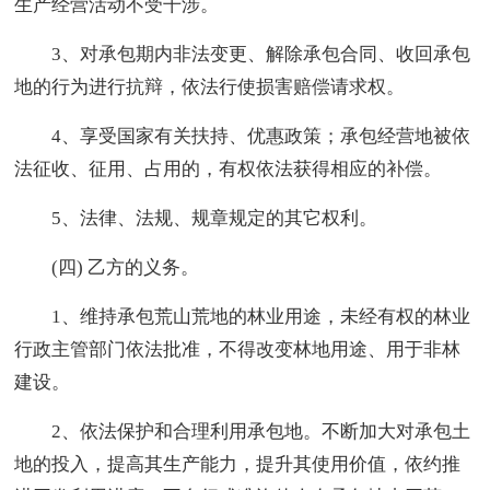
生产经营活动不受干涉。
3、对承包期内非法变更、解除承包合同、收回承包
地的行为进行抗辩，依法行使损害赔偿请求权。
4、享受国家有关扶持、优惠政策；承包经营地被依
法征收、征用、占用的，有权依法获得相应的补偿。
5、法律、法规、规章规定的其它权利。
(四) 乙方的义务。
1、维持承包荒山荒地的林业用途，未经有权的林业
行政主管部门依法批准，不得改变林地用途、用于非林
建设。
2、依法保护和合理利用承包地。不断加大对承包土
地的投入，提高其生产能力，提升其使用价值，依约推