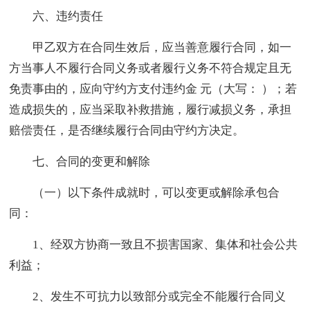
六、违约责任
甲乙双方在合同生效后，应当善意履行合同，如一
方当事人不履行合同义务或者履行义务不符合规定且无
免责事由的，应向守约方支付违约金 元（大写： ）；若
造成损失的，应当采取补救措施，履行减损义务，承担
赔偿责任，是否继续履行合同由守约方决定。
七、合同的变更和解除
（一）以下条件成就时，可以变更或解除承包合
同：
1、经双方协商一致且不损害国家、集体和社会公共
利益；
2、发生不可抗力以致部分或完全不能履行合同义