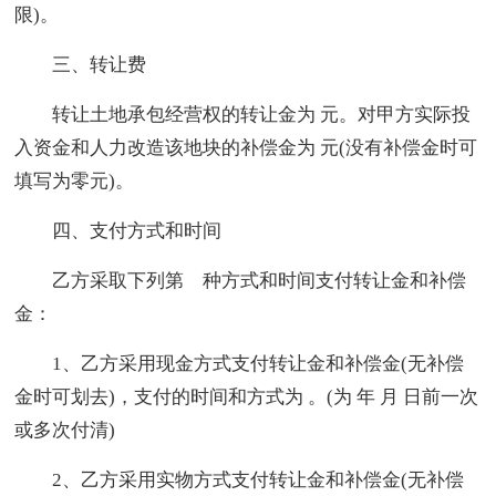
限)。
三、转让费
转让土地承包经营权的转让金为 元。对甲方实际投
入资金和人力改造该地块的补偿金为 元(没有补偿金时可
填写为零元)。
四、支付方式和时间
乙方采取下列第 种方式和时间支付转让金和补偿
金：
1、乙方采用现金方式支付转让金和补偿金(无补偿
金时可划去)，支付的时间和方式为 。(为 年 月 日前一次
或多次付清)
2、乙方采用实物方式支付转让金和补偿金(无补偿