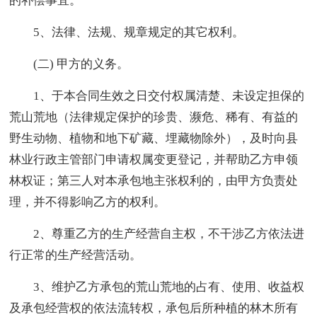
的补偿事宜。
5、法律、法规、规章规定的其它权利。
(二) 甲方的义务。
1、于本合同生效之日交付权属清楚、未设定担保的
荒山荒地（法律规定保护的珍贵、濒危、稀有、有益的
野生动物、植物和地下矿藏、埋藏物除外），及时向县
林业行政主管部门申请权属变更登记，并帮助乙方申领
林权证；第三人对本承包地主张权利的，由甲方负责处
理，并不得影响乙方的权利。
2、尊重乙方的生产经营自主权，不干涉乙方依法进
行正常的生产经营活动。
3、维护乙方承包的荒山荒地的占有、使用、收益权
及承包经营权的依法流转权，承包后所种植的林木所有