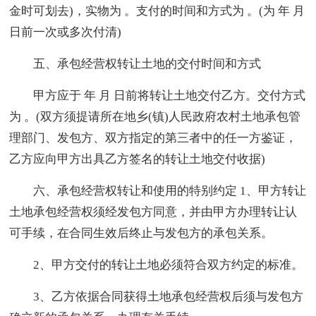
金时可划去)，实物为 。支付的时间和方式为 。(为 年 月
日前一次或多次付清)
五、承包经营权转让土地的交付时间和方式
甲方应于 年 月 日前将转让土地交付乙方。交付方式
为 。(双方须提请所在地乡(镇)人民政府农村土地承包管
理部门、发包方、双方指定的第三者中的任一方鉴证，
乙方应向甲方出具乙方签名的转让土地交付收据)
六、承包经营权转让和使用的特别约定 1、甲方转让
土地承包经营权须经发包方同意，并由甲方办理转让认
可手续，在合同生效后终止与发包方的承包关系。
2、甲方交付的转让土地必须符合双方约定的标准。
3、乙方依据合同获得土地承包经营权后须与发包方