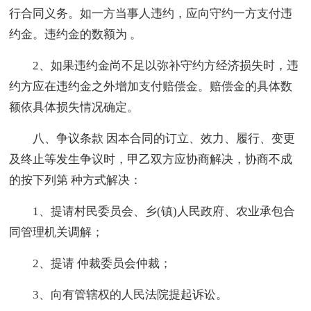
行合同义务。如一方当事人违约，应向守约一方支付违
约金。违约金的数额为 。
2、如果违约金尚不足以弥补守约方经济损失时，违
约方应在违约金之外增加支付赔偿金。赔偿金的具体数
额依具体损失情况确定。
八、争议条款 因本合同的订立、效力、履行、变更
及终止等发生争议时，甲乙双方应协商解决，协商不成
的按下列第 种方式解决：
1、提请村民委员会、乡(镇)人民政府、农业承包合
同管理机关调解；
2、提请 仲裁委员会仲裁；
3、向有管辖权的人民法院提起诉讼。