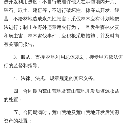
进开发利用进度；不自行或准许他人在承包地内开荒、
采石、取土、建窑等，不进行破坏性、掠夺式开发、经
营，不给林地造成永久性损害；采伐林木应有计划地依
法进行；制止在野外违章用火行为，一旦发生森林火灾
和病虫害、林木盗伐事件，应积极采取措施，并及时向
有关部门报告。
3、服从、支持 林地利用总体规划，接受甲方依法进
行的监督和指导。
4、法律、法规、规章规定的其它义务。
四、合同期内荒山荒地及荒山荒地开发后资源收益
的处置：
五、合同期满时，荒山荒地及荒山荒地开发后资源
资产的处置：