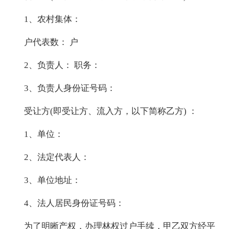
1、农村集体：
户代表数： 户
2、负责人： 职务：
3、负责人身份证号码：
受让方(即受让方、流入方，以下简称乙方) ：
1、单位：
2、法定代表人：
3、单位地址：
4、法人居民身份证号码：
为了明晰产权，办理林权过户手续，甲乙双方经平