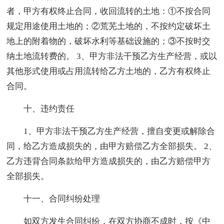
者，甲方有权终止合同，收回流转的土地：①不按合同
规定用途使用土地的；②荒芜土地的，不按约定破坏土
地上的附着物的，破坏水利等基础设施的；③不按时交
纳土地流转费的。 3、甲方非法干预乙方生产经营，或以
其他形式使用或占用流转给乙方土地的，乙方有权终止
合同。
十、违约责任
1、甲方非法干预乙方生产经营，擅自变更或解除合
同，给乙方造成损失的，由甲方赔偿乙方全部损失。 2、
乙方违背合同条款给甲方造成损失的，由乙方赔偿甲方
全部损失。
十一、合同纠纷处理
如双方发生合同纠纷，在双方协商不成时，按《中