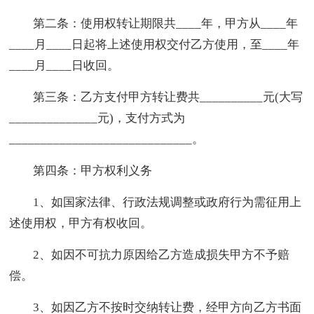
第二条：使用权转让期限共____年，甲方从____年
____月____日起将上述使用权交付乙方使用，至____年
____月____日收回。
第三条：乙方支付甲方转让费共__________元(大写
______________元)，支付方式为
_____________________________。
第四条：甲方权利义务
1、如国家法律、行政法规调整或政府行为需征用上
述使用权，甲方有权收回。
2、如因不可抗力原因给乙方造成损失甲方不予赔
偿。
3、如因乙方不按时交纳转让费，经甲方向乙方书面