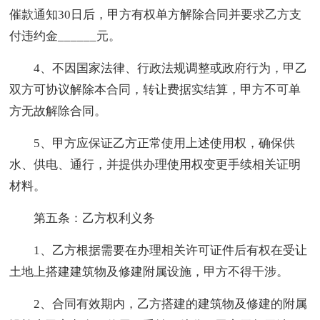
催款通知30日后，甲方有权单方解除合同并要求乙方支
付违约金______元。
4、不因国家法律、行政法规调整或政府行为，甲乙
双方可协议解除本合同，转让费据实结算，甲方不可单
方无故解除合同。
5、甲方应保证乙方正常使用上述使用权，确保供
水、供电、通行，并提供办理使用权变更手续相关证明
材料。
第五条：乙方权利义务
1、乙方根据需要在办理相关许可证件后有权在受让
土地上搭建建筑物及修建附属设施，甲方不得干涉。
2、合同有效期内，乙方搭建的建筑物及修建的附属