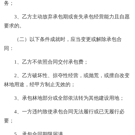
务；
3、乙方主动放弃承包期或丧失承包经营能力且自愿
要求的。
（二）以下条件成就时，应当变更或解除承包合
同：
1、乙方不依照合同交付承包费；
2、乙方破坏性、掠夺性经营，或抛荒，或擅自改变
林地用途，经甲方制止无效的；
3、承包林地部分或全部依法转为其他建设用地；
4、一方违约致使承包合同无法履行或已无履行必
要；
5、承包合同期限届满。