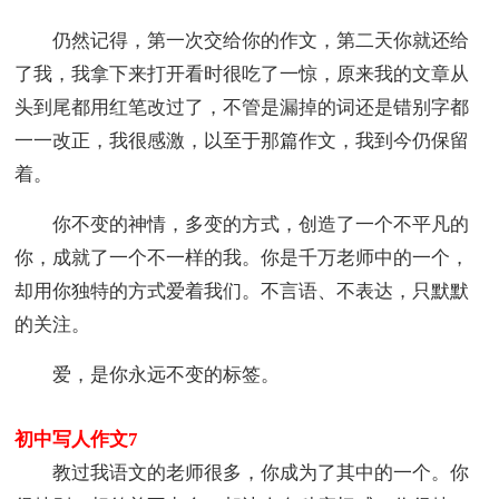
仍然记得，第一次交给你的作文，第二天你就还给
了我，我拿下来打开看时很吃了一惊，原来我的文章从
头到尾都用红笔改过了，不管是漏掉的词还是错别字都
一一改正，我很感激，以至于那篇作文，我到今仍保留
着。
你不变的神情，多变的方式，创造了一个不平凡的
你，成就了一个不一样的我。你是千万老师中的一个，
却用你独特的方式爱着我们。不言语、不表达，只默默
的关注。
爱，是你永远不变的标签。
初中写人作文7
教过我语文的老师很多，你成为了其中的一个。你