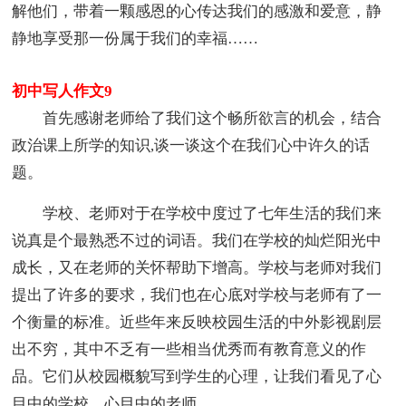
解他们，带着一颗感恩的心传达我们的感激和爱意，静
静地享受那一份属于我们的幸福……
初中写人作文9
首先感谢老师给了我们这个畅所欲言的机会，结合
政治课上所学的知识,谈一谈这个在我们心中许久的话
题。
学校、老师对于在学校中度过了七年生活的我们来
说真是个最熟悉不过的词语。我们在学校的灿烂阳光中
成长，又在老师的关怀帮助下增高。学校与老师对我们
提出了许多的要求，我们也在心底对学校与老师有了一
个衡量的标准。近些年来反映校园生活的中外影视剧层
出不穷，其中不乏有一些相当优秀而有教育意义的作
品。它们从校园概貌写到学生的心理，让我们看见了心
目中的学校，心目中的老师。