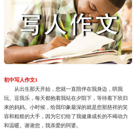
初中写人作文1
从出生那天开始，您就一直陪伴在我身边，哄我
玩、逗我乐，每天都抱着我站在夕阳下，等待着下班归
来的妈妈。小时候，给我印象最深的就是您那慈祥的笑
容和粗糙的大手，因为它们给了我健康成长的不竭动力
和温暖。谢谢您，我亲爱的阿婆。