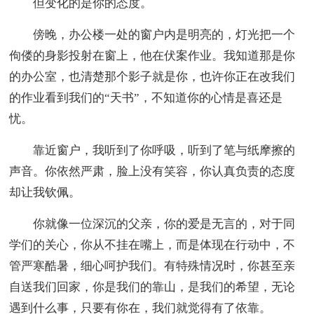
但变化的是你的态度。
傍晚，办公楼一处的窗户内是明亮的，灯光把一个
佝偻的身影投射在窗上，他在伏案作业。我知道那是你
的办公室，也清楚那个影子就是你，也许你正在改我们
的作业看到我们的“天书”，不知道你的心情是喜还是
忧。
靠近窗户，我听到了你呼吸，听到了笔与纸摩擦的
声音。你依然严肃，脸上没有笑容，你认真负责的态度
却让我钦佩。
你就像一位深沉的父亲，你的爱是无言的，对于同
学们的关心，你从不挂在嘴上，而是体现在行动中，不
管严寒酷暑，细心呵护我们。有特殊情况时，你甚至亲
自送我们回家，你是我们的靠山，是我们的希望，无论
遇到什么事，只要有你在，我们就觉得有了依靠。