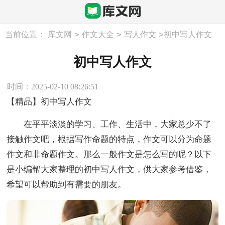
>
>
>
当前位置：
库文网
作文大全
写人作文
初中写人作文
初中写人作文
时间：2025-02-10 08:26:51
【精品】初中写人作文
在平平淡淡的学习、工作、生活中，大家总少不了
接触作文吧，根据写作命题的特点，作文可以分为命题
作文和非命题作文。那么一般作文是怎么写的呢？以下
是小编帮大家整理的初中写人作文，供大家参考借鉴，
希望可以帮助到有需要的朋友。