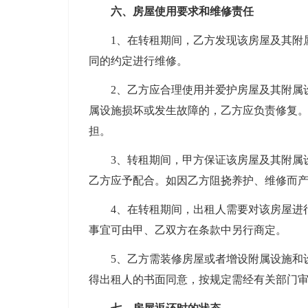
六、房屋使用要求和维修责任
1、在转租期间，乙方发现该房屋及其附属
同的约定进行维修。
2、乙方应合理使用并爱护房屋及其附属设
属设施损坏或发生故障的，乙方应负责修复
担。
3、转租期间，甲方保证该房屋及其附属设
乙方应予配合。如因乙方阻挠养护、维修而
4、在转租期间，出租人需要对该房屋进行
事宜可由甲、乙双方在条款中另行商定。
5、乙方需装修房屋或者增设附属设施和设
得出租人的书面同意，按规定需经有关部门