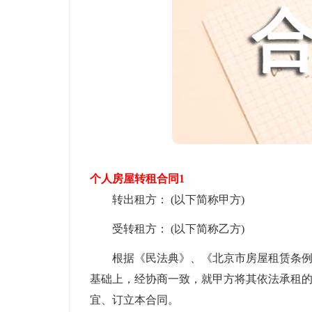
个人房屋转租合同1
转出租方： (以下简称甲方)
受转租方： (以下简称乙方)
根据《民法典》、《北京市房屋租赁条例》
基础上，经协商一致，就甲方将其依法承租
宜、订立本合同。