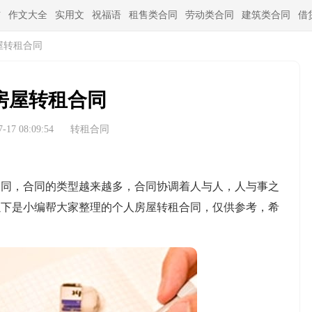
信
作文大全
实用文
祝福语
租售类合同
劳动类合同
建筑类合同
借
屋转租合同
房屋转租合同
17 08:09:54
转租合同
，合同的类型越来越多，合同协调着人与人，人与事之
以下是小编帮大家整理的个人房屋转租合同，仅供参考，希