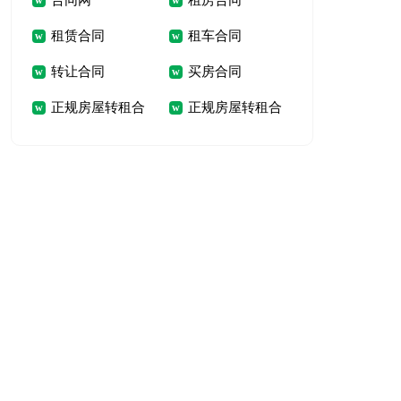
合同网
租房合同
同
租赁合同
租车合同
转让合同
买房合同
正规房屋转租合
正规房屋转租合
同
同