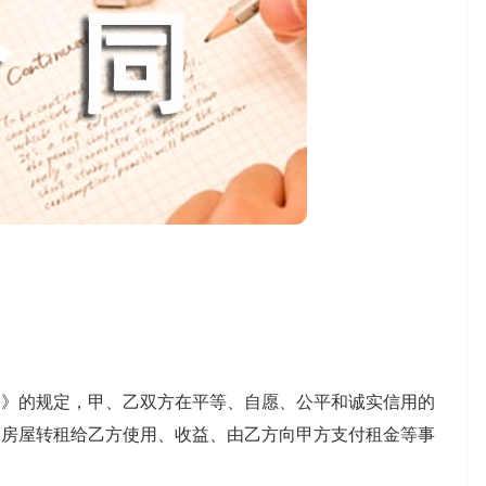
的规定，甲、乙双方在平等、自愿、公平和诚实信用的
的房屋转租给乙方使用、收益、由乙方向甲方支付租金等事