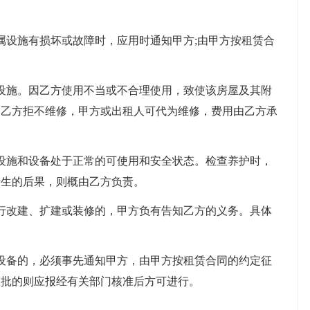
设施有损坏或故障时，应用时通知甲方;由甲方按租赁合
施。因乙方使用不当或不合理使用，致使该房屋及其附
。乙方拒不维修，甲方或出租人可代为维修，费用由乙方承
施和设备处于正常的可使用和安全状态。检查养护时，
产生的后果，则概由乙方负责。
改建、扩建或装修的，甲方负有告知乙方的义务。具体
备的，必须事先通知甲方，由甲方按租赁合同的约定征
审批的则应报经有关部门核准后方可进行。