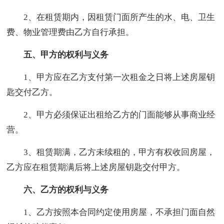
2、在租赁期内，因租赁门面所产生的水、电、卫生
费、物业管理费由乙方自行承担。
五、甲方的权利与义务
1、甲方应在乙方支付第一次租金之日将上述房屋钥
匙交付乙方。
2、甲方必须保证出租给乙方的门面能够从事商业经
营。
3、租赁期满，乙方未续租的，甲方有权收回房屋，
乙方应在租赁期满后将上述房屋钥匙交付甲方。
六、乙方的权利与义务
1、乙方按照本合同约定使用房屋，不承担门面自然