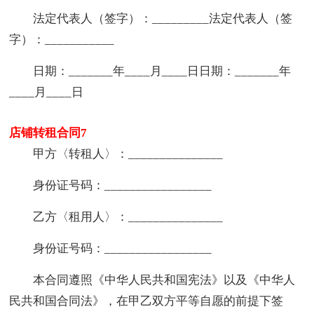
法定代表人（签字）：_________法定代表人（签
字）：___________
日期：_______年____月____日日期：_______年
____月____日
店铺转租合同7
甲方〈转租人〉：_______________
身份证号码：_________________
乙方〈租用人〉：_______________
身份证号码：_________________
本合同遵照《中华人民共和国宪法》以及《中华人
民共和国合同法》，在甲乙双方平等自愿的前提下签