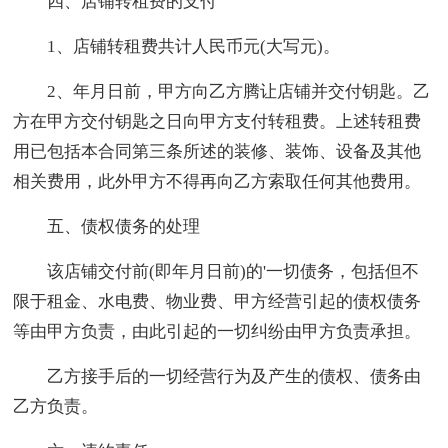
四、店铺转租费的支付
1、店铺转租费共计人民币元(大写元)。
2、年月日前，甲方向乙方腾让店铺并交付钥匙。乙
方在甲方交付钥匙之日向甲方支付转租费。上述转租费
用已包括本合同第三条所述的装修、装饰、设备及其他
相关费用，此外甲方不得再向乙方索取任何其他费用。
五、债权债务的处理
该店铺交付前(即年月日前)的'一切债务，包括但不
限于租金、水电费、物业费、甲方经营引起的债权债务
等由甲方负责，由此引起的一切纠纷由甲方负责承担。
乙方接手后的一切经营行为及产生的债权、债务由
乙方负责。