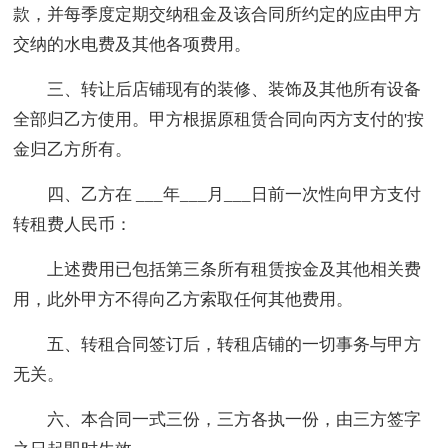
款，并每季度定期交纳租金及该合同所约定的应由甲方
交纳的水电费及其他各项费用。
三、转让后店铺现有的装修、装饰及其他所有设备
全部归乙方使用。甲方根据原租赁合同向丙方支付的'按
金归乙方所有。
四、乙方在 ___年___月___日前一次性向甲方支付
转租费人民币：
上述费用已包括第三条所有租赁按金及其他相关费
用，此外甲方不得向乙方索取任何其他费用。
五、转租合同签订后，转租店铺的一切事务与甲方
无关。
六、本合同一式三份，三方各执一份，由三方签字