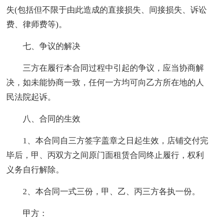
失(包括但不限于由此造成的直接损失、间接损失、诉讼
费、律师费等)。
七、争议的解决
三方在履行本合同过程中引起的争议，应当协商解
决，如未能协商一致，任何一方均可向乙方所在地的人
民法院起诉。
八、合同的生效
1、本合同自三方签字盖章之日起生效，店铺交付完
毕后，甲、丙双方之间原门面租赁合同终止履行，权利
义务自行解除。
2、本合同一式三份，甲、乙、丙三方各执一份。
甲方：