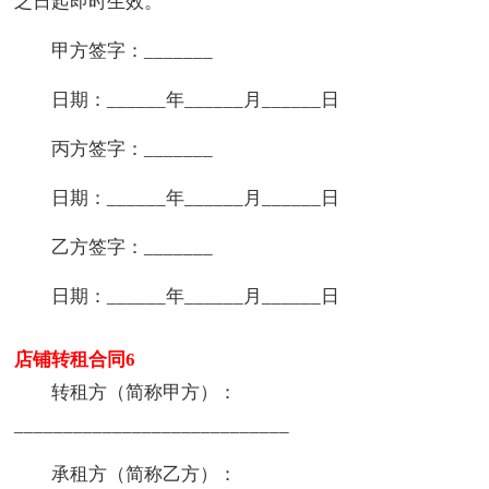
之日起即时生效。
甲方签字：_______
日期：______年______月______日
丙方签字：_______
日期：______年______月______日
乙方签字：_______
日期：______年______月______日
店铺转租合同6
转租方（简称甲方）：
____________________________
承租方（简称乙方）：