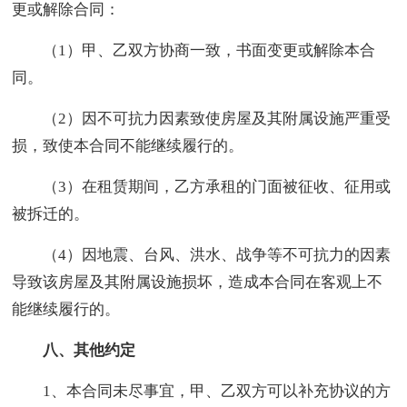
更或解除合同：
（1）甲、乙双方协商一致，书面变更或解除本合
同。
（2）因不可抗力因素致使房屋及其附属设施严重受
损，致使本合同不能继续履行的。
（3）在租赁期间，乙方承租的门面被征收、征用或
被拆迁的。
（4）因地震、台风、洪水、战争等不可抗力的因素
导致该房屋及其附属设施损坏，造成本合同在客观上不
能继续履行的。
八、其他约定
1、本合同未尽事宜，甲、乙双方可以补充协议的方