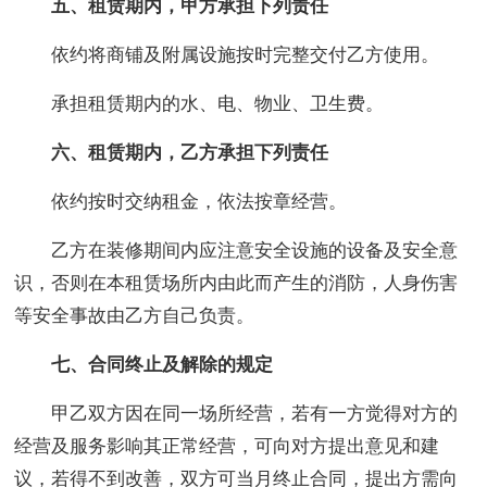
五、租赁期内，甲方承担下列责任
依约将商铺及附属设施按时完整交付乙方使用。
承担租赁期内的水、电、物业、卫生费。
六、租赁期内，乙方承担下列责任
依约按时交纳租金，依法按章经营。
乙方在装修期间内应注意安全设施的设备及安全意
识，否则在本租赁场所内由此而产生的消防，人身伤害
等安全事故由乙方自己负责。
七、合同终止及解除的规定
甲乙双方因在同一场所经营，若有一方觉得对方的
经营及服务影响其正常经营，可向对方提出意见和建
议，若得不到改善，双方可当月终止合同，提出方需向