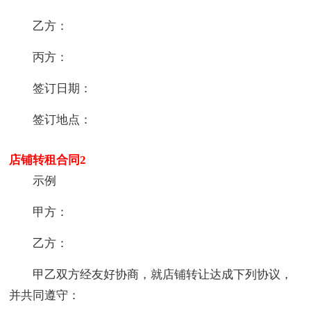
乙方：
丙方：
签订日期：
签订地点：
店铺转租合同2
示例
甲方：
乙方：
甲乙双方经友好协商，就店铺转让达成下列协议，
并共同遵守：