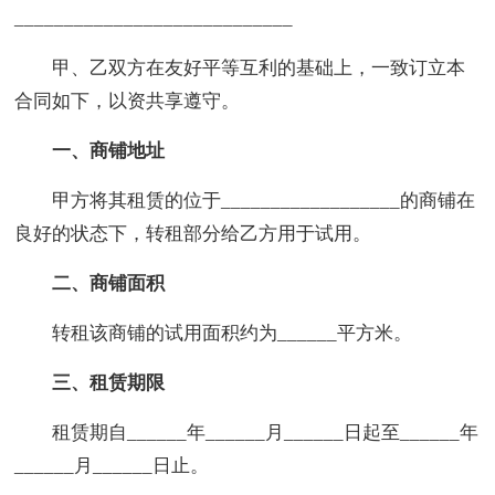
____________________________
甲、乙双方在友好平等互利的基础上，一致订立本
合同如下，以资共享遵守。
一、商铺地址
甲方将其租赁的位于__________________的商铺在
良好的状态下，转租部分给乙方用于试用。
二、商铺面积
转租该商铺的试用面积约为______平方米。
三、租赁期限
租赁期自______年______月______日起至______年
______月______日止。