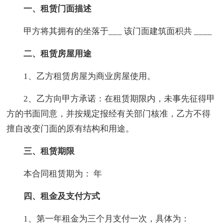
一、租赁门面描述
甲方将其拥有的坐落于___ 该门面建筑面积共 ____
二、租赁房屋用途
1、乙方租赁房屋为商业房屋使用。
2、乙方向甲方承诺：在租赁期限内，未事先征得甲
方的书面同意，并按规定报经有关部门核准，乙方不得
擅自改变门面的原有结构和用途。
三、租赁期限
本合同租赁期为： 年
四、租金及支付方式
1、第一年租金为三个月支付一次，具体为：