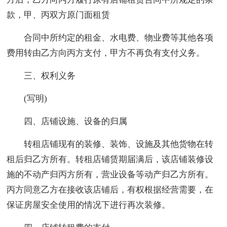
款，甲、丙双方原门面租赁
合同中所约定的租金、水电费、物业费等其他各项
费用转由乙方向丙方支付，甲方不再负有支付义务。
三、权利义务
(写明)
四、店铺设施、设备的归属
转租店铺现有的装修、装饰、设施及其他货物在转
租后归乙方所有。转租店铺赁期届满后，该店铺装修设
施的不动产归丙方所有，营业设备等动产归乙方所有。
丙方同意乙方在接收该店铺后，有权根据经营需要，在
保证房屋安全使用的情况下进行再次装修。