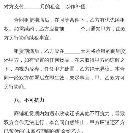
对方支付______月的租金，以作补偿。
合同租赁期满后，在同等条件下，乙方有优先续租
权。如需续约，乙方应提前______个月通知甲方，由双
方另行协商续租事宜。
租赁期满后，乙方应在______天内将承租的商铺交
还甲方，如有留置的任何物品，在未取得甲方的谅解之
下，均视为放弃，任凭甲方处置，乙方绝无异议。本合
同一经双方签署后立即生效，未尽事宜，甲、乙双方可
另行协商。
八、不可抗力
商铺租赁期内如遇市政动迁或其他不可抗力，导致
双方合作无法进行，本合同自然终止，甲方应退还乙方
已预付的`未履行期间的租金给乙方。