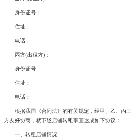
身份证号：
住址：
电话：
丙方(出租方)：
身份证号
住址：
电话：
根据我国《合同法》的有关规定，经甲、乙、丙三
方友好协商，就下述店铺转租事宜达成如下协议：
一、转租店铺情况