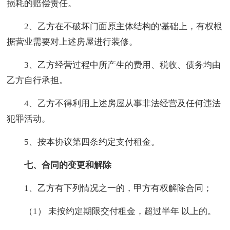
损耗的赔偿责任。
2、乙方在不破坏门面原主体结构的'基础上，有权根
据营业需要对上述房屋进行装修。
3、乙方经营过程中所产生的费用、税收、债务均由
乙方自行承担。
4、乙方不得利用上述房屋从事非法经营及任何违法
犯罪活动。
5、按本协议第四条约定支付租金。
七、合同的变更和解除
1、乙方有下列情况之一的，甲方有权解除合同；
（1） 未按约定期限交付租金，超过半年 以上的。