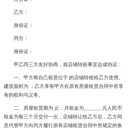
乙方：
身份证：
丙方：
身份证：
甲乙丙三方友好协商，就店铺转租事宜达成协议：
一、甲方将自己租赁位于 的店铺转租给乙方使用。
建筑面积为 ，乙方享有甲方在原有房屋租赁合同中所享
有的权利与义务。
二、房屋租赁期为 止，月租金为_______元人民币
租金为每三个月交付一次，店铺转让给乙方后，乙方同
意代替甲方向丙方履行原有店铺租赁合同中所规定的条