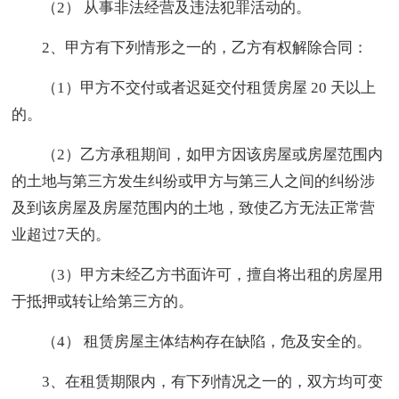
（2） 从事非法经营及违法犯罪活动的。
2、甲方有下列情形之一的，乙方有权解除合同：
（1）甲方不交付或者迟延交付租赁房屋 20 天以上
的。
（2）乙方承租期间，如甲方因该房屋或房屋范围内
的土地与第三方发生纠纷或甲方与第三人之间的纠纷涉
及到该房屋及房屋范围内的土地，致使乙方无法正常营
业超过7天的。
（3）甲方未经乙方书面许可，擅自将出租的房屋用
于抵押或转让给第三方的。
（4） 租赁房屋主体结构存在缺陷，危及安全的。
3、在租赁期限内，有下列情况之一的，双方均可变