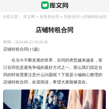
>
>
>
当前位置：
库文网
租售类合同
转租合同
店铺转租合同
店铺转租合同
时间：2024-06-21 10:20:26
店铺转租合同(15篇)
在当今不断发展的世界，合同的类型越来越多，签
订合同也是避免争端的最好方式之一。那么我们拟定合
同的时候需要注意什么问题呢？下面是小编精心整理的
店铺转租合同，欢迎阅读，希望大家能够喜欢。