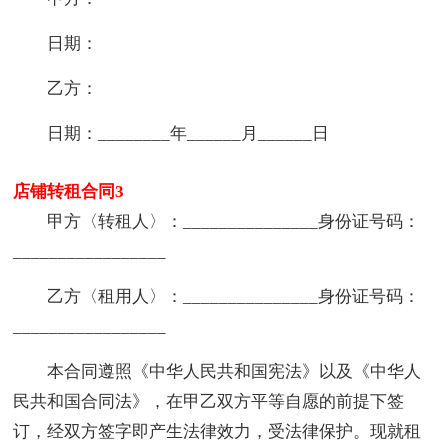
日期：
乙方：
日期：________年______月______日
店铺转租合同3
甲方〈转租人〉：_______________身份证号码：
_________________
乙方〈租用人〉：_______________身份证号码：
_________________
本合同遵照《中华人民共和国宪法》以及《中华人
民共和国合同法》，在甲乙双方平等自愿的前提下签
订，经双方签字即产生法律效力，受法律保护。现就租