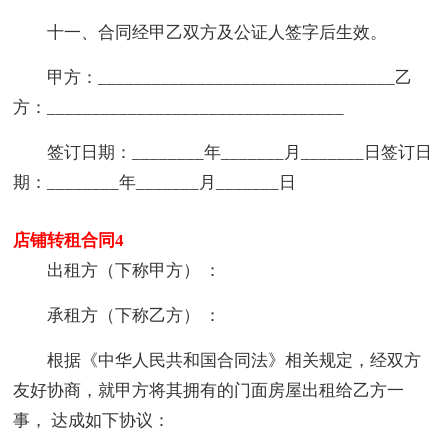
十一、合同经甲乙双方及公证人签字后生效。
甲方：_________________________________乙
方：_________________________________
签订日期：________年_______月_______日签订日
期：________年_______月_______日
店铺转租合同4
出租方（下称甲方） ：
承租方（下称乙方） ：
根据《中华人民共和国合同法》相关规定，经双方
友好协商，就甲方将其拥有的门面房屋出租给乙方一
事， 达成如下协议：