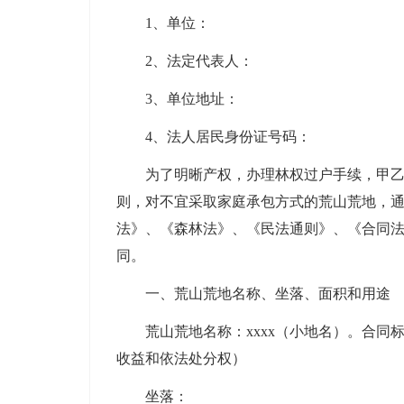
1、单位：
2、法定代表人：
3、单位地址：
4、法人居民身份证号码：
为了明晰产权，办理林权过户手续，甲乙双
则，对不宜采取家庭承包方式的荒山荒地，
法》、《森林法》、《民法通则》、《合同
同。
一、荒山荒地名称、坐落、面积和用途
荒山荒地名称：xxxx（小地名）。合同
收益和依法处分权）
坐落：