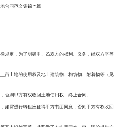
_________
_________
规定，为了明确甲、乙双方的权利、义务，经双方平等
的____亩土地的使用权及地上建筑物、构筑物、附着物等（见
，否则甲方有权收回土地使用权，终止合同。
如需进行转租应征得甲方书面同意，否则甲方有权收回