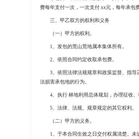
费每年支付一次，一次支付 xx元，每年承包费
三、甲乙双方的权利和义务
（一）甲方的权利。
1、发包的荒山荒地属本集体所有。
2、依照合同约定收取承包费。
3、依照法律法规规章和政策监督、指导乙
法损害承包地的行为。
4、执行 林地利用总体规划，办理征收、
5、法律、法规、规章规定的其它权利。
（二）甲方的义务。
1、于本合同生效之日交付权属清楚、未设