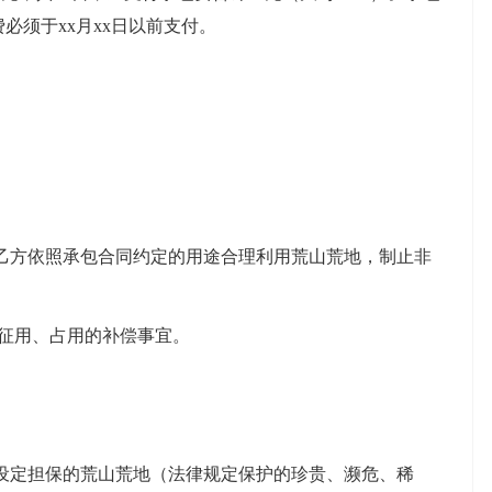
必须于xx月xx日以前支付。
方依照承包合同约定的用途合理利用荒山荒地，制止非
征用、占用的补偿事宜。
定担保的荒山荒地（法律规定保护的珍贵、濒危、稀