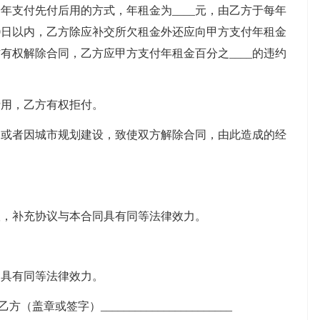
支付先付后用的方式，年租金为____元，由乙方于每年
金30日以内，乙方除应补交所欠租金外还应向甲方支付年租金
有权解除合同，乙方应甲方支付年租金百分之____的违约
用，乙方有权拒付。
者因城市规划建设，致使双方解除合同，由此造成的经
，补充协议与本合同具有同等法律效力。
具有同等法律效力。
乙方（盖章或签字）_______________________