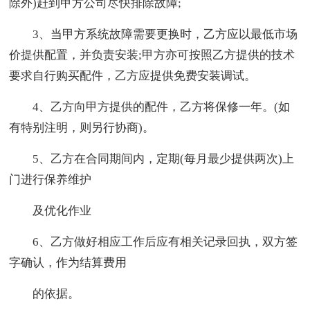
除外)赶到甲方公司尽快排除故障;
3、当甲方系统故障需要更换时，乙方应以最低市场
价提供配置，并负责安装;甲方亦可按照乙方提供的技术
要求自行购买配件，乙方应提供免费安装调试。
4、乙方向甲方提供的配件，乙方将保修一年。(如
有特别注明，则另行协商)。
5、乙方在合同期间内，定期(每月最少提供两次)上
门进行保养维护
及优化作业
6、乙方做好相应工作后应有相关记录回执，双方签
字确认，作为结算费用
的依据。