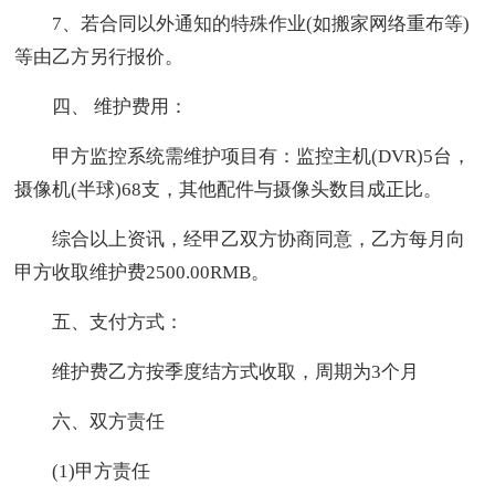
7、若合同以外通知的特殊作业(如搬家网络重布等)
等由乙方另行报价。
四、 维护费用：
甲方监控系统需维护项目有：监控主机(DVR)5台，
摄像机(半球)68支，其他配件与摄像头数目成正比。
综合以上资讯，经甲乙双方协商同意，乙方每月向
甲方收取维护费2500.00RMB。
五、支付方式：
维护费乙方按季度结方式收取，周期为3个月
六、双方责任
(1)甲方责任