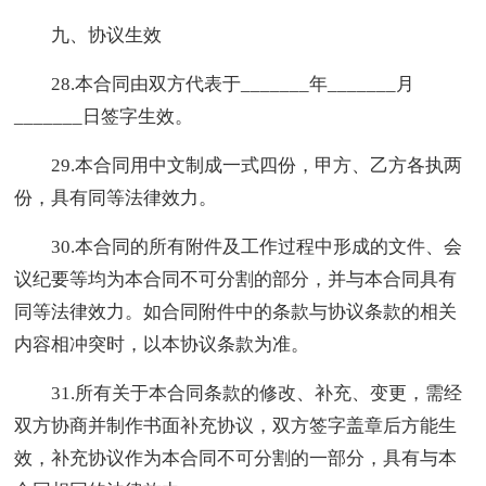
九、协议生效
28.本合同由双方代表于_______年_______月
_______日签字生效。
29.本合同用中文制成一式四份，甲方、乙方各执两
份，具有同等法律效力。
30.本合同的所有附件及工作过程中形成的文件、会
议纪要等均为本合同不可分割的部分，并与本合同具有
同等法律效力。如合同附件中的条款与协议条款的相关
内容相冲突时，以本协议条款为准。
31.所有关于本合同条款的修改、补充、变更，需经
双方协商并制作书面补充协议，双方签字盖章后方能生
效，补充协议作为本合同不可分割的一部分，具有与本