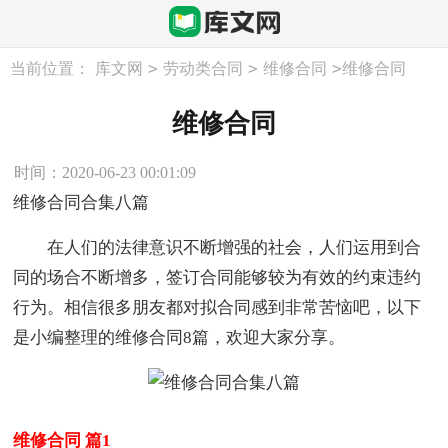
>
>
>
当前位置：
库文网
劳动类合同
维修合同
维修合同
维修合同
时间：2020-06-23 00:01:09
维修合同合集八篇
在人们的法律意识不断增强的社会，人们运用到合
同的场合不断增多，签订合同能够较为有效的约束违约
行为。相信很多朋友都对拟合同感到非常苦恼吧，以下
是小编整理的维修合同8篇，欢迎大家分享。
维修合同 篇1