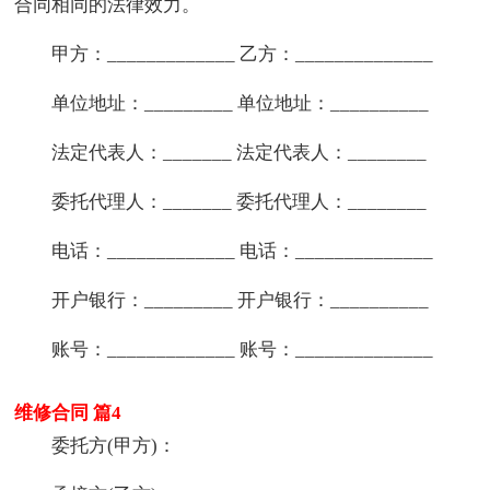
合同相同的法律效力。
甲方：_____________ 乙方：______________
单位地址：_________ 单位地址：__________
法定代表人：_______ 法定代表人：________
委托代理人：_______ 委托代理人：________
电话：_____________ 电话：______________
开户银行：_________ 开户银行：__________
账号：_____________ 账号：______________
维修合同 篇4
委托方(甲方)：