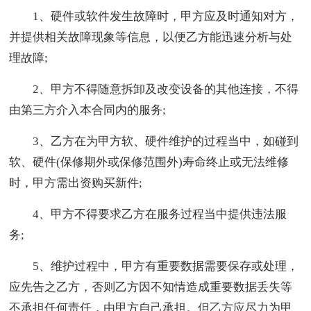
1、硬件或软件发生故障时，甲方应及时通知对方，
并提供相关故障现象等信息，以便乙方能迅速分析与处
理故障;
2、甲方不得随意拆卸及改变设备的其他连接，不得
由第三方介入本合同内的服务;
3、乙方在为甲方软、硬件维护的过程当中，如碰到
软、硬件(保修期外或保修范围外)寿命终止或无法维修
时，甲方需出资购买新件;
4、甲方不得要求乙方在服务过程当中提供违法服
务;
5、维护过程中，甲方有重要数据需要保存或处理，
应先告之乙方，否则乙方因不知情造成重要数据丢失等
不承担任何责任，由甲方自己承担。但乙方应尽力为甲