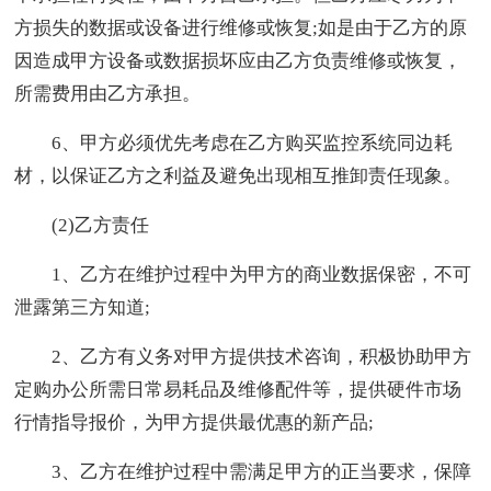
方损失的数据或设备进行维修或恢复;如是由于乙方的原
因造成甲方设备或数据损坏应由乙方负责维修或恢复，
所需费用由乙方承担。
6、甲方必须优先考虑在乙方购买监控系统同边耗
材，以保证乙方之利益及避免出现相互推卸责任现象。
(2)乙方责任
1、乙方在维护过程中为甲方的商业数据保密，不可
泄露第三方知道;
2、乙方有义务对甲方提供技术咨询，积极协助甲方
定购办公所需日常易耗品及维修配件等，提供硬件市场
行情指导报价，为甲方提供最优惠的新产品;
3、乙方在维护过程中需满足甲方的正当要求，保障