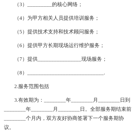
（3）_________的核心网络；
（4）为甲方相关人员提供培训服务；
（5）提供技术支持和技术顾问服务；
（6）提供甲方长期现场运行维护服务；
（7）提供________________现场服务；
（8）____________________________.
2.服务范围包括
3.有效期为：________年________月________日到
________年________月________日。全部服务期结束前
________个月内，双方友好协商签署下一个服务期协
议。