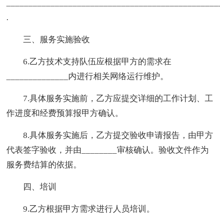
________________________________________________
.
三、服务实施验收
6.乙方技术支持队伍应根据甲方的需求在
______________内进行相关网络运行维护。
7.具体服务实施前，乙方应提交详细的工作计划、工
作进度和经费预算报甲方确认。
8.具体服务实施后，乙方提交验收申请报告，由甲方
代表签字验收，并由________审核确认。验收文件作为
服务费结算的依据。
四、培训
9.乙方根据甲方需求进行人员培训。