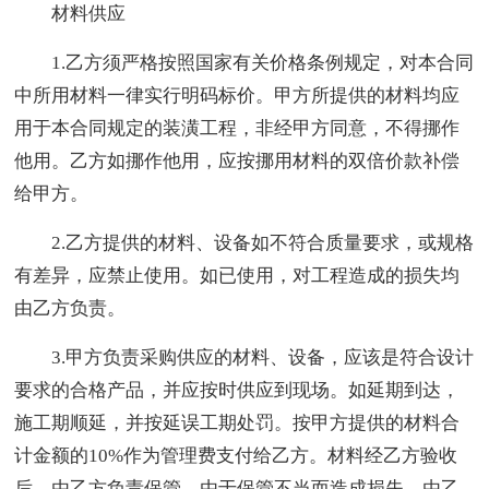
材料供应
1.乙方须严格按照国家有关价格条例规定，对本合同
中所用材料一律实行明码标价。甲方所提供的材料均应
用于本合同规定的装潢工程，非经甲方同意，不得挪作
他用。乙方如挪作他用，应按挪用材料的双倍价款补偿
给甲方。
2.乙方提供的材料、设备如不符合质量要求，或规格
有差异，应禁止使用。如已使用，对工程造成的损失均
由乙方负责。
3.甲方负责采购供应的材料、设备，应该是符合设计
要求的合格产品，并应按时供应到现场。如延期到达，
施工期顺延，并按延误工期处罚。按甲方提供的材料合
计金额的10%作为管理费支付给乙方。材料经乙方验收
后，由乙方负责保管，由于保管不当而造成损失，由乙