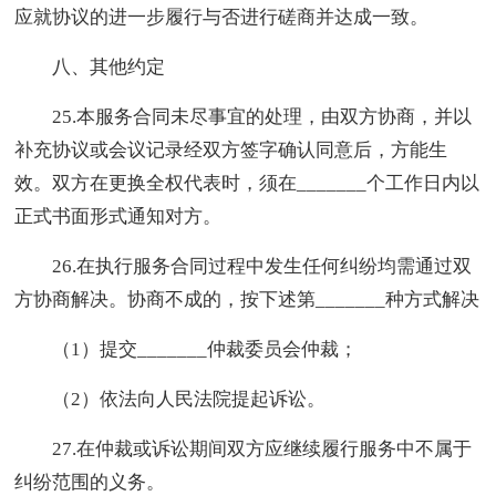
应就协议的进一步履行与否进行磋商并达成一致。
八、其他约定
25.本服务合同未尽事宜的处理，由双方协商，并以
补充协议或会议记录经双方签字确认同意后，方能生
效。双方在更换全权代表时，须在_______个工作日内以
正式书面形式通知对方。
26.在执行服务合同过程中发生任何纠纷均需通过双
方协商解决。协商不成的，按下述第_______种方式解决
（1）提交_______仲裁委员会仲裁；
（2）依法向人民法院提起诉讼。
27.在仲裁或诉讼期间双方应继续履行服务中不属于
纠纷范围的义务。