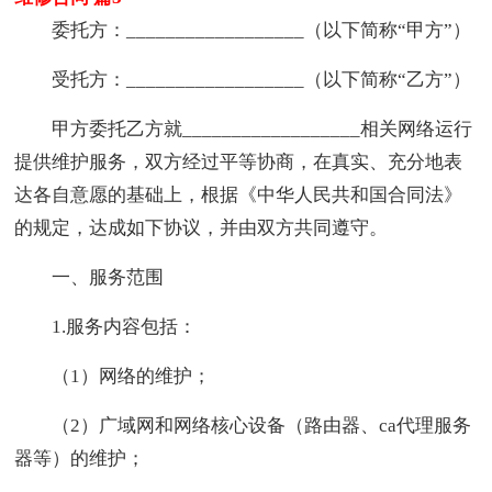
委托方：__________________（以下简称“甲方”）
受托方：__________________（以下简称“乙方”）
甲方委托乙方就__________________相关网络运行
提供维护服务，双方经过平等协商，在真实、充分地表
达各自意愿的基础上，根据《中华人民共和国合同法》
的规定，达成如下协议，并由双方共同遵守。
一、服务范围
1.服务内容包括：
（1）网络的维护；
（2）广域网和网络核心设备（路由器、ca代理服务
器等）的维护；