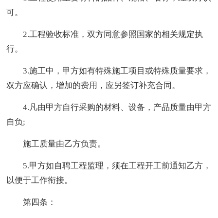
可。
2.工程验收标准，双方同意参照国家的相关规定执
行。
3.施工中，甲方如有特殊施工项目或特殊质量要求，
双方应确认，增加的费用，应另签订补充合同。
4.凡由甲方自行采购的材料、设备，产品质量由甲方
自负;
施工质量由乙方负责。
5.甲方如自聘工程监理，须在工程开工前通知乙方，
以便于工作衔接。
第四条：