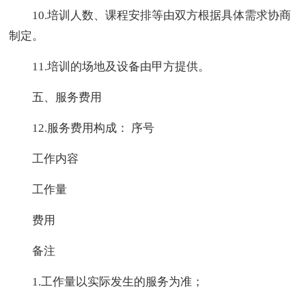
10.培训人数、课程安排等由双方根据具体需求协商
制定。
11.培训的场地及设备由甲方提供。
五、服务费用
12.服务费用构成： 序号
工作内容
工作量
费用
备注
1.工作量以实际发生的服务为准；