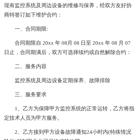
现有监控系统及周边设备的维修与保养，经双方友好协
商特签订如下维护合约：
一、合同期限:
合同期限自 20xx 年 08月 08 日至 20xx 年 08 月 07
日止，合同期满后，双方可选择续约或自然解除合约：
二、服务内容
监控系统及周边设备定期保养、故障排除
三、服务要求
1、乙方为保障甲方监控系统的正常运转，乙方将指
定技术人员为甲方服务。
2、乙方接到甲方设备故障通知24小时内(特殊情况