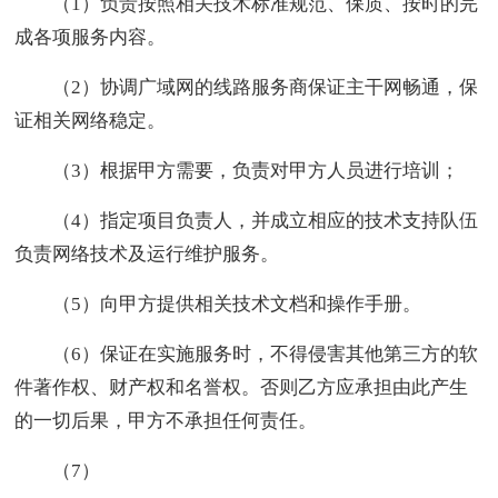
（1）负责按照相关技术标准规范、保质、按时的完
成各项服务内容。
（2）协调广域网的线路服务商保证主干网畅通，保
证相关网络稳定。
（3）根据甲方需要，负责对甲方人员进行培训；
（4）指定项目负责人，并成立相应的技术支持队伍
负责网络技术及运行维护服务。
（5）向甲方提供相关技术文档和操作手册。
（6）保证在实施服务时，不得侵害其他第三方的软
件著作权、财产权和名誉权。否则乙方应承担由此产生
的一切后果，甲方不承担任何责任。
（7）