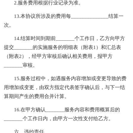
2.服务费用根据行业记录为准。
13.本协议所涉及的费用每______________结算一
次。
14.结算时间到期前_______个工作日，乙方向甲方
提交_______的实施服务的明细表（附表1）和汇总表
（附表2），经甲方审核后确认相关费用，报甲方
_______审核。
15.服务过程中，如遇服务内容增加或变更导致的费
用增加或变更，由双方指定代表签字确认后，与下一结
算期间产生的费用合并计算。
16.在甲方确认_______服务内容和费用概算后的
_______个工作日内，由甲方一次性支付给乙方。
六、违约责任