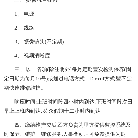
二、 摄像机暨线路
1、 电源
2、 线路
3、 摄像镜头(不定期)
4、 视频清晰度
三、 以上各项(除注明外)每月定期壹次检测保养(固
定日期为每月10号)或通过电话方式、E-mail方式,暨不定
期快速维修维护。
响应时间:上班时间段四小时内到达,下班时间段次日
早上上班内到达, 公众假期十二小时内到达
四、缴纳维护费后,乙方负责为甲方提供监控系统及
时保养、维护、维修服务.人事变动后可免费提供为期三