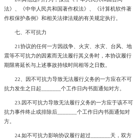
法》、《中华人民共和国著作权法》、《计算机软件著
作权保护条例》和相关法律法规的有关规定执行。
七、不可抗力
21协议的任何一方因战争、火灾、水灾、台风、地
震等不可抗力的因素而无法履行其义务时，本协议履行
期限将延长与上述事故持续时间相等之日数。
22、因不可抗力导致无法履行义务的一方应在不可
抗力发生之日起_______个工作日内书面通知对方。
23.因不可抗力导致无法履行义务的一方应于该不可
抗力事件终止或排除后_______个工作日内书面通知对
方。
24.如不可抗力影响协议履行超过_______天，双方