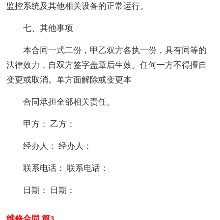
监控系统及其他相关设备的正常运行。
七、其他事项
本合同一式二份，甲乙双方各执一份，具有同等的
法律效力，自双方签字盖章后生效。任何一方不得擅自
变更或取消。单方面解除或变更本
合同承担全部相关责任。
甲方： 乙方：
经办人： 经办人：
联系电话： 联系电话：
日期： 日期：
维修合同 篇3