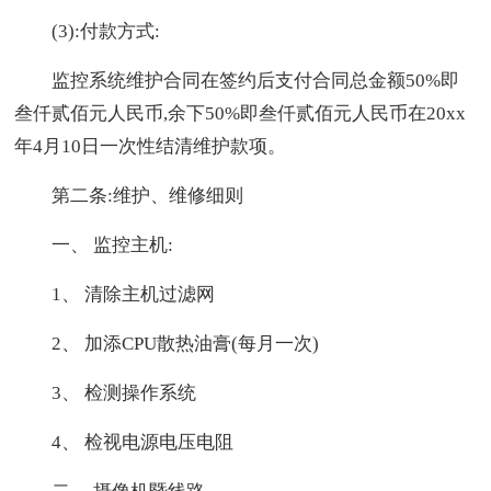
(3):付款方式:
监控系统维护合同在签约后支付合同总金额50%即
叁仟贰佰元人民币,余下50%即叁仟贰佰元人民币在20xx
年4月10日一次性结清维护款项。
第二条:维护、维修细则
一、 监控主机:
1、 清除主机过滤网
2、 加添CPU散热油膏(每月一次)
3、 检测操作系统
4、 检视电源电压电阻