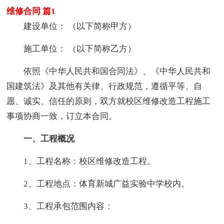
维修合同 篇1
建设单位： （以下简称甲方）
施工单位： （以下简称乙方）
依照《中华人民共和国合同法》、《中华人民共和
国建筑法》及其他有关律、行政规范，遵循平等、自
愿、诚实、信任的原则，双方就校区维修改造工程施工
事项协商一致，订立本合同。
一、工程概况
1、工程名称：校区维修改造工程。
2、工程地点：体育新城广益实验中学校内。
3、工程承包范围内容：