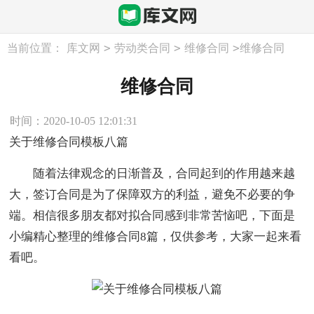
>
>
>
当前位置：
库文网
劳动类合同
维修合同
维修合同
维修合同
时间：2020-10-05 12:01:31
关于维修合同模板八篇
随着法律观念的日渐普及，合同起到的作用越来越
大，签订合同是为了保障双方的利益，避免不必要的争
端。相信很多朋友都对拟合同感到非常苦恼吧，下面是
小编精心整理的维修合同8篇，仅供参考，大家一起来看
看吧。