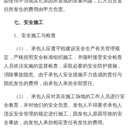
如使用不当或其它原因所造成的质量问题，乙方负责复
但所发生的费用由甲方负责。
七、安全施工
1、安全施工与检查
（1）、承包人应遵守程建设安全生产有关管理规
定，严格按照安全标准组织施工，并随时接受安全检查
人员依法实施的监督检查，采取必要的安全防护措施，
消除事故隐患。由于承包人安全措施不力造成的责任与
因此发生的费用，由承包人承担全部责任。
（2）、承包人应对其在施工场地的工作人员进行安
全教育，并对他们的安全负责。发包人不得要求承包人
违反安全管理的规定进行施工，因发包人原因导致的安
全事故，由发包人承担相应责任有发生的费用。