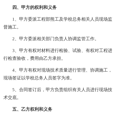
四、甲方的权利和义务
1、甲方委派工程部熊工及学校总务相关人员现场监
督施工。
2、甲方委派相关部门负责人协调监管工作。
3、甲方有权对材料进行检验、试验、有权对工程进
行检查验收，费用由乙方承担。
4、甲方有权对现场技术质量进行管理、协调施工，
现场签证以学校总务人员签字为准。
5、合同签订后，甲方负责组织有关人员进行现场技
术交底。
五、乙方权利和义务