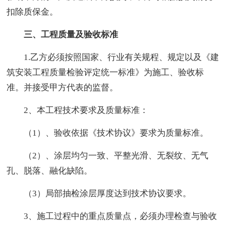
扣除质保金。
三、工程质量及验收标准
1.乙方必须按照国家、行业有关规程、规定以及《建
筑安装工程质量检验评定统一标准》为施工、验收标
准。并接受甲方代表的监督。
2、本工程技术要求及质量标准：
（1）、验收依据《技术协议》要求为质量标准。
（2）、涂层均匀一致、平整光滑、无裂纹、无气
孔、脱落、融化缺陷。
（3）局部抽检涂层厚度达到技术协议要求。
3、施工过程中的重点质量点，必须办理检查与验收