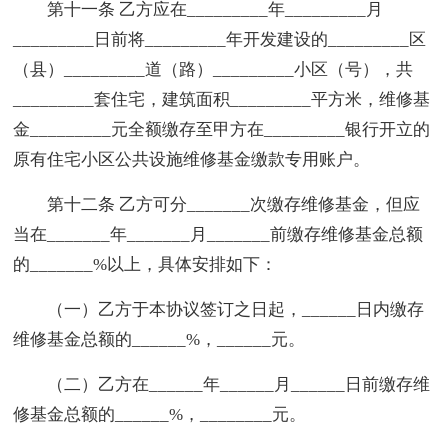
第十一条 乙方应在_________年_________月
_________日前将_________年开发建设的_________区
（县）_________道（路）_________小区（号），共
_________套住宅，建筑面积_________平方米，维修基
金_________元全额缴存至甲方在_________银行开立的
原有住宅小区公共设施维修基金缴款专用账户。
第十二条 乙方可分_______次缴存维修基金，但应
当在_______年_______月_______前缴存维修基金总额
的_______%以上，具体安排如下：
（一）乙方于本协议签订之日起，______日内缴存
维修基金总额的______%，______元。
（二）乙方在______年______月______日前缴存维
修基金总额的______%，________元。