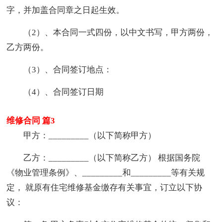
字，并加盖合同章之日起生效。
（2）、本合同一式四份，以中文书写，甲方两份，
乙方两份。
（3）、合同签订地点：
（4）、合同签订日期
维修合同 篇3
甲方：_________（以下简称甲方）
乙方：_________（以下简称乙方） 根据国务院
《物业管理条例》、_________和_________等有关规
定， 就原有住宅维修基金缴存有关事宜，订立以下协
议：