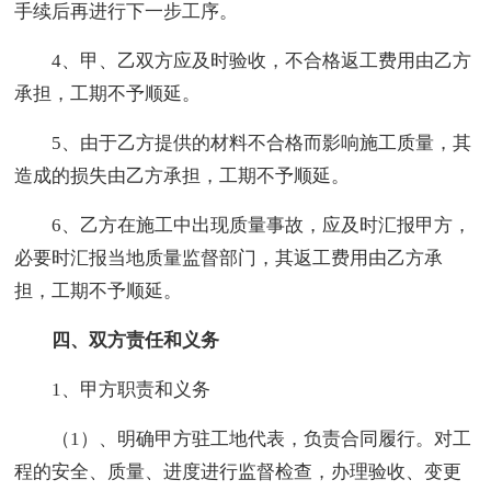
手续后再进行下一步工序。
4、甲、乙双方应及时验收，不合格返工费用由乙方
承担，工期不予顺延。
5、由于乙方提供的材料不合格而影响施工质量，其
造成的损失由乙方承担，工期不予顺延。
6、乙方在施工中出现质量事故，应及时汇报甲方，
必要时汇报当地质量监督部门，其返工费用由乙方承
担，工期不予顺延。
四、双方责任和义务
1、甲方职责和义务
（1）、明确甲方驻工地代表，负责合同履行。对工
程的安全、质量、进度进行监督检查，办理验收、变更