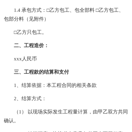
1.4 承包方式：□乙方包工、包全部料 □乙方包工、
包部分料（见附件）
□乙方只包工。
二、工程造价：
xxx人民币
三、工程款的结算和支付
1、结算依据：本工程合同的相关条款
2、结算方式：
（1） 以现场实际发生工程量计算，由甲乙双方共同
确认。