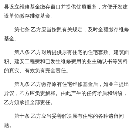
县设立维修基金缴存窗口并提供优质服务，方便开发建
设单位缴存维修基金。
第七条 乙方应当按照有关规定，及时全额缴存维修
基金。
第八条 乙方对所提供原有住宅的住宅套数、建筑面
积、建安工程费和已发生维修费用的业主确认书等资料
的真实、有效负有完全责任。
第九条 乙方缴存原有住宅维修基金后，如业主提出
异议，乙方应负责解释。由此产生的任何矛盾和纠纷，
乙方须承担全部责任。
第十条 乙方应当妥善解决原有住宅的各种遗留问
题。