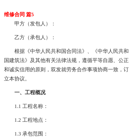
维修合同 篇5
甲方（发包人）：
乙方（承包人）：
根据《中华人民共和国合同法》、《中华人民共和
国建筑法》及其他有关法律法规，遵循平等自愿、公正
和诚实信用的原则，双发就劳务合作事项协商一致，订
立本协议。
一、工程概况
1.1 工程名称：
1.2 工程地点：
1.3 承包范围：