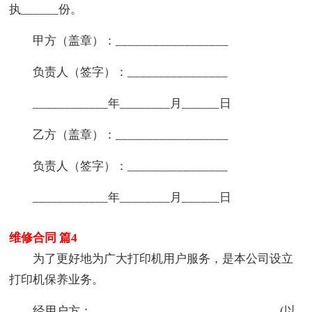
执______份。
甲方（盖章）：__________________
负责人（签字）：________________
____________年________月______日
乙方（盖章）：__________________
负责人（签字）：________________
____________年________月______日
维修合同 篇4
为了更好地为广大打印机用户服务，是本公司设立
打印机保养业务。
经用户方：______________________________(以