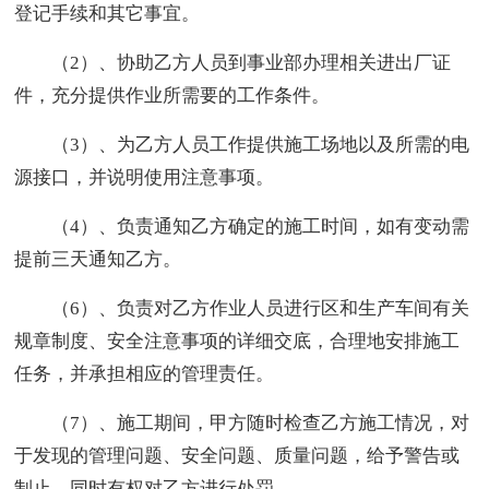
登记手续和其它事宜。
（2）、协助乙方人员到事业部办理相关进出厂证
件，充分提供作业所需要的工作条件。
（3）、为乙方人员工作提供施工场地以及所需的电
源接口，并说明使用注意事项。
（4）、负责通知乙方确定的施工时间，如有变动需
提前三天通知乙方。
（6）、负责对乙方作业人员进行区和生产车间有关
规章制度、安全注意事项的详细交底，合理地安排施工
任务，并承担相应的管理责任。
（7）、施工期间，甲方随时检查乙方施工情况，对
于发现的管理问题、安全问题、质量问题，给予警告或
制止，同时有权对乙方进行处罚。