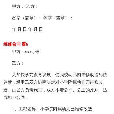
甲方： 乙方：
签字（盖章）： 签字（盖章）：
年 月 日 年 月 日
维修合同 篇6
甲方：xxx小学
乙方：
为加快学前教育发展，使我校幼儿园维修改造尽快
达标，经甲乙双方协商决定对小学附属幼儿园维修改
造，由乙方负责施工，双方本着公平、公正的原则，达
成如下合同：
1、工程名称：小学院附属幼儿园维修改造