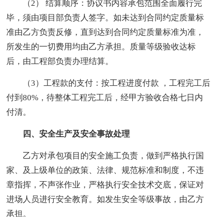
（2） 结算顺序：协议书内容承包范围全面履行完
毕，须由项目部负责人签字。如未达到合同约定质量标
准由乙方负责反修，直到达到合同约定质量标准为准，
所发生的一切费用均由乙方承担。质量等级验收达标
后，由工程部负责办理结算。
（3）工程款的支付：按工程进度付款 ，工程完工后
付到80%，待整体工程完工后，经甲方验收合格七日内
付清。
四、安全生产及安全事故处理
乙方对承包项目的安全施工负责，做到严格执行国
家、及上级单位的政策、法律、规范标准和制度，不违
章指挥，不声张作业，严格执行安全技术交底，保证对
进场人员进行安全教育。如发生安全等级事故，由乙方
承担。