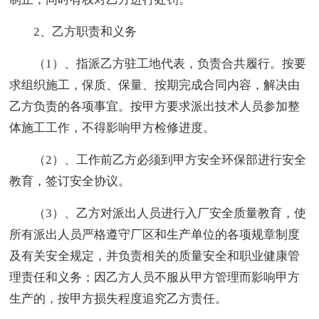
2、乙方职责和义务
（1）、指派乙方驻工地代表，负责合共履行。按要
求组织施工，保质、保量、按期完成合同内容，解决由
乙方负责的各项事宜。按甲方要求派出技术人员参加整
体施工工作，不得影响甲方检修进度。
（2）、工作前乙方必须到甲方安全环保部进行安全
教育，签订安全协议。
（3）、乙方对派出人员进行入厂安全质量教育，使
所有派出人员严格遵守厂区和生产单位的各项规章制度
及有关安全规定，并负责相关的质量安全和职业健康管
理责任和义务；因乙方人员不服从甲方管理而影响甲方
生产的，按甲方损失程度追究乙方责任。