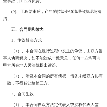
全事故，由乙方负责。
(9)、工程结束后，产生的拉圾必须清理保持现场清
洁。
五、合同期和效力
1、争议解决方式
（1）、本合同在履行过程中发生的争议，由双方当
事人协商解决，如不能达成一致意见，任何一方均可向
甲方所在地人民法院提出诉讼。
（2）、涉及本合同的所有债权、债务未经双方协商
一致，不得转让给第三方。
2、合同生效
（1）、本合同自双方法定代表人或授权代表人签