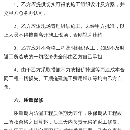
1、乙方应提供切实可得的施工组织设计及方案，并
交甲方总务办认可。
2、乙方应派现场管理组织施工。未经甲方批准，以
上人员不得擅自离开施工现场，否则视为违约。
3、乙方应对不合格工程及时组织返工，如因不及时
返工所造成的一切经济失全部由乙方自己承担。
4、由于乙方采取措施不力或报价掉漏等而造成本合
同工程一切损失、工期拖延施工费用增加等均由乙方自
负。
六、质量保修
质量期内防漏工程质保期为五年，质保期从工程竣
工验收合格之日算起，后三天内负责无偿的返工修复。