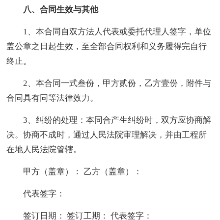
八、合同生效与其他
1、本合同自双方法人代表或委托代理人签字，单位
盖公章之日起生效，至全部合同权利和义务履得完自行
终止。
2、本合同一式叁份，甲方贰份，乙方壹份，附件与
合同具有同等法律效力。
3、纠纷的处理：本同合产生纠纷时，双方应协商解
决。协商不成时，通过人民法院审理解决，并由工程所
在地人民法院管辖。
甲方（盖章）： 乙方（盖章）：
代表签字：
签订日期： 签订工期： 代表签字：