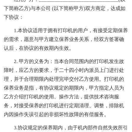
下简称乙方)与本公司 (以下简称甲方)双方商定，达成如
下协议：
1.本协议适用于拥有打印机的用户，有接受定期保养
的需求，愿意与甲方建立保养业务关系，经双方签署确
认后，在协议的有效期内生效。
2. 甲方的义务为：当本合同范围内的打印机发生故
障时，应乙方的要求，于二十四小时内派员上门进行处
理，并于合理期限内处理完毕交付乙方使用。打印机的
保养业务是指，有协议规定的期限内，甲方指定人员为
乙方介绍打印机的使用、操作方法，提供技术咨询服
务，对接受保养的打印机进行定期清理、调整，排除机
内因操作失误引起的非损坏性故障的有偿服务。
3.协议规定的保养期内，由于机内部件自然失效所引