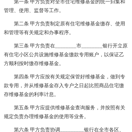
第一条 甲方负责对全市住宅维修基金的统一归集和
管理、使用、监督等工作。
第二条 甲方负责制定原有住宅维修基金缴存、使用
和管理等有关规定和办事程序。
第三条 甲方负责在________市________银行开立原
有住宅小区公共设施维修基金缴款专用账户，以保证乙
方顺利按时缴存维修基金。
第四条 甲方应按有关规定保管好维修基金，做到专
款专用，并从维修基金存入专户之日起比照商品住宅缴
存维修基金的利率计息。
第五条 甲方应提供维修基金查询服务，并按照有关
规定负责办理维修基金的使用等业务。
第六条 甲方负责协调_________银行在全市各区、