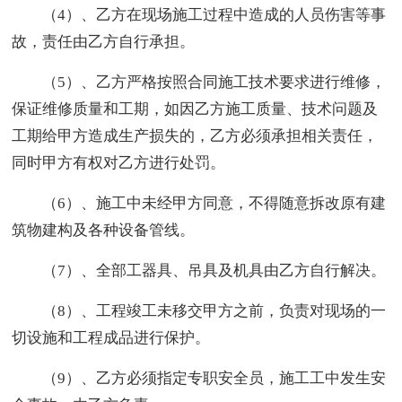
（4）、乙方在现场施工过程中造成的人员伤害等事
故，责任由乙方自行承担。
（5）、乙方严格按照合同施工技术要求进行维修，
保证维修质量和工期，如因乙方施工质量、技术问题及
工期给甲方造成生产损失的，乙方必须承担相关责任，
同时甲方有权对乙方进行处罚。
（6）、施工中未经甲方同意，不得随意拆改原有建
筑物建构及各种设备管线。
（7）、全部工器具、吊具及机具由乙方自行解决。
（8）、工程竣工未移交甲方之前，负责对现场的一
切设施和工程成品进行保护。
（9）、乙方必须指定专职安全员，施工工中发生安